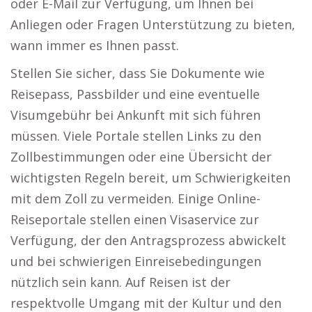
oder E-Mail zur Verfügung, um Ihnen bei
Anliegen oder Fragen Unterstützung zu bieten,
wann immer es Ihnen passt.
Stellen Sie sicher, dass Sie Dokumente wie
Reisepass, Passbilder und eine eventuelle
Visumgebühr bei Ankunft mit sich führen
müssen. Viele Portale stellen Links zu den
Zollbestimmungen oder eine Übersicht der
wichtigsten Regeln bereit, um Schwierigkeiten
mit dem Zoll zu vermeiden. Einige Online-
Reiseportale stellen einen Visaservice zur
Verfügung, der den Antragsprozess abwickelt
und bei schwierigen Einreisebedingungen
nützlich sein kann. Auf Reisen ist der
respektvolle Umgang mit der Kultur und den