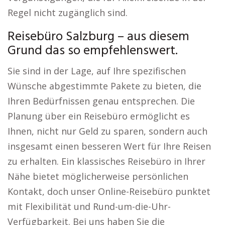
Regel nicht zugänglich sind.
Reisebüro Salzburg – aus diesem
Grund das so empfehlenswert.
Sie sind in der Lage, auf Ihre spezifischen
Wünsche abgestimmte Pakete zu bieten, die
Ihren Bedürfnissen genau entsprechen. Die
Planung über ein Reisebüro ermöglicht es
Ihnen, nicht nur Geld zu sparen, sondern auch
insgesamt einen besseren Wert für Ihre Reisen
zu erhalten. Ein klassisches Reisebüro in Ihrer
Nähe bietet möglicherweise persönlichen
Kontakt, doch unser Online-Reisebüro punktet
mit Flexibilität und Rund-um-die-Uhr-
Verfügbarkeit. Bei uns haben Sie die