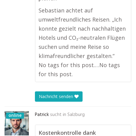
Sebastian achtet auf
umweltfreundliches Reisen. „Ich
konnte gezielt nach nachhaltigen
Hotels und CO₂-neutralen Flügen
suchen und meine Reise so
klimafreundlicher gestalten.“
No tags for this post.…No tags
for this post.
Nachricht senden
Patrick
sucht in
Salzburg
online
Kostenkontrolle dank