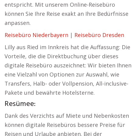
entspricht. Mit unserem Online-Reisebüro
können Sie Ihre Reise exakt an Ihre Bedürfnisse
anpassen.
Reisebüro Niederbayern
|
Reisebüro Dresden
Lilly aus Ried im Innkreis hat die Auffassung: Die
Vorteile, die die Direktbuchung über dieses
digitale Reisebüro auszeichnet: Wir bieten Ihnen
eine Vielzahl von Optionen zur Auswahl, wie
Transfers, Halb- oder Vollpension, All-inclusive-
Pakete und bewährte Hotelsterne.
Resümee:
Dank des Verzichts auf Miete und Nebenkosten
können digitale Reisebüros bessere Preise für
Reisen und Urlaube anbieten. Bei der