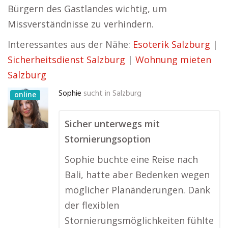
Bürgern des Gastlandes wichtig, um
Missverständnisse zu verhindern.
Interessantes aus der Nähe:
Esoterik Salzburg
|
Sicherheitsdienst Salzburg
|
Wohnung mieten
Salzburg
Sophie
sucht in
Salzburg
online
Sicher unterwegs mit
Stornierungsoption
Sophie buchte eine Reise nach
Bali, hatte aber Bedenken wegen
möglicher Planänderungen. Dank
der flexiblen
Stornierungsmöglichkeiten fühlte