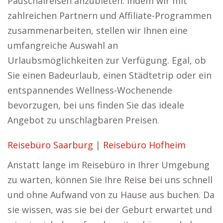
Pauschalreisen anzubieten. Indem wir mit
zahlreichen Partnern und Affiliate-Programmen
zusammenarbeiten, stellen wir Ihnen eine
umfangreiche Auswahl an
Urlaubsmöglichkeiten zur Verfügung. Egal, ob
Sie einen Badeurlaub, einen Städtetrip oder ein
entspannendes Wellness-Wochenende
bevorzugen, bei uns finden Sie das ideale
Angebot zu unschlagbaren Preisen.
Reisebüro Saarburg
|
Reisebüro Hofheim
Anstatt lange im Reisebüro in Ihrer Umgebung
zu warten, können Sie Ihre Reise bei uns schnell
und ohne Aufwand von zu Hause aus buchen. Da
sie wissen, was sie bei der Geburt erwartet und