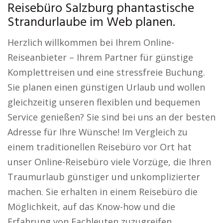
Reisebüro Salzburg phantastische
Strandurlaube im Web planen.
Herzlich willkommen bei Ihrem Online-
Reiseanbieter – Ihrem Partner für günstige
Komplettreisen und eine stressfreie Buchung.
Sie planen einen günstigen Urlaub und wollen
gleichzeitig unseren flexiblen und bequemen
Service genießen? Sie sind bei uns an der besten
Adresse für Ihre Wünsche! Im Vergleich zu
einem traditionellen Reisebüro vor Ort hat
unser Online-Reisebüro viele Vorzüge, die Ihren
Traumurlaub günstiger und unkomplizierter
machen. Sie erhalten in einem Reisebüro die
Möglichkeit, auf das Know-how und die
Erfahrung von Fachleuten zuzugreifen.