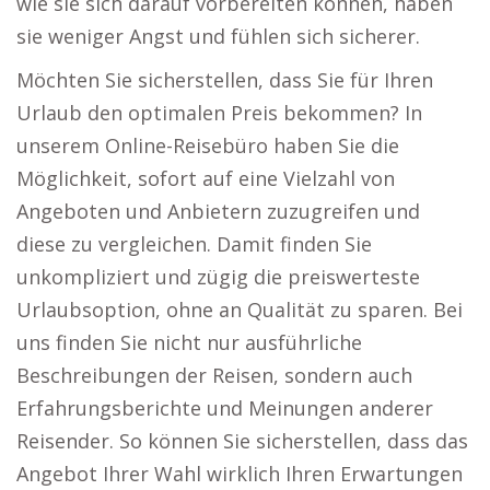
wie sie sich darauf vorbereiten können, haben
sie weniger Angst und fühlen sich sicherer.
Möchten Sie sicherstellen, dass Sie für Ihren
Urlaub den optimalen Preis bekommen? In
unserem Online-Reisebüro haben Sie die
Möglichkeit, sofort auf eine Vielzahl von
Angeboten und Anbietern zuzugreifen und
diese zu vergleichen. Damit finden Sie
unkompliziert und zügig die preiswerteste
Urlaubsoption, ohne an Qualität zu sparen. Bei
uns finden Sie nicht nur ausführliche
Beschreibungen der Reisen, sondern auch
Erfahrungsberichte und Meinungen anderer
Reisender. So können Sie sicherstellen, dass das
Angebot Ihrer Wahl wirklich Ihren Erwartungen