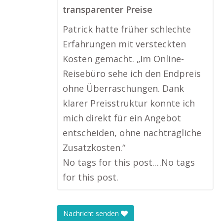
transparenter Preise
Patrick hatte früher schlechte
Erfahrungen mit versteckten
Kosten gemacht. „Im Online-
Reisebüro sehe ich den Endpreis
ohne Überraschungen. Dank
klarer Preisstruktur konnte ich
mich direkt für ein Angebot
entscheiden, ohne nachträgliche
Zusatzkosten.“
No tags for this post.…No tags
for this post.
Nachricht senden