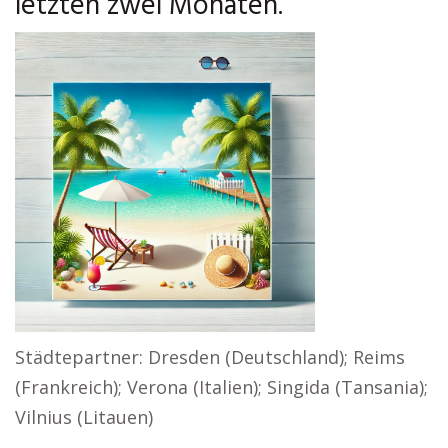
letzten zwei Monaten.
Städtepartner: Dresden (Deutschland); Reims
(Frankreich); Verona (Italien); Singida (Tansania);
Vilnius (Litauen)