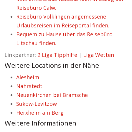
Reisebüro Calw.
Reisebüro Völklingen angemessene
Urlaubsreisen im Reiseportal finden.
Bequem zu Hause über das Reisebüro
Litschau finden.
Linkpartner:
2 Liga Tipphilfe
|
Liga Wetten
Weitere Locations in der Nähe
Alesheim
Nahrstedt
Neuenkirchen bei Bramsche
Sukow-Levitzow
Herxheim am Berg
Weitere Informationen