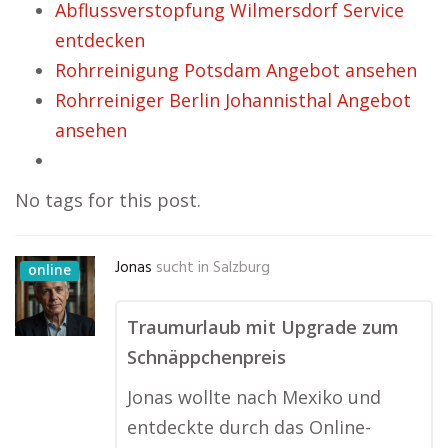
Abflussverstopfung Wilmersdorf Service
entdecken
Rohrreinigung Potsdam Angebot ansehen
Rohrreiniger Berlin Johannisthal Angebot
ansehen
No tags for this post.
Jonas
sucht in
Salzburg
online
Traumurlaub mit Upgrade zum
Schnäppchenpreis
Jonas wollte nach Mexiko und
entdeckte durch das Online-