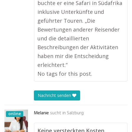
buchte er eine Safari in Südafrika
inklusive Unterkünfte und
geführter Touren. „Die
Bewertungen anderer Reisender
und die detaillierten
Beschreibungen der Aktivitäten
haben mir die Entscheidung
erleichtert.“
No tags for this post.
Nachricht senden
Melanie
sucht in
Salzburg
online
Keine versteckten Kosten