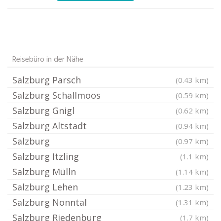
Reisebüro in der Nähe
Salzburg Parsch
(0.43 km)
Salzburg Schallmoos
(0.59 km)
Salzburg Gnigl
(0.62 km)
Salzburg Altstadt
(0.94 km)
Salzburg
(0.97 km)
Salzburg Itzling
(1.1 km)
Salzburg Mülln
(1.14 km)
Salzburg Lehen
(1.23 km)
Salzburg Nonntal
(1.31 km)
Salzburg Riedenburg
(1.7 km)