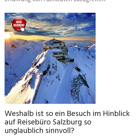
Weshalb ist so ein Besuch im Hinblick
auf Reisebüro Salzburg so
unglaublich sinnvoll?