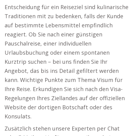
Entscheidung für ein Reiseziel sind kulinarische
Traditionen mit zu bedenken, falls der Kunde
auf bestimmte Lebensmittel empfindlich
reagiert. Ob Sie nach einer günstigen
Pauschalreise, einer individuellen
Urlaubsbuchung oder einem spontanen
Kurztrip suchen – bei uns finden Sie Ihr
Angebot, das bis ins Detail gefiltert werden
kann. Wichtige Punkte zum Thema Visum für
Ihre Reise. Erkundigen Sie sich nach den Visa-
Regelungen Ihres Ziellandes auf der offiziellen
Website der dortigen Botschaft oder des
Konsulats.
Zusätzlich stehen unsere Experten per Chat