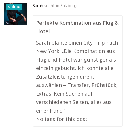
Sarah
sucht in
Salzburg
online
Perfekte Kombination aus Flug &
Hotel
Sarah plante einen City-Trip nach
New York. „Die Kombination aus
Flug und Hotel war günstiger als
einzeln gebucht. Ich konnte alle
Zusatzleistungen direkt
auswählen – Transfer, Frühstück,
Extras. Kein Suchen auf
verschiedenen Seiten, alles aus
einer Hand!“
No tags for this post.