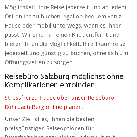
Möglichkeit, Ihre Reise jederzeit und an jedem
Ort online zu buchen, egal ob bequem von zu
Hause oder mobil unterwegs, wann es Ihnen
passt. Wir sind nur einen Klick entfernt und
bieten Ihnen die Möglichkeit, Ihre Traumreise
jederzeit und günstig zu buchen, ohne sich um
Öffnungszeiten zu sorgen.
Reisebüro Salzburg möglichst ohne
Komplikationen entbinden.
Stressfrei zu Hause über unser Reisebüro
Rohrbach-Berg online planen.
Unser Ziel ist es, Ihnen die besten
preisgünstigen Reiseoptionen für