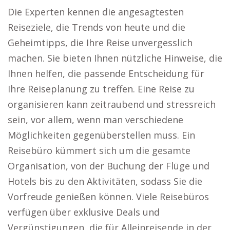
Die Experten kennen die angesagtesten
Reiseziele, die Trends von heute und die
Geheimtipps, die Ihre Reise unvergesslich
machen. Sie bieten Ihnen nützliche Hinweise, die
Ihnen helfen, die passende Entscheidung für
Ihre Reiseplanung zu treffen. Eine Reise zu
organisieren kann zeitraubend und stressreich
sein, vor allem, wenn man verschiedene
Möglichkeiten gegenüberstellen muss. Ein
Reisebüro kümmert sich um die gesamte
Organisation, von der Buchung der Flüge und
Hotels bis zu den Aktivitäten, sodass Sie die
Vorfreude genießen können. Viele Reisebüros
verfügen über exklusive Deals und
Vergünstigungen, die für Alleinreisende in der