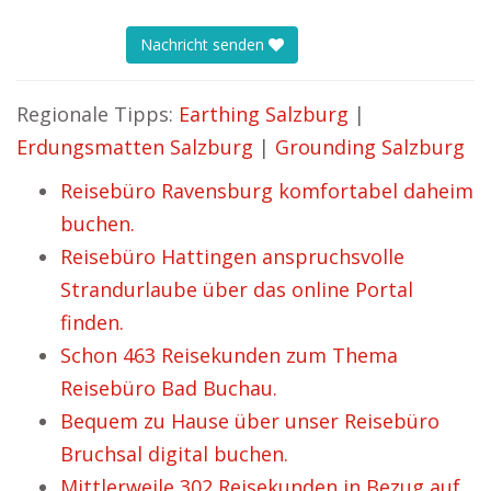
Nachricht senden
Regionale Tipps:
Earthing Salzburg
|
Erdungsmatten Salzburg
|
Grounding Salzburg
Reisebüro Ravensburg komfortabel daheim
buchen.
Reisebüro Hattingen anspruchsvolle
Strandurlaube über das online Portal
finden.
Schon 463 Reisekunden zum Thema
Reisebüro Bad Buchau.
Bequem zu Hause über unser Reisebüro
Bruchsal digital buchen.
Mittlerweile 302 Reisekunden in Bezug auf