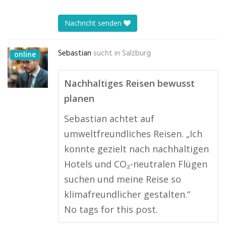
Nachricht senden
Sebastian
sucht in
Salzburg
online
Nachhaltiges Reisen bewusst
planen
Sebastian achtet auf
umweltfreundliches Reisen. „Ich
konnte gezielt nach nachhaltigen
Hotels und CO₂-neutralen Flügen
suchen und meine Reise so
klimafreundlicher gestalten.“
No tags for this post.