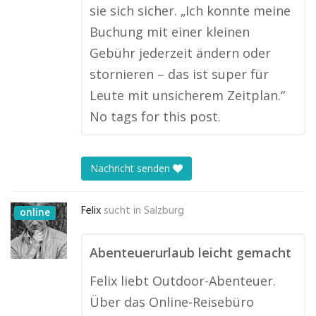
sie sich sicher. „Ich konnte meine
Buchung mit einer kleinen
Gebühr jederzeit ändern oder
stornieren – das ist super für
Leute mit unsicherem Zeitplan.“
No tags for this post.
Nachricht senden
Felix
sucht in
Salzburg
online
Abenteuerurlaub leicht gemacht
Felix liebt Outdoor-Abenteuer.
Über das Online-Reisebüro