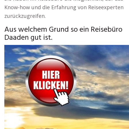
Know-how und die Erfahrung von Reiseexperten
zurückzugreifen.
Aus welchem Grund so ein Reisebüro
Daaden gut ist.