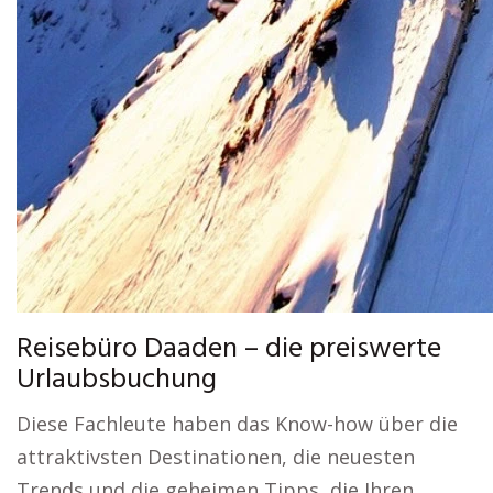
Reisebüro Daaden – die preiswerte
Urlaubsbuchung
Diese Fachleute haben das Know-how über die
attraktivsten Destinationen, die neuesten
Trends und die geheimen Tipps, die Ihren