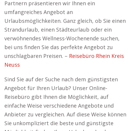
Partnern präsentieren wir Ihnen ein
umfangreiches Angebot an
Urlaubsmöglichkeiten. Ganz gleich, ob Sie einen
Strandurlaub, einen Städteurlaub oder ein
verwöhnendes Wellness-Wochenende suchen,
bei uns finden Sie das perfekte Angebot zu
unschlagbaren Preisen. –
Reisebüro Rhein Kreis
Neuss
Sind Sie auf der Suche nach dem günstigsten
Angebot für Ihren Urlaub? Unser Online-
Reisebüro gibt Ihnen die Möglichkeit, auf
einfache Weise verschiedene Angebote und
Anbieter zu vergleichen. Auf diese Weise können
Sie unkompliziert die beste und günstigste