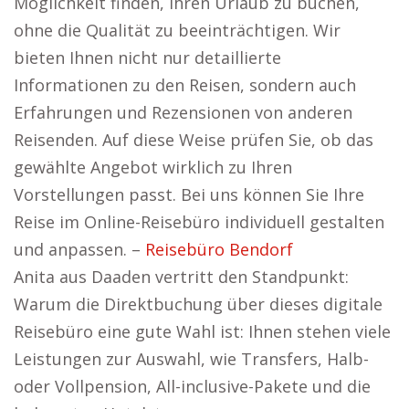
Möglichkeit finden, Ihren Urlaub zu buchen,
ohne die Qualität zu beeinträchtigen. Wir
bieten Ihnen nicht nur detaillierte
Informationen zu den Reisen, sondern auch
Erfahrungen und Rezensionen von anderen
Reisenden. Auf diese Weise prüfen Sie, ob das
gewählte Angebot wirklich zu Ihren
Vorstellungen passt. Bei uns können Sie Ihre
Reise im Online-Reisebüro individuell gestalten
und anpassen. –
Reisebüro Bendorf
Anita aus Daaden vertritt den Standpunkt:
Warum die Direktbuchung über dieses digitale
Reisebüro eine gute Wahl ist: Ihnen stehen viele
Leistungen zur Auswahl, wie Transfers, Halb-
oder Vollpension, All-inclusive-Pakete und die