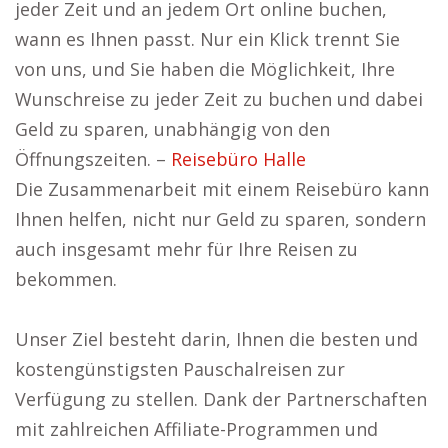
jeder Zeit und an jedem Ort online buchen,
wann es Ihnen passt. Nur ein Klick trennt Sie
von uns, und Sie haben die Möglichkeit, Ihre
Wunschreise zu jeder Zeit zu buchen und dabei
Geld zu sparen, unabhängig von den
Öffnungszeiten. –
Reisebüro Halle
Die Zusammenarbeit mit einem Reisebüro kann
Ihnen helfen, nicht nur Geld zu sparen, sondern
auch insgesamt mehr für Ihre Reisen zu
bekommen.
Unser Ziel besteht darin, Ihnen die besten und
kostengünstigsten Pauschalreisen zur
Verfügung zu stellen. Dank der Partnerschaften
mit zahlreichen Affiliate-Programmen und