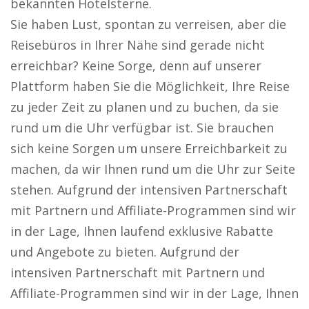
bekannten Hotelsterne.
Sie haben Lust, spontan zu verreisen, aber die
Reisebüros in Ihrer Nähe sind gerade nicht
erreichbar? Keine Sorge, denn auf unserer
Plattform haben Sie die Möglichkeit, Ihre Reise
zu jeder Zeit zu planen und zu buchen, da sie
rund um die Uhr verfügbar ist. Sie brauchen
sich keine Sorgen um unsere Erreichbarkeit zu
machen, da wir Ihnen rund um die Uhr zur Seite
stehen. Aufgrund der intensiven Partnerschaft
mit Partnern und Affiliate-Programmen sind wir
in der Lage, Ihnen laufend exklusive Rabatte
und Angebote zu bieten. Aufgrund der
intensiven Partnerschaft mit Partnern und
Affiliate-Programmen sind wir in der Lage, Ihnen