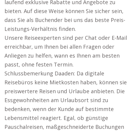
laufend exklusive Rabatte und Angebote zu
bieten. Auf diese Weise können Sie sicher sein,
dass Sie als Buchender bei uns das beste Preis-
Leistungs-Verhältnis finden.
Unsere Reiseexperten sind per Chat oder E-Mail
erreichbar, um Ihnen bei allen Fragen oder
Anliegen zu helfen, wann es Ihnen am besten
passt, ohne festen Termin.
Schlussbemerkung Daaden: Da digitale
Reisebüros keine Mietkosten haben, können sie
preiswertere Reisen und Urlaube anbieten. Die
Essgewohnheiten am Urlaubsort sind zu
bedenken, wenn der Kunde auf bestimmte
Lebensmittel reagiert. Egal, ob günstige
Pauschalreisen, maßgeschneiderte Buchungen