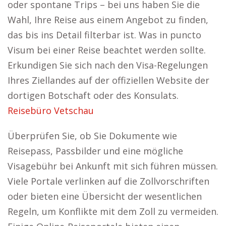
oder spontane Trips – bei uns haben Sie die
Wahl, Ihre Reise aus einem Angebot zu finden,
das bis ins Detail filterbar ist. Was in puncto
Visum bei einer Reise beachtet werden sollte.
Erkundigen Sie sich nach den Visa-Regelungen
Ihres Ziellandes auf der offiziellen Website der
dortigen Botschaft oder des Konsulats.
Reisebüro Vetschau
Überprüfen Sie, ob Sie Dokumente wie
Reisepass, Passbilder und eine mögliche
Visagebühr bei Ankunft mit sich führen müssen.
Viele Portale verlinken auf die Zollvorschriften
oder bieten eine Übersicht der wesentlichen
Regeln, um Konflikte mit dem Zoll zu vermeiden.