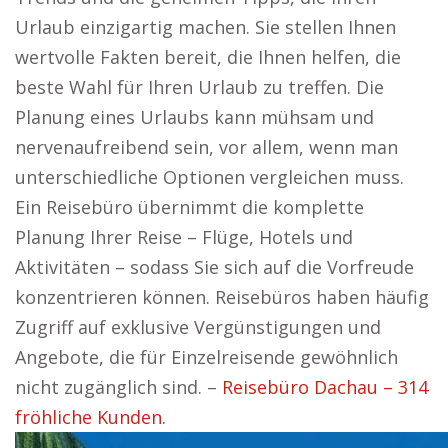
Urlaub einzigartig machen. Sie stellen Ihnen
wertvolle Fakten bereit, die Ihnen helfen, die
beste Wahl für Ihren Urlaub zu treffen. Die
Planung eines Urlaubs kann mühsam und
nervenaufreibend sein, vor allem, wenn man
unterschiedliche Optionen vergleichen muss.
Ein Reisebüro übernimmt die komplette
Planung Ihrer Reise – Flüge, Hotels und
Aktivitäten – sodass Sie sich auf die Vorfreude
konzentrieren können. Reisebüros haben häufig
Zugriff auf exklusive Vergünstigungen und
Angebote, die für Einzelreisende gewöhnlich
nicht zugänglich sind. –
Reisebüro Dachau – 314
fröhliche Kunden.