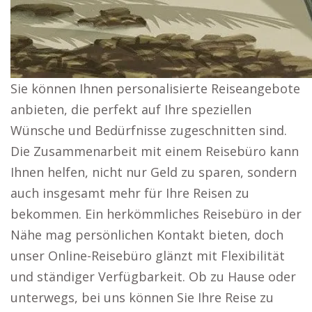
Sie können Ihnen personalisierte Reiseangebote
anbieten, die perfekt auf Ihre speziellen
Wünsche und Bedürfnisse zugeschnitten sind.
Die Zusammenarbeit mit einem Reisebüro kann
Ihnen helfen, nicht nur Geld zu sparen, sondern
auch insgesamt mehr für Ihre Reisen zu
bekommen. Ein herkömmliches Reisebüro in der
Nähe mag persönlichen Kontakt bieten, doch
unser Online-Reisebüro glänzt mit Flexibilität
und ständiger Verfügbarkeit. Ob zu Hause oder
unterwegs, bei uns können Sie Ihre Reise zu