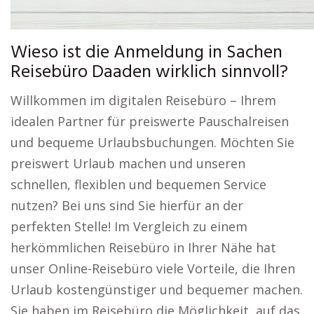
Wieso ist die Anmeldung in Sachen
Reisebüro Daaden wirklich sinnvoll?
Willkommen im digitalen Reisebüro – Ihrem
idealen Partner für preiswerte Pauschalreisen
und bequeme Urlaubsbuchungen. Möchten Sie
preiswert Urlaub machen und unseren
schnellen, flexiblen und bequemen Service
nutzen? Bei uns sind Sie hierfür an der
perfekten Stelle! Im Vergleich zu einem
herkömmlichen Reisebüro in Ihrer Nähe hat
unser Online-Reisebüro viele Vorteile, die Ihren
Urlaub kostengünstiger und bequemer machen.
Sie haben im Reisebüro die Möglichkeit, auf das