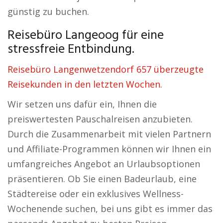
günstig zu buchen.
Reisebüro Langeoog für eine
stressfreie Entbindung.
Reisebüro Langenwetzendorf 657 überzeugte
Reisekunden in den letzten Wochen.
Wir setzen uns dafür ein, Ihnen die
preiswertesten Pauschalreisen anzubieten.
Durch die Zusammenarbeit mit vielen Partnern
und Affiliate-Programmen können wir Ihnen ein
umfangreiches Angebot an Urlaubsoptionen
präsentieren. Ob Sie einen Badeurlaub, eine
Städtereise oder ein exklusives Wellness-
Wochenende suchen, bei uns gibt es immer das