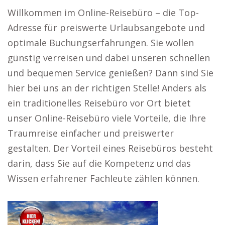
Willkommen im Online-Reisebüro – die Top-
Adresse für preiswerte Urlaubsangebote und
optimale Buchungserfahrungen. Sie wollen
günstig verreisen und dabei unseren schnellen
und bequemen Service genießen? Dann sind Sie
hier bei uns an der richtigen Stelle! Anders als
ein traditionelles Reisebüro vor Ort bietet
unser Online-Reisebüro viele Vorteile, die Ihre
Traumreise einfacher und preiswerter
gestalten. Der Vorteil eines Reisebüros besteht
darin, dass Sie auf die Kompetenz und das
Wissen erfahrener Fachleute zählen können.