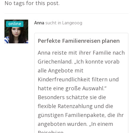
No tags for this post.
Anna
sucht in
Langeoog
online
Perfekte Familienreisen planen
Anna reiste mit ihrer Familie nach
Griechenland. „Ich konnte vorab
alle Angebote mit
Kinderfreundlichkeit filtern und
hatte eine große Auswahl.“
Besonders schätzte sie die
flexible Ratenzahlung und die
günstigen Familienpakete, die ihr
angeboten wurden. „In einem
Reisebüro …