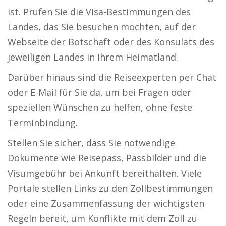
ist. Prüfen Sie die Visa-Bestimmungen des
Landes, das Sie besuchen möchten, auf der
Webseite der Botschaft oder des Konsulats des
jeweiligen Landes in Ihrem Heimatland.
Darüber hinaus sind die Reiseexperten per Chat
oder E-Mail für Sie da, um bei Fragen oder
speziellen Wünschen zu helfen, ohne feste
Terminbindung.
Stellen Sie sicher, dass Sie notwendige
Dokumente wie Reisepass, Passbilder und die
Visumgebühr bei Ankunft bereithalten. Viele
Portale stellen Links zu den Zollbestimmungen
oder eine Zusammenfassung der wichtigsten
Regeln bereit, um Konflikte mit dem Zoll zu