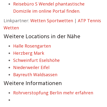
Reisebüro S Wendel phantastische
Domizile im online Portal finden.
Linkpartner:
Wetten Sportwetten
|
ATP Tennis
Wetten
Weitere Locations in der Nähe
Halle Rosengarten
Herzberg Mark
Schweinfurt Eselshöhe
Niederweiler Eifel
Bayreuth Waldsassen
Weitere Informationen
Rohrverstopfung Berlin mehr erfahren