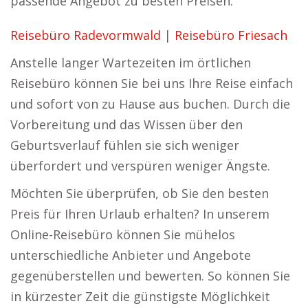
passende Angebot zu besten Preisen.
Reisebüro Radevormwald
|
Reisebüro Friesach
Anstelle langer Wartezeiten im örtlichen
Reisebüro können Sie bei uns Ihre Reise einfach
und sofort von zu Hause aus buchen. Durch die
Vorbereitung und das Wissen über den
Geburtsverlauf fühlen sie sich weniger
überfordert und verspüren weniger Ängste.
Möchten Sie überprüfen, ob Sie den besten
Preis für Ihren Urlaub erhalten? In unserem
Online-Reisebüro können Sie mühelos
unterschiedliche Anbieter und Angebote
gegenüberstellen und bewerten. So können Sie
in kürzester Zeit die günstigste Möglichkeit