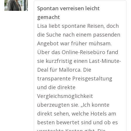
Spontan verreisen leicht
gemacht
Lisa liebt spontane Reisen, doch
die Suche nach einem passenden
Angebot war früher mühsam.
Über das Online-Reisebüro fand
sie kurzfristig einen Last-Minute-
Deal für Mallorca. Die
transparente Preisgestaltung
und die direkte
Vergleichsmöglichkeit
überzeugten sie. „Ich konnte
direkt sehen, welche Hotels am
besten bewertet sind und ob es