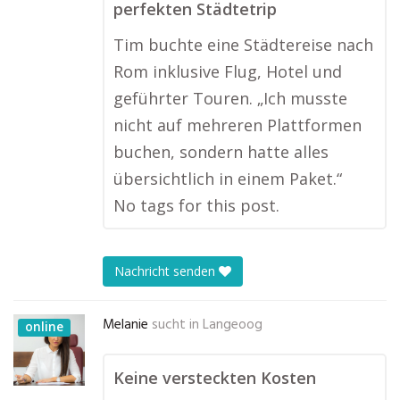
perfekten Städtetrip
Tim buchte eine Städtereise nach
Rom inklusive Flug, Hotel und
geführter Touren. „Ich musste
nicht auf mehreren Plattformen
buchen, sondern hatte alles
übersichtlich in einem Paket.“
No tags for this post.
Nachricht senden
Melanie
sucht in
Langeoog
online
Keine versteckten Kosten