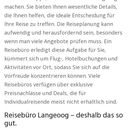
machen. Sie bieten Ihnen wesentliche Details,
die Ihnen helfen, die ideale Entscheidung für
Ihre Reise zu treffen. Die Reiseplanung kann
aufwendig und herausfordernd sein, besonders
wenn man viele Angebote prüfen muss. Ein
Reisebüro erledigt diese Aufgabe für Sie,
kümmert sich um Flug-, Hotelbuchungen und
Aktivitäten vor Ort, sodass Sie sich auf die
Vorfreude konzentrieren können. Viele
Reisebüros verfügen über exklusive
Preisnachlässe und Deals, die für
Individualreisende meist nicht erhältlich sind.
Reisebüro Langeoog – deshalb das so
gut.