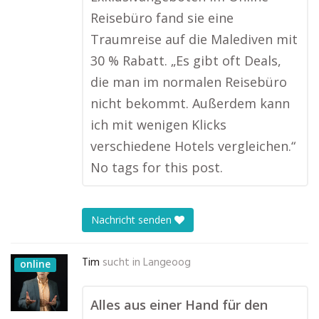
Reisebüro fand sie eine
Traumreise auf die Malediven mit
30 % Rabatt. „Es gibt oft Deals,
die man im normalen Reisebüro
nicht bekommt. Außerdem kann
ich mit wenigen Klicks
verschiedene Hotels vergleichen.“
No tags for this post.
Nachricht senden
Tim
sucht in
Langeoog
online
Alles aus einer Hand für den