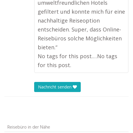
umweltfreundlichen Hotels
gefiltert und konnte mich für eine
nachhaltige Reiseoption
entscheiden. Super, dass Online-
Reisebüros solche Möglichkeiten
bieten.“
No tags for this post.…No tags
for this post.
Nachricht senden
Reisebüro in der Nähe