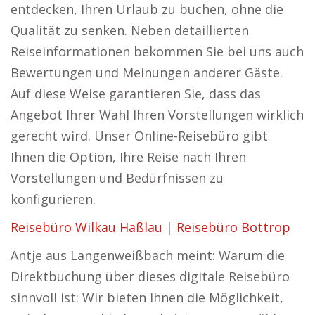
entdecken, Ihren Urlaub zu buchen, ohne die
Qualität zu senken. Neben detaillierten
Reiseinformationen bekommen Sie bei uns auch
Bewertungen und Meinungen anderer Gäste.
Auf diese Weise garantieren Sie, dass das
Angebot Ihrer Wahl Ihren Vorstellungen wirklich
gerecht wird. Unser Online-Reisebüro gibt
Ihnen die Option, Ihre Reise nach Ihren
Vorstellungen und Bedürfnissen zu
konfigurieren.
Reisebüro Wilkau Haßlau
|
Reisebüro Bottrop
Antje aus Langenweißbach meint: Warum die
Direktbuchung über dieses digitale Reisebüro
sinnvoll ist: Wir bieten Ihnen die Möglichkeit,