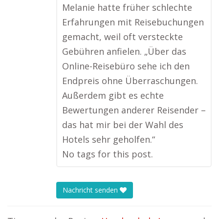
Melanie hatte früher schlechte
Erfahrungen mit Reisebuchungen
gemacht, weil oft versteckte
Gebühren anfielen. „Über das
Online-Reisebüro sehe ich den
Endpreis ohne Überraschungen.
Außerdem gibt es echte
Bewertungen anderer Reisender –
das hat mir bei der Wahl des
Hotels sehr geholfen.“
No tags for this post.
Nachricht senden