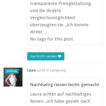
transparente Preisgestaltung
und die direkte
Vergleichsmöglichkeit
überzeugten sie. „Ich konnte
direkt …
No tags for this post.
Nachricht senden
Laura
sucht in
Langeoog
online
Nachhaltig reisen leicht gemacht
Laura achtet auf nachhaltiges
Reisen. „Ich habe gezielt nach