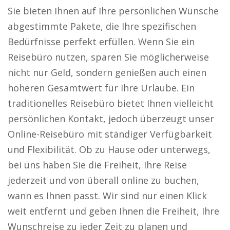
Sie bieten Ihnen auf Ihre persönlichen Wünsche
abgestimmte Pakete, die Ihre spezifischen
Bedürfnisse perfekt erfüllen. Wenn Sie ein
Reisebüro nutzen, sparen Sie möglicherweise
nicht nur Geld, sondern genießen auch einen
höheren Gesamtwert für Ihre Urlaube. Ein
traditionelles Reisebüro bietet Ihnen vielleicht
persönlichen Kontakt, jedoch überzeugt unser
Online-Reisebüro mit ständiger Verfügbarkeit
und Flexibilität. Ob zu Hause oder unterwegs,
bei uns haben Sie die Freiheit, Ihre Reise
jederzeit und von überall online zu buchen,
wann es Ihnen passt. Wir sind nur einen Klick
weit entfernt und geben Ihnen die Freiheit, Ihre
Wunschreise zu jeder Zeit zu planen und