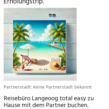
Erholungstrip.
Partnerstadt: Keine Partnerstadt bekannt
Reisebüro Langeoog total easy zu
Hause mit dem Partner buchen.