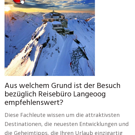
Aus welchem Grund ist der Besuch
bezüglich Reisebüro Langeoog
empfehlenswert?
Diese Fachleute wissen um die attraktivsten
Destinationen, die neuesten Entwicklungen und
die Geheimtipps, die Ihren Urlaub einzigartig