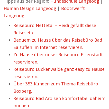
Tipps aus der Region:
Hundeschule Langeoog
|
Human Design Langeoog
|
Bootswerft
Langeoog
Reisebüro Nettetal – Heidi gefällt diese
Reiseseite.
Bequem zu Hause über das Reisebüro Bad
Salzuflen im Internet reservieren.
Zu Hause über unser Reisebüro Eisenstadt
reservieren.
Reisebüro Luckenwalde ganz easy zu Hause
reservieren.
Über 353 Kunden zum Thema Reisebüro
Boxberg.
Reisebüro Bad Arolsen komfortabel daheim
buchen.