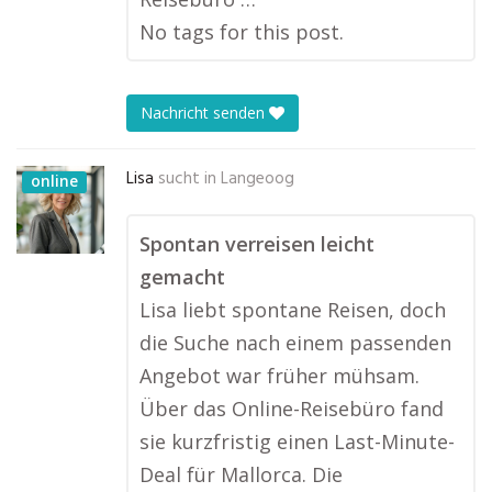
No tags for this post.
Nachricht senden
Lisa
sucht in
Langeoog
online
Spontan verreisen leicht
gemacht
Lisa liebt spontane Reisen, doch
die Suche nach einem passenden
Angebot war früher mühsam.
Über das Online-Reisebüro fand
sie kurzfristig einen Last-Minute-
Deal für Mallorca. Die