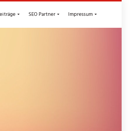
eiträge
SEO Partner
Impressum