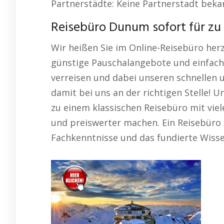
Partnerstädte: Keine Partnerstadt beka
Reisebüro Dunum sofort für zu
Wir heißen Sie im Online-Reisebüro her
günstige Pauschalangebote und einfach
verreisen und dabei unseren schnellen 
damit bei uns an der richtigen Stelle!
zu einem klassischen Reisebüro mit viel
und preiswerter machen. Ein Reisebüro b
Fachkenntnisse und das fundierte Wisse