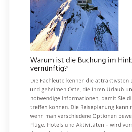
Warum ist die Buchung im Hinb
vernünftig?
Die Fachleute kennen die attraktivsten
und geheimen Orte, die Ihren Urlaub un
notwendige Informationen, damit Sie d
treffen können. Die Reiseplanung kann 
wenn man verschiedene Optionen bewert
Flüge, Hotels und Aktivitäten – wird v