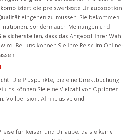
kompliziert die preiswerteste Urlaubsoption
Qualität eingehen zu müssen. Sie bekommen
ormationen, sondern auch Meinungen und
ie sicherstellen, dass das Angebot Ihrer Wahl
wird. Bei uns können Sie Ihre Reise im Online-
assen.
d
icht: Die Pluspunkte, die eine Direktbuchung
ei uns können Sie eine Vielzahl von Optionen
, Vollpension, All-inclusive und
reise für Reisen und Urlaube, da sie keine