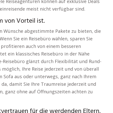
ele Reiseagenturen können auf exklusive Deals
leinreisende meist nicht verfügbar sind.
von Vorteil ist.
chen Wünsche abgestimmte Pakete zu bieten, die
Wenn Sie ein Reisebüro wählen, sparen Sie
 profitieren auch von einem besseren
tet ein klassisches Reisebüro in der Nähe
-Reisebüro glänzt durch Flexibilität und Rund-
 möglich, Ihre Reise jederzeit und von überall
m Sofa aus oder unterwegs, ganz nach Ihrem
ie da, damit Sie Ihre Traumreise jederzeit und
n, ganz ohne auf Öffnungszeiten achten zu
vertrauen für die werdenden Eltern.