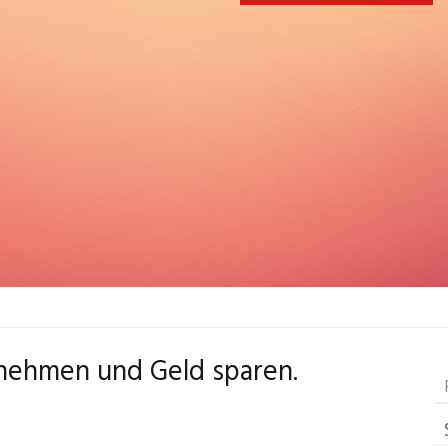
lnehmen und Geld sparen.