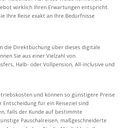
ebot wirklich Ihren Erwartungen entspricht.
e Ihre Reise exakt an Ihre Bedürfnisse
 die Direktbuchung über dieses digitale
nnen Sie aus einer Vielzahl von
fers, Halb- oder Vollpension, All-inclusive und
etriebskosten und können so günstigere Preise
 Entscheidung für ein Reiseziel sind
en, falls der Kunde auf bestimmte
günstige Pauschalreisen, maßgeschneiderte