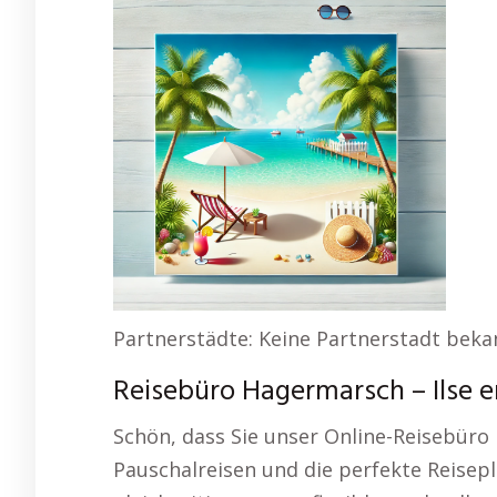
Partnerstädte: Keine Partnerstadt beka
Reisebüro Hagermarsch – Ilse 
Schön, dass Sie unser Online-Reisebüro 
Pauschalreisen und die perfekte Reisep