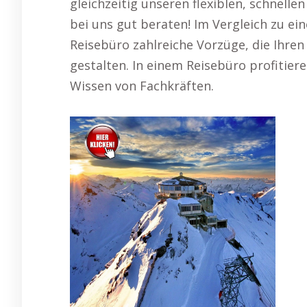
gleichzeitig unseren flexiblen, schnell
bei uns gut beraten! Im Vergleich zu ei
Reisebüro zahlreiche Vorzüge, die Ihre
gestalten. In einem Reisebüro profitie
Wissen von Fachkräften.