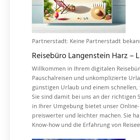
Partnerstadt: Keine Partnerstadt bekan
Reisebüro Langenstein Harz – Lu
Willkommen in Ihrem digitalen Reisebür
Pauschalreisen und unkomplizierte Url
günstigen Urlaub und einem schnellen,
Sie sind damit bei uns an der richtigen
in Ihrer Umgebung bietet unser Online-R
preiswerter und leichter machen. Sie ha
Know-how und die Erfahrung von Reisee