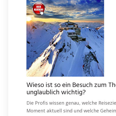
Wieso ist so ein Besuch zum T
unglaublich wichtig?
Die Profis wissen genau, welche Reisezi
Moment aktuell sind und welche Geheimt