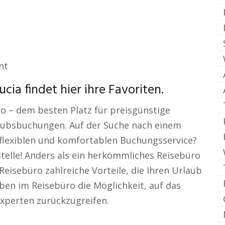
nt
cia findet hier ihre Favoriten.
o – dem besten Platz für preisgünstige
aubsbuchungen. Auf der Suche nach einem
 flexiblen und komfortablen Buchungsservice?
 Stelle! Anders als ein herkömmliches Reisebüro
eisebüro zahlreiche Vorteile, die Ihren Urlaub
ben im Reisebüro die Möglichkeit, auf das
xperten zurückzugreifen.