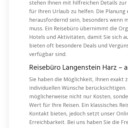
stehen Ihnen mit hilfreichen Details zu
für Ihren Urlaub zu helfen. Die Planung
herausfordernd sein, besonders wenn m
muss. Ein Reisebüro übernimmt die Orga
Hotels und Aktivitäten, damit Sie sich 
bieten oft besondere Deals und Vergünst
verfügbar sind.
Reisebüro Langenstein Harz – a
Sie haben die Möglichkeit, Ihnen exakt 
individuellen Wünsche berücksichtigen. 
möglicherweise nicht nur Kosten, sonde
Wert für Ihre Reisen. Ein klassisches R
Kontakt bieten, jedoch setzt unser Onli
Erreichbarkeit. Bei uns haben Sie die Fr