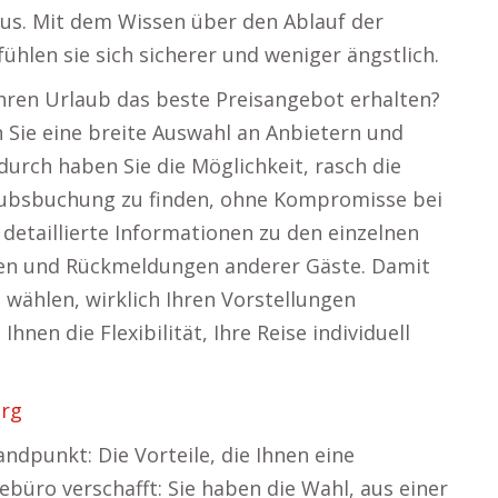
us. Mit dem Wissen über den Ablauf der
ühlen sie sich sicherer und weniger ängstlich.
 Ihren Urlaub das beste Preisangebot erhalten?
Sie eine breite Auswahl an Anbietern und
urch haben Sie die Möglichkeit, rasch die
laubsbuchung zu finden, ohne Kompromisse bei
r detaillierte Informationen zu den einzelnen
gen und Rückmeldungen anderer Gäste. Damit
 wählen, wirklich Ihren Vorstellungen
hnen die Flexibilität, Ihre Reise individuell
erg
dpunkt: Die Vorteile, die Ihnen eine
ebüro verschafft: Sie haben die Wahl, aus einer