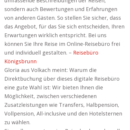
umfassende Beschreibungen der Reisen,
sondern auch Bewertungen und Erfahrungen
von anderen Gästen. So stellen Sie sicher, dass
das Angebot, für das Sie sich entscheiden, Ihren
Erwartungen wirklich entspricht. Bei uns
können Sie Ihre Reise im Online-Reisebüro frei
und individuell gestalten. –
Reisebüro
Königsbrunn
Gloria aus Volkach meint: Warum die
Direktbuchung über dieses digitale Reisebüro
eine gute Wahl ist: Wir bieten Ihnen die
Möglichkeit, zwischen verschiedenen
Zusatzleistungen wie Transfers, Halbpension,
Vollpension, All-inclusive und den Hotelsternen
zu wählen.