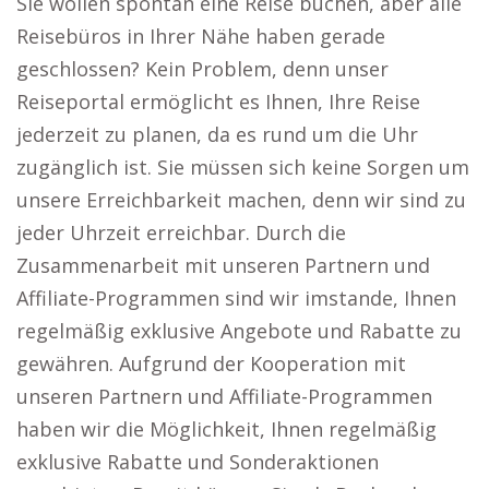
Sie wollen spontan eine Reise buchen, aber alle
Reisebüros in Ihrer Nähe haben gerade
geschlossen? Kein Problem, denn unser
Reiseportal ermöglicht es Ihnen, Ihre Reise
jederzeit zu planen, da es rund um die Uhr
zugänglich ist. Sie müssen sich keine Sorgen um
unsere Erreichbarkeit machen, denn wir sind zu
jeder Uhrzeit erreichbar. Durch die
Zusammenarbeit mit unseren Partnern und
Affiliate-Programmen sind wir imstande, Ihnen
regelmäßig exklusive Angebote und Rabatte zu
gewähren. Aufgrund der Kooperation mit
unseren Partnern und Affiliate-Programmen
haben wir die Möglichkeit, Ihnen regelmäßig
exklusive Rabatte und Sonderaktionen