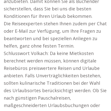
anzubieten. Damit können Sie als Buchender
sicherstellen, dass Sie bei uns die besten
Konditionen für Ihren Urlaub bekommen.
Die Reiseexperten stehen Ihnen zudem per Chat
oder E-Mail zur Verfügung, um Ihre Fragen zu
beantworten und bei speziellen Anliegen zu
helfen, ganz ohne festen Termin.
Schlusswort Volkach: Da keine Mietkosten
berechnet werden müssen, können digitale
Reisebüros preiswertere Reisen und Urlaube
anbieten. Falls Unverträglichkeiten bestehen,
sollten kulinarische Traditionen bei der Wahl
des Urlaubsortes berücksichtigt werden. Ob Sie
nach günstigen Pauschalreisen,
maßgeschneiderten Urlaubsbuchungen oder