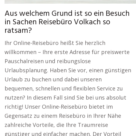
Aus welchem Grund ist so ein Besuch
in Sachen Reisebüro Volkach so
ratsam?
Ihr Online-Reisebüro heißt Sie herzlich
willkommen – Ihre erste Adresse für preiswerte
Pauschalreisen und reibungslose
Urlaubsplanung. Haben Sie vor, einen günstigen
Urlaub zu buchen und dabei unseren
bequemen, schnellen und flexiblen Service zu
nutzen? In diesem Fall sind Sie bei uns absolut
richtig! Unser Online-Reisebüro bietet im
Gegensatz zu einem Reisebüro in Ihrer Nähe
zahlreiche Vorteile, die Ihre Traumreise
günstiger und einfacher machen. Der Vorteil