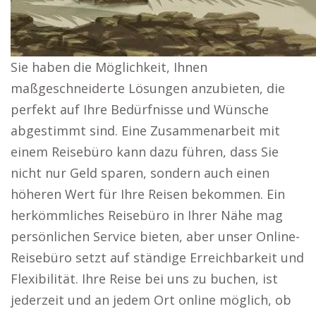
Sie haben die Möglichkeit, Ihnen
maßgeschneiderte Lösungen anzubieten, die
perfekt auf Ihre Bedürfnisse und Wünsche
abgestimmt sind. Eine Zusammenarbeit mit
einem Reisebüro kann dazu führen, dass Sie
nicht nur Geld sparen, sondern auch einen
höheren Wert für Ihre Reisen bekommen. Ein
herkömmliches Reisebüro in Ihrer Nähe mag
persönlichen Service bieten, aber unser Online-
Reisebüro setzt auf ständige Erreichbarkeit und
Flexibilität. Ihre Reise bei uns zu buchen, ist
jederzeit und an jedem Ort online möglich, ob