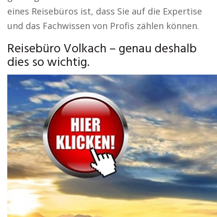
eines Reisebüros ist, dass Sie auf die Expertise
und das Fachwissen von Profis zählen können.
Reisebüro Volkach – genau deshalb
dies so wichtig.