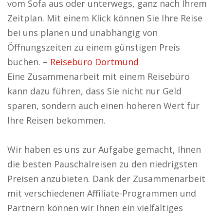
vom Sofa aus oder unterwegs, ganz nach Ihrem
Zeitplan. Mit einem Klick können Sie Ihre Reise
bei uns planen und unabhängig von
Öffnungszeiten zu einem günstigen Preis
buchen. –
Reisebüro Dortmund
Eine Zusammenarbeit mit einem Reisebüro
kann dazu führen, dass Sie nicht nur Geld
sparen, sondern auch einen höheren Wert für
Ihre Reisen bekommen.
Wir haben es uns zur Aufgabe gemacht, Ihnen
die besten Pauschalreisen zu den niedrigsten
Preisen anzubieten. Dank der Zusammenarbeit
mit verschiedenen Affiliate-Programmen und
Partnern können wir Ihnen ein vielfältiges