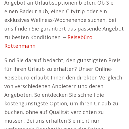
Angebot an Urlaubsoptionen bieten. Ob Sie
einen Badeurlaub, einen Citytrip oder ein
exklusives Wellness-Wochenende suchen, bei
uns finden Sie garantiert das passende Angebot
zu besten Konditionen. –
Reisebüro
Rottenmann
Sind Sie darauf bedacht, den günstigsten Preis
für Ihren Urlaub zu erhalten? Unser Online-
Reisebüro erlaubt Ihnen den direkten Vergleich
von verschiedenen Anbietern und deren
Angeboten. So entdecken Sie schnell die
kostengünstigste Option, um Ihren Urlaub zu
buchen, ohne auf Qualität verzichten zu
müssen. Bei uns erhalten Sie nicht nur