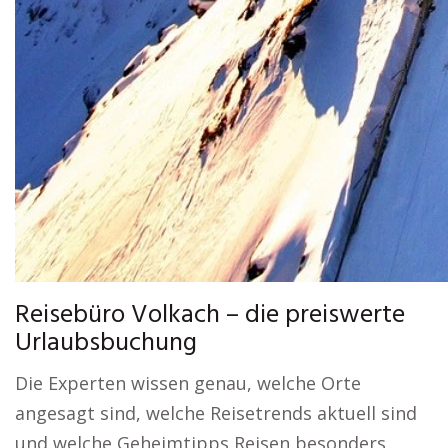
Reisebüro Volkach – die preiswerte
Urlaubsbuchung
Die Experten wissen genau, welche Orte
angesagt sind, welche Reisetrends aktuell sind
und welche Geheimtipps Reisen besonders