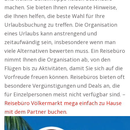
machen. Sie bieten Ihnen relevante Hinweise,
die Ihnen helfen, die beste Wahl für Ihre
Urlaubsbuchung zu treffen. Die Organisation
eines Urlaubs kann anstrengend und
zeitaufwändig sein, insbesondere wenn man
viele Alternativen bewerten muss. Ein Reisebüro
nimmt Ihnen die Organisation ab, von den
Flügen bis zu Aktivitäten, damit Sie sich auf die
Vorfreude freuen können. Reisebüros bieten oft
besondere Vergünstigungen und Deals an, die
für Einzelpersonen meist nicht verfügbar sind. –
Reisebüro Völkermarkt mega einfach zu Hause
mit dem Partner buchen.