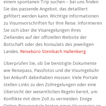
einem spontanen Trip suchen – bei uns finden
Sie das passende Angebot, das detailliert
gefiltert werden kann. Wichtige Informationen
zu Visumvorschriften für Ihre Reise. Informieren
Sie sich über die Visaregelungen Ihres
Ziellandes auf der offiziellen Website der
Botschaft oder des Konsulats des jeweiligen
Landes.
Reisebüro Steinbach Hallenberg
Überprüfen Sie, ob Sie benötigte Dokumente
wie Reisepass, Passfotos und die Visumgebühr
bei Ankunft dabeihaben müssen. Viele Portale
stellen Links zu den Zollregelungen oder eine
Übersicht der wesentlichen Regeln bereit, um
Konflikte mit dem Zoll zu vermeiden. Einige
Online-Reiseportale bieten einen Visaservice an,