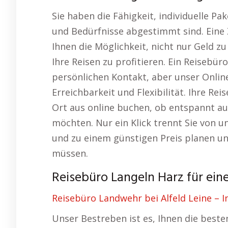
Sie haben die Fähigkeit, individuelle Pa
und Bedürfnisse abgestimmt sind. Eine
Ihnen die Möglichkeit, nicht nur Geld 
Ihre Reisen zu profitieren. Ein Reisebür
persönlichen Kontakt, aber unser Onli
Erreichbarkeit und Flexibilität. Ihre Re
Ort aus online buchen, ob entspannt a
möchten. Nur ein Klick trennt Sie von u
und zu einem günstigen Preis planen u
müssen.
Reisebüro Langeln Harz für eine
Reisebüro Landwehr bei Alfeld Leine – 
Unser Bestreben ist es, Ihnen die best