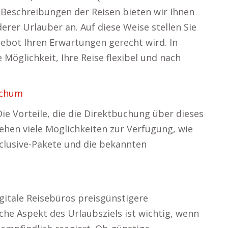
Beschreibungen der Reisen bieten wir Ihnen
er Urlauber an. Auf diese Weise stellen Sie
gebot Ihren Erwartungen gerecht wird. In
Möglichkeit, Ihre Reise flexibel und nach
ochum
 Die Vorteile, die die Direktbuchung über dieses
tehen viele Möglichkeiten zur Verfügung, wie
Inclusive-Pakete und die bekannten
gitale Reisebüros preisgünstigere
he Aspekt des Urlaubsziels ist wichtig, wenn