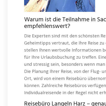
Warum ist die Teilnahme in Sa
empfehlenswert?
Die Experten sind mit den schönsten Re
Geheimtipps vertraut, die Ihre Reise zu
stellen Ihnen wertvolle Informationen be
für Ihre Urlaubsbuchung zu treffen. Ein
und stressig sein, besonders wenn man
Die Planung Ihrer Reise, von der Flug- 
Ort, wird von einem Reisebüro übernom
können. Zahlreiche Reisebüros verfügen
Individualreisende in der Regel nicht erh
Reisebüro Langeln Harz – genau