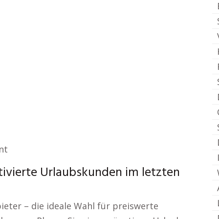
nt
ivierte Urlaubskunden im letzten
eter – die ideale Wahl für preiswerte