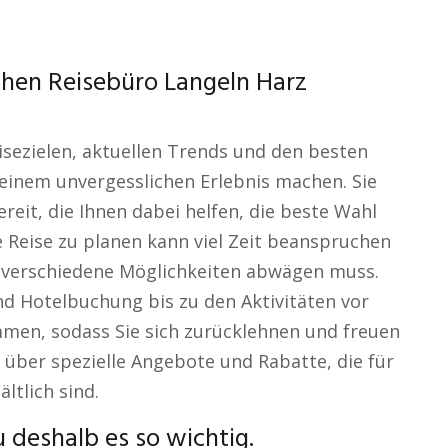
chen Reisebüro Langeln Harz
isezielen, aktuellen Trends und den besten
 einem unvergesslichen Erlebnis machen. Sie
reit, die Ihnen dabei helfen, die beste Wahl
e Reise zu planen kann viel Zeit beanspruchen
 verschiedene Möglichkeiten abwägen muss.
und Hotelbuchung bis zu den Aktivitäten vor
men, sodass Sie sich zurücklehnen und freuen
 über spezielle Angebote und Rabatte, die für
ältlich sind.
 deshalb es so wichtig.