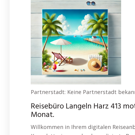
Partnerstadt: Keine Partnerstadt bekan
Reisebüro Langeln Harz 413 mot
Monat.
Willkommen in Ihrem digitalen Reiseanbi