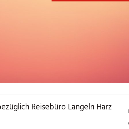
ezüglich Reisebüro Langeln Harz