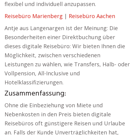
flexibel und individuell anzupassen.
Reisebüro Marienberg
|
Reisebüro Aachen
Antje aus Langenargen ist der Meinung: Die
Besonderheiten einer Direktbuchung über
dieses digitale Reisebüro: Wir bieten Ihnen die
Möglichkeit, zwischen verschiedenen
Leistungen zu wählen, wie Transfers, Halb- oder
Vollpension, All-Inclusive und
Hotelklassifizierungen.
Zusammenfassung:
Ohne die Einbeziehung von Miete und
Nebenkosten in den Preis bieten digitale
Reisebüros oft günstigere Reisen und Urlaube
an. Falls der Kunde Unverträglichkeiten hat,