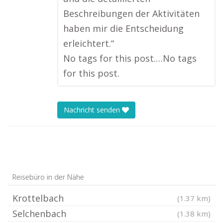
Beschreibungen der Aktivitäten
haben mir die Entscheidung
erleichtert.“
No tags for this post.…No tags
for this post.
Nachricht senden
Reisebüro in der Nähe
Krottelbach
(1.37 km)
Selchenbach
(1.38 km)