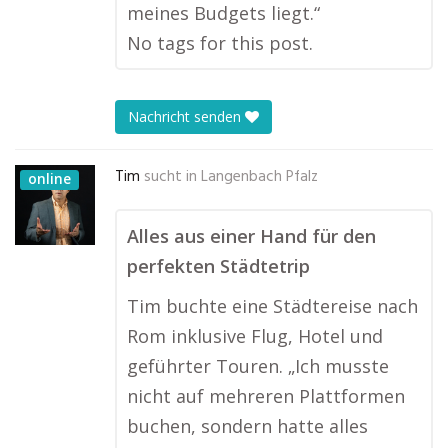
meines Budgets liegt.“
No tags for this post.
Nachricht senden
Tim
sucht in
Langenbach Pfalz
online
Alles aus einer Hand für den
perfekten Städtetrip
Tim buchte eine Städtereise nach
Rom inklusive Flug, Hotel und
geführter Touren. „Ich musste
nicht auf mehreren Plattformen
buchen, sondern hatte alles