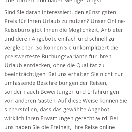
überfordert und haben weniger Angst.
Sind Sie daran interessiert, den günstigsten
Preis für Ihren Urlaub zu nutzen? Unser Online-
Reisebüro gibt Ihnen die Möglichkeit, Anbieter
und deren Angebote einfach und schnell zu
vergleichen. So können Sie unkompliziert die
preiswerteste Buchungsvariante für Ihren
Urlaub entdecken, ohne die Qualität zu
beeinträchtigen. Bei uns erhalten Sie nicht nur
umfassende Beschreibungen der Reisen,
sondern auch Bewertungen und Erfahrungen
von anderen Gästen. Auf diese Weise können Sie
sicherstellen, dass das gewählte Angebot
wirklich Ihren Erwartungen gerecht wird. Bei
uns haben Sie die Freiheit, Ihre Reise online