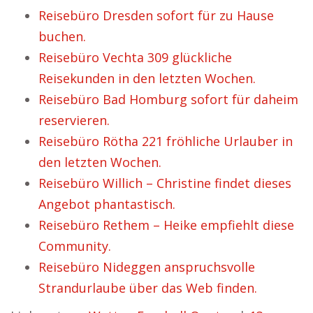
Reisebüro Dresden sofort für zu Hause
buchen.
Reisebüro Vechta 309 glückliche
Reisekunden in den letzten Wochen.
Reisebüro Bad Homburg sofort für daheim
reservieren.
Reisebüro Rötha 221 fröhliche Urlauber in
den letzten Wochen.
Reisebüro Willich – Christine findet dieses
Angebot phantastisch.
Reisebüro Rethem – Heike empfiehlt diese
Community.
Reisebüro Nideggen anspruchsvolle
Strandurlaube über das Web finden.