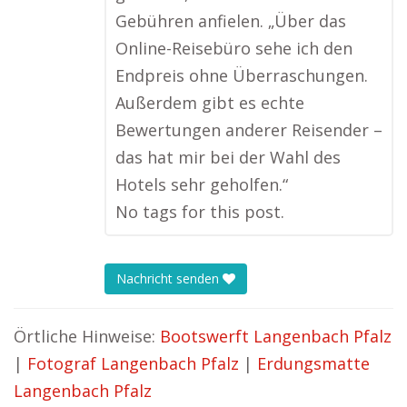
Gebühren anfielen. „Über das
Online-Reisebüro sehe ich den
Endpreis ohne Überraschungen.
Außerdem gibt es echte
Bewertungen anderer Reisender –
das hat mir bei der Wahl des
Hotels sehr geholfen.“
No tags for this post.
Nachricht senden
Örtliche Hinweise:
Bootswerft Langenbach Pfalz
|
Fotograf Langenbach Pfalz
|
Erdungsmatte
Langenbach Pfalz