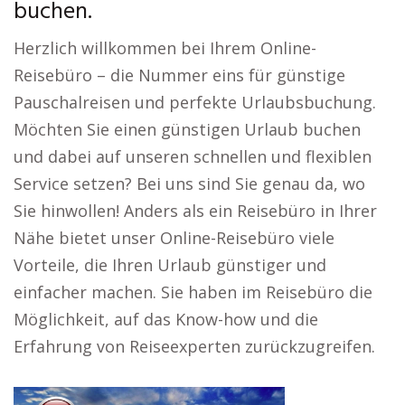
buchen.
Herzlich willkommen bei Ihrem Online-
Reisebüro – die Nummer eins für günstige
Pauschalreisen und perfekte Urlaubsbuchung.
Möchten Sie einen günstigen Urlaub buchen
und dabei auf unseren schnellen und flexiblen
Service setzen? Bei uns sind Sie genau da, wo
Sie hinwollen! Anders als ein Reisebüro in Ihrer
Nähe bietet unser Online-Reisebüro viele
Vorteile, die Ihren Urlaub günstiger und
einfacher machen. Sie haben im Reisebüro die
Möglichkeit, auf das Know-how und die
Erfahrung von Reiseexperten zurückzugreifen.