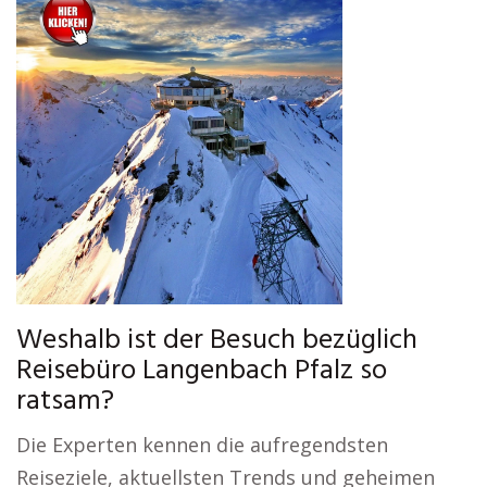
Weshalb ist der Besuch bezüglich
Reisebüro Langenbach Pfalz so
ratsam?
Die Experten kennen die aufregendsten
Reiseziele, aktuellsten Trends und geheimen