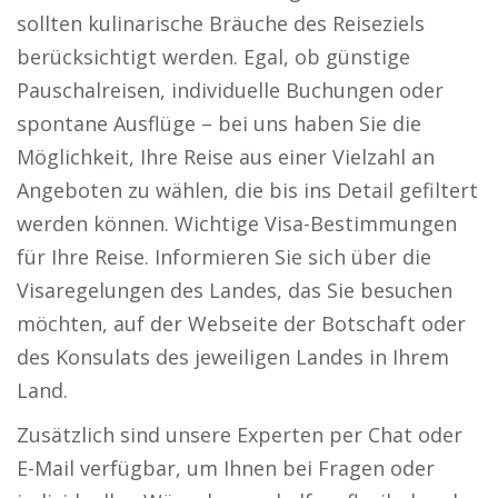
sollten kulinarische Bräuche des Reiseziels
berücksichtigt werden. Egal, ob günstige
Pauschalreisen, individuelle Buchungen oder
spontane Ausflüge – bei uns haben Sie die
Möglichkeit, Ihre Reise aus einer Vielzahl an
Angeboten zu wählen, die bis ins Detail gefiltert
werden können. Wichtige Visa-Bestimmungen
für Ihre Reise. Informieren Sie sich über die
Visaregelungen des Landes, das Sie besuchen
möchten, auf der Webseite der Botschaft oder
des Konsulats des jeweiligen Landes in Ihrem
Land.
Zusätzlich sind unsere Experten per Chat oder
E-Mail verfügbar, um Ihnen bei Fragen oder