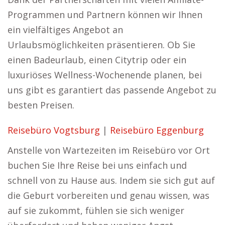
Programmen und Partnern können wir Ihnen
ein vielfältiges Angebot an
Urlaubsmöglichkeiten präsentieren. Ob Sie
einen Badeurlaub, einen Citytrip oder ein
luxuriöses Wellness-Wochenende planen, bei
uns gibt es garantiert das passende Angebot zu
besten Preisen.
Reisebüro Vogtsburg
|
Reisebüro Eggenburg
Anstelle von Wartezeiten im Reisebüro vor Ort
buchen Sie Ihre Reise bei uns einfach und
schnell von zu Hause aus. Indem sie sich gut auf
die Geburt vorbereiten und genau wissen, was
auf sie zukommt, fühlen sie sich weniger