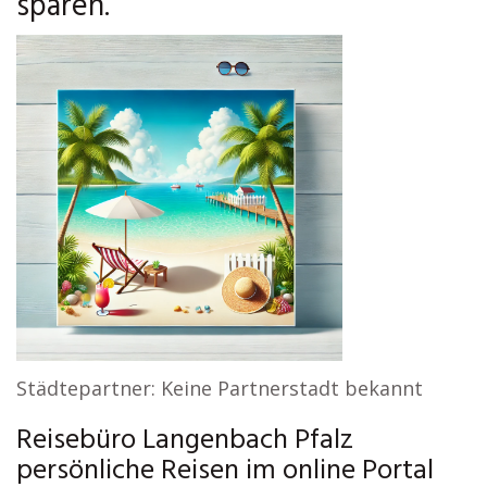
sparen.
Städtepartner: Keine Partnerstadt bekannt
Reisebüro Langenbach Pfalz
persönliche Reisen im online Portal