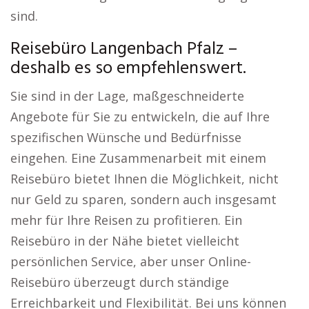
sind.
Reisebüro Langenbach Pfalz –
deshalb es so empfehlenswert.
Sie sind in der Lage, maßgeschneiderte
Angebote für Sie zu entwickeln, die auf Ihre
spezifischen Wünsche und Bedürfnisse
eingehen. Eine Zusammenarbeit mit einem
Reisebüro bietet Ihnen die Möglichkeit, nicht
nur Geld zu sparen, sondern auch insgesamt
mehr für Ihre Reisen zu profitieren. Ein
Reisebüro in der Nähe bietet vielleicht
persönlichen Service, aber unser Online-
Reisebüro überzeugt durch ständige
Erreichbarkeit und Flexibilität. Bei uns können