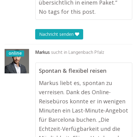
übersichtlich in einem Paket.“
No tags for this post.
Nachricht senden
Markus
sucht in
Langenbach Pfalz
online
Spontan & flexibel reisen
Markus liebt es, spontan zu
verreisen. Dank des Online-
Reisebüros konnte er in wenigen
Minuten ein Last-Minute-Angebot
für Barcelona buchen. „Die
Echtzeit-Verfügbarkeit und die