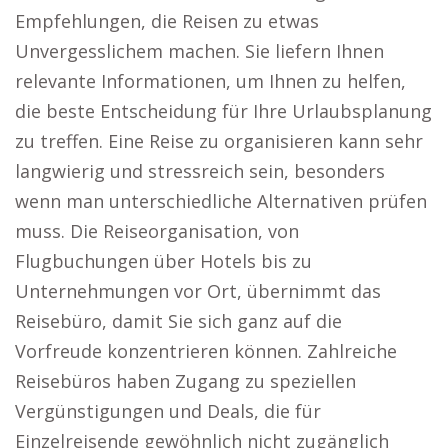
Empfehlungen, die Reisen zu etwas
Unvergesslichem machen. Sie liefern Ihnen
relevante Informationen, um Ihnen zu helfen,
die beste Entscheidung für Ihre Urlaubsplanung
zu treffen. Eine Reise zu organisieren kann sehr
langwierig und stressreich sein, besonders
wenn man unterschiedliche Alternativen prüfen
muss. Die Reiseorganisation, von
Flugbuchungen über Hotels bis zu
Unternehmungen vor Ort, übernimmt das
Reisebüro, damit Sie sich ganz auf die
Vorfreude konzentrieren können. Zahlreiche
Reisebüros haben Zugang zu speziellen
Vergünstigungen und Deals, die für
Einzelreisende gewöhnlich nicht zugänglich