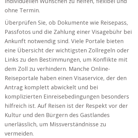
individuellen Wünschen zu helfen, flexibel und
ohne Termin.
Überprüfen Sie, ob Dokumente wie Reisepass,
Passfotos und die Zahlung einer Visagebühr bei
Ankunft notwendig sind. Viele Portale bieten
eine Übersicht der wichtigsten Zollregeln oder
Links zu den Bestimmungen, um Konflikte mit
dem Zoll zu verhindern. Manche Online-
Reiseportale haben einen Visaservice, der den
Antrag komplett abwickelt und bei
komplizierten Einreisebedingungen besonders
hilfreich ist. Auf Reisen ist der Respekt vor der
Kultur und den Bürgern des Gastlandes
unerlässlich, um Missverständnisse zu
vermeiden.