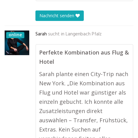
Nachricht senden
Sarah
sucht in
Langenbach Pfalz
online
Perfekte Kombination aus Flug &
Hotel
Sarah plante einen City-Trip nach
New York. „Die Kombination aus
Flug und Hotel war günstiger als
einzeln gebucht. Ich konnte alle
Zusatzleistungen direkt
auswählen – Transfer, Frühstück,
Extras. Kein Suchen auf