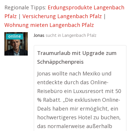
Regionale Tipps:
Erdungsprodukte Langenbach
Pfalz
|
Versicherung Langenbach Pfalz
|
Wohnung mieten Langenbach Pfalz
Jonas
sucht in
Langenbach Pfalz
online
Traumurlaub mit Upgrade zum
Schnäppchenpreis
Jonas wollte nach Mexiko und
entdeckte durch das Online-
Reisebüro ein Luxusresort mit 50
% Rabatt. „Die exklusiven Online-
Deals haben mir ermöglicht, ein
hochwertigeres Hotel zu buchen,
das normalerweise außerhalb