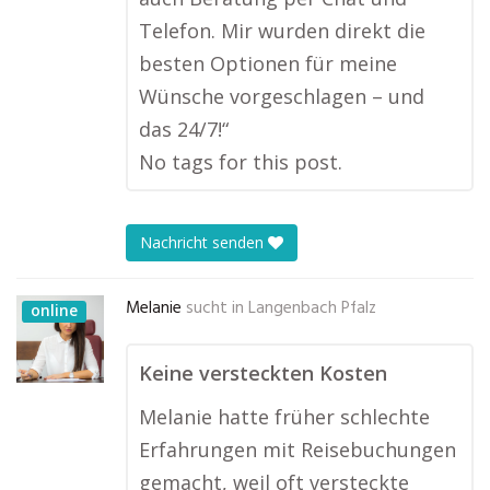
Telefon. Mir wurden direkt die
besten Optionen für meine
Wünsche vorgeschlagen – und
das 24/7!“
No tags for this post.
Nachricht senden
Melanie
sucht in
Langenbach Pfalz
online
Keine versteckten Kosten
Melanie hatte früher schlechte
Erfahrungen mit Reisebuchungen
gemacht, weil oft versteckte