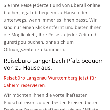
Sie Ihre Reise jederzeit und von überall online
buchen, egal ob bequem zu Hause oder
unterwegs, wann immer es Ihnen passt. Wir
sind nur einen Klick entfernt und bieten Ihnen
die Möglichkeit, Ihre Reise zu jeder Zeit und
günstig zu buchen, ohne sich um
Öffnungszeiten zu kümmern.
Reisebüro Langenbach Pfalz bequem
von zu Hause aus.
Reisebüro Langenau Württemberg jetzt für
daheim reservieren.
Wir möchten Ihnen die vorteilhaftesten
Pauschalreisen zu den besten Preisen bieten.
Dank der Partnerschaften mit vielen Affiliate-