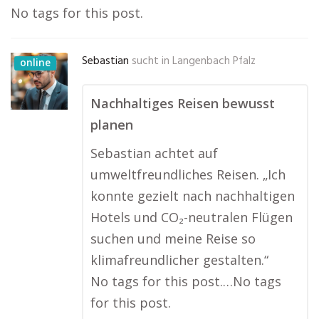
No tags for this post.
Sebastian
sucht in
Langenbach Pfalz
online
Nachhaltiges Reisen bewusst
planen
Sebastian achtet auf
umweltfreundliches Reisen. „Ich
konnte gezielt nach nachhaltigen
Hotels und CO₂-neutralen Flügen
suchen und meine Reise so
klimafreundlicher gestalten.“
No tags for this post.…No tags
for this post.