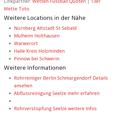
Linkpartner:
Wetten Fussball Quoten
|
13er
Wette Toto
Weitere Locations in der Nähe
Nürnberg Altstadt St Sebald
Mülheim Holthausen
Warwerort
Halle Kreis Holzminden
Pinnow bei Schwerin
Weitere Informationen
Rohrreiniger Berlin Schmargendorf Details
ansehen
Abflussreinigung Seelze mehr erfahren
Rohrverstopfung Seelze weitere Infos