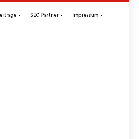
eiträge
SEO Partner
Impressum