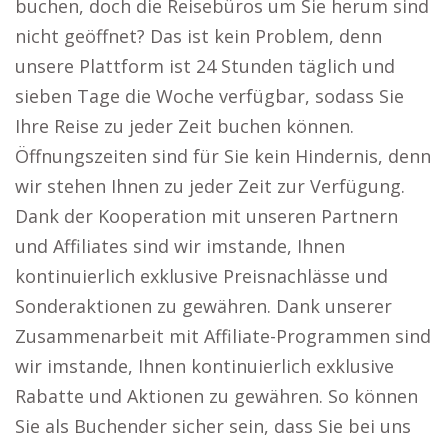
buchen, doch die Reisebüros um Sie herum sind
nicht geöffnet? Das ist kein Problem, denn
unsere Plattform ist 24 Stunden täglich und
sieben Tage die Woche verfügbar, sodass Sie
Ihre Reise zu jeder Zeit buchen können.
Öffnungszeiten sind für Sie kein Hindernis, denn
wir stehen Ihnen zu jeder Zeit zur Verfügung.
Dank der Kooperation mit unseren Partnern
und Affiliates sind wir imstande, Ihnen
kontinuierlich exklusive Preisnachlässe und
Sonderaktionen zu gewähren. Dank unserer
Zusammenarbeit mit Affiliate-Programmen sind
wir imstande, Ihnen kontinuierlich exklusive
Rabatte und Aktionen zu gewähren. So können
Sie als Buchender sicher sein, dass Sie bei uns