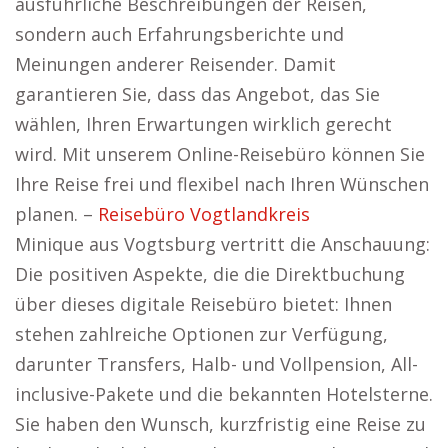
ausführliche Beschreibungen der Reisen,
sondern auch Erfahrungsberichte und
Meinungen anderer Reisender. Damit
garantieren Sie, dass das Angebot, das Sie
wählen, Ihren Erwartungen wirklich gerecht
wird. Mit unserem Online-Reisebüro können Sie
Ihre Reise frei und flexibel nach Ihren Wünschen
planen. –
Reisebüro Vogtlandkreis
Minique aus Vogtsburg vertritt die Anschauung:
Die positiven Aspekte, die die Direktbuchung
über dieses digitale Reisebüro bietet: Ihnen
stehen zahlreiche Optionen zur Verfügung,
darunter Transfers, Halb- und Vollpension, All-
inclusive-Pakete und die bekannten Hotelsterne.
Sie haben den Wunsch, kurzfristig eine Reise zu