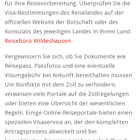
für Ihre Reisevorbereitung. Überprüfen Sie die
Visa-Bestimmungen des Reiselandes auf der
offiziellen Website der Botschaft oder des
Konsulats des jeweiligen Landes in Ihrem Land.
Reisebüro Wildeshausen
Vergewissern Sie sich, ob Sie Dokumente wie
Reisepass, Passfotos und eine eventuelle
Visumgebühr bei Ankunft bereithalten müssen.
Um Konflikte mit dem Zoll zu verhindern,
verweisen viele Portale auf die Zollregelungen
oder bieten eine Übersicht der wesentlichen
Regeln. Einige Online-Reiseportale bieten einen
speziellen Visaservice an, der den kompletten
Antragsprozess abwickelt und bei