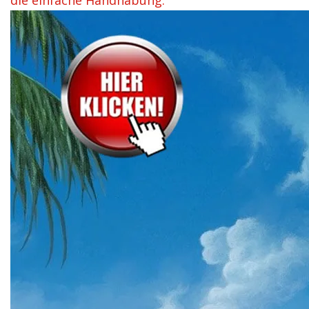
die einfache Handhabung.