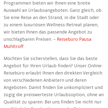
Programmen bieten wir Ihnen eine breite
Auswahl an Urlaubsangeboten. Ganz gleich, ob
Sie eine Reise an den Strand, in die Stadt oder
zu einem luxuriösen Wellness-Retreat planen,
wir bieten Ihnen das passende Angebot zu
unschlagbaren Preisen. –
Reisebüro Pausa
Mühltroff
Möchten Sie sicherstellen, dass Sie das beste
Angebot für Ihren Urlaub finden? Unser Online-
Reisebüro erlaubt Ihnen den direkten Vergleich
von verschiedenen Anbietern und deren
Angeboten. Damit finden Sie unkompliziert und
zügig die preiswerteste Urlaubsoption, ohne an
Qualität zu sparen. Bei uns finden Sie nicht nur