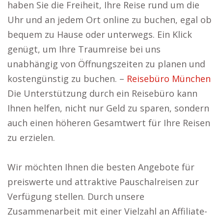
haben Sie die Freiheit, Ihre Reise rund um die
Uhr und an jedem Ort online zu buchen, egal ob
bequem zu Hause oder unterwegs. Ein Klick
genügt, um Ihre Traumreise bei uns
unabhängig von Öffnungszeiten zu planen und
kostengünstig zu buchen. –
Reisebüro München
Die Unterstützung durch ein Reisebüro kann
Ihnen helfen, nicht nur Geld zu sparen, sondern
auch einen höheren Gesamtwert für Ihre Reisen
zu erzielen.
Wir möchten Ihnen die besten Angebote für
preiswerte und attraktive Pauschalreisen zur
Verfügung stellen. Durch unsere
Zusammenarbeit mit einer Vielzahl an Affiliate-