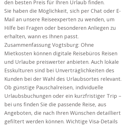
den besten Preis für Ihren Urlaub finden.
Sie haben die Möglichkeit, sich per Chat oder E-
Mail an unsere Reiseexperten zu wenden, um
Hilfe bei Fragen oder besonderen Anliegen zu
erhalten, wann es Ihnen passt.
Zusammenfassung Vogtsburg: Ohne
Mietkosten können digitale Reisebüros Reisen
und Urlaube preiswerter anbieten. Auch lokale
Esskulturen sind bei Unverträglichkeiten des
Kunden bei der Wahl des Urlaubsortes relevant.
Ob günstige Pauschalreisen, individuelle
Urlaubsbuchungen oder ein kurzfristiger Trip –
bei uns finden Sie die passende Reise, aus
Angeboten, die nach Ihren Wünschen detailliert
gefiltert werden können. Wichtige Visa-Details