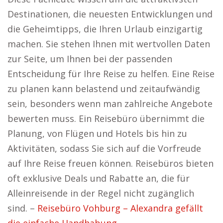
Destinationen, die neuesten Entwicklungen und
die Geheimtipps, die Ihren Urlaub einzigartig
machen. Sie stehen Ihnen mit wertvollen Daten
zur Seite, um Ihnen bei der passenden
Entscheidung für Ihre Reise zu helfen. Eine Reise
zu planen kann belastend und zeitaufwändig
sein, besonders wenn man zahlreiche Angebote
bewerten muss. Ein Reisebüro übernimmt die
Planung, von Flügen und Hotels bis hin zu
Aktivitäten, sodass Sie sich auf die Vorfreude
auf Ihre Reise freuen können. Reisebüros bieten
oft exklusive Deals und Rabatte an, die für
Alleinreisende in der Regel nicht zugänglich
sind. –
Reisebüro Vohburg – Alexandra gefällt