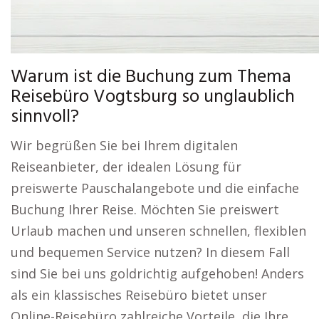
Warum ist die Buchung zum Thema
Reisebüro Vogtsburg so unglaublich
sinnvoll?
Wir begrüßen Sie bei Ihrem digitalen
Reiseanbieter, der idealen Lösung für
preiswerte Pauschalangebote und die einfache
Buchung Ihrer Reise. Möchten Sie preiswert
Urlaub machen und unseren schnellen, flexiblen
und bequemen Service nutzen? In diesem Fall
sind Sie bei uns goldrichtig aufgehoben! Anders
als ein klassisches Reisebüro bietet unser
Online-Reisebüro zahlreiche Vorteile, die Ihre