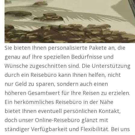
Sie bieten Ihnen personalisierte Pakete an, die
genau auf Ihre speziellen Bedürfnisse und
Wünsche zugeschnitten sind. Die Unterstützung
durch ein Reisebüro kann Ihnen helfen, nicht
nur Geld zu sparen, sondern auch einen
höheren Gesamtwert für Ihre Reisen zu erzielen.
Ein herkömmliches Reisebüro in der Nähe
bietet Ihnen eventuell persönlichen Kontakt,
doch unser Online-Reisebüro glänzt mit
ständiger Verfügbarkeit und Flexibilität. Bei uns