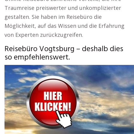
Traumreise preiswerter und unkomplizierter
gestalten. Sie haben im Reisebüro die
Möglichkeit, auf das Wissen und die Erfahrung
von Experten zurückzugreifen.
Reisebüro Vogtsburg – deshalb dies
so empfehlenswert.