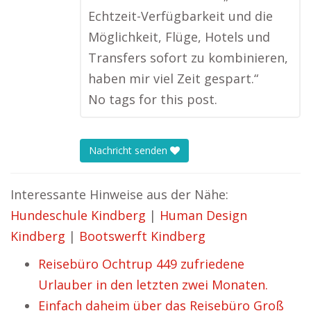
Echtzeit-Verfügbarkeit und die
Möglichkeit, Flüge, Hotels und
Transfers sofort zu kombinieren,
haben mir viel Zeit gespart.“
No tags for this post.
Nachricht senden
Interessante Hinweise aus der Nähe:
Hundeschule Kindberg
|
Human Design
Kindberg
|
Bootswerft Kindberg
Reisebüro Ochtrup 449 zufriedene
Urlauber in den letzten zwei Monaten.
Einfach daheim über das Reisebüro Groß