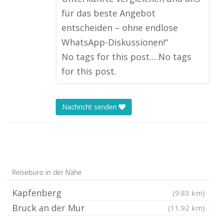
für das beste Angebot
entscheiden – ohne endlose
WhatsApp-Diskussionen!“
No tags for this post.…No tags
for this post.
Nachricht senden
Reisebüro in der Nähe
Kapfenberg
(9.83 km)
Bruck an der Mur
(11.92 km)