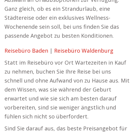
Ganz gleich, ob es ein Strandurlaub, eine
Städtereise oder ein exklusives Wellness-
Wochenende sein soll, bei uns finden Sie das
passende Angebot zu besten Konditionen.
Reisebüro Baden
|
Reisebüro Waldenburg
Statt im Reisebüro vor Ort Wartezeiten in Kauf
zu nehmen, buchen Sie Ihre Reise bei uns
schnell und ohne Aufwand von zu Hause aus. Mit
dem Wissen, was sie während der Geburt
erwartet und wie sie sich am besten darauf
vorbereiten, sind sie weniger ängstlich und
fühlen sich nicht so überfordert.
Sind Sie darauf aus, das beste Preisangebot für