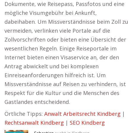
Dokumente, wie Reisepass, Passfotos und eine
mögliche Visumgebühr bei Ankunft,
dabeihaben. Um Missverständnisse beim Zoll zu
vermeiden, verlinken viele Portale auf die
Zollvorschriften oder bieten eine Übersicht der
wesentlichen Regeln. Einige Reiseportale im
Internet bieten einen Visaservice an, der den
Antrag abwickelt und bei komplexen
Einreiseanforderungen hilfreich ist. Um
Missverständnisse auf Reisen zu verhindern, ist
Respekt für die Kultur und die Menschen des
Gastlandes entscheidend.
Örtliche Tipps:
Anwalt Arbeitsrecht Kindberg
|
Rechtsanwalt Kindberg
|
SEO Kindberg