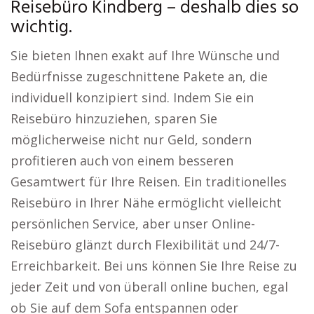
Reisebüro Kindberg – deshalb dies so
wichtig.
Sie bieten Ihnen exakt auf Ihre Wünsche und
Bedürfnisse zugeschnittene Pakete an, die
individuell konzipiert sind. Indem Sie ein
Reisebüro hinzuziehen, sparen Sie
möglicherweise nicht nur Geld, sondern
profitieren auch von einem besseren
Gesamtwert für Ihre Reisen. Ein traditionelles
Reisebüro in Ihrer Nähe ermöglicht vielleicht
persönlichen Service, aber unser Online-
Reisebüro glänzt durch Flexibilität und 24/7-
Erreichbarkeit. Bei uns können Sie Ihre Reise zu
jeder Zeit und von überall online buchen, egal
ob Sie auf dem Sofa entspannen oder