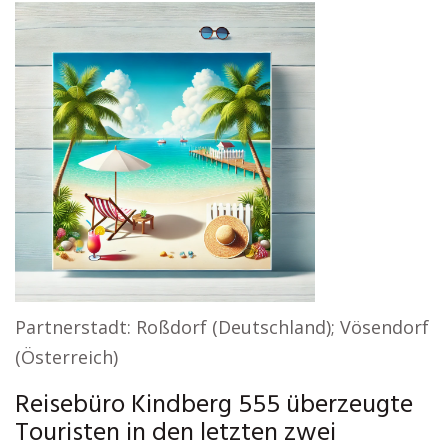
Partnerstadt: Roßdorf (Deutschland); Vösendorf
(Österreich)
Reisebüro Kindberg 555 überzeugte
Touristen in den letzten zwei