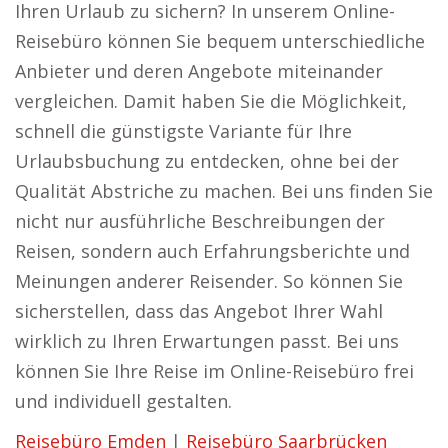
Ihren Urlaub zu sichern? In unserem Online-
Reisebüro können Sie bequem unterschiedliche
Anbieter und deren Angebote miteinander
vergleichen. Damit haben Sie die Möglichkeit,
schnell die günstigste Variante für Ihre
Urlaubsbuchung zu entdecken, ohne bei der
Qualität Abstriche zu machen. Bei uns finden Sie
nicht nur ausführliche Beschreibungen der
Reisen, sondern auch Erfahrungsberichte und
Meinungen anderer Reisender. So können Sie
sicherstellen, dass das Angebot Ihrer Wahl
wirklich zu Ihren Erwartungen passt. Bei uns
können Sie Ihre Reise im Online-Reisebüro frei
und individuell gestalten.
Reisebüro Emden
|
Reisebüro Saarbrücken