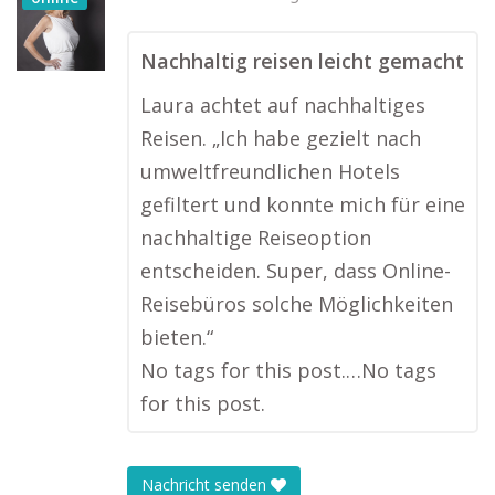
Nachhaltig reisen leicht gemacht
Laura achtet auf nachhaltiges
Reisen. „Ich habe gezielt nach
umweltfreundlichen Hotels
gefiltert und konnte mich für eine
nachhaltige Reiseoption
entscheiden. Super, dass Online-
Reisebüros solche Möglichkeiten
bieten.“
No tags for this post.…No tags
for this post.
Nachricht senden