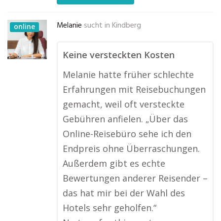
Melanie
sucht in
Kindberg
online
Keine versteckten Kosten
Melanie hatte früher schlechte
Erfahrungen mit Reisebuchungen
gemacht, weil oft versteckte
Gebühren anfielen. „Über das
Online-Reisebüro sehe ich den
Endpreis ohne Überraschungen.
Außerdem gibt es echte
Bewertungen anderer Reisender –
das hat mir bei der Wahl des
Hotels sehr geholfen.“