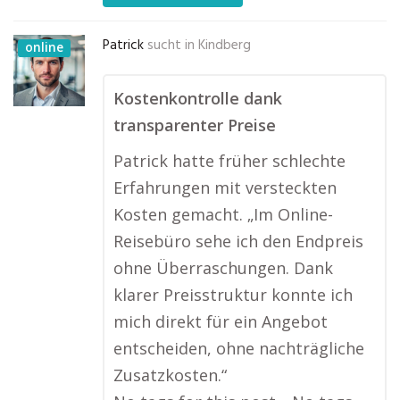
Patrick
sucht in
Kindberg
online
Kostenkontrolle dank
transparenter Preise
Patrick hatte früher schlechte
Erfahrungen mit versteckten
Kosten gemacht. „Im Online-
Reisebüro sehe ich den Endpreis
ohne Überraschungen. Dank
klarer Preisstruktur konnte ich
mich direkt für ein Angebot
entscheiden, ohne nachträgliche
Zusatzkosten.“