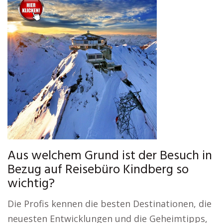
Aus welchem Grund ist der Besuch in
Bezug auf Reisebüro Kindberg so
wichtig?
Die Profis kennen die besten Destinationen, die
neuesten Entwicklungen und die Geheimtipps,