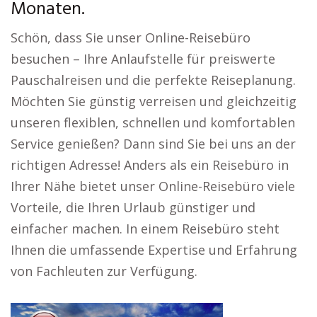
Monaten.
Schön, dass Sie unser Online-Reisebüro
besuchen – Ihre Anlaufstelle für preiswerte
Pauschalreisen und die perfekte Reiseplanung.
Möchten Sie günstig verreisen und gleichzeitig
unseren flexiblen, schnellen und komfortablen
Service genießen? Dann sind Sie bei uns an der
richtigen Adresse! Anders als ein Reisebüro in
Ihrer Nähe bietet unser Online-Reisebüro viele
Vorteile, die Ihren Urlaub günstiger und
einfacher machen. In einem Reisebüro steht
Ihnen die umfassende Expertise und Erfahrung
von Fachleuten zur Verfügung.