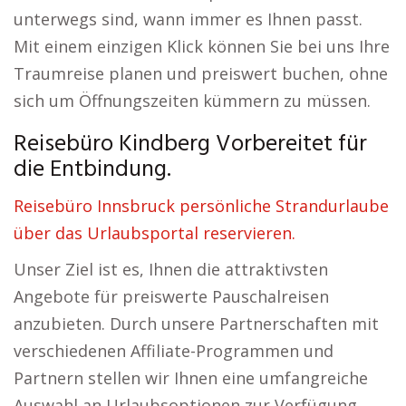
unterwegs sind, wann immer es Ihnen passt.
Mit einem einzigen Klick können Sie bei uns Ihre
Traumreise planen und preiswert buchen, ohne
sich um Öffnungszeiten kümmern zu müssen.
Reisebüro Kindberg Vorbereitet für
die Entbindung.
Reisebüro Innsbruck persönliche Strandurlaube
über das Urlaubsportal reservieren.
Unser Ziel ist es, Ihnen die attraktivsten
Angebote für preiswerte Pauschalreisen
anzubieten. Durch unsere Partnerschaften mit
verschiedenen Affiliate-Programmen und
Partnern stellen wir Ihnen eine umfangreiche
Auswahl an Urlaubsoptionen zur Verfügung.