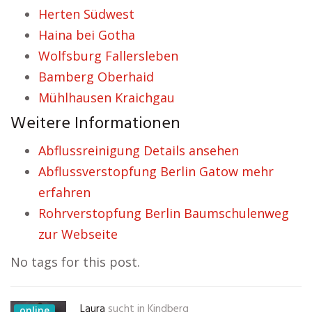
Herten Südwest
Haina bei Gotha
Wolfsburg Fallersleben
Bamberg Oberhaid
Mühlhausen Kraichgau
Weitere Informationen
Abflussreinigung Details ansehen
Abflussverstopfung Berlin Gatow mehr
erfahren
Rohrverstopfung Berlin Baumschulenweg
zur Webseite
No tags for this post.
Laura
sucht in
Kindberg
online