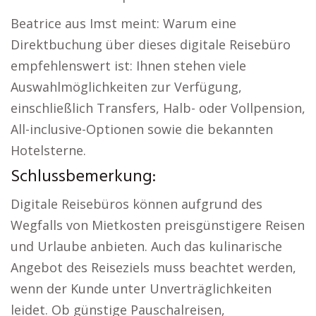
Beatrice aus Imst meint: Warum eine
Direktbuchung über dieses digitale Reisebüro
empfehlenswert ist: Ihnen stehen viele
Auswahlmöglichkeiten zur Verfügung,
einschließlich Transfers, Halb- oder Vollpension,
All-inclusive-Optionen sowie die bekannten
Hotelsterne.
Schlussbemerkung:
Digitale Reisebüros können aufgrund des
Wegfalls von Mietkosten preisgünstigere Reisen
und Urlaube anbieten. Auch das kulinarische
Angebot des Reiseziels muss beachtet werden,
wenn der Kunde unter Unverträglichkeiten
leidet. Ob günstige Pauschalreisen,