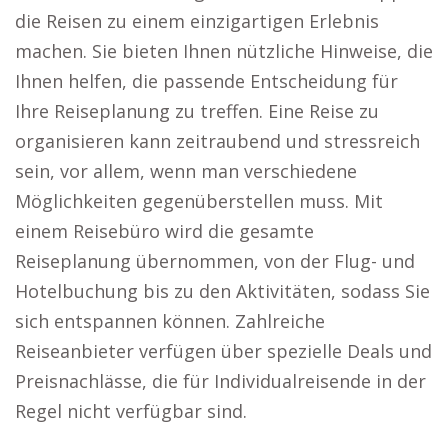
die Reisen zu einem einzigartigen Erlebnis
machen. Sie bieten Ihnen nützliche Hinweise, die
Ihnen helfen, die passende Entscheidung für
Ihre Reiseplanung zu treffen. Eine Reise zu
organisieren kann zeitraubend und stressreich
sein, vor allem, wenn man verschiedene
Möglichkeiten gegenüberstellen muss. Mit
einem Reisebüro wird die gesamte
Reiseplanung übernommen, von der Flug- und
Hotelbuchung bis zu den Aktivitäten, sodass Sie
sich entspannen können. Zahlreiche
Reiseanbieter verfügen über spezielle Deals und
Preisnachlässe, die für Individualreisende in der
Regel nicht verfügbar sind.