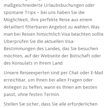
maßgeschneiderte Urlaubsbuchungen oder
spontane Trips – bei uns haben Sie die
Möglichkeit, Ihre perfekte Reise aus einem
detailliert filterbaren Angebot zu wählen. Was
man bei Reisen hinsichtlich Visa beachten sollte.
Überprüfen Sie die aktuellen Visa-
Bestimmungen des Landes, das Sie besuchen
möchten, auf der Webseite der Botschaft oder
des Konsulats in Ihrem Land.
Unsere Reiseexperten sind per Chat oder E-Mail
erreichbar, um Ihnen bei allen Fragen oder
Anliegen zu helfen, wann es Ihnen am besten
passt, ohne festen Termin.
Stellen Sie sicher, dass Sie alle erforderlichen