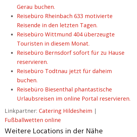
Gerau buchen.
Reisebüro Rheinbach 633 motivierte
Reisende in den letzten Tagen.
Reisebüro Wittmund 404 überzeugte
Touristen in diesem Monat.
Reisebüro Bernsdorf sofort für zu Hause
reservieren.
Reisebüro Todtnau jetzt für daheim
buchen.
Reisebüro Biesenthal phantastische
Urlaubsreisen im online Portal reservieren.
Linkpartner:
Catering Hildesheim
|
Fußballwetten online
Weitere Locations in der Nähe