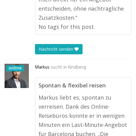
entscheiden, ohne nachträgliche
Zusatzkosten.“
No tags for this post.
Nachricht senden
Markus
sucht in
Kindberg
online
Spontan & flexibel reisen
Markus liebt es, spontan zu
verreisen. Dank des Online-
Reisebüros konnte er in wenigen
Minuten ein Last-Minute-Angebot
für Barcelona buchen. „Die