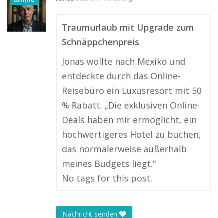
Traumurlaub mit Upgrade zum
Schnäppchenpreis
Jonas wollte nach Mexiko und
entdeckte durch das Online-
Reisebüro ein Luxusresort mit 50
% Rabatt. „Die exklusiven Online-
Deals haben mir ermöglicht, ein
hochwertigeres Hotel zu buchen,
das normalerweise außerhalb
meines Budgets liegt.“
No tags for this post.
Nachricht senden