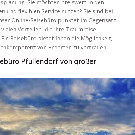
planung. Sie möchten preiswert in den
n und flexiblen Service nutzen? Sie sind bei
Unser Online-Reisebüro punktet im Gegensatz
ielen Vorteilen, die Ihre Traumreise
Ein Reisebüro bietet Ihnen die Möglichkeit,
Fachkompetenz von Experten zu vertrauen.
ebüro Pfullendorf von großer