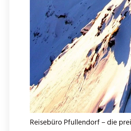
Reisebüro Pfullendorf – die p