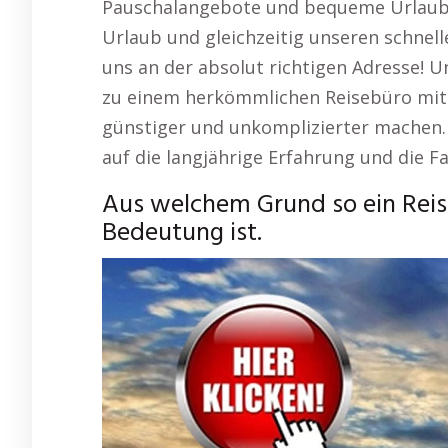
Pauschalangebote und bequeme Urlaubs
Urlaub und gleichzeitig unseren schnelle
uns an der absolut richtigen Adresse! 
zu einem herkömmlichen Reisebüro mit v
günstiger und unkomplizierter machen. 
auf die langjährige Erfahrung und die 
Aus welchem Grund so ein Reis
Bedeutung ist.