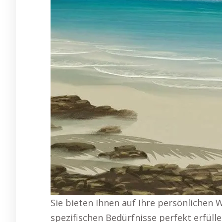
Sie bieten Ihnen auf Ihre persönlichen
spezifischen Bedürfnisse perfekt erfüll