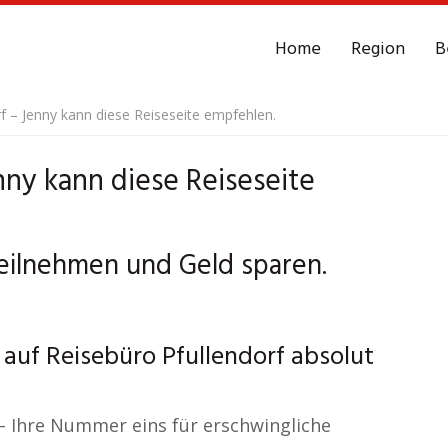
Home
Region
B
f – Jenny kann diese Reiseseite empfehlen.
nny kann diese Reiseseite
teilnehmen und Geld sparen.
 auf Reisebüro Pfullendorf absolut
– Ihre Nummer eins für erschwingliche