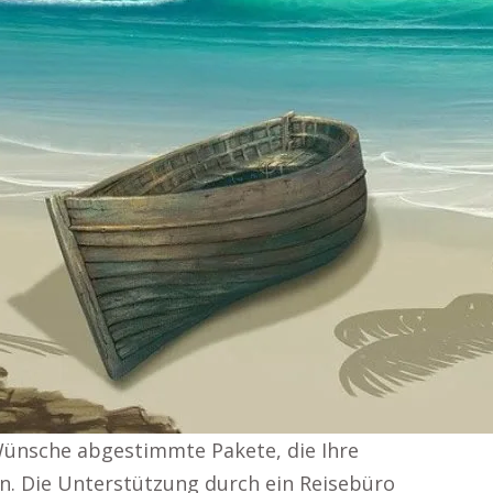
 Wünsche abgestimmte Pakete, die Ihre
en. Die Unterstützung durch ein Reisebüro