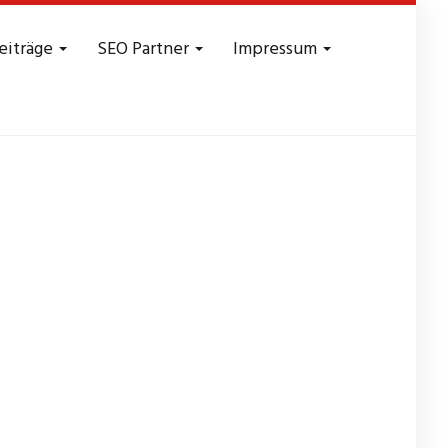
eiträge
SEO Partner
Impressum