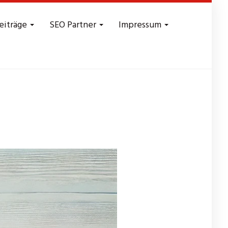
eiträge
SEO Partner
Impressum