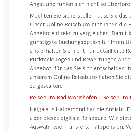
Angst und fühlen sich nicht so überford
Möchten Sie sicherstellen, dass Sie das
Unser Online-Reisebüro gibt Ihnen die F
Angebote direkt zu vergleichen. Damit 
günstigste Buchungsoption für Ihren Url
uns erhalten Sie nicht nur detaillierte
Rückmeldungen und Bewertungen anderer
Angebot, für das Sie sich entscheiden, t
unserem Online-Reisebüro haben Sie die
zu gestalten.
Reisebüro Bad Wörishofen
|
Reisebüro
Helga aus Halbemond hat die Ansicht: 
über dieses digitale Reisebüro: Wir biet
Auswahl, wie Transfers, Halbpension, Vo