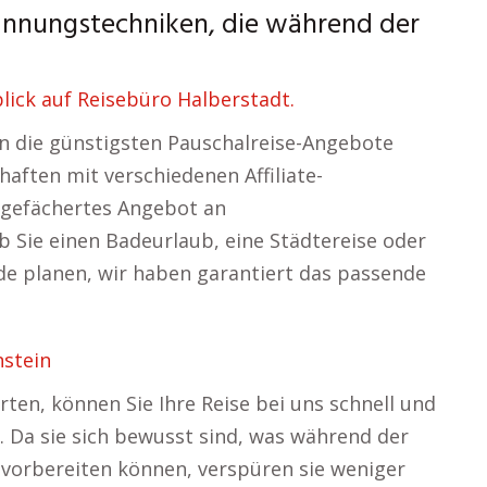
annungstechniken, die während der
lick auf Reisebüro Halberstadt.
en die günstigsten Pauschalreise-Angebote
haften mit verschiedenen Affiliate-
 gefächertes Angebot an
 Sie einen Badeurlaub, eine Städtereise oder
 planen, wir haben garantiert das passende
nstein
ten, können Sie Ihre Reise bei uns schnell und
 Da sie sich bewusst sind, was während der
 vorbereiten können, verspüren sie weniger