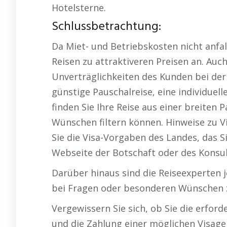
Hotelsterne.
Schlussbetrachtung:
Da Miet- und Betriebskosten nicht anfal
Reisen zu attraktiveren Preisen an. Auch
Unverträglichkeiten des Kunden bei der
günstige Pauschalreise, eine individuel
finden Sie Ihre Reise aus einer breiten 
Wünschen filtern können. Hinweise zu V
Sie die Visa-Vorgaben des Landes, das Si
Webseite der Botschaft oder des Konsul
Darüber hinaus sind die Reiseexperten j
bei Fragen oder besonderen Wünschen z
Vergewissern Sie sich, ob Sie die erfor
und die Zahlung einer möglichen Visage