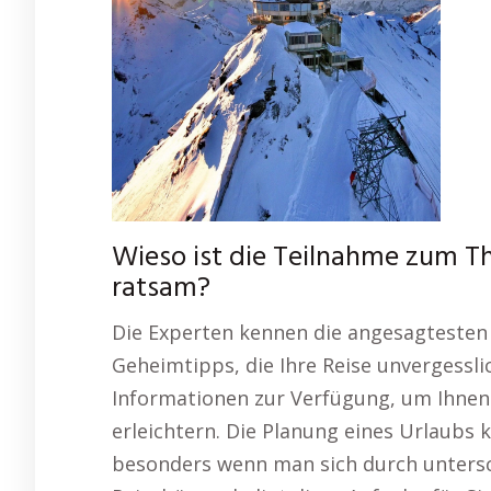
Wieso ist die Teilnahme zum 
ratsam?
Die Experten kennen die angesagtesten 
Geheimtipps, die Ihre Reise unvergessli
Informationen zur Verfügung, um Ihnen
erleichtern. Die Planung eines Urlaubs
besonders wenn man sich durch untersc