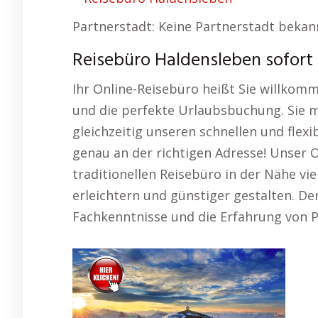
Partnerstadt: Keine Partnerstadt bekan
Reisebüro Haldensleben sofort 
Ihr Online-Reisebüro heißt Sie willkom
und die perfekte Urlaubsbuchung. Sie 
gleichzeitig unseren schnellen und flexi
genau an der richtigen Adresse! Unser 
traditionellen Reisebüro in der Nähe vie
erleichtern und günstiger gestalten. Der
Fachkenntnisse und die Erfahrung von 