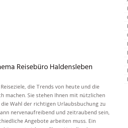
Thema Reisebüro Haldensleben
Reiseziele, die Trends von heute und die
ch machen. Sie stehen Ihnen mit nützlichen
 die Wahl der richtigen Urlaubsbuchung zu
 kann nervenaufreibend und zeitraubend sein,
hiedliche Angebote arbeiten muss. Ein