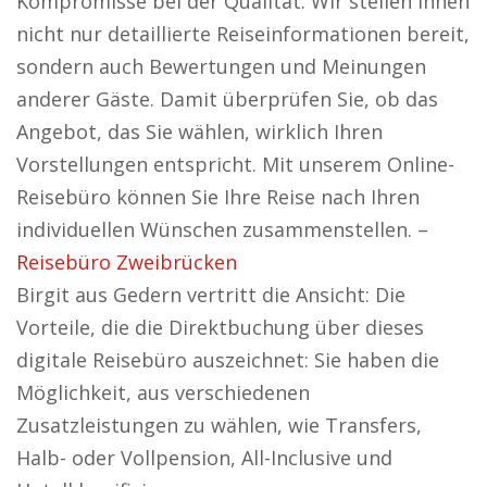
Kompromisse bei der Qualität. Wir stellen Ihnen
nicht nur detaillierte Reiseinformationen bereit,
sondern auch Bewertungen und Meinungen
anderer Gäste. Damit überprüfen Sie, ob das
Angebot, das Sie wählen, wirklich Ihren
Vorstellungen entspricht. Mit unserem Online-
Reisebüro können Sie Ihre Reise nach Ihren
individuellen Wünschen zusammenstellen. –
Reisebüro Zweibrücken
Birgit aus Gedern vertritt die Ansicht: Die
Vorteile, die die Direktbuchung über dieses
digitale Reisebüro auszeichnet: Sie haben die
Möglichkeit, aus verschiedenen
Zusatzleistungen zu wählen, wie Transfers,
Halb- oder Vollpension, All-Inclusive und