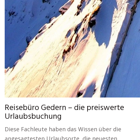
Reisebüro Gedern – die preiswerte
Urlaubsbuchung
Diese Fachleute haben das Wissen über die
angesagtesten Urlaubsorte, die neuesten