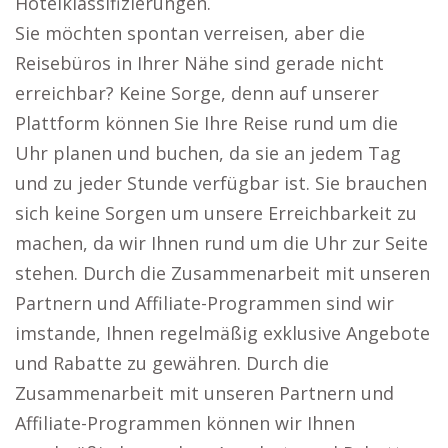
Hotelklassifizierungen.
Sie möchten spontan verreisen, aber die
Reisebüros in Ihrer Nähe sind gerade nicht
erreichbar? Keine Sorge, denn auf unserer
Plattform können Sie Ihre Reise rund um die
Uhr planen und buchen, da sie an jedem Tag
und zu jeder Stunde verfügbar ist. Sie brauchen
sich keine Sorgen um unsere Erreichbarkeit zu
machen, da wir Ihnen rund um die Uhr zur Seite
stehen. Durch die Zusammenarbeit mit unseren
Partnern und Affiliate-Programmen sind wir
imstande, Ihnen regelmäßig exklusive Angebote
und Rabatte zu gewähren. Durch die
Zusammenarbeit mit unseren Partnern und
Affiliate-Programmen können wir Ihnen