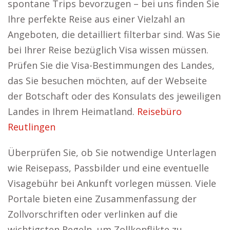
spontane Trips bevorzugen – bei uns finden Sie
Ihre perfekte Reise aus einer Vielzahl an
Angeboten, die detailliert filterbar sind. Was Sie
bei Ihrer Reise bezüglich Visa wissen müssen.
Prüfen Sie die Visa-Bestimmungen des Landes,
das Sie besuchen möchten, auf der Webseite
der Botschaft oder des Konsulats des jeweiligen
Landes in Ihrem Heimatland.
Reisebüro
Reutlingen
Überprüfen Sie, ob Sie notwendige Unterlagen
wie Reisepass, Passbilder und eine eventuelle
Visagebühr bei Ankunft vorlegen müssen. Viele
Portale bieten eine Zusammenfassung der
Zollvorschriften oder verlinken auf die
wichtigsten Regeln, um Zollkonflikte zu