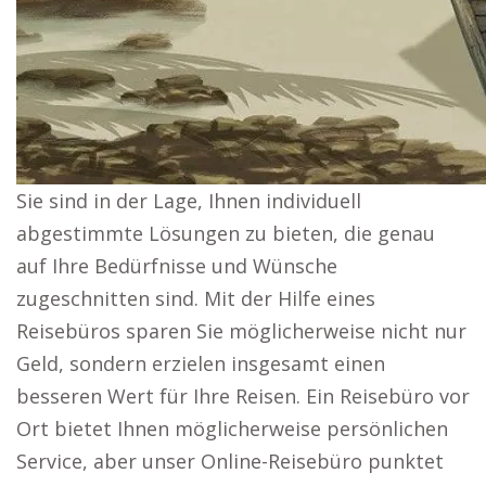
Sie sind in der Lage, Ihnen individuell
abgestimmte Lösungen zu bieten, die genau
auf Ihre Bedürfnisse und Wünsche
zugeschnitten sind. Mit der Hilfe eines
Reisebüros sparen Sie möglicherweise nicht nur
Geld, sondern erzielen insgesamt einen
besseren Wert für Ihre Reisen. Ein Reisebüro vor
Ort bietet Ihnen möglicherweise persönlichen
Service, aber unser Online-Reisebüro punktet