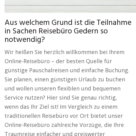
Aus welchem Grund ist die Teilnahme
in Sachen Reisebüro Gedern so
notwendig?
Wir heißen Sie herzlich willkommen bei Ihrem
Online-Reisebüro – der besten Quelle für
günstige Pauschalreisen und einfache Buchung.
Sie planen, einen günstigen Urlaub zu buchen
und wollen unseren flexiblen und bequemen
Service nutzen? Hier sind Sie genau richtig,
wenn das Ihr Ziel ist! Im Vergleich zu einem
traditionellen Reisebüro vor Ort bietet unser
Online-Reisebüro zahlreiche Vorzüge, die Ihre
Traumreise einfacher und preiswerter