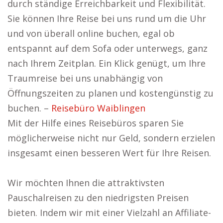
durch ständige Erreichbarkeit und Flexibilität.
Sie können Ihre Reise bei uns rund um die Uhr
und von überall online buchen, egal ob
entspannt auf dem Sofa oder unterwegs, ganz
nach Ihrem Zeitplan. Ein Klick genügt, um Ihre
Traumreise bei uns unabhängig von
Öffnungszeiten zu planen und kostengünstig zu
buchen. –
Reisebüro Waiblingen
Mit der Hilfe eines Reisebüros sparen Sie
möglicherweise nicht nur Geld, sondern erzielen
insgesamt einen besseren Wert für Ihre Reisen.
Wir möchten Ihnen die attraktivsten
Pauschalreisen zu den niedrigsten Preisen
bieten. Indem wir mit einer Vielzahl an Affiliate-