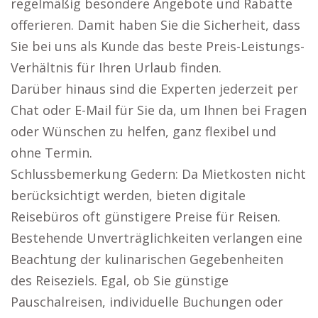
regelmäßig besondere Angebote und Rabatte
offerieren. Damit haben Sie die Sicherheit, dass
Sie bei uns als Kunde das beste Preis-Leistungs-
Verhältnis für Ihren Urlaub finden.
Darüber hinaus sind die Experten jederzeit per
Chat oder E-Mail für Sie da, um Ihnen bei Fragen
oder Wünschen zu helfen, ganz flexibel und
ohne Termin.
Schlussbemerkung Gedern: Da Mietkosten nicht
berücksichtigt werden, bieten digitale
Reisebüros oft günstigere Preise für Reisen.
Bestehende Unverträglichkeiten verlangen eine
Beachtung der kulinarischen Gegebenheiten
des Reiseziels. Egal, ob Sie günstige
Pauschalreisen, individuelle Buchungen oder