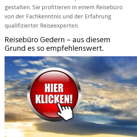
gestalten. Sie profitieren in einem Reisebüro
von der Fachkenntnis und der Erfahrung
qualifizierter Reiseexperten.
Reisebüro Gedern – aus diesem
Grund es so empfehlenswert.