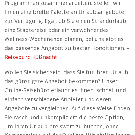
Programmen zusammenarbeiten, stellen wir
Ihnen eine breite Palette an Urlaubsangeboten
zur Verfügung. Egal, ob Sie einen Strandurlaub,
eine Städtereise oder ein verwöhnendes
Wellness-Wochenende planen, bei uns gibt es
das passende Angebot zu besten Konditionen. –
Reisebüro Küßnacht
Wollen Sie sicher sein, dass Sie für Ihren Urlaub
das günstigste Angebot bekommen? Unser
Online-Reisebüro erlaubt es Ihnen, schnell und
einfach verschiedene Anbieter und deren
Angebote zu vergleichen. Auf diese Weise finden
Sie rasch und unkompliziert die beste Option,
um Ihren Urlaub preiswert zu buchen, ohne