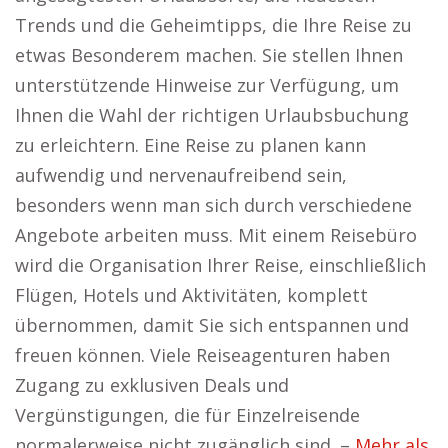
Trends und die Geheimtipps, die Ihre Reise zu
etwas Besonderem machen. Sie stellen Ihnen
unterstützende Hinweise zur Verfügung, um
Ihnen die Wahl der richtigen Urlaubsbuchung
zu erleichtern. Eine Reise zu planen kann
aufwendig und nervenaufreibend sein,
besonders wenn man sich durch verschiedene
Angebote arbeiten muss. Mit einem Reisebüro
wird die Organisation Ihrer Reise, einschließlich
Flügen, Hotels und Aktivitäten, komplett
übernommen, damit Sie sich entspannen und
freuen können. Viele Reiseagenturen haben
Zugang zu exklusiven Deals und
Vergünstigungen, die für Einzelreisende
normalerweise nicht zugänglich sind. –
Mehr als