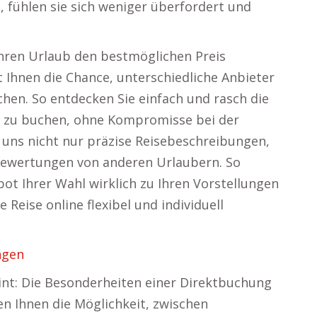
, fühlen sie sich weniger überfordert und
 Ihren Urlaub den bestmöglichen Preis
 Ihnen die Chance, unterschiedliche Anbieter
chen. So entdecken Sie einfach und rasch die
ig zu buchen, ohne Kompromisse bei der
uns nicht nur präzise Reisebeschreibungen,
Bewertungen von anderen Urlaubern. So
bot Ihrer Wahl wirklich zu Ihren Vorstellungen
e Reise online flexibel und individuell
ngen
int: Die Besonderheiten einer Direktbuchung
en Ihnen die Möglichkeit, zwischen