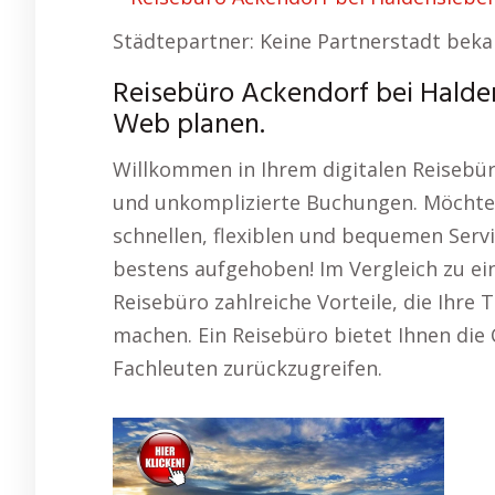
Städtepartner: Keine Partnerstadt beka
Reisebüro Ackendorf bei Halde
Web planen.
Willkommen in Ihrem digitalen Reisebür
und unkomplizierte Buchungen. Möchte
schnellen, flexiblen und bequemen Serv
bestens aufgehoben! Im Vergleich zu ei
Reisebüro zahlreiche Vorteile, die Ihr
machen. Ein Reisebüro bietet Ihnen die 
Fachleuten zurückzugreifen.