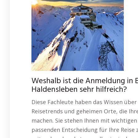
Weshalb ist die Anmeldung in 
Haldensleben sehr hilfreich?
Diese Fachleute haben das Wissen über 
Reisetrends und geheimen Orte, die Ihr
machen. Sie stehen Ihnen mit wichtigen 
passenden Entscheidung für Ihre Reise z