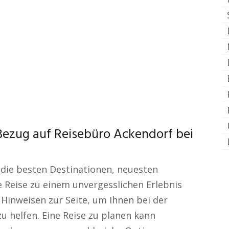
Bezug auf Reisebüro Ackendorf bei
die besten Destinationen, neuesten
e Reise zu einem unvergesslichen Erlebnis
Hinweisen zur Seite, um Ihnen bei der
u helfen. Eine Reise zu planen kann