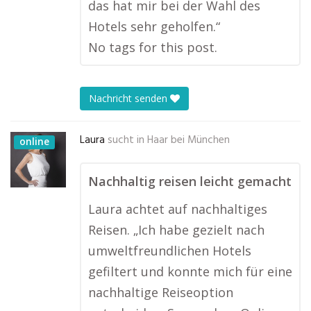
das hat mir bei der Wahl des
Hotels sehr geholfen.“
No tags for this post.
Nachricht senden
Laura
sucht in
Haar bei München
online
Nachhaltig reisen leicht gemacht
Laura achtet auf nachhaltiges
Reisen. „Ich habe gezielt nach
umweltfreundlichen Hotels
gefiltert und konnte mich für eine
nachhaltige Reiseoption