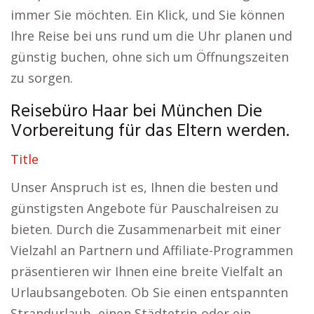
immer Sie möchten. Ein Klick, und Sie können
Ihre Reise bei uns rund um die Uhr planen und
günstig buchen, ohne sich um Öffnungszeiten
zu sorgen.
Reisebüro Haar bei München Die
Vorbereitung für das Eltern werden.
Title
Unser Anspruch ist es, Ihnen die besten und
günstigsten Angebote für Pauschalreisen zu
bieten. Durch die Zusammenarbeit mit einer
Vielzahl an Partnern und Affiliate-Programmen
präsentieren wir Ihnen eine breite Vielfalt an
Urlaubsangeboten. Ob Sie einen entspannten
Strandurlaub, einen Städtetrip oder ein