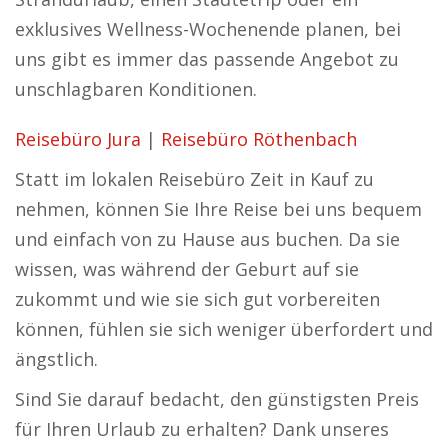
exklusives Wellness-Wochenende planen, bei
uns gibt es immer das passende Angebot zu
unschlagbaren Konditionen.
Reisebüro Jura
|
Reisebüro Röthenbach
Statt im lokalen Reisebüro Zeit in Kauf zu
nehmen, können Sie Ihre Reise bei uns bequem
und einfach von zu Hause aus buchen. Da sie
wissen, was während der Geburt auf sie
zukommt und wie sie sich gut vorbereiten
können, fühlen sie sich weniger überfordert und
ängstlich.
Sind Sie darauf bedacht, den günstigsten Preis
für Ihren Urlaub zu erhalten? Dank unseres