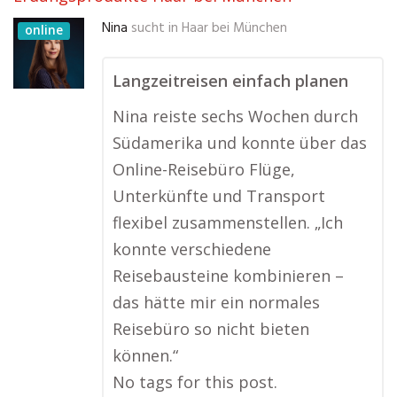
Nina
sucht in
Haar bei München
online
Langzeitreisen einfach planen
Nina reiste sechs Wochen durch
Südamerika und konnte über das
Online-Reisebüro Flüge,
Unterkünfte und Transport
flexibel zusammenstellen. „Ich
konnte verschiedene
Reisebausteine kombinieren –
das hätte mir ein normales
Reisebüro so nicht bieten
können.“
No tags for this post.