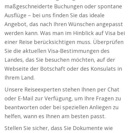
maßgeschneiderte Buchungen oder spontane
Ausflüge – bei uns finden Sie das ideale
Angebot, das nach Ihren Wünschen angepasst
werden kann. Was man im Hinblick auf Visa bei
einer Reise berücksichtigen muss. Überprüfen
Sie die aktuellen Visa-Bestimmungen des
Landes, das Sie besuchen möchten, auf der
Webseite der Botschaft oder des Konsulats in
Ihrem Land.
Unsere Reiseexperten stehen Ihnen per Chat
oder E-Mail zur Verfügung, um Ihre Fragen zu
beantworten oder bei speziellen Anliegen zu
helfen, wann es Ihnen am besten passt.
Stellen Sie sicher, dass Sie Dokumente wie