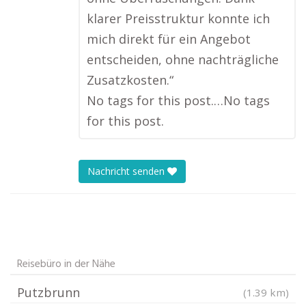
klarer Preisstruktur konnte ich
mich direkt für ein Angebot
entscheiden, ohne nachträgliche
Zusatzkosten.“
No tags for this post.…No tags
for this post.
Nachricht senden
Reisebüro in der Nähe
Putzbrunn
(1.39 km)