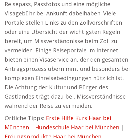
Reisepass, Passfotos und eine mögliche
Visagebühr bei Ankunft dabeihaben. Viele
Portale stellen Links zu den Zollvorschriften
oder eine Übersicht der wichtigsten Regeln
bereit, um Missverständnisse beim Zoll zu
vermeiden. Einige Reiseportale im Internet
bieten einen Visaservice an, der den gesamten
Antragsprozess übernimmt und besonders bei
komplexen Einreisebedingungen nützlich ist.
Die Achtung der Kultur und Bürger des
Gastlandes trägt dazu bei, Missverständnisse
während der Reise zu vermeiden.
Örtliche Tipps:
Erste Hilfe Kurs Haar bei
München
|
Hundeschule Haar bei München
|
Erdungsprodukte Haar bei München