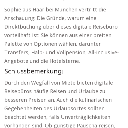
Sophie aus Haar bei München vertritt die
Anschauung: Die Gründe, warum eine
Direktbuchung über dieses digitale Reisebüro
vorteilhaft ist: Sie können aus einer breiten
Palette von Optionen wählen, darunter
Transfers, Halb- und Vollpension, All-inclusive-
Angebote und die Hotelsterne.
Schlussbemerkung:
Durch den Wegfall von Miete bieten digitale
Reisebüros häufig Reisen und Urlaube zu
besseren Preisen an. Auch die kulinarischen
Gegebenheiten des Urlaubsortes sollten
beachtet werden, falls Unverträglichkeiten
vorhanden sind. Ob günstige Pauschalreisen,