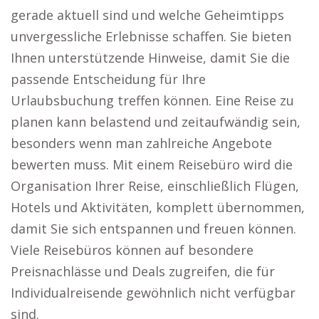
gerade aktuell sind und welche Geheimtipps
unvergessliche Erlebnisse schaffen. Sie bieten
Ihnen unterstützende Hinweise, damit Sie die
passende Entscheidung für Ihre
Urlaubsbuchung treffen können. Eine Reise zu
planen kann belastend und zeitaufwändig sein,
besonders wenn man zahlreiche Angebote
bewerten muss. Mit einem Reisebüro wird die
Organisation Ihrer Reise, einschließlich Flügen,
Hotels und Aktivitäten, komplett übernommen,
damit Sie sich entspannen und freuen können.
Viele Reisebüros können auf besondere
Preisnachlässe und Deals zugreifen, die für
Individualreisende gewöhnlich nicht verfügbar
sind.