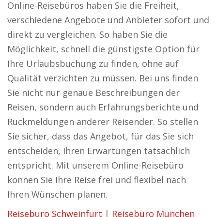
Online-Reisebüros haben Sie die Freiheit,
verschiedene Angebote und Anbieter sofort und
direkt zu vergleichen. So haben Sie die
Möglichkeit, schnell die günstigste Option für
Ihre Urlaubsbuchung zu finden, ohne auf
Qualität verzichten zu müssen. Bei uns finden
Sie nicht nur genaue Beschreibungen der
Reisen, sondern auch Erfahrungsberichte und
Rückmeldungen anderer Reisender. So stellen
Sie sicher, dass das Angebot, für das Sie sich
entscheiden, Ihren Erwartungen tatsächlich
entspricht. Mit unserem Online-Reisebüro
können Sie Ihre Reise frei und flexibel nach
Ihren Wünschen planen.
Reisebüro Schweinfurt
|
Reisebüro München