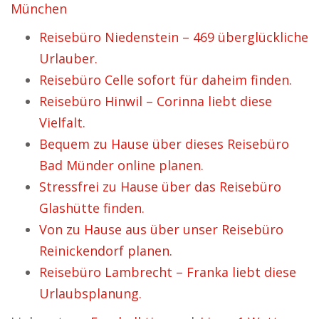
München
Reisebüro Niedenstein – 469 überglückliche
Urlauber.
Reisebüro Celle sofort für daheim finden.
Reisebüro Hinwil – Corinna liebt diese
Vielfalt.
Bequem zu Hause über dieses Reisebüro
Bad Münder online planen.
Stressfrei zu Hause über das Reisebüro
Glashütte finden.
Von zu Hause aus über unser Reisebüro
Reinickendorf planen.
Reisebüro Lambrecht – Franka liebt diese
Urlaubsplanung.