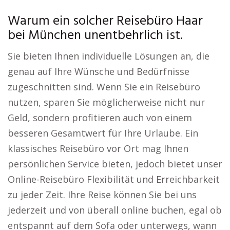
Warum ein solcher Reisebüro Haar
bei München unentbehrlich ist.
Sie bieten Ihnen individuelle Lösungen an, die
genau auf Ihre Wünsche und Bedürfnisse
zugeschnitten sind. Wenn Sie ein Reisebüro
nutzen, sparen Sie möglicherweise nicht nur
Geld, sondern profitieren auch von einem
besseren Gesamtwert für Ihre Urlaube. Ein
klassisches Reisebüro vor Ort mag Ihnen
persönlichen Service bieten, jedoch bietet unser
Online-Reisebüro Flexibilität und Erreichbarkeit
zu jeder Zeit. Ihre Reise können Sie bei uns
jederzeit und von überall online buchen, egal ob
entspannt auf dem Sofa oder unterwegs, wann