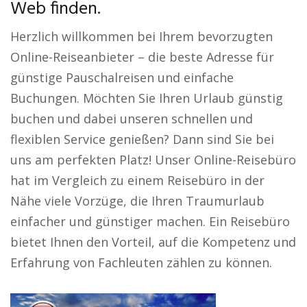
Web finden.
Herzlich willkommen bei Ihrem bevorzugten
Online-Reiseanbieter – die beste Adresse für
günstige Pauschalreisen und einfache
Buchungen. Möchten Sie Ihren Urlaub günstig
buchen und dabei unseren schnellen und
flexiblen Service genießen? Dann sind Sie bei
uns am perfekten Platz! Unser Online-Reisebüro
hat im Vergleich zu einem Reisebüro in der
Nähe viele Vorzüge, die Ihren Traumurlaub
einfacher und günstiger machen. Ein Reisebüro
bietet Ihnen den Vorteil, auf die Kompetenz und
Erfahrung von Fachleuten zählen zu können.