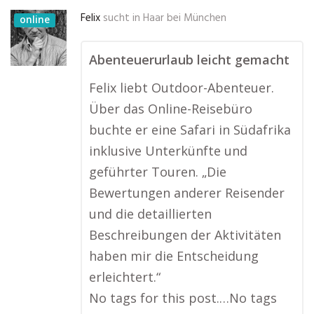
Felix
sucht in
Haar bei München
online
Abenteuerurlaub leicht gemacht
Felix liebt Outdoor-Abenteuer.
Über das Online-Reisebüro
buchte er eine Safari in Südafrika
inklusive Unterkünfte und
geführter Touren. „Die
Bewertungen anderer Reisender
und die detaillierten
Beschreibungen der Aktivitäten
haben mir die Entscheidung
erleichtert.“
No tags for this post.…No tags