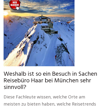
Weshalb ist so ein Besuch in Sachen
Reisebüro Haar bei München sehr
sinnvoll?
Diese Fachleute wissen, welche Orte am
meisten zu bieten haben, welche Reisetrends