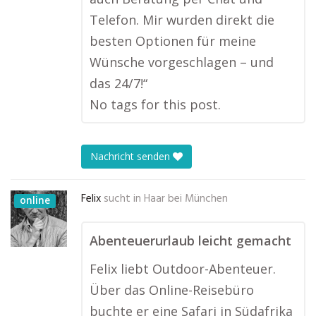
Telefon. Mir wurden direkt die
besten Optionen für meine
Wünsche vorgeschlagen – und
das 24/7!“
No tags for this post.
Nachricht senden
Felix
sucht in
Haar bei München
online
Abenteuerurlaub leicht gemacht
Felix liebt Outdoor-Abenteuer.
Über das Online-Reisebüro
buchte er eine Safari in Südafrika