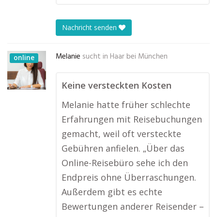
Nachricht senden
Melanie
sucht in
Haar bei München
online
Keine versteckten Kosten
Melanie hatte früher schlechte
Erfahrungen mit Reisebuchungen
gemacht, weil oft versteckte
Gebühren anfielen. „Über das
Online-Reisebüro sehe ich den
Endpreis ohne Überraschungen.
Außerdem gibt es echte
Bewertungen anderer Reisender –