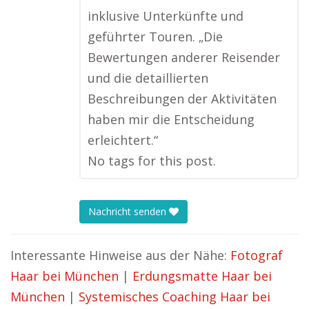
inklusive Unterkünfte und
geführter Touren. „Die
Bewertungen anderer Reisender
und die detaillierten
Beschreibungen der Aktivitäten
haben mir die Entscheidung
erleichtert.“
No tags for this post.
Nachricht senden
Interessante Hinweise aus der Nähe:
Fotograf
Haar bei München
|
Erdungsmatte Haar bei
München
|
Systemisches Coaching Haar bei