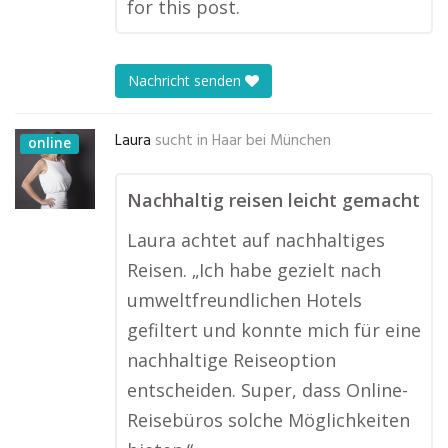
for this post.
Nachricht senden
Laura
sucht in
Haar bei München
online
Nachhaltig reisen leicht gemacht
Laura achtet auf nachhaltiges
Reisen. „Ich habe gezielt nach
umweltfreundlichen Hotels
gefiltert und konnte mich für eine
nachhaltige Reiseoption
entscheiden. Super, dass Online-
Reisebüros solche Möglichkeiten