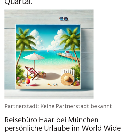
Quartal.
Partnerstadt: Keine Partnerstadt bekannt
Reisebüro Haar bei München
persönliche Urlaube im World Wide