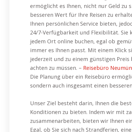
ermöglicht es Ihnen, nicht nur Geld zu
besseren Wert für Ihre Reisen zu erhalt
Ihnen persönlichen Service bieten, jed
24/7-Verfügbarkeit und Flexibilität. Sie
jedem Ort online buchen, egal ob gemü
immer es Ihnen passt. Mit einem Klick si
jederzeit und zu einem günstigen Preis
achten zu müssen. –
Reisebüro Neumün
Die Planung über ein Reisebüro ermöglic
sondern auch insgesamt einen besseren 
Unser Ziel besteht darin, Ihnen die bes
Konditionen zu bieten. Indem wir mit z
zusammenarbeiten, bieten wir Ihnen ei
Egal, ob Sie sich nach Strandferien, ein