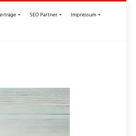
eiträge
SEO Partner
Impressum