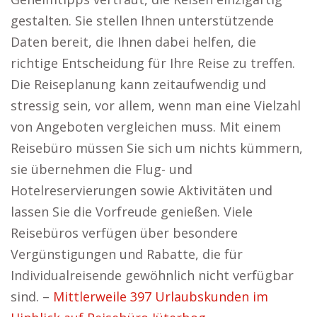
gestalten. Sie stellen Ihnen unterstützende
Daten bereit, die Ihnen dabei helfen, die
richtige Entscheidung für Ihre Reise zu treffen.
Die Reiseplanung kann zeitaufwendig und
stressig sein, vor allem, wenn man eine Vielzahl
von Angeboten vergleichen muss. Mit einem
Reisebüro müssen Sie sich um nichts kümmern,
sie übernehmen die Flug- und
Hotelreservierungen sowie Aktivitäten und
lassen Sie die Vorfreude genießen. Viele
Reisebüros verfügen über besondere
Vergünstigungen und Rabatte, die für
Individualreisende gewöhnlich nicht verfügbar
sind. –
Mittlerweile 397 Urlaubskunden im