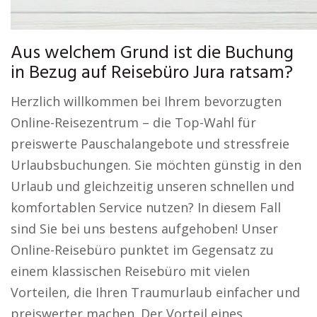
Aus welchem Grund ist die Buchung
in Bezug auf Reisebüro Jura ratsam?
Herzlich willkommen bei Ihrem bevorzugten
Online-Reisezentrum – die Top-Wahl für
preiswerte Pauschalangebote und stressfreie
Urlaubsbuchungen. Sie möchten günstig in den
Urlaub und gleichzeitig unseren schnellen und
komfortablen Service nutzen? In diesem Fall
sind Sie bei uns bestens aufgehoben! Unser
Online-Reisebüro punktet im Gegensatz zu
einem klassischen Reisebüro mit vielen
Vorteilen, die Ihren Traumurlaub einfacher und
preiswerter machen. Der Vorteil eines