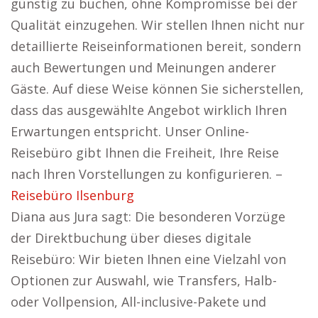
günstig zu buchen, ohne Kompromisse bei der
Qualität einzugehen. Wir stellen Ihnen nicht nur
detaillierte Reiseinformationen bereit, sondern
auch Bewertungen und Meinungen anderer
Gäste. Auf diese Weise können Sie sicherstellen,
dass das ausgewählte Angebot wirklich Ihren
Erwartungen entspricht. Unser Online-
Reisebüro gibt Ihnen die Freiheit, Ihre Reise
nach Ihren Vorstellungen zu konfigurieren. –
Reisebüro Ilsenburg
Diana aus Jura sagt: Die besonderen Vorzüge
der Direktbuchung über dieses digitale
Reisebüro: Wir bieten Ihnen eine Vielzahl von
Optionen zur Auswahl, wie Transfers, Halb-
oder Vollpension, All-inclusive-Pakete und