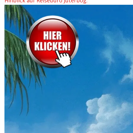
Hinblick auf Reisebüro Jüterbog.