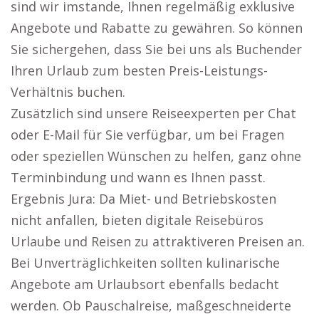
sind wir imstande, Ihnen regelmäßig exklusive
Angebote und Rabatte zu gewähren. So können
Sie sichergehen, dass Sie bei uns als Buchender
Ihren Urlaub zum besten Preis-Leistungs-
Verhältnis buchen.
Zusätzlich sind unsere Reiseexperten per Chat
oder E-Mail für Sie verfügbar, um bei Fragen
oder speziellen Wünschen zu helfen, ganz ohne
Terminbindung und wann es Ihnen passt.
Ergebnis Jura: Da Miet- und Betriebskosten
nicht anfallen, bieten digitale Reisebüros
Urlaube und Reisen zu attraktiveren Preisen an.
Bei Unverträglichkeiten sollten kulinarische
Angebote am Urlaubsort ebenfalls bedacht
werden. Ob Pauschalreise, maßgeschneiderte