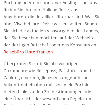
Buchung oder ein spontaner Ausflug – bei uns
finden Sie Ihre persönliche Reise, aus
Angeboten, die detailliert filterbar sind. Was Sie
über Visa bei Ihrer Reise wissen sollten. Sehen
Sie sich die aktuellen Visavorgaben des Landes,
das Sie besuchen möchten, auf der Webseite
der dortigen Botschaft oder des Konsulats an.
Reisebüro Unterfranken
Überprüfen Sie, ob Sie alle wichtigen
Dokumente wie Reisepass, Passfotos und die
Zahlung einer möglichen Visumgebühr bei
Ankunft dabeihaben müssen. Viele Portale
bieten Links zu den Zollbestimmungen oder
eine Übersicht der wesentlichen Regeln, um