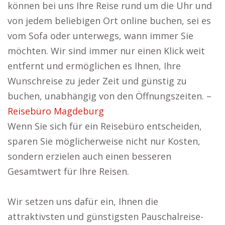
können bei uns Ihre Reise rund um die Uhr und
von jedem beliebigen Ort online buchen, sei es
vom Sofa oder unterwegs, wann immer Sie
möchten. Wir sind immer nur einen Klick weit
entfernt und ermöglichen es Ihnen, Ihre
Wunschreise zu jeder Zeit und günstig zu
buchen, unabhängig von den Öffnungszeiten. –
Reisebüro Magdeburg
Wenn Sie sich für ein Reisebüro entscheiden,
sparen Sie möglicherweise nicht nur Kosten,
sondern erzielen auch einen besseren
Gesamtwert für Ihre Reisen.
Wir setzen uns dafür ein, Ihnen die
attraktivsten und günstigsten Pauschalreise-