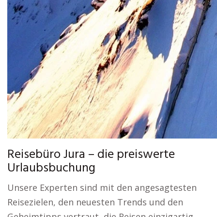
Reisebüro Jura – die preiswerte
Urlaubsbuchung
Unsere Experten sind mit den angesagtesten
Reisezielen, den neuesten Trends und den
Geheimtipps vertraut, die Reisen einzigartig