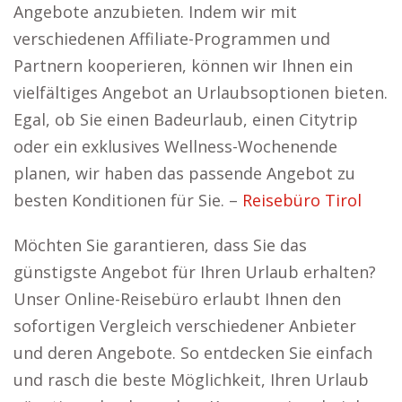
Angebote anzubieten. Indem wir mit
verschiedenen Affiliate-Programmen und
Partnern kooperieren, können wir Ihnen ein
vielfältiges Angebot an Urlaubsoptionen bieten.
Egal, ob Sie einen Badeurlaub, einen Citytrip
oder ein exklusives Wellness-Wochenende
planen, wir haben das passende Angebot zu
besten Konditionen für Sie. –
Reisebüro Tirol
Möchten Sie garantieren, dass Sie das
günstigste Angebot für Ihren Urlaub erhalten?
Unser Online-Reisebüro erlaubt Ihnen den
sofortigen Vergleich verschiedener Anbieter
und deren Angebote. So entdecken Sie einfach
und rasch die beste Möglichkeit, Ihren Urlaub