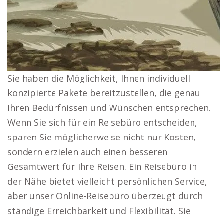
Sie haben die Möglichkeit, Ihnen individuell
konzipierte Pakete bereitzustellen, die genau
Ihren Bedürfnissen und Wünschen entsprechen.
Wenn Sie sich für ein Reisebüro entscheiden,
sparen Sie möglicherweise nicht nur Kosten,
sondern erzielen auch einen besseren
Gesamtwert für Ihre Reisen. Ein Reisebüro in
der Nähe bietet vielleicht persönlichen Service,
aber unser Online-Reisebüro überzeugt durch
ständige Erreichbarkeit und Flexibilität. Sie