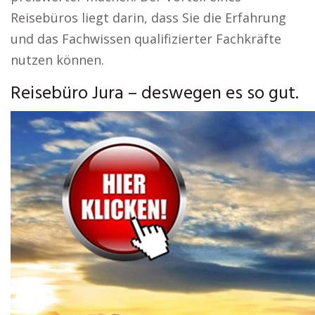
Reisebüros liegt darin, dass Sie die Erfahrung
und das Fachwissen qualifizierter Fachkräfte
nutzen können.
Reisebüro Jura – deswegen es so gut.