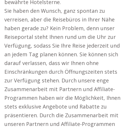
bewährte Hotelsterne.
Sie haben den Wunsch, ganz spontan zu
verreisen, aber die Reisebüros in Ihrer Nähe
haben gerade zu? Kein Problem, denn unser
Reiseportal steht Ihnen rund um die Uhr zur
Verfügung, sodass Sie Ihre Reise jederzeit und
an jedem Tag planen können. Sie können sich
darauf verlassen, dass wir Ihnen ohne
Einschränkungen durch Öffnungszeiten stets
zur Verfügung stehen. Durch unsere enge
Zusammenarbeit mit Partnern und Affiliate-
Programmen haben wir die Möglichkeit, Ihnen
stets exklusive Angebote und Rabatte zu
präsentieren. Durch die Zusammenarbeit mit
unseren Partnern und Affiliate-Programmen