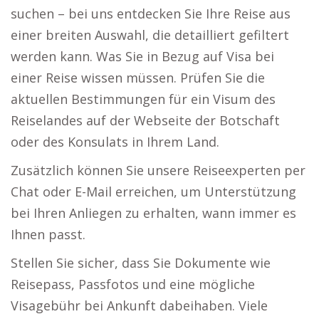
suchen – bei uns entdecken Sie Ihre Reise aus
einer breiten Auswahl, die detailliert gefiltert
werden kann. Was Sie in Bezug auf Visa bei
einer Reise wissen müssen. Prüfen Sie die
aktuellen Bestimmungen für ein Visum des
Reiselandes auf der Webseite der Botschaft
oder des Konsulats in Ihrem Land.
Zusätzlich können Sie unsere Reiseexperten per
Chat oder E-Mail erreichen, um Unterstützung
bei Ihren Anliegen zu erhalten, wann immer es
Ihnen passt.
Stellen Sie sicher, dass Sie Dokumente wie
Reisepass, Passfotos und eine mögliche
Visagebühr bei Ankunft dabeihaben. Viele