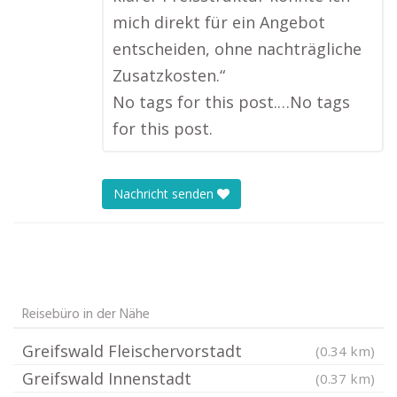
mich direkt für ein Angebot
entscheiden, ohne nachträgliche
Zusatzkosten.“
No tags for this post.…No tags
for this post.
Nachricht senden
Reisebüro in der Nähe
Greifswald Fleischervorstadt
(0.34 km)
Greifswald Innenstadt
(0.37 km)