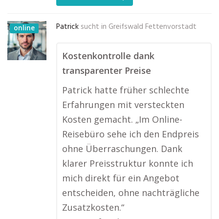
Patrick
sucht in
Greifswald Fettenvorstadt
online
Kostenkontrolle dank
transparenter Preise
Patrick hatte früher schlechte
Erfahrungen mit versteckten
Kosten gemacht. „Im Online-
Reisebüro sehe ich den Endpreis
ohne Überraschungen. Dank
klarer Preisstruktur konnte ich
mich direkt für ein Angebot
entscheiden, ohne nachträgliche
Zusatzkosten.“