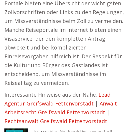
Portale bieten eine Übersicht der wichtigsten
Zollvorschriften oder Links zu den Regelungen,
um Missverständnisse beim Zoll zu vermeiden.
Manche Reiseportale im Internet bieten einen
Visaservice, der den kompletten Antrag
abwickelt und bei komplizierten
Einreisevorgaben hilfreich ist. Der Respekt für
die Kultur und Bürger des Gastlandes ist
entscheidend, um Missverständnisse im
Reisealltag zu vermeiden.
Interessante Hinweise aus der Nähe:
Lead
Agentur Greifswald Fettenvorstadt
|
Anwalt
Arbeitsrecht Greifswald Fettenvorstadt
|
Rechtsanwalt Greifswald Fettenvorstadt