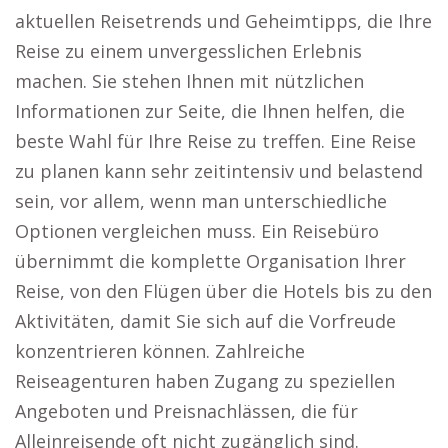
aktuellen Reisetrends und Geheimtipps, die Ihre
Reise zu einem unvergesslichen Erlebnis
machen. Sie stehen Ihnen mit nützlichen
Informationen zur Seite, die Ihnen helfen, die
beste Wahl für Ihre Reise zu treffen. Eine Reise
zu planen kann sehr zeitintensiv und belastend
sein, vor allem, wenn man unterschiedliche
Optionen vergleichen muss. Ein Reisebüro
übernimmt die komplette Organisation Ihrer
Reise, von den Flügen über die Hotels bis zu den
Aktivitäten, damit Sie sich auf die Vorfreude
konzentrieren können. Zahlreiche
Reiseagenturen haben Zugang zu speziellen
Angeboten und Preisnachlässen, die für
Alleinreisende oft nicht zugänglich sind.