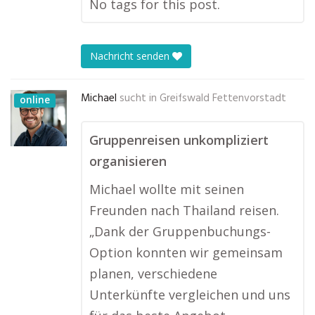
No tags for this post.
Nachricht senden
Michael
sucht in
Greifswald Fettenvorstadt
online
Gruppenreisen unkompliziert
organisieren
Michael wollte mit seinen
Freunden nach Thailand reisen.
„Dank der Gruppenbuchungs-
Option konnten wir gemeinsam
planen, verschiedene
Unterkünfte vergleichen und uns