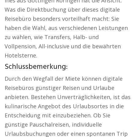
Ines aus Göttingen Roringen hat die Ansicht:
Was die Direktbuchung über dieses digitale
Reisebüro besonders vorteilhaft macht: Sie
haben die Wahl, aus verschiedenen Leistungen
zu wählen, wie Transfers, Halb- und
Vollpension, All-inclusive und die bewährten
Hotelsterne.
Schlussbemerkung:
Durch den Wegfall der Miete können digitale
Reisebüros günstiger Reisen und Urlaube
anbieten. Bestehen Unverträglichkeiten, ist das
kulinarische Angebot des Urlaubsortes in die
Entscheidung mit einzubeziehen. Ob Sie
günstige Pauschalreisen, individuelle
Urlaubsbuchungen oder einen spontanen Trip