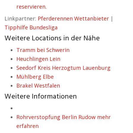
reservieren.
Linkpartner:
Pferderennen Wettanbieter
|
Tipphilfe Bundesliga
Weitere Locations in der Nähe
Tramm bei Schwerin
Heuchlingen Lein
Seedorf Kreis Herzogtum Lauenburg
Mühlberg Elbe
Brakel Westfalen
Weitere Informationen
Rohrverstopfung Berlin Rudow mehr
erfahren