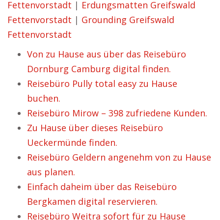
Fettenvorstadt
|
Erdungsmatten Greifswald
Fettenvorstadt
|
Grounding Greifswald
Fettenvorstadt
Von zu Hause aus über das Reisebüro
Dornburg Camburg digital finden.
Reisebüro Pully total easy zu Hause
buchen.
Reisebüro Mirow – 398 zufriedene Kunden.
Zu Hause über dieses Reisebüro
Ueckermünde finden.
Reisebüro Geldern angenehm von zu Hause
aus planen.
Einfach daheim über das Reisebüro
Bergkamen digital reservieren.
Reisebüro Weitra sofort für zu Hause