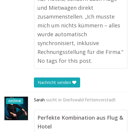
und Mietwagen direkt
zusammenstellen. „Ich musste
mich um nichts kümmern – alles
wurde automatisch
synchronisiert, inklusive
Rechnungsstellung für die Firma.“
No tags for this post.
Nachricht senden
Sarah
sucht in
Greifswald Fettenvorstadt
online
Perfekte Kombination aus Flug &
Hotel