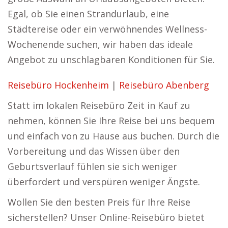
Egal, ob Sie einen Strandurlaub, eine
Städtereise oder ein verwöhnendes Wellness-
Wochenende suchen, wir haben das ideale
Angebot zu unschlagbaren Konditionen für Sie.
Reisebüro Hockenheim
|
Reisebüro Abenberg
Statt im lokalen Reisebüro Zeit in Kauf zu
nehmen, können Sie Ihre Reise bei uns bequem
und einfach von zu Hause aus buchen. Durch die
Vorbereitung und das Wissen über den
Geburtsverlauf fühlen sie sich weniger
überfordert und verspüren weniger Ängste.
Wollen Sie den besten Preis für Ihre Reise
sicherstellen? Unser Online-Reisebüro bietet