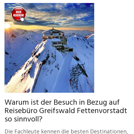
Warum ist der Besuch in Bezug auf
Reisebüro Greifswald Fettenvorstadt
so sinnvoll?
Die Fachleute kennen die besten Destinationen,