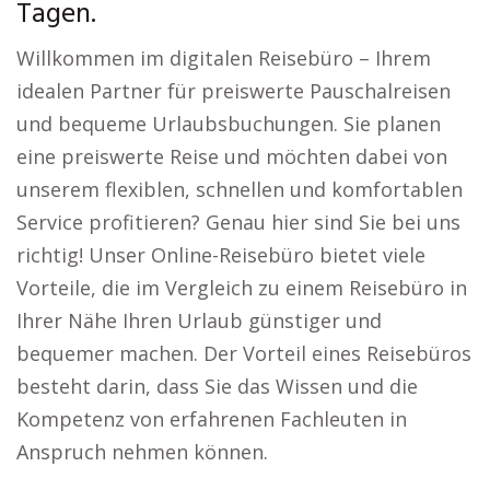
Tagen.
Willkommen im digitalen Reisebüro – Ihrem
idealen Partner für preiswerte Pauschalreisen
und bequeme Urlaubsbuchungen. Sie planen
eine preiswerte Reise und möchten dabei von
unserem flexiblen, schnellen und komfortablen
Service profitieren? Genau hier sind Sie bei uns
richtig! Unser Online-Reisebüro bietet viele
Vorteile, die im Vergleich zu einem Reisebüro in
Ihrer Nähe Ihren Urlaub günstiger und
bequemer machen. Der Vorteil eines Reisebüros
besteht darin, dass Sie das Wissen und die
Kompetenz von erfahrenen Fachleuten in
Anspruch nehmen können.