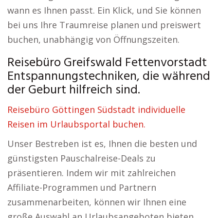
wann es Ihnen passt. Ein Klick, und Sie können
bei uns Ihre Traumreise planen und preiswert
buchen, unabhängig von Öffnungszeiten.
Reisebüro Greifswald Fettenvorstadt
Entspannungstechniken, die während
der Geburt hilfreich sind.
Reisebüro Göttingen Südstadt individuelle
Reisen im Urlaubsportal buchen.
Unser Bestreben ist es, Ihnen die besten und
günstigsten Pauschalreise-Deals zu
präsentieren. Indem wir mit zahlreichen
Affiliate-Programmen und Partnern
zusammenarbeiten, können wir Ihnen eine
große Auswahl an Urlaubsangeboten bieten.