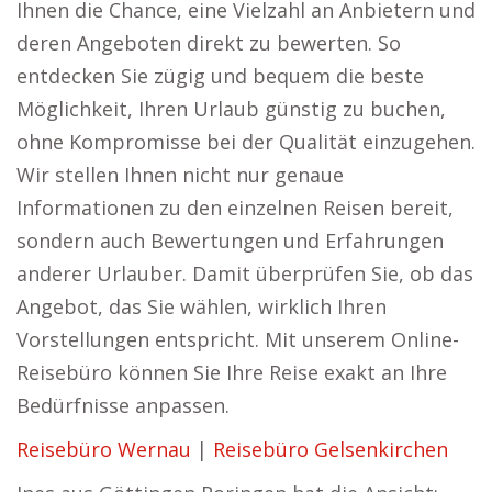
Ihnen die Chance, eine Vielzahl an Anbietern und
deren Angeboten direkt zu bewerten. So
entdecken Sie zügig und bequem die beste
Möglichkeit, Ihren Urlaub günstig zu buchen,
ohne Kompromisse bei der Qualität einzugehen.
Wir stellen Ihnen nicht nur genaue
Informationen zu den einzelnen Reisen bereit,
sondern auch Bewertungen und Erfahrungen
anderer Urlauber. Damit überprüfen Sie, ob das
Angebot, das Sie wählen, wirklich Ihren
Vorstellungen entspricht. Mit unserem Online-
Reisebüro können Sie Ihre Reise exakt an Ihre
Bedürfnisse anpassen.
Reisebüro Wernau
|
Reisebüro Gelsenkirchen