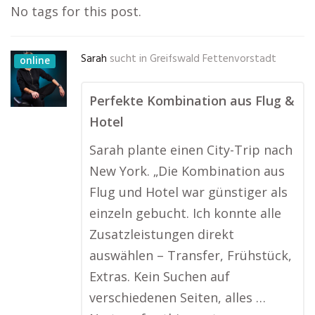
No tags for this post.
Sarah
sucht in
Greifswald Fettenvorstadt
online
Perfekte Kombination aus Flug &
Hotel
Sarah plante einen City-Trip nach
New York. „Die Kombination aus
Flug und Hotel war günstiger als
einzeln gebucht. Ich konnte alle
Zusatzleistungen direkt
auswählen – Transfer, Frühstück,
Extras. Kein Suchen auf
verschiedenen Seiten, alles …