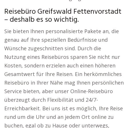
Reisebüro Greifswald Fettenvorstadt
– deshalb es so wichtig.
Sie bieten Ihnen personalisierte Pakete an, die
genau auf Ihre speziellen Bedürfnisse und
Wünsche zugeschnitten sind. Durch die
Nutzung eines Reisebüros sparen Sie nicht nur
Kosten, sondern erzielen auch einen höheren
Gesamtwert für Ihre Reisen. Ein herkömmliches
Reisebüro in Ihrer Nähe mag Ihnen persönlichen
Service bieten, aber unser Online-Reisebüro
überzeugt durch Flexibilität und 24/7-
Erreichbarkeit. Bei uns ist es möglich, Ihre Reise
rund um die Uhr und an jedem Ort online zu
buchen, egal ob zu Hause oder unterwegs,