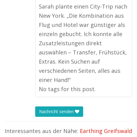
Sarah plante einen City-Trip nach
New York. „Die Kombination aus
Flug und Hotel war günstiger als
einzeln gebucht. Ich konnte alle
Zusatzleistungen direkt
auswählen – Transfer, Frühstück,
Extras. Kein Suchen auf
verschiedenen Seiten, alles aus
einer Hand!“
No tags for this post.
Nachricht senden
Interessantes aus der Nähe:
Earthing Greifswald