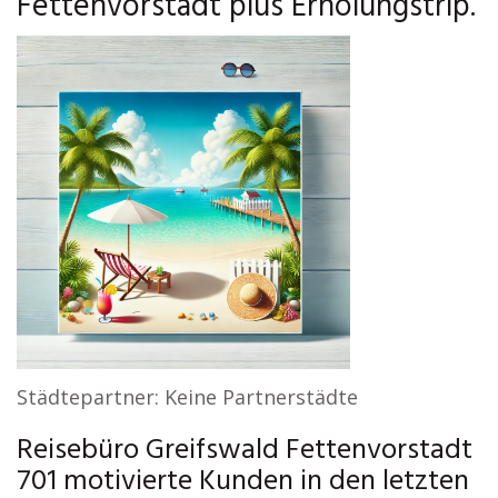
Fettenvorstadt plus Erholungstrip.
Städtepartner: Keine Partnerstädte
Reisebüro Greifswald Fettenvorstadt
701 motivierte Kunden in den letzten