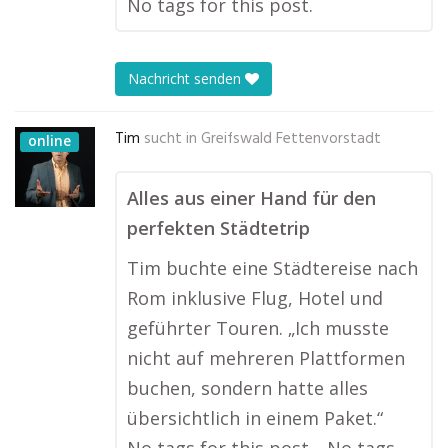
No tags for this post.
Nachricht senden
Tim
sucht in
Greifswald Fettenvorstadt
online
Alles aus einer Hand für den
perfekten Städtetrip
Tim buchte eine Städtereise nach
Rom inklusive Flug, Hotel und
geführter Touren. „Ich musste
nicht auf mehreren Plattformen
buchen, sondern hatte alles
übersichtlich in einem Paket.“