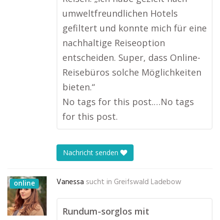
umweltfreundlichen Hotels
gefiltert und konnte mich für eine
nachhaltige Reiseoption
entscheiden. Super, dass Online-
Reisebüros solche Möglichkeiten
bieten.“
No tags for this post.…No tags
for this post.
Nachricht senden
Vanessa
sucht in
Greifswald Ladebow
online
Rundum-sorglos mit