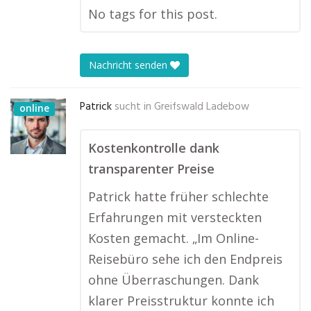
No tags for this post.
Nachricht senden
Patrick
sucht in
Greifswald Ladebow
online
Kostenkontrolle dank
transparenter Preise
Patrick hatte früher schlechte
Erfahrungen mit versteckten
Kosten gemacht. „Im Online-
Reisebüro sehe ich den Endpreis
ohne Überraschungen. Dank
klarer Preisstruktur konnte ich