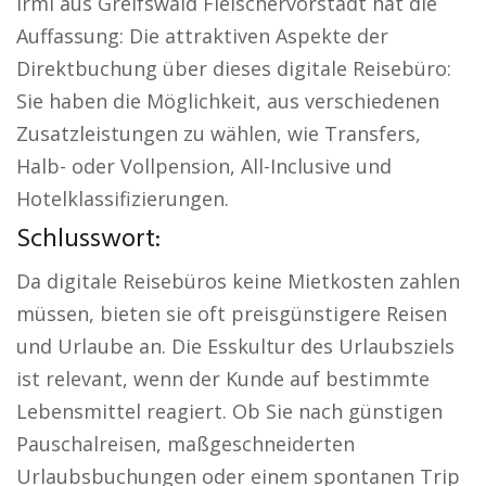
Irmi aus Greifswald Fleischervorstadt hat die
Auffassung: Die attraktiven Aspekte der
Direktbuchung über dieses digitale Reisebüro:
Sie haben die Möglichkeit, aus verschiedenen
Zusatzleistungen zu wählen, wie Transfers,
Halb- oder Vollpension, All-Inclusive und
Hotelklassifizierungen.
Schlusswort:
Da digitale Reisebüros keine Mietkosten zahlen
müssen, bieten sie oft preisgünstigere Reisen
und Urlaube an. Die Esskultur des Urlaubsziels
ist relevant, wenn der Kunde auf bestimmte
Lebensmittel reagiert. Ob Sie nach günstigen
Pauschalreisen, maßgeschneiderten
Urlaubsbuchungen oder einem spontanen Trip