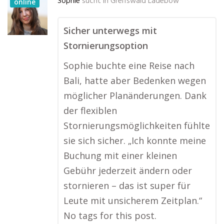
Sophie
sucht in
Greifswald Ladebow
online
Sicher unterwegs mit
Stornierungsoption
Sophie buchte eine Reise nach
Bali, hatte aber Bedenken wegen
möglicher Planänderungen. Dank
der flexiblen
Stornierungsmöglichkeiten fühlte
sie sich sicher. „Ich konnte meine
Buchung mit einer kleinen
Gebühr jederzeit ändern oder
stornieren – das ist super für
Leute mit unsicherem Zeitplan.“
No tags for this post.