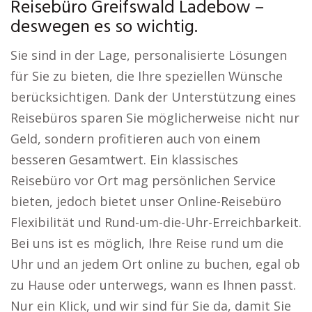
Reisebüro Greifswald Ladebow –
deswegen es so wichtig.
Sie sind in der Lage, personalisierte Lösungen
für Sie zu bieten, die Ihre speziellen Wünsche
berücksichtigen. Dank der Unterstützung eines
Reisebüros sparen Sie möglicherweise nicht nur
Geld, sondern profitieren auch von einem
besseren Gesamtwert. Ein klassisches
Reisebüro vor Ort mag persönlichen Service
bieten, jedoch bietet unser Online-Reisebüro
Flexibilität und Rund-um-die-Uhr-Erreichbarkeit.
Bei uns ist es möglich, Ihre Reise rund um die
Uhr und an jedem Ort online zu buchen, egal ob
zu Hause oder unterwegs, wann es Ihnen passt.
Nur ein Klick, und wir sind für Sie da, damit Sie