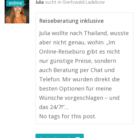
Julia
sucht in
Greifswald Ladebow
online
Reiseberatung inklusive
Julia wollte nach Thailand, wusste
aber nicht genau, wohin. „Im
Online-Reisebüro gibt es nicht
nur günstige Preise, sondern
auch Beratung per Chat und
Telefon. Mir wurden direkt die
besten Optionen für meine
Wünsche vorgeschlagen – und
das 24/7!“…
No tags for this post.