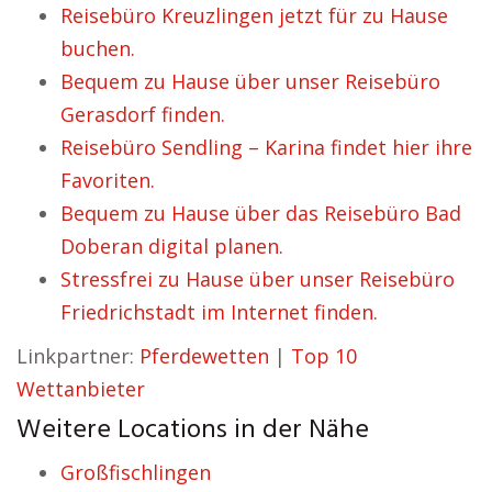
Reisebüro Kreuzlingen jetzt für zu Hause
buchen.
Bequem zu Hause über unser Reisebüro
Gerasdorf finden.
Reisebüro Sendling – Karina findet hier ihre
Favoriten.
Bequem zu Hause über das Reisebüro Bad
Doberan digital planen.
Stressfrei zu Hause über unser Reisebüro
Friedrichstadt im Internet finden.
Linkpartner:
Pferdewetten
|
Top 10
Wettanbieter
Weitere Locations in der Nähe
Großfischlingen