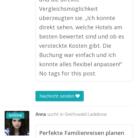
Vergleichsmöglichkeit
überzeugten sie. „Ich konnte
direkt sehen, welche Hotels am
besten bewertet sind und ob es
versteckte Kosten gibt. Die
Buchung war einfach und ich
konnte alles flexibel anpassen!“
No tags for this post.
Nachricht senden
Anna
sucht in
Greifswald Ladebow
online
Perfekte Familienreisen planen