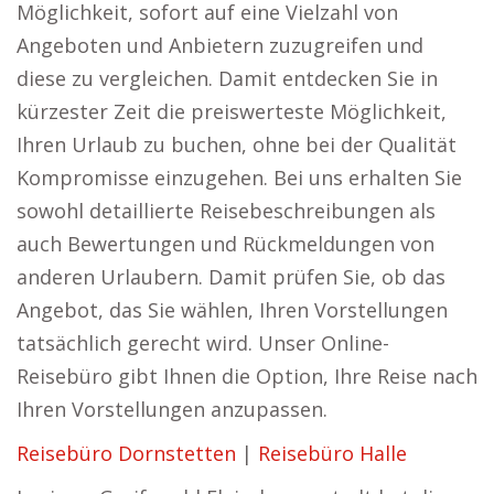
Möglichkeit, sofort auf eine Vielzahl von
Angeboten und Anbietern zuzugreifen und
diese zu vergleichen. Damit entdecken Sie in
kürzester Zeit die preiswerteste Möglichkeit,
Ihren Urlaub zu buchen, ohne bei der Qualität
Kompromisse einzugehen. Bei uns erhalten Sie
sowohl detaillierte Reisebeschreibungen als
auch Bewertungen und Rückmeldungen von
anderen Urlaubern. Damit prüfen Sie, ob das
Angebot, das Sie wählen, Ihren Vorstellungen
tatsächlich gerecht wird. Unser Online-
Reisebüro gibt Ihnen die Option, Ihre Reise nach
Ihren Vorstellungen anzupassen.
Reisebüro Dornstetten
|
Reisebüro Halle