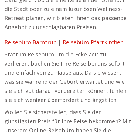
die Stadt oder zu einem luxuriösen Wellness-
Retreat planen, wir bieten Ihnen das passende
Angebot zu unschlagbaren Preisen.
Reisebüro Barntrup
|
Reisebüro Pfarrkirchen
Statt im Reisebüro um die Ecke Zeit zu
verlieren, buchen Sie Ihre Reise bei uns sofort
und einfach von zu Hause aus. Da sie wissen,
was sie während der Geburt erwartet und wie
sie sich gut darauf vorbereiten können, fühlen
sie sich weniger überfordert und ängstlich.
Wollen Sie sicherstellen, dass Sie den
günstigsten Preis für Ihre Reise bekommen? Mit
unserem Online-Reisebüro haben Sie die