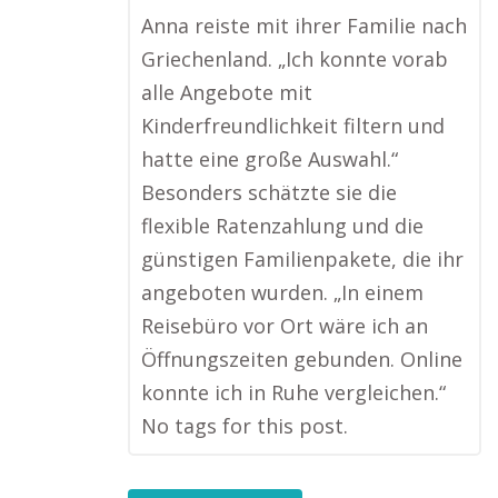
Anna reiste mit ihrer Familie nach
Griechenland. „Ich konnte vorab
alle Angebote mit
Kinderfreundlichkeit filtern und
hatte eine große Auswahl.“
Besonders schätzte sie die
flexible Ratenzahlung und die
günstigen Familienpakete, die ihr
angeboten wurden. „In einem
Reisebüro vor Ort wäre ich an
Öffnungszeiten gebunden. Online
konnte ich in Ruhe vergleichen.“
No tags for this post.