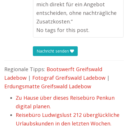
mich direkt für ein Angebot
entscheiden, ohne nachträgliche
Zusatzkosten.“
No tags for this post.
Nachricht senden
Regionale Tipps:
Bootswerft Greifswald
Ladebow
|
Fotograf Greifswald Ladebow
|
Erdungsmatte Greifswald Ladebow
Zu Hause über dieses Reisebüro Penkun
digital planen.
Reisebüro Ludwigslust 212 überglückliche
Urlaubskunden in den letzten Wochen.