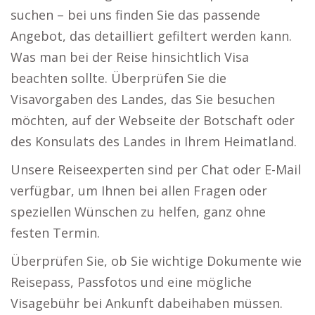
suchen – bei uns finden Sie das passende
Angebot, das detailliert gefiltert werden kann.
Was man bei der Reise hinsichtlich Visa
beachten sollte. Überprüfen Sie die
Visavorgaben des Landes, das Sie besuchen
möchten, auf der Webseite der Botschaft oder
des Konsulats des Landes in Ihrem Heimatland.
Unsere Reiseexperten sind per Chat oder E-Mail
verfügbar, um Ihnen bei allen Fragen oder
speziellen Wünschen zu helfen, ganz ohne
festen Termin.
Überprüfen Sie, ob Sie wichtige Dokumente wie
Reisepass, Passfotos und eine mögliche
Visagebühr bei Ankunft dabeihaben müssen.