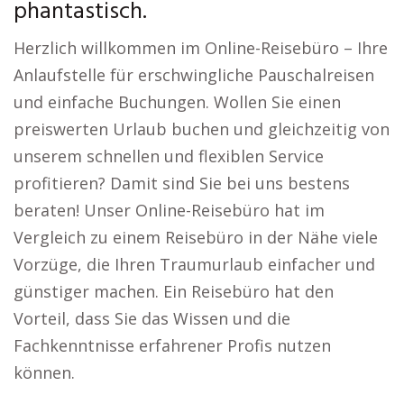
phantastisch.
Herzlich willkommen im Online-Reisebüro – Ihre
Anlaufstelle für erschwingliche Pauschalreisen
und einfache Buchungen. Wollen Sie einen
preiswerten Urlaub buchen und gleichzeitig von
unserem schnellen und flexiblen Service
profitieren? Damit sind Sie bei uns bestens
beraten! Unser Online-Reisebüro hat im
Vergleich zu einem Reisebüro in der Nähe viele
Vorzüge, die Ihren Traumurlaub einfacher und
günstiger machen. Ein Reisebüro hat den
Vorteil, dass Sie das Wissen und die
Fachkenntnisse erfahrener Profis nutzen
können.