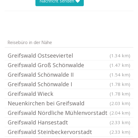
Nachricht senden
Reisebüro in der Nähe
Greifswald Ostseeviertel
(1.34 km)
Greifswald Groß Schönwalde
(1.47 km)
Greifswald Schönwalde II
(1.54 km)
Greifswald Schönwalde I
(1.78 km)
Greifswald Wieck
(1.78 km)
Neuenkirchen bei Greifswald
(2.03 km)
Greifswald Nördliche Mühlenvorstadt
(2.04 km)
Greifswald Hansestadt
(2.33 km)
Greifswald Steinbeckervorstadt
(2.33 km)