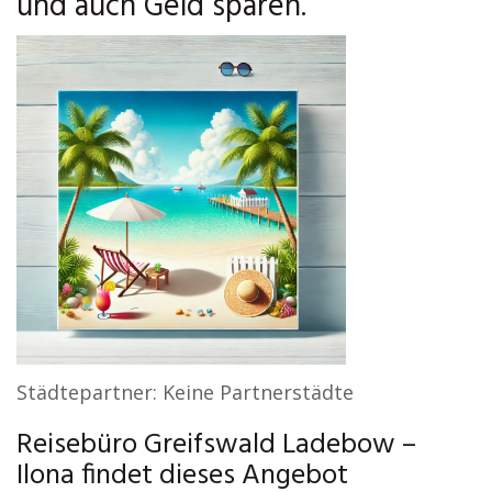
und auch Geld sparen.
Städtepartner: Keine Partnerstädte
Reisebüro Greifswald Ladebow –
Ilona findet dieses Angebot