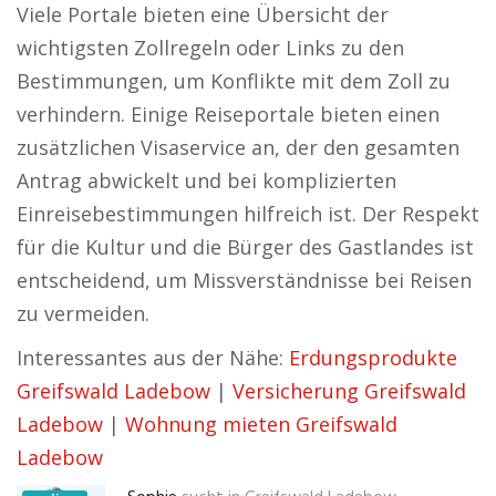
Viele Portale bieten eine Übersicht der
wichtigsten Zollregeln oder Links zu den
Bestimmungen, um Konflikte mit dem Zoll zu
verhindern. Einige Reiseportale bieten einen
zusätzlichen Visaservice an, der den gesamten
Antrag abwickelt und bei komplizierten
Einreisebestimmungen hilfreich ist. Der Respekt
für die Kultur und die Bürger des Gastlandes ist
entscheidend, um Missverständnisse bei Reisen
zu vermeiden.
Interessantes aus der Nähe:
Erdungsprodukte
Greifswald Ladebow
|
Versicherung Greifswald
Ladebow
|
Wohnung mieten Greifswald
Ladebow