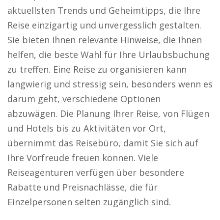
aktuellsten Trends und Geheimtipps, die Ihre
Reise einzigartig und unvergesslich gestalten.
Sie bieten Ihnen relevante Hinweise, die Ihnen
helfen, die beste Wahl für Ihre Urlaubsbuchung
zu treffen. Eine Reise zu organisieren kann
langwierig und stressig sein, besonders wenn es
darum geht, verschiedene Optionen
abzuwägen. Die Planung Ihrer Reise, von Flügen
und Hotels bis zu Aktivitäten vor Ort,
übernimmt das Reisebüro, damit Sie sich auf
Ihre Vorfreude freuen können. Viele
Reiseagenturen verfügen über besondere
Rabatte und Preisnachlässe, die für
Einzelpersonen selten zugänglich sind.