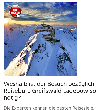
Weshalb ist der Besuch bezüglich
Reisebüro Greifswald Ladebow so
nötig?
Die Experten kennen die besten Reiseziele,