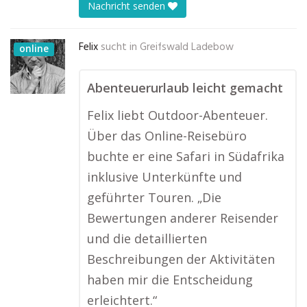
Nachricht senden
Felix
sucht in
Greifswald Ladebow
online
Abenteuerurlaub leicht gemacht
Felix liebt Outdoor-Abenteuer.
Über das Online-Reisebüro
buchte er eine Safari in Südafrika
inklusive Unterkünfte und
geführter Touren. „Die
Bewertungen anderer Reisender
und die detaillierten
Beschreibungen der Aktivitäten
haben mir die Entscheidung
erleichtert.“