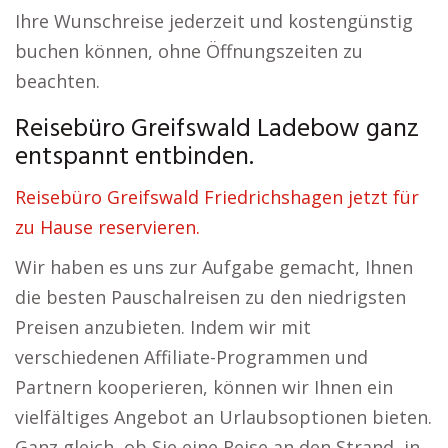
Ihre Wunschreise jederzeit und kostengünstig
buchen können, ohne Öffnungszeiten zu
beachten.
Reisebüro Greifswald Ladebow ganz
entspannt entbinden.
Reisebüro Greifswald Friedrichshagen jetzt für
zu Hause reservieren.
Wir haben es uns zur Aufgabe gemacht, Ihnen
die besten Pauschalreisen zu den niedrigsten
Preisen anzubieten. Indem wir mit
verschiedenen Affiliate-Programmen und
Partnern kooperieren, können wir Ihnen ein
vielfältiges Angebot an Urlaubsoptionen bieten.
Ganz gleich, ob Sie eine Reise an den Strand, in