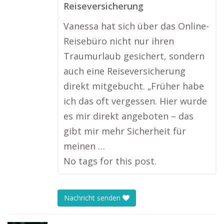
Reiseversicherung
Vanessa hat sich über das Online-
Reisebüro nicht nur ihren
Traumurlaub gesichert, sondern
auch eine Reiseversicherung
direkt mitgebucht. „Früher habe
ich das oft vergessen. Hier wurde
es mir direkt angeboten – das
gibt mir mehr Sicherheit für
meinen …
No tags for this post.
Nachricht senden