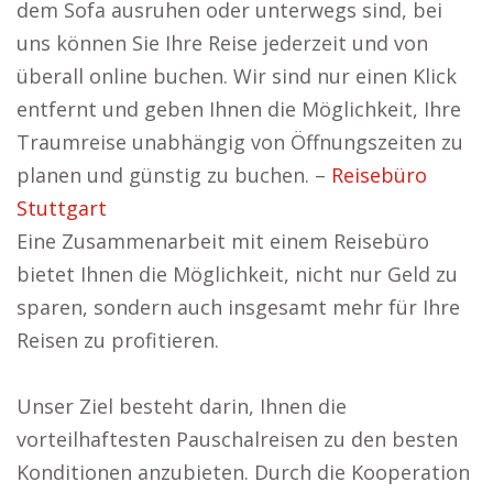
dem Sofa ausruhen oder unterwegs sind, bei
uns können Sie Ihre Reise jederzeit und von
überall online buchen. Wir sind nur einen Klick
entfernt und geben Ihnen die Möglichkeit, Ihre
Traumreise unabhängig von Öffnungszeiten zu
planen und günstig zu buchen. –
Reisebüro
Stuttgart
Eine Zusammenarbeit mit einem Reisebüro
bietet Ihnen die Möglichkeit, nicht nur Geld zu
sparen, sondern auch insgesamt mehr für Ihre
Reisen zu profitieren.
Unser Ziel besteht darin, Ihnen die
vorteilhaftesten Pauschalreisen zu den besten
Konditionen anzubieten. Durch die Kooperation