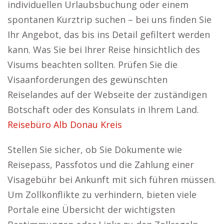
individuellen Urlaubsbuchung oder einem
spontanen Kurztrip suchen – bei uns finden Sie
Ihr Angebot, das bis ins Detail gefiltert werden
kann. Was Sie bei Ihrer Reise hinsichtlich des
Visums beachten sollten. Prüfen Sie die
Visaanforderungen des gewünschten
Reiselandes auf der Webseite der zuständigen
Botschaft oder des Konsulats in Ihrem Land.
Reisebüro Alb Donau Kreis
Stellen Sie sicher, ob Sie Dokumente wie
Reisepass, Passfotos und die Zahlung einer
Visagebühr bei Ankunft mit sich führen müssen.
Um Zollkonflikte zu verhindern, bieten viele
Portale eine Übersicht der wichtigsten