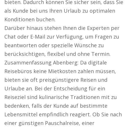
bieten. Dadurch können Sie sicher sein, dass Sie
als Kunde bei uns Ihren Urlaub zu optimalen
Konditionen buchen.
Darüber hinaus stehen Ihnen die Experten per
Chat oder E-Mail zur Verfügung, um Fragen zu
beantworten oder spezielle Wünsche zu
berücksichtigen, flexibel und ohne Termin.
Zusammenfassung Abenberg: Da digitale
Reisebüros keine Mietkosten zahlen müssen,
bieten sie oft preisgünstigere Reisen und
Urlaube an. Bei der Entscheidung für ein
Reiseziel sind kulinarische Traditionen mit zu
bedenken, falls der Kunde auf bestimmte
Lebensmittel empfindlich reagiert. Ob Sie nach
einer günstigen Pauschalreise, einer