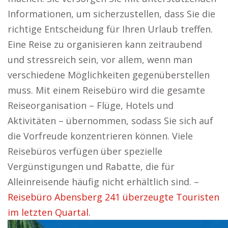
Informationen, um sicherzustellen, dass Sie die
richtige Entscheidung für Ihren Urlaub treffen.
Eine Reise zu organisieren kann zeitraubend
und stressreich sein, vor allem, wenn man
verschiedene Möglichkeiten gegenüberstellen
muss. Mit einem Reisebüro wird die gesamte
Reiseorganisation – Flüge, Hotels und
Aktivitäten – übernommen, sodass Sie sich auf
die Vorfreude konzentrieren können. Viele
Reisebüros verfügen über spezielle
Vergünstigungen und Rabatte, die für
Alleinreisende häufig nicht erhältlich sind. –
Reisebüro Abensberg 241 überzeugte Touristen
im letzten Quartal.