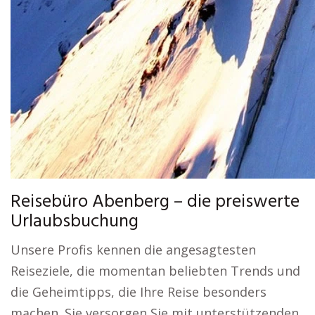
Reisebüro Abenberg – die preiswerte
Urlaubsbuchung
Unsere Profis kennen die angesagtesten
Reiseziele, die momentan beliebten Trends und
die Geheimtipps, die Ihre Reise besonders
machen. Sie versorgen Sie mit unterstützenden