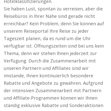
Hotelklassifizierungen.
Sie haben Lust, spontan zu verreisen, aber die
Reisebüros in Ihrer Nähe sind gerade nicht
erreichbar? Kein Problem, denn Sie können auf
unserem Reiseportal Ihre Reise zu jeder
Tageszeit planen, da es rund um die Uhr
verfügbar ist. Öffnungszeiten sind bei uns kein
Thema, denn wir stehen Ihnen jederzeit zur
Verfügung. Durch die Zusammenarbeit mit
unseren Partnern und Affiliates sind wir
imstande, Ihnen kontinuierlich besondere
Rabatte und Angebote zu gewähren. Aufgrund
der intensiven Zusammenarbeit mit Partnern
und Affiliate-Programmen können wir Ihnen
ständig exklusive Rabatte und Sonderaktionen