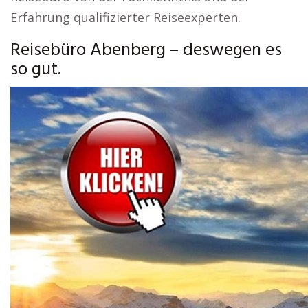
Erfahrung qualifizierter Reiseexperten.
Reisebüro Abenberg – deswegen es
so gut.