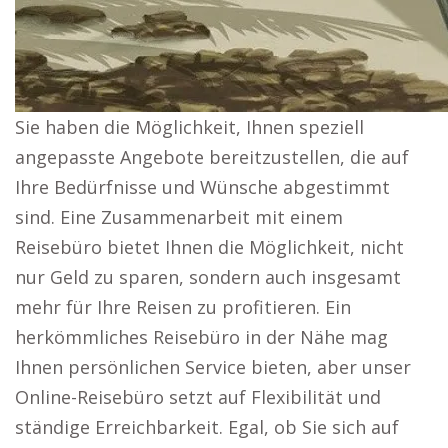
Sie haben die Möglichkeit, Ihnen speziell
angepasste Angebote bereitzustellen, die auf
Ihre Bedürfnisse und Wünsche abgestimmt
sind. Eine Zusammenarbeit mit einem
Reisebüro bietet Ihnen die Möglichkeit, nicht
nur Geld zu sparen, sondern auch insgesamt
mehr für Ihre Reisen zu profitieren. Ein
herkömmliches Reisebüro in der Nähe mag
Ihnen persönlichen Service bieten, aber unser
Online-Reisebüro setzt auf Flexibilität und
ständige Erreichbarkeit. Egal, ob Sie sich auf