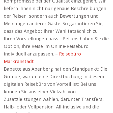
Kompromisse bei der Qualität einzugehen. Wir
liefern Ihnen nicht nur genaue Beschreibungen
der Reisen, sondern auch Bewertungen und
Meinungen anderer Gäste. So garantieren Sie,
dass das Angebot Ihrer Wahl tatsächlich zu
Ihren Vorstellungen passt. Bei uns haben Sie die
Option, Ihre Reise im Online-Reisebüro
individuell anzupassen. –
Reisebüro
Markranstädt
Babette aus Abenberg hat den Standpunkt: Die
Gründe, warum eine Direktbuchung in diesem
digitalen Reisebüro von Vorteil ist: Bei uns
können Sie aus einer Vielzahl von
Zusatzleistungen wählen, darunter Transfers,
Halb- oder Vollpension, All-inclusive und die