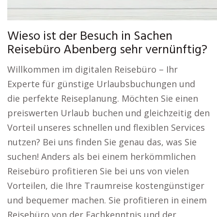
Wieso ist der Besuch in Sachen
Reisebüro Abenberg sehr vernünftig?
Willkommen im digitalen Reisebüro – Ihr
Experte für günstige Urlaubsbuchungen und
die perfekte Reiseplanung. Möchten Sie einen
preiswerten Urlaub buchen und gleichzeitig den
Vorteil unseres schnellen und flexiblen Services
nutzen? Bei uns finden Sie genau das, was Sie
suchen! Anders als bei einem herkömmlichen
Reisebüro profitieren Sie bei uns von vielen
Vorteilen, die Ihre Traumreise kostengünstiger
und bequemer machen. Sie profitieren in einem
Reisebüro von der Fachkenntnis und der