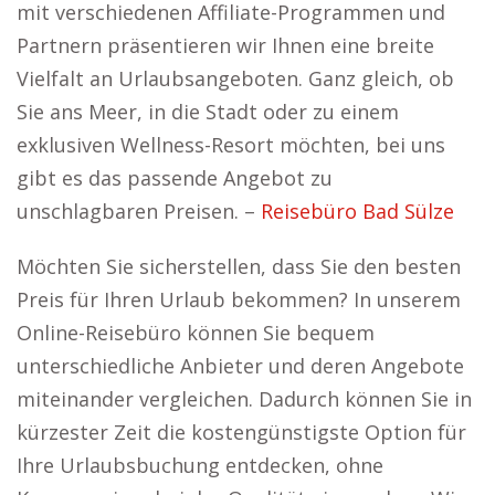
mit verschiedenen Affiliate-Programmen und
Partnern präsentieren wir Ihnen eine breite
Vielfalt an Urlaubsangeboten. Ganz gleich, ob
Sie ans Meer, in die Stadt oder zu einem
exklusiven Wellness-Resort möchten, bei uns
gibt es das passende Angebot zu
unschlagbaren Preisen. –
Reisebüro Bad Sülze
Möchten Sie sicherstellen, dass Sie den besten
Preis für Ihren Urlaub bekommen? In unserem
Online-Reisebüro können Sie bequem
unterschiedliche Anbieter und deren Angebote
miteinander vergleichen. Dadurch können Sie in
kürzester Zeit die kostengünstigste Option für
Ihre Urlaubsbuchung entdecken, ohne