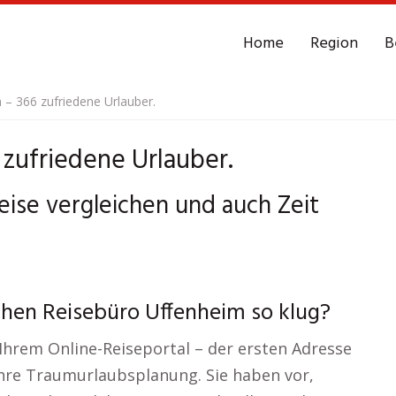
Home
Region
B
 – 366 zufriedene Urlauber.
zufriedene Urlauber.
eise vergleichen und auch Zeit
chen Reisebüro Uffenheim so klug?
Ihrem Online-Reiseportal – der ersten Adresse
Ihre Traumurlaubsplanung. Sie haben vor,