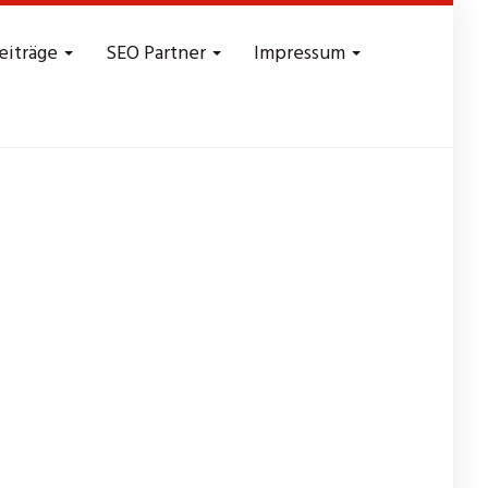
eiträge
SEO Partner
Impressum