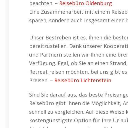
beachten. –
Reisebüro Oldenburg
Eine Zusammenarbeit mit einem Reisebür
sparen, sondern auch insgesamt einen b
Unser Bestreben ist es, Ihnen die beste
bereitzustellen. Dank unserer Kooperat
und Partnern stellen wir Ihnen eine bre
Verfügung. Egal, ob Sie an einen Strand,
Retreat reisen möchten, bei uns gibt e
Preisen. –
Reisebüro Lichtenstein
Sind Sie darauf aus, das beste Preisang
Reisebüro gibt Ihnen die Möglichkeit, 
schnell zu vergleichen. Auf diese Weise
kostengünstigste Option für Ihre Urlau