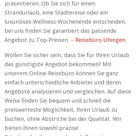
präsentieren. Ob Sie sich für einen
Strandurlaub, eine Städtereise oder ein
luxuriöses Wellness-Wochenende entscheiden,
bei uns finden Sie garantiert das passende
Angebot zu Top-Preisen. –
Reisebüro Uhingen
Wollen Sie sicher sein, dass Sie für Ihren Urlaub
das günstigste Angebot bekommen? Mit
unserem Online-Reisebüro können Sie ganz
einfach unterschiedliche Anbieter und deren
Angebote analysieren und vergleichen. Auf diese
Weise finden Sie bequem und schnell die
preiswerteste Möglichkeit, Ihren Urlaub zu
buchen, ohne Abstriche bei der Qualität. Wir
bieten Ihnen sowohl präzise