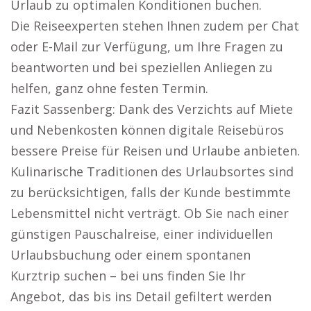
Urlaub zu optimalen Konditionen buchen.
Die Reiseexperten stehen Ihnen zudem per Chat
oder E-Mail zur Verfügung, um Ihre Fragen zu
beantworten und bei speziellen Anliegen zu
helfen, ganz ohne festen Termin.
Fazit Sassenberg: Dank des Verzichts auf Miete
und Nebenkosten können digitale Reisebüros
bessere Preise für Reisen und Urlaube anbieten.
Kulinarische Traditionen des Urlaubsortes sind
zu berücksichtigen, falls der Kunde bestimmte
Lebensmittel nicht verträgt. Ob Sie nach einer
günstigen Pauschalreise, einer individuellen
Urlaubsbuchung oder einem spontanen
Kurztrip suchen – bei uns finden Sie Ihr
Angebot, das bis ins Detail gefiltert werden