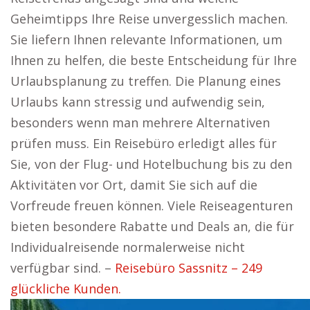
Geheimtipps Ihre Reise unvergesslich machen.
Sie liefern Ihnen relevante Informationen, um
Ihnen zu helfen, die beste Entscheidung für Ihre
Urlaubsplanung zu treffen. Die Planung eines
Urlaubs kann stressig und aufwendig sein,
besonders wenn man mehrere Alternativen
prüfen muss. Ein Reisebüro erledigt alles für
Sie, von der Flug- und Hotelbuchung bis zu den
Aktivitäten vor Ort, damit Sie sich auf die
Vorfreude freuen können. Viele Reiseagenturen
bieten besondere Rabatte und Deals an, die für
Individualreisende normalerweise nicht
verfügbar sind. –
Reisebüro Sassnitz – 249
glückliche Kunden.