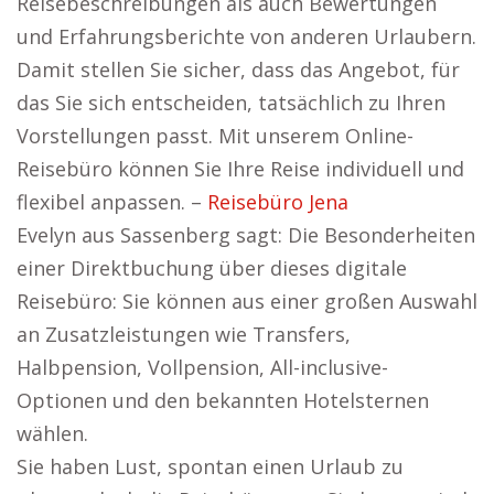
Reisebeschreibungen als auch Bewertungen
und Erfahrungsberichte von anderen Urlaubern.
Damit stellen Sie sicher, dass das Angebot, für
das Sie sich entscheiden, tatsächlich zu Ihren
Vorstellungen passt. Mit unserem Online-
Reisebüro können Sie Ihre Reise individuell und
flexibel anpassen. –
Reisebüro Jena
Evelyn aus Sassenberg sagt: Die Besonderheiten
einer Direktbuchung über dieses digitale
Reisebüro: Sie können aus einer großen Auswahl
an Zusatzleistungen wie Transfers,
Halbpension, Vollpension, All-inclusive-
Optionen und den bekannten Hotelsternen
wählen.
Sie haben Lust, spontan einen Urlaub zu