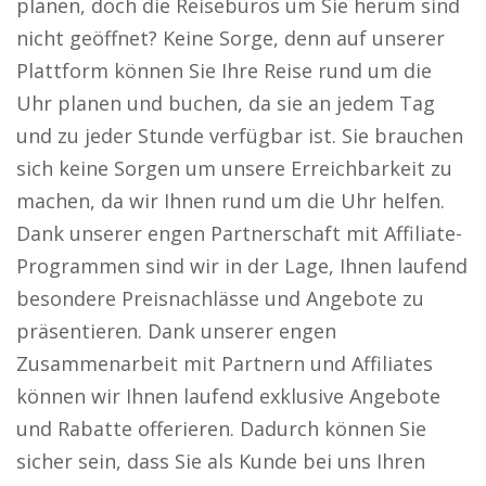
planen, doch die Reisebüros um Sie herum sind
nicht geöffnet? Keine Sorge, denn auf unserer
Plattform können Sie Ihre Reise rund um die
Uhr planen und buchen, da sie an jedem Tag
und zu jeder Stunde verfügbar ist. Sie brauchen
sich keine Sorgen um unsere Erreichbarkeit zu
machen, da wir Ihnen rund um die Uhr helfen.
Dank unserer engen Partnerschaft mit Affiliate-
Programmen sind wir in der Lage, Ihnen laufend
besondere Preisnachlässe und Angebote zu
präsentieren. Dank unserer engen
Zusammenarbeit mit Partnern und Affiliates
können wir Ihnen laufend exklusive Angebote
und Rabatte offerieren. Dadurch können Sie
sicher sein, dass Sie als Kunde bei uns Ihren