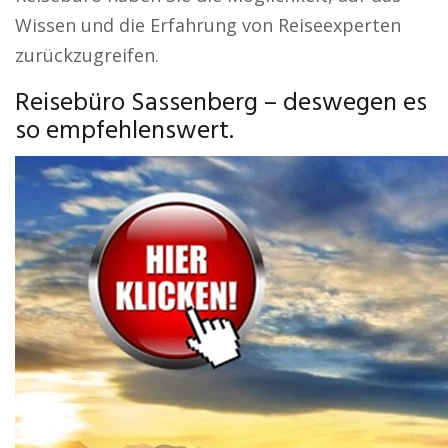
Wissen und die Erfahrung von Reiseexperten
zurückzugreifen.
Reisebüro Sassenberg – deswegen es
so empfehlenswert.