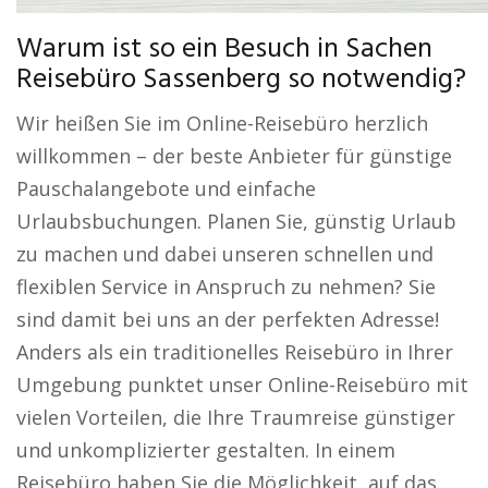
Warum ist so ein Besuch in Sachen
Reisebüro Sassenberg so notwendig?
Wir heißen Sie im Online-Reisebüro herzlich
willkommen – der beste Anbieter für günstige
Pauschalangebote und einfache
Urlaubsbuchungen. Planen Sie, günstig Urlaub
zu machen und dabei unseren schnellen und
flexiblen Service in Anspruch zu nehmen? Sie
sind damit bei uns an der perfekten Adresse!
Anders als ein traditionelles Reisebüro in Ihrer
Umgebung punktet unser Online-Reisebüro mit
vielen Vorteilen, die Ihre Traumreise günstiger
und unkomplizierter gestalten. In einem
Reisebüro haben Sie die Möglichkeit, auf das