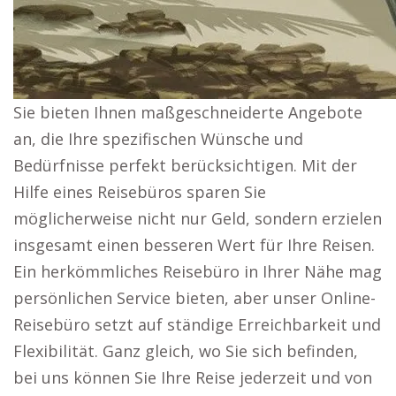
Sie bieten Ihnen maßgeschneiderte Angebote
an, die Ihre spezifischen Wünsche und
Bedürfnisse perfekt berücksichtigen. Mit der
Hilfe eines Reisebüros sparen Sie
möglicherweise nicht nur Geld, sondern erzielen
insgesamt einen besseren Wert für Ihre Reisen.
Ein herkömmliches Reisebüro in Ihrer Nähe mag
persönlichen Service bieten, aber unser Online-
Reisebüro setzt auf ständige Erreichbarkeit und
Flexibilität. Ganz gleich, wo Sie sich befinden,
bei uns können Sie Ihre Reise jederzeit und von