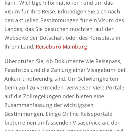
kann. Wichtige Informationen rund um das
Visum für Ihre Reise. Erkundigen Sie sich nach
den aktuellen Bestimmungen für ein Visum des
Landes, das Sie besuchen möchten, auf der
Webseite der Botschaft oder des Konsulats in
Ihrem Land.
Reisebüro Mainburg
Überprüfen Sie, ob Dokumente wie Reisepass,
Passfotos und die Zahlung einer Visagebühr bei
Ankunft notwendig sind. Um Schwierigkeiten
beim Zoll zu vermeiden, verweisen viele Portale
auf die Zollregelungen oder bieten eine
Zusammenfassung der wichtigsten
Bestimmungen. Einige Online-Reiseportale
bieten einen umfassenden Visaservice an, der