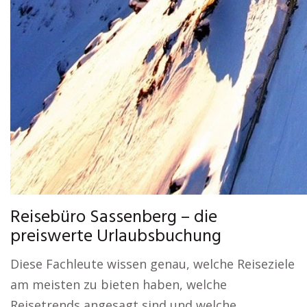
Reisebüro Sassenberg – die
preiswerte Urlaubsbuchung
Diese Fachleute wissen genau, welche Reiseziele
am meisten zu bieten haben, welche
Reisetrends angesagt sind und welche