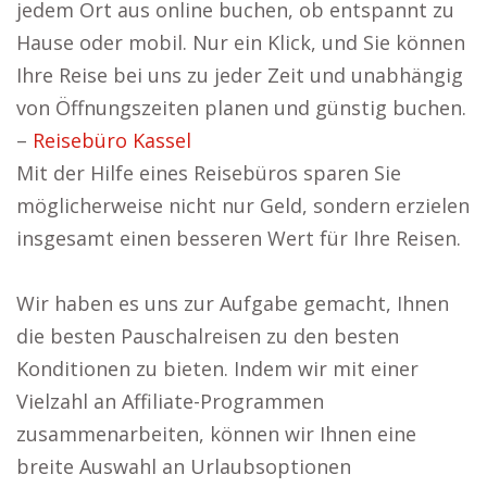
jedem Ort aus online buchen, ob entspannt zu
Hause oder mobil. Nur ein Klick, und Sie können
Ihre Reise bei uns zu jeder Zeit und unabhängig
von Öffnungszeiten planen und günstig buchen.
–
Reisebüro Kassel
Mit der Hilfe eines Reisebüros sparen Sie
möglicherweise nicht nur Geld, sondern erzielen
insgesamt einen besseren Wert für Ihre Reisen.
Wir haben es uns zur Aufgabe gemacht, Ihnen
die besten Pauschalreisen zu den besten
Konditionen zu bieten. Indem wir mit einer
Vielzahl an Affiliate-Programmen
zusammenarbeiten, können wir Ihnen eine
breite Auswahl an Urlaubsoptionen