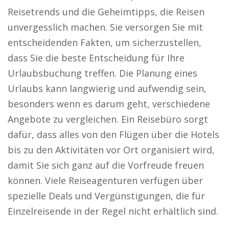
Reisetrends und die Geheimtipps, die Reisen
unvergesslich machen. Sie versorgen Sie mit
entscheidenden Fakten, um sicherzustellen,
dass Sie die beste Entscheidung für Ihre
Urlaubsbuchung treffen. Die Planung eines
Urlaubs kann langwierig und aufwendig sein,
besonders wenn es darum geht, verschiedene
Angebote zu vergleichen. Ein Reisebüro sorgt
dafür, dass alles von den Flügen über die Hotels
bis zu den Aktivitäten vor Ort organisiert wird,
damit Sie sich ganz auf die Vorfreude freuen
können. Viele Reiseagenturen verfügen über
spezielle Deals und Vergünstigungen, die für
Einzelreisende in der Regel nicht erhältlich sind.