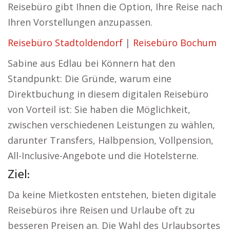
Reisebüro gibt Ihnen die Option, Ihre Reise nach
Ihren Vorstellungen anzupassen.
Reisebüro Stadtoldendorf
|
Reisebüro Bochum
Sabine aus Edlau bei Könnern hat den
Standpunkt: Die Gründe, warum eine
Direktbuchung in diesem digitalen Reisebüro
von Vorteil ist: Sie haben die Möglichkeit,
zwischen verschiedenen Leistungen zu wählen,
darunter Transfers, Halbpension, Vollpension,
All-Inclusive-Angebote und die Hotelsterne.
Ziel:
Da keine Mietkosten entstehen, bieten digitale
Reisebüros ihre Reisen und Urlaube oft zu
besseren Preisen an. Die Wahl des Urlaubsortes