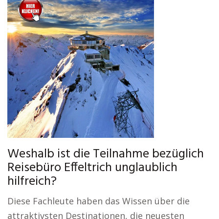
Weshalb ist die Teilnahme bezüglich
Reisebüro Effeltrich unglaublich
hilfreich?
Diese Fachleute haben das Wissen über die
attraktivsten Destinationen, die neuesten