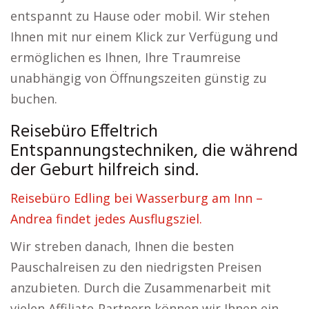
entspannt zu Hause oder mobil. Wir stehen
Ihnen mit nur einem Klick zur Verfügung und
ermöglichen es Ihnen, Ihre Traumreise
unabhängig von Öffnungszeiten günstig zu
buchen.
Reisebüro Effeltrich
Entspannungstechniken, die während
der Geburt hilfreich sind.
Reisebüro Edling bei Wasserburg am Inn –
Andrea findet jedes Ausflugsziel.
Wir streben danach, Ihnen die besten
Pauschalreisen zu den niedrigsten Preisen
anzubieten. Durch die Zusammenarbeit mit
vielen Affiliate-Partnern können wir Ihnen ein