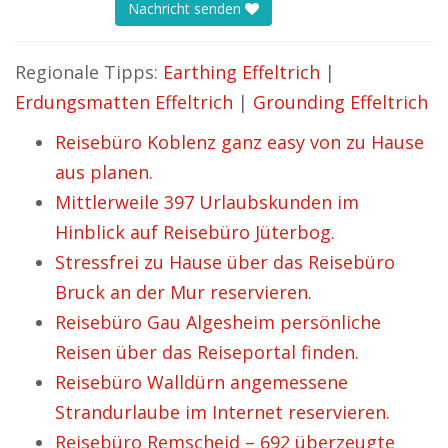
Nachricht senden
Regionale Tipps:
Earthing Effeltrich
|
Erdungsmatten Effeltrich
|
Grounding Effeltrich
Reisebüro Koblenz ganz easy von zu Hause
aus planen.
Mittlerweile 397 Urlaubskunden im
Hinblick auf Reisebüro Jüterbog.
Stressfrei zu Hause über das Reisebüro
Bruck an der Mur reservieren.
Reisebüro Gau Algesheim persönliche
Reisen über das Reiseportal finden.
Reisebüro Walldürn angemessene
Strandurlaube im Internet reservieren.
Reisebüro Remscheid – 692 überzeugte