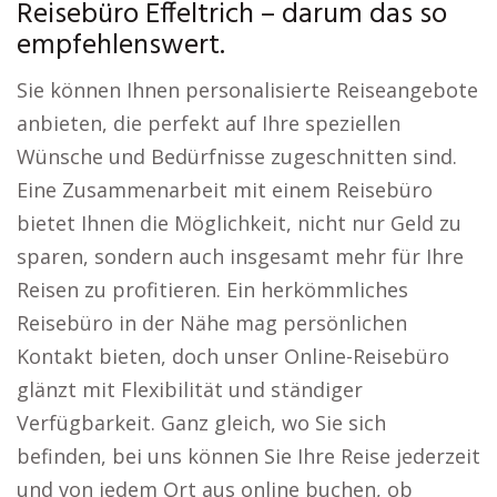
Reisebüro Effeltrich – darum das so
empfehlenswert.
Sie können Ihnen personalisierte Reiseangebote
anbieten, die perfekt auf Ihre speziellen
Wünsche und Bedürfnisse zugeschnitten sind.
Eine Zusammenarbeit mit einem Reisebüro
bietet Ihnen die Möglichkeit, nicht nur Geld zu
sparen, sondern auch insgesamt mehr für Ihre
Reisen zu profitieren. Ein herkömmliches
Reisebüro in der Nähe mag persönlichen
Kontakt bieten, doch unser Online-Reisebüro
glänzt mit Flexibilität und ständiger
Verfügbarkeit. Ganz gleich, wo Sie sich
befinden, bei uns können Sie Ihre Reise jederzeit
und von jedem Ort aus online buchen, ob