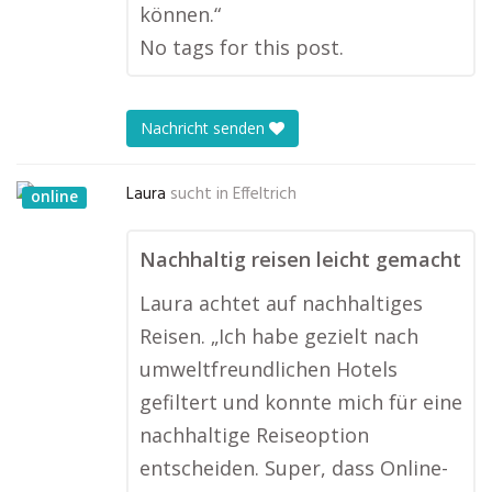
können.“
No tags for this post.
Nachricht senden
Laura
sucht in
Effeltrich
online
Nachhaltig reisen leicht gemacht
Laura achtet auf nachhaltiges
Reisen. „Ich habe gezielt nach
umweltfreundlichen Hotels
gefiltert und konnte mich für eine
nachhaltige Reiseoption
entscheiden. Super, dass Online-