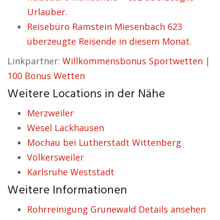
Urlauber.
Reisebüro Ramstein Miesenbach 623
überzeugte Reisende in diesem Monat.
Linkpartner:
Willkommensbonus Sportwetten
|
100 Bonus Wetten
Weitere Locations in der Nähe
Merzweiler
Wesel Lackhausen
Mochau bei Lutherstadt Wittenberg
Völkersweiler
Karlsruhe Weststadt
Weitere Informationen
Rohrreinigung Grunewald Details ansehen