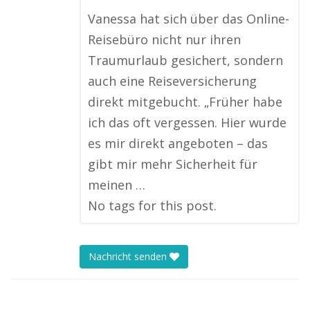
Vanessa hat sich über das Online-
Reisebüro nicht nur ihren
Traumurlaub gesichert, sondern
auch eine Reiseversicherung
direkt mitgebucht. „Früher habe
ich das oft vergessen. Hier wurde
es mir direkt angeboten – das
gibt mir mehr Sicherheit für
meinen …
No tags for this post.
Nachricht senden