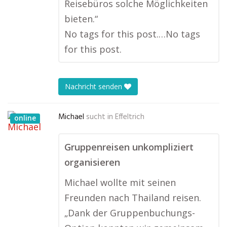
Reisebüros solche Möglichkeiten
bieten.“
No tags for this post.…No tags
for this post.
Nachricht senden
Michael
sucht in
Effeltrich
online
Gruppenreisen unkompliziert
organisieren
Michael wollte mit seinen
Freunden nach Thailand reisen.
„Dank der Gruppenbuchungs-