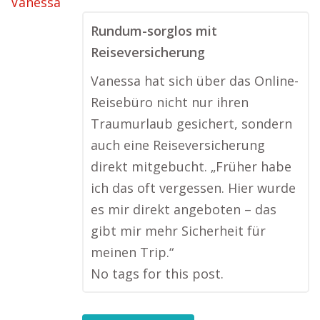
Rundum-sorglos mit
Reiseversicherung
Vanessa hat sich über das Online-
Reisebüro nicht nur ihren
Traumurlaub gesichert, sondern
auch eine Reiseversicherung
direkt mitgebucht. „Früher habe
ich das oft vergessen. Hier wurde
es mir direkt angeboten – das
gibt mir mehr Sicherheit für
meinen Trip.“
No tags for this post.