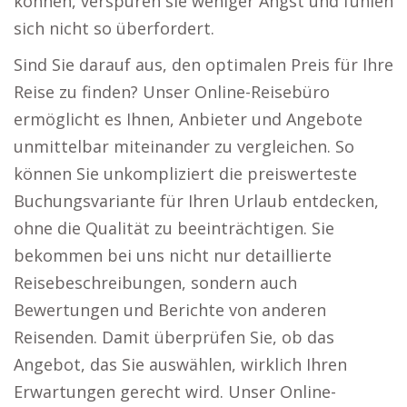
können, verspüren sie weniger Angst und fühlen
sich nicht so überfordert.
Sind Sie darauf aus, den optimalen Preis für Ihre
Reise zu finden? Unser Online-Reisebüro
ermöglicht es Ihnen, Anbieter und Angebote
unmittelbar miteinander zu vergleichen. So
können Sie unkompliziert die preiswerteste
Buchungsvariante für Ihren Urlaub entdecken,
ohne die Qualität zu beeinträchtigen. Sie
bekommen bei uns nicht nur detaillierte
Reisebeschreibungen, sondern auch
Bewertungen und Berichte von anderen
Reisenden. Damit überprüfen Sie, ob das
Angebot, das Sie auswählen, wirklich Ihren
Erwartungen gerecht wird. Unser Online-