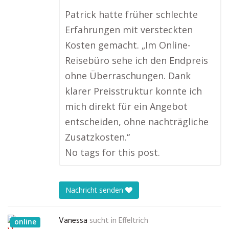
Patrick hatte früher schlechte
Erfahrungen mit versteckten
Kosten gemacht. „Im Online-
Reisebüro sehe ich den Endpreis
ohne Überraschungen. Dank
klarer Preisstruktur konnte ich
mich direkt für ein Angebot
entscheiden, ohne nachträgliche
Zusatzkosten.“
No tags for this post.
Nachricht senden
Vanessa
sucht in
Effeltrich
online