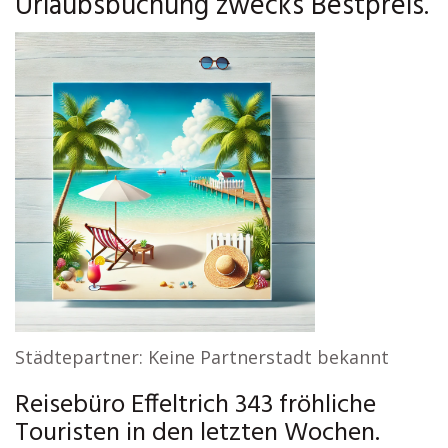
Urlaubsbuchung zwecks Bestpreis.
Städtepartner: Keine Partnerstadt bekannt
Reisebüro Effeltrich 343 fröhliche
Touristen in den letzten Wochen.