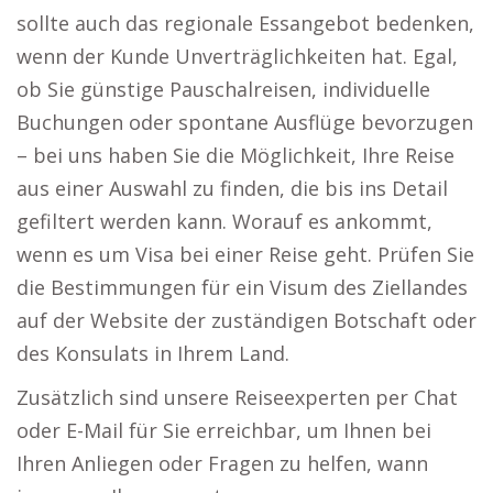
sollte auch das regionale Essangebot bedenken,
wenn der Kunde Unverträglichkeiten hat. Egal,
ob Sie günstige Pauschalreisen, individuelle
Buchungen oder spontane Ausflüge bevorzugen
– bei uns haben Sie die Möglichkeit, Ihre Reise
aus einer Auswahl zu finden, die bis ins Detail
gefiltert werden kann. Worauf es ankommt,
wenn es um Visa bei einer Reise geht. Prüfen Sie
die Bestimmungen für ein Visum des Ziellandes
auf der Website der zuständigen Botschaft oder
des Konsulats in Ihrem Land.
Zusätzlich sind unsere Reiseexperten per Chat
oder E-Mail für Sie erreichbar, um Ihnen bei
Ihren Anliegen oder Fragen zu helfen, wann