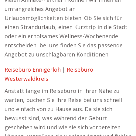
umfangreiches Angebot an
Urlaubsmöglichkeiten bieten. Ob Sie sich für
einen Strandurlaub, einen Kurztrip in die Stadt
oder ein erholsames Wellness-Wochenende
entscheiden, bei uns finden Sie das passende
Angebot zu unschlagbaren Konditionen.
Reisebüro Ennigerloh
|
Reisebüro
Westerwaldkreis
Anstatt lange im Reisebüro in Ihrer Nähe zu
warten, buchen Sie Ihre Reise bei uns schnell
und einfach von zu Hause aus. Da sie sich
bewusst sind, was während der Geburt
geschehen wird und wie sie sich vorbereiten