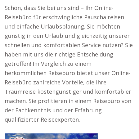
Schön, dass Sie bei uns sind – Ihr Online-
Reisebüro für erschwingliche Pauschalreisen
und einfache Urlaubsplanung. Sie möchten
günstig in den Urlaub und gleichzeitig unseren
schnellen und komfortablen Service nutzen? Sie
haben mit uns die richtige Entscheidung
getroffen! Im Vergleich zu einem
herkömmlichen Reisebüro bietet unser Online-
Reisebüro zahlreiche Vorteile, die Ihre
Traumreise kostengünstiger und komfortabler
machen. Sie profitieren in einem Reisebüro von
der Fachkenntnis und der Erfahrung
qualifizierter Reiseexperten.