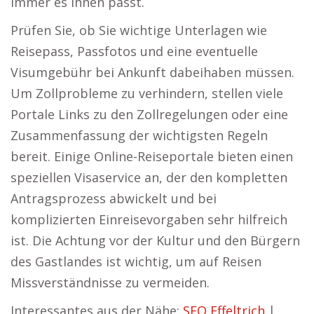
immer es Ihnen passt.
Prüfen Sie, ob Sie wichtige Unterlagen wie
Reisepass, Passfotos und eine eventuelle
Visumgebühr bei Ankunft dabeihaben müssen.
Um Zollprobleme zu verhindern, stellen viele
Portale Links zu den Zollregelungen oder eine
Zusammenfassung der wichtigsten Regeln
bereit. Einige Online-Reiseportale bieten einen
speziellen Visaservice an, der den kompletten
Antragsprozess abwickelt und bei
komplizierten Einreisevorgaben sehr hilfreich
ist. Die Achtung vor der Kultur und den Bürgern
des Gastlandes ist wichtig, um auf Reisen
Missverständnisse zu vermeiden.
Interessantes aus der Nähe:
SEO Effeltrich
|