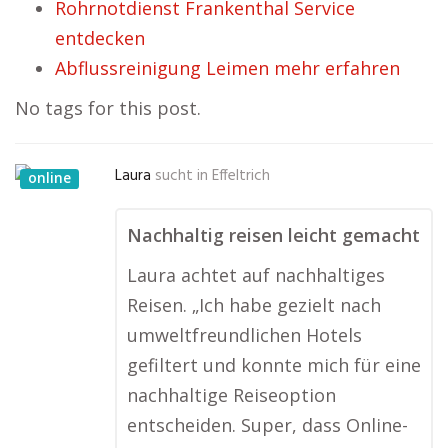
Rohrnotdienst Frankenthal Service
entdecken
Abflussreinigung Leimen mehr erfahren
No tags for this post.
Laura
sucht in
Effeltrich
online
Nachhaltig reisen leicht gemacht
Laura achtet auf nachhaltiges
Reisen. „Ich habe gezielt nach
umweltfreundlichen Hotels
gefiltert und konnte mich für eine
nachhaltige Reiseoption
entscheiden. Super, dass Online-