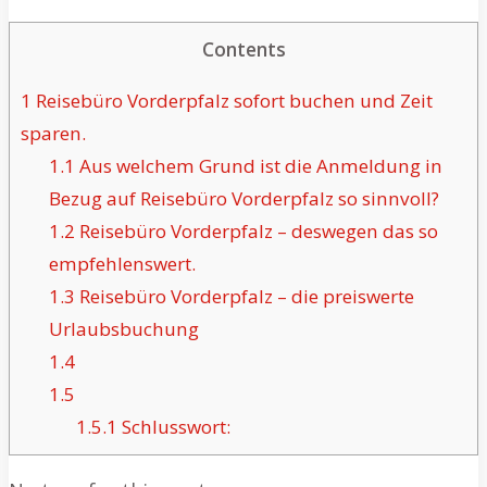
Contents
1
Reisebüro Vorderpfalz sofort buchen und Zeit
sparen.
1.1
Aus welchem Grund ist die Anmeldung in
Bezug auf Reisebüro Vorderpfalz so sinnvoll?
1.2
Reisebüro Vorderpfalz – deswegen das so
empfehlenswert.
1.3
Reisebüro Vorderpfalz – die preiswerte
Urlaubsbuchung
1.4
1.5
1.5.1
Schlusswort: