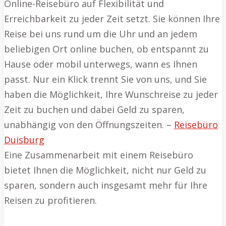
Online-Reisebüro auf Flexibilität und
Erreichbarkeit zu jeder Zeit setzt. Sie können Ihre
Reise bei uns rund um die Uhr und an jedem
beliebigen Ort online buchen, ob entspannt zu
Hause oder mobil unterwegs, wann es Ihnen
passt. Nur ein Klick trennt Sie von uns, und Sie
haben die Möglichkeit, Ihre Wunschreise zu jeder
Zeit zu buchen und dabei Geld zu sparen,
unabhängig von den Öffnungszeiten. –
Reisebüro
Duisburg
Eine Zusammenarbeit mit einem Reisebüro
bietet Ihnen die Möglichkeit, nicht nur Geld zu
sparen, sondern auch insgesamt mehr für Ihre
Reisen zu profitieren.