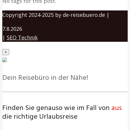
No tags for this post.
Copyright 2024-2025 by de-reisebuero.de |
7.8.2026
|
SEO Technik
×
Dein Reisebüro in der Nähe!
Finden Sie genauso wie im Fall von
aus
die richtige Urlaubsreise