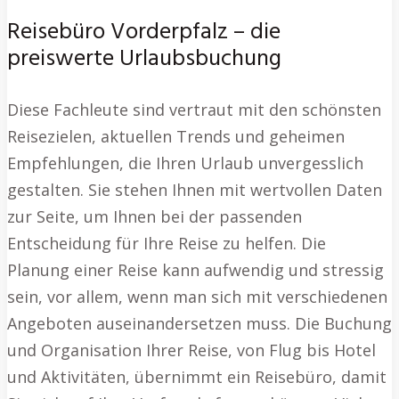
Reisebüro Vorderpfalz – die
preiswerte Urlaubsbuchung
Diese Fachleute sind vertraut mit den schönsten
Reisezielen, aktuellen Trends und geheimen
Empfehlungen, die Ihren Urlaub unvergesslich
gestalten. Sie stehen Ihnen mit wertvollen Daten
zur Seite, um Ihnen bei der passenden
Entscheidung für Ihre Reise zu helfen. Die
Planung einer Reise kann aufwendig und stressig
sein, vor allem, wenn man sich mit verschiedenen
Angeboten auseinandersetzen muss. Die Buchung
und Organisation Ihrer Reise, von Flug bis Hotel
und Aktivitäten, übernimmt ein Reisebüro, damit