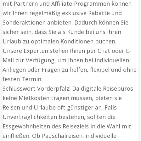
mit Partnern und Affiliate-Programmen können
wir Ihnen regelmäßig exklusive Rabatte und
Sonderaktionen anbieten. Dadurch können Sie
sicher sein, dass Sie als Kunde bei uns Ihren
Urlaub zu optimalen Konditionen buchen.
Unsere Experten stehen Ihnen per Chat oder E-
Mail zur Verfügung, um Ihnen bei individuellen
Anliegen oder Fragen zu helfen, flexibel und ohne
festen Termin.
Schlusswort Vorderpfalz: Da digitale Reisebüros
keine Mietkosten tragen müssen, bieten sie
Reisen und Urlaube oft günstiger an. Falls
Unverträglichkeiten bestehen, sollten die
Essgewohnheiten des Reiseziels in die Wahl mit
einfließen. Ob Pauschalreisen, individuelle