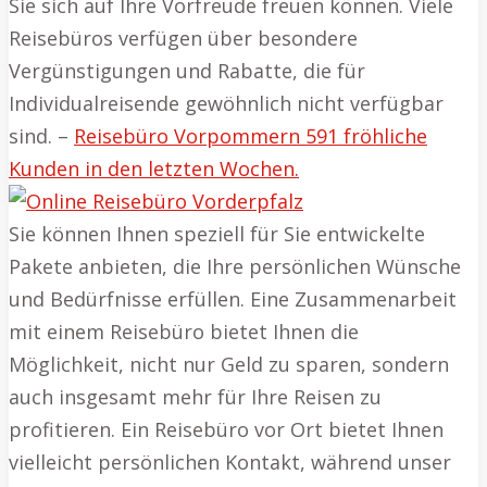
Sie sich auf Ihre Vorfreude freuen können. Viele
Reisebüros verfügen über besondere
Vergünstigungen und Rabatte, die für
Individualreisende gewöhnlich nicht verfügbar
sind. –
Reisebüro Vorpommern 591 fröhliche
Kunden in den letzten Wochen.
Sie können Ihnen speziell für Sie entwickelte
Pakete anbieten, die Ihre persönlichen Wünsche
und Bedürfnisse erfüllen. Eine Zusammenarbeit
mit einem Reisebüro bietet Ihnen die
Möglichkeit, nicht nur Geld zu sparen, sondern
auch insgesamt mehr für Ihre Reisen zu
profitieren. Ein Reisebüro vor Ort bietet Ihnen
vielleicht persönlichen Kontakt, während unser