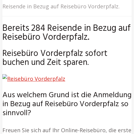
Reisende in Bezug auf Reisebüro Vorderpfalz.
Bereits 284 Reisende in Bezug auf
Reisebüro Vorderpfalz.
Reisebüro Vorderpfalz sofort
buchen und Zeit sparen.
Aus welchem Grund ist die Anmeldung
in Bezug auf Reisebüro Vorderpfalz so
sinnvoll?
Freuen Sie sich auf Ihr Online-Reisebüro, die erste