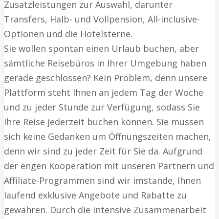
Zusatzleistungen zur Auswahl, darunter
Transfers, Halb- und Vollpension, All-inclusive-
Optionen und die Hotelsterne.
Sie wollen spontan einen Urlaub buchen, aber
sämtliche Reisebüros in Ihrer Umgebung haben
gerade geschlossen? Kein Problem, denn unsere
Plattform steht Ihnen an jedem Tag der Woche
und zu jeder Stunde zur Verfügung, sodass Sie
Ihre Reise jederzeit buchen können. Sie müssen
sich keine Gedanken um Öffnungszeiten machen,
denn wir sind zu jeder Zeit für Sie da. Aufgrund
der engen Kooperation mit unseren Partnern und
Affiliate-Programmen sind wir imstande, Ihnen
laufend exklusive Angebote und Rabatte zu
gewähren. Durch die intensive Zusammenarbeit