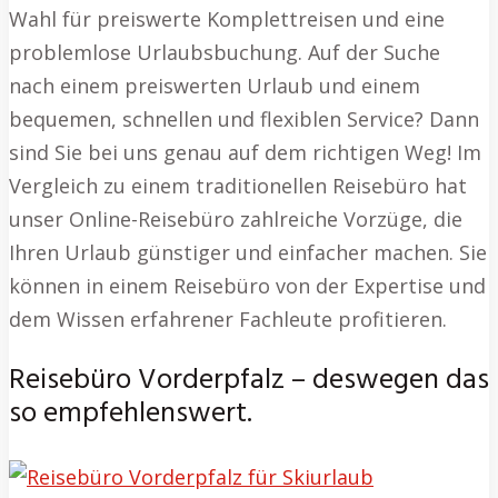
Wahl für preiswerte Komplettreisen und eine
problemlose Urlaubsbuchung. Auf der Suche
nach einem preiswerten Urlaub und einem
bequemen, schnellen und flexiblen Service? Dann
sind Sie bei uns genau auf dem richtigen Weg! Im
Vergleich zu einem traditionellen Reisebüro hat
unser Online-Reisebüro zahlreiche Vorzüge, die
Ihren Urlaub günstiger und einfacher machen. Sie
können in einem Reisebüro von der Expertise und
dem Wissen erfahrener Fachleute profitieren.
Reisebüro Vorderpfalz – deswegen das
so empfehlenswert.