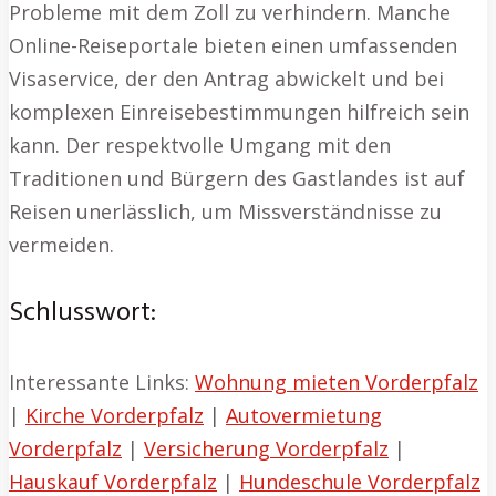
Probleme mit dem Zoll zu verhindern. Manche
Online-Reiseportale bieten einen umfassenden
Visaservice, der den Antrag abwickelt und bei
komplexen Einreisebestimmungen hilfreich sein
kann. Der respektvolle Umgang mit den
Traditionen und Bürgern des Gastlandes ist auf
Reisen unerlässlich, um Missverständnisse zu
vermeiden.
Schlusswort:
Interessante Links:
Wohnung mieten Vorderpfalz
|
Kirche Vorderpfalz
|
Autovermietung
Vorderpfalz
|
Versicherung Vorderpfalz
|
Hauskauf Vorderpfalz
|
Hundeschule Vorderpfalz