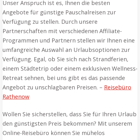
Unser Anspruch ist es, Ihnen die besten
Angebote für günstige Pauschalreisen zur
Verfügung zu stellen. Durch unsere
Partnerschaften mit verschiedenen Affiliate-
Programmen und Partnern stellen wir Ihnen eine
umfangreiche Auswahl an Urlaubsoptionen zur
Verfügung. Egal, ob Sie sich nach Strandferien,
einem Städtetrip oder einem exklusiven Wellness-
Retreat sehnen, bei uns gibt es das passende
Angebot zu unschlagbaren Preisen. –
Reisebüro
Rathenow
Wollen Sie sicherstellen, dass Sie für Ihren Urlaub
den günstigsten Preis bekommen? Mit unserem
Online-Reisebüro können Sie mühelos