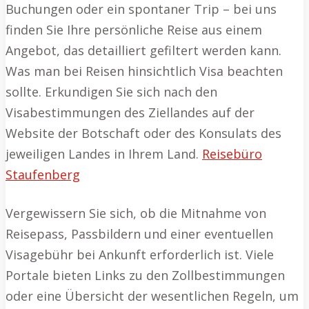
Buchungen oder ein spontaner Trip – bei uns
finden Sie Ihre persönliche Reise aus einem
Angebot, das detailliert gefiltert werden kann.
Was man bei Reisen hinsichtlich Visa beachten
sollte. Erkundigen Sie sich nach den
Visabestimmungen des Ziellandes auf der
Website der Botschaft oder des Konsulats des
jeweiligen Landes in Ihrem Land.
Reisebüro
Staufenberg
Vergewissern Sie sich, ob die Mitnahme von
Reisepass, Passbildern und einer eventuellen
Visagebühr bei Ankunft erforderlich ist. Viele
Portale bieten Links zu den Zollbestimmungen
oder eine Übersicht der wesentlichen Regeln, um