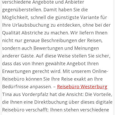
verschiedene Angebote und Anbieter
gegenüberstellen. Damit haben Sie die
Möglichkeit, schnell die günstigste Variante für
Ihre Urlaubsbuchung zu entdecken, ohne bei der
Qualität Abstriche zu machen. Wir liefern Ihnen
nicht nur genaue Beschreibungen der Reisen,
sondern auch Bewertungen und Meinungen
anderer Gäste. Auf diese Weise stellen Sie sicher,
dass das von Ihnen gewählte Angebot Ihren
Erwartungen gerecht wird. Mit unserem Online-
Reisebüro können Sie Ihre Reise exakt an Ihre
Bedürfnisse anpassen. –
Reisebüro Westerburg
Tina aus Vorderpfalz hat die Ansicht: Die Vorteile,
die Ihnen eine Direktbuchung über dieses digitale
Reisebüro verschafft: Ihnen stehen verschiedene