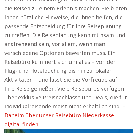
die Reisen zu einem Erlebnis machen. Sie bieten
Ihnen nützliche Hinweise, die Ihnen helfen, die
passende Entscheidung für Ihre Reiseplanung
zu treffen. Die Reiseplanung kann mühsam und
anstrengend sein, vor allem, wenn man
verschiedene Optionen bewerten muss. Ein
Reisebüro kümmert sich um alles – von der
Flug- und Hotelbuchung bis hin zu lokalen
Aktivitäten – und lässt Sie die Vorfreude auf
Ihre Reise genießen. Viele Reisebüros verfügen
über exklusive Preisnachlässe und Deals, die für
Individualreisende meist nicht erhältlich sind. –
Daheim über unser Reisebüro Niederkassel
digital finden.