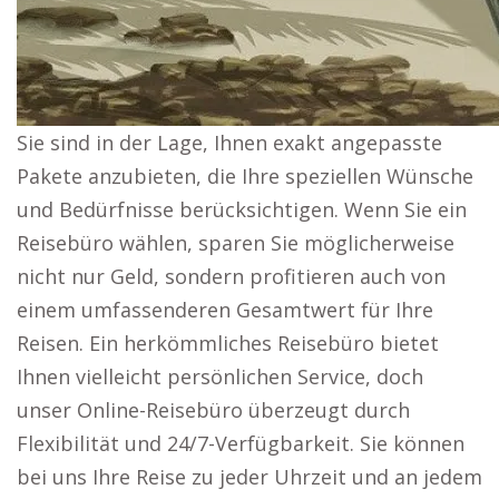
Sie sind in der Lage, Ihnen exakt angepasste
Pakete anzubieten, die Ihre speziellen Wünsche
und Bedürfnisse berücksichtigen. Wenn Sie ein
Reisebüro wählen, sparen Sie möglicherweise
nicht nur Geld, sondern profitieren auch von
einem umfassenderen Gesamtwert für Ihre
Reisen. Ein herkömmliches Reisebüro bietet
Ihnen vielleicht persönlichen Service, doch
unser Online-Reisebüro überzeugt durch
Flexibilität und 24/7-Verfügbarkeit. Sie können
bei uns Ihre Reise zu jeder Uhrzeit und an jedem