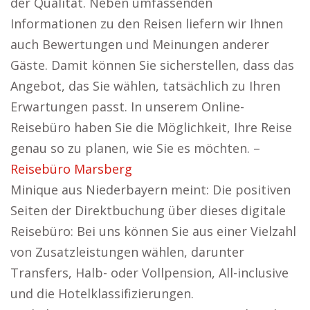
der Qualität. Neben umfassenden
Informationen zu den Reisen liefern wir Ihnen
auch Bewertungen und Meinungen anderer
Gäste. Damit können Sie sicherstellen, dass das
Angebot, das Sie wählen, tatsächlich zu Ihren
Erwartungen passt. In unserem Online-
Reisebüro haben Sie die Möglichkeit, Ihre Reise
genau so zu planen, wie Sie es möchten. –
Reisebüro Marsberg
Minique aus Niederbayern meint: Die positiven
Seiten der Direktbuchung über dieses digitale
Reisebüro: Bei uns können Sie aus einer Vielzahl
von Zusatzleistungen wählen, darunter
Transfers, Halb- oder Vollpension, All-inclusive
und die Hotelklassifizierungen.