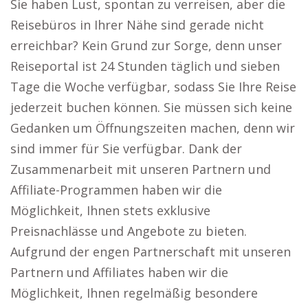
Sie haben Lust, spontan zu verreisen, aber die
Reisebüros in Ihrer Nähe sind gerade nicht
erreichbar? Kein Grund zur Sorge, denn unser
Reiseportal ist 24 Stunden täglich und sieben
Tage die Woche verfügbar, sodass Sie Ihre Reise
jederzeit buchen können. Sie müssen sich keine
Gedanken um Öffnungszeiten machen, denn wir
sind immer für Sie verfügbar. Dank der
Zusammenarbeit mit unseren Partnern und
Affiliate-Programmen haben wir die
Möglichkeit, Ihnen stets exklusive
Preisnachlässe und Angebote zu bieten.
Aufgrund der engen Partnerschaft mit unseren
Partnern und Affiliates haben wir die
Möglichkeit, Ihnen regelmäßig besondere