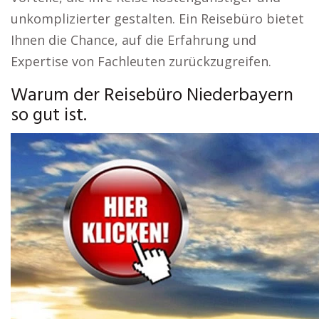
unkomplizierter gestalten. Ein Reisebüro bietet
Ihnen die Chance, auf die Erfahrung und
Expertise von Fachleuten zurückzugreifen.
Warum der Reisebüro Niederbayern
so gut ist.