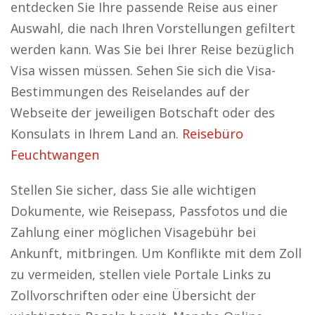
entdecken Sie Ihre passende Reise aus einer
Auswahl, die nach Ihren Vorstellungen gefiltert
werden kann. Was Sie bei Ihrer Reise bezüglich
Visa wissen müssen. Sehen Sie sich die Visa-
Bestimmungen des Reiselandes auf der
Webseite der jeweiligen Botschaft oder des
Konsulats in Ihrem Land an.
Reisebüro
Feuchtwangen
Stellen Sie sicher, dass Sie alle wichtigen
Dokumente, wie Reisepass, Passfotos und die
Zahlung einer möglichen Visagebühr bei
Ankunft, mitbringen. Um Konflikte mit dem Zoll
zu vermeiden, stellen viele Portale Links zu
Zollvorschriften oder eine Übersicht der