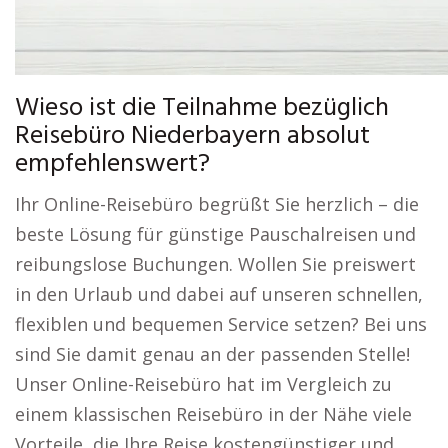
Wieso ist die Teilnahme bezüglich
Reisebüro Niederbayern absolut
empfehlenswert?
Ihr Online-Reisebüro begrüßt Sie herzlich – die
beste Lösung für günstige Pauschalreisen und
reibungslose Buchungen. Wollen Sie preiswert
in den Urlaub und dabei auf unseren schnellen,
flexiblen und bequemen Service setzen? Bei uns
sind Sie damit genau an der passenden Stelle!
Unser Online-Reisebüro hat im Vergleich zu
einem klassischen Reisebüro in der Nähe viele
Vorteile, die Ihre Reise kostengünstiger und