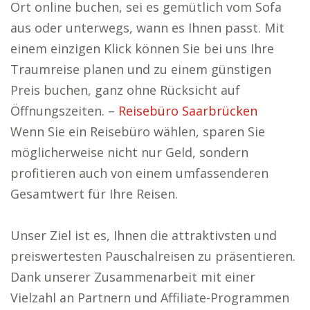
Ort online buchen, sei es gemütlich vom Sofa
aus oder unterwegs, wann es Ihnen passt. Mit
einem einzigen Klick können Sie bei uns Ihre
Traumreise planen und zu einem günstigen
Preis buchen, ganz ohne Rücksicht auf
Öffnungszeiten. –
Reisebüro Saarbrücken
Wenn Sie ein Reisebüro wählen, sparen Sie
möglicherweise nicht nur Geld, sondern
profitieren auch von einem umfassenderen
Gesamtwert für Ihre Reisen.
Unser Ziel ist es, Ihnen die attraktivsten und
preiswertesten Pauschalreisen zu präsentieren.
Dank unserer Zusammenarbeit mit einer
Vielzahl an Partnern und Affiliate-Programmen