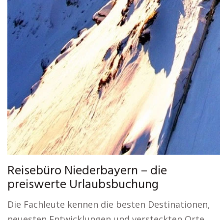
Reisebüro Niederbayern – die
preiswerte Urlaubsbuchung
Die Fachleute kennen die besten Destinationen,
neuesten Entwicklungen und versteckten Orte,