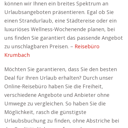
können wir Ihnen ein breites Spektrum an
Urlaubsangeboten präsentieren. Egal ob Sie
einen Strandurlaub, eine Städtereise oder ein
luxuriöses Wellness-Wochenende planen, bei
uns finden Sie garantiert das passende Angebot
zu unschlagbaren Preisen. –
Reisebüro
Krumbach
Möchten Sie garantieren, dass Sie den besten
Deal für Ihren Urlaub erhalten? Durch unser
Online-Reisebüro haben Sie die Freiheit,
verschiedene Angebote und Anbieter ohne
Umwege zu vergleichen. So haben Sie die
Möglichkeit, rasch die günstigste
Urlaubsbuchung zu finden, ohne Abstriche bei