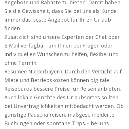
Angebote und Rabatte zu bieten. Damit haben
Sie die Gewissheit, dass Sie bei uns als Kunde
immer das beste Angebot für Ihren Urlaub
finden.
Zusätzlich sind unsere Experten per Chat oder
E-Mail verfügbar, um Ihnen bei Fragen oder
individuellen Wünschen zu helfen, flexibel und
ohne Termin.
Resümee Niederbayern: Durch den Verzicht auf
Miete und Betriebskosten können digitale
Reisebüros bessere Preise für Reisen anbieten.
Auch lokale Gerichte des Urlaubsortes sollten
bei Unverträglichkeiten mitbedacht werden. Ob
günstige Pauschalreisen, maßgeschneiderte
Buchungen oder spontane Trips – bei uns