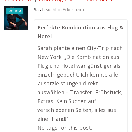
Sarah
sucht in
Eckelsheim
online
Perfekte Kombination aus Flug &
Hotel
Sarah plante einen City-Trip nach
New York. „Die Kombination aus
Flug und Hotel war günstiger als
einzeln gebucht. Ich konnte alle
Zusatzleistungen direkt
auswählen – Transfer, Frühstück,
Extras. Kein Suchen auf
verschiedenen Seiten, alles aus
einer Hand!“
No tags for this post.