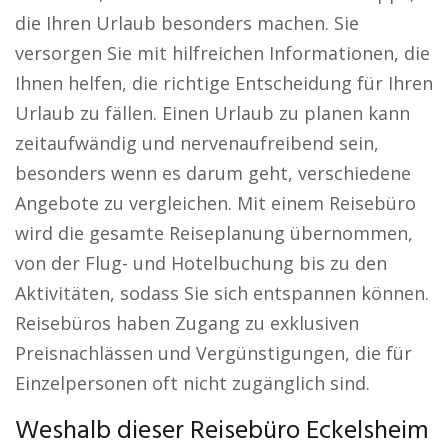
die Ihren Urlaub besonders machen. Sie
versorgen Sie mit hilfreichen Informationen, die
Ihnen helfen, die richtige Entscheidung für Ihren
Urlaub zu fällen. Einen Urlaub zu planen kann
zeitaufwändig und nervenaufreibend sein,
besonders wenn es darum geht, verschiedene
Angebote zu vergleichen. Mit einem Reisebüro
wird die gesamte Reiseplanung übernommen,
von der Flug- und Hotelbuchung bis zu den
Aktivitäten, sodass Sie sich entspannen können.
Reisebüros haben Zugang zu exklusiven
Preisnachlässen und Vergünstigungen, die für
Einzelpersonen oft nicht zugänglich sind.
Weshalb dieser Reisebüro Eckelsheim