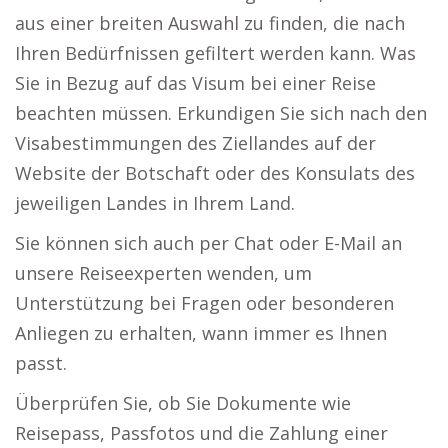
aus einer breiten Auswahl zu finden, die nach
Ihren Bedürfnissen gefiltert werden kann. Was
Sie in Bezug auf das Visum bei einer Reise
beachten müssen. Erkundigen Sie sich nach den
Visabestimmungen des Ziellandes auf der
Website der Botschaft oder des Konsulats des
jeweiligen Landes in Ihrem Land.
Sie können sich auch per Chat oder E-Mail an
unsere Reiseexperten wenden, um
Unterstützung bei Fragen oder besonderen
Anliegen zu erhalten, wann immer es Ihnen
passt.
Überprüfen Sie, ob Sie Dokumente wie
Reisepass, Passfotos und die Zahlung einer