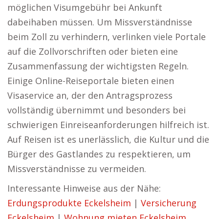
möglichen Visumgebühr bei Ankunft
dabeihaben müssen. Um Missverständnisse
beim Zoll zu verhindern, verlinken viele Portale
auf die Zollvorschriften oder bieten eine
Zusammenfassung der wichtigsten Regeln.
Einige Online-Reiseportale bieten einen
Visaservice an, der den Antragsprozess
vollständig übernimmt und besonders bei
schwierigen Einreiseanforderungen hilfreich ist.
Auf Reisen ist es unerlässlich, die Kultur und die
Bürger des Gastlandes zu respektieren, um
Missverständnisse zu vermeiden.
Interessante Hinweise aus der Nähe:
Erdungsprodukte Eckelsheim
|
Versicherung
Eckelsheim
|
Wohnung mieten Eckelsheim