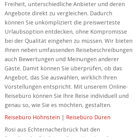
Freiheit, unterschiedliche Anbieter und deren
Angebote direkt zu vergleichen. Dadurch
können Sie unkompliziert die preiswerteste
Urlaubsoption entdecken, ohne Kompromisse
bei der Qualität eingehen zu müssen. Wir bieten
Ihnen neben umfassenden Reisebeschreibungen
auch Bewertungen und Meinungen anderer
Gäste. Damit können Sie überprüfen, ob das
Angebot, das Sie auswählen, wirklich Ihren
Vorstellungen entspricht. Mit unserem Online-
Reisebüro können Sie Ihre Reise individuell und
genau so, wie Sie es möchten, gestalten.
Reisebüro Hohnstein
|
Reisebüro Düren
Rosi aus Echternacherbrück hat den