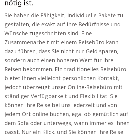
nötig ist.
Sie haben die Fähigkeit, individuelle Pakete zu
gestalten, die exakt auf Ihre Bedürfnisse und
Wünsche zugeschnitten sind. Eine
Zusammenarbeit mit einem Reisebüro kann
dazu führen, dass Sie nicht nur Geld sparen,
sondern auch einen höheren Wert für Ihre
Reisen bekommen. Ein traditionelles Reisebüro
bietet Ihnen vielleicht persönlichen Kontakt,
jedoch überzeugt unser Online-Reisebüro mit
ständiger Verfügbarkeit und Flexibilität. Sie
können Ihre Reise bei uns jederzeit und von
jedem Ort online buchen, egal ob gemütlich auf
dem Sofa oder unterwegs, wann immer es Ihnen
passt. Nur ein Klick, und Sie können Ihre Reise