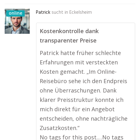
Patrick
sucht in
Eckelsheim
online
Kostenkontrolle dank
transparenter Preise
Patrick hatte früher schlechte
Erfahrungen mit versteckten
Kosten gemacht. „Im Online-
Reisebüro sehe ich den Endpreis
ohne Überraschungen. Dank
klarer Preisstruktur konnte ich
mich direkt für ein Angebot
entscheiden, ohne nachträgliche
Zusatzkosten.“
No tags for this post.…No tags