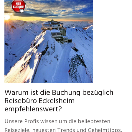
Warum ist die Buchung bezüglich
Reisebüro Eckelsheim
empfehlenswert?
Unsere Profis wissen um die beliebtesten
Reiseziele, neuesten Trends und Geheimtipps,