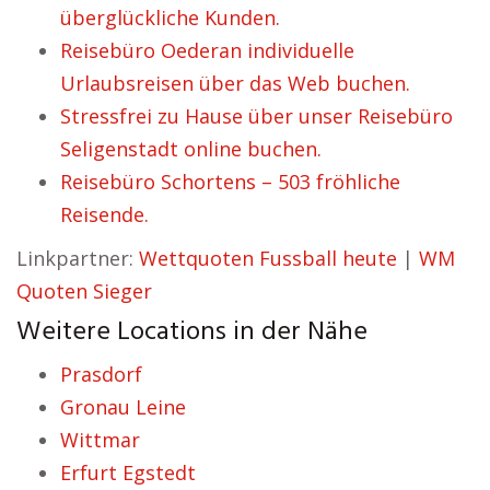
überglückliche Kunden.
Reisebüro Oederan individuelle
Urlaubsreisen über das Web buchen.
Stressfrei zu Hause über unser Reisebüro
Seligenstadt online buchen.
Reisebüro Schortens – 503 fröhliche
Reisende.
Linkpartner:
Wettquoten Fussball heute
|
WM
Quoten Sieger
Weitere Locations in der Nähe
Prasdorf
Gronau Leine
Wittmar
Erfurt Egstedt