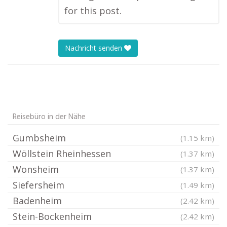
for this post.
Nachricht senden
Reisebüro in der Nähe
Gumbsheim
(1.15 km)
Wöllstein Rheinhessen
(1.37 km)
Wonsheim
(1.37 km)
Siefersheim
(1.49 km)
Badenheim
(2.42 km)
Stein-Bockenheim
(2.42 km)