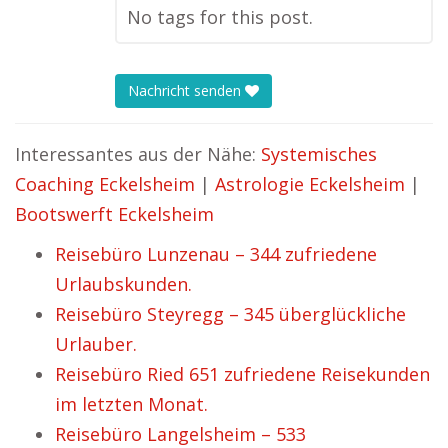
No tags for this post.
Nachricht senden
Interessantes aus der Nähe:
Systemisches
Coaching Eckelsheim
|
Astrologie Eckelsheim
|
Bootswerft Eckelsheim
Reisebüro Lunzenau – 344 zufriedene
Urlaubskunden.
Reisebüro Steyregg – 345 überglückliche
Urlauber.
Reisebüro Ried 651 zufriedene Reisekunden
im letzten Monat.
Reisebüro Langelsheim – 533