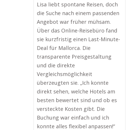
Lisa liebt spontane Reisen, doch
die Suche nach einem passenden
Angebot war früher mühsam.
Über das Online-Reisebüro fand
sie kurzfristig einen Last-Minute-
Deal für Mallorca. Die
transparente Preisgestaltung
und die direkte
Vergleichsmöglichkeit
überzeugten sie. „Ich konnte
direkt sehen, welche Hotels am
besten bewertet sind und ob es
versteckte Kosten gibt. Die
Buchung war einfach und ich
konnte alles flexibel anpassen!“