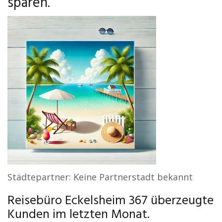
sparen.
Städtepartner: Keine Partnerstadt bekannt
Reisebüro Eckelsheim 367 überzeugte
Kunden im letzten Monat.