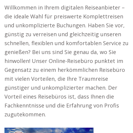
Willkommen in Ihrem digitalen Reiseanbieter –
die ideale Wahl für preiswerte Komplettreisen
und unkomplizierte Buchungen. Haben Sie vor,
günstig zu verreisen und gleichzeitig unseren
schnellen, flexiblen und komfortablen Service zu
genießen? Bei uns sind Sie genau da, wo Sie
hinwollen! Unser Online-Reisebüro punktet im
Gegensatz zu einem herkömmlichen Reisebüro
mit vielen Vorteilen, die Ihre Traumreise
günstiger und unkomplizierter machen. Der
Vorteil eines Reisebüros ist, dass Ihnen die
Fachkenntnisse und die Erfahrung von Profis
zugutekommen.