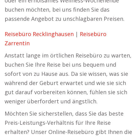
oder ein erholsames Wellness-Wochenende
buchen möchten, bei uns finden Sie das
passende Angebot zu unschlagbaren Preisen.
Reisebüro Recklinghausen
|
Reisebüro
Zarrentin
Anstatt lange im örtlichen Reisebüro zu warten,
buchen Sie Ihre Reise bei uns bequem und
sofort von zu Hause aus. Da sie wissen, was sie
während der Geburt erwartet und wie sie sich
gut darauf vorbereiten können, fühlen sie sich
weniger überfordert und ängstlich.
Möchten Sie sicherstellen, dass Sie das beste
Preis-Leistungs-Verhältnis für Ihre Reise
erhalten? Unser Online-Reisebüro gibt Ihnen die