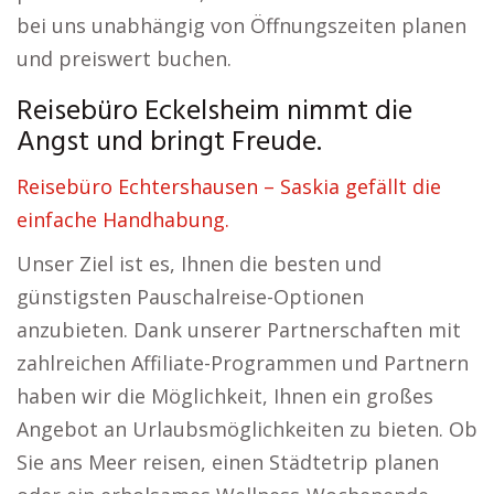
bei uns unabhängig von Öffnungszeiten planen
und preiswert buchen.
Reisebüro Eckelsheim nimmt die
Angst und bringt Freude.
Reisebüro Echtershausen – Saskia gefällt die
einfache Handhabung.
Unser Ziel ist es, Ihnen die besten und
günstigsten Pauschalreise-Optionen
anzubieten. Dank unserer Partnerschaften mit
zahlreichen Affiliate-Programmen und Partnern
haben wir die Möglichkeit, Ihnen ein großes
Angebot an Urlaubsmöglichkeiten zu bieten. Ob
Sie ans Meer reisen, einen Städtetrip planen