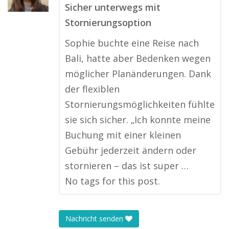
Sicher unterwegs mit
Stornierungsoption
Sophie buchte eine Reise nach
Bali, hatte aber Bedenken wegen
möglicher Planänderungen. Dank
der flexiblen
Stornierungsmöglichkeiten fühlte
sie sich sicher. „Ich konnte meine
Buchung mit einer kleinen
Gebühr jederzeit ändern oder
stornieren – das ist super …
No tags for this post.
Nachricht senden