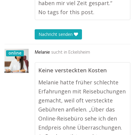
haben mir viel Zeit gespart.“
No tags for this post.
Nachricht senden
Melanie
sucht in
Eckelsheim
online
Keine versteckten Kosten
Melanie hatte früher schlechte
Erfahrungen mit Reisebuchungen
gemacht, weil oft versteckte
Gebühren anfielen. „Über das
Online-Reisebüro sehe ich den
Endpreis ohne Überraschungen.