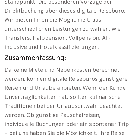
Standpunkt: Die besonderen Vorzüge der
Direktbuchung über dieses digitale Reisebüro:
Wir bieten Ihnen die Möglichkeit, aus
unterschiedlichen Leistungen zu wählen, wie
Transfers, Halbpension, Vollpension, All-
inclusive und Hotelklassifizierungen.
Zusammenfassung:
Da keine Miete und Nebenkosten berechnet
werden, können digitale Reisebüros günstigere
Reisen und Urlaube anbieten. Wenn der Kunde
Unverträglichkeiten hat, sollten kulinarische
Traditionen bei der Urlaubsortwahl beachtet
werden. Ob günstige Pauschalreisen,
individuelle Buchungen oder ein spontaner Trip
– bei uns haben Sie die Möglichkeit, Ihre Reise