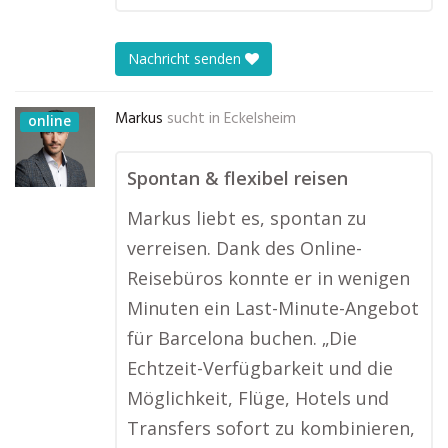
Nachricht senden
Markus
sucht in
Eckelsheim
online
Spontan & flexibel reisen
Markus liebt es, spontan zu
verreisen. Dank des Online-
Reisebüros konnte er in wenigen
Minuten ein Last-Minute-Angebot
für Barcelona buchen. „Die
Echtzeit-Verfügbarkeit und die
Möglichkeit, Flüge, Hotels und
Transfers sofort zu kombinieren,