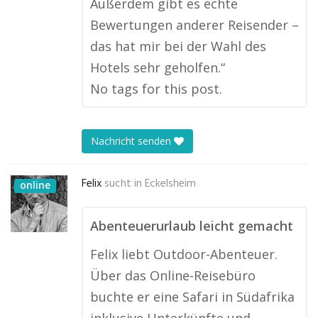
Außerdem gibt es echte
Bewertungen anderer Reisender –
das hat mir bei der Wahl des
Hotels sehr geholfen.“
No tags for this post.
Nachricht senden
Felix
sucht in
Eckelsheim
online
Abenteuerurlaub leicht gemacht
Felix liebt Outdoor-Abenteuer.
Über das Online-Reisebüro
buchte er eine Safari in Südafrika