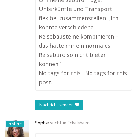
Unterkünfte und Transport
flexibel zusammenstellen. „Ich
konnte verschiedene
Reisebausteine kombinieren –
das hätte mir ein normales
Reisebüro so nicht bieten
können.“
No tags for this…No tags for this
post.
Nachricht senden
Sophie
sucht in
Eckelsheim
online