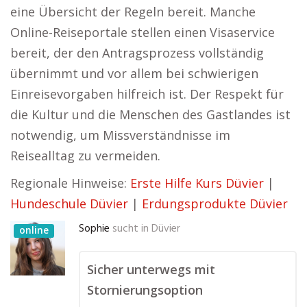
eine Übersicht der Regeln bereit. Manche
Online-Reiseportale stellen einen Visaservice
bereit, der den Antragsprozess vollständig
übernimmt und vor allem bei schwierigen
Einreisevorgaben hilfreich ist. Der Respekt für
die Kultur und die Menschen des Gastlandes ist
notwendig, um Missverständnisse im
Reisealltag zu vermeiden.
Regionale Hinweise:
Erste Hilfe Kurs Düvier
|
Hundeschule Düvier
|
Erdungsprodukte Düvier
Sophie
sucht in
Düvier
online
Sicher unterwegs mit
Stornierungsoption