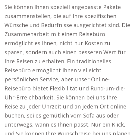
Sie können Ihnen speziell angepasste Pakete
zusammenstellen, die auf Ihre spezifischen
Wünsche und Bedürfnisse ausgerichtet sind. Die
Zusammenarbeit mit einem Reisebüro
ermöglicht es Ihnen, nicht nur Kosten zu
sparen, sondern auch einen besseren Wert für
Ihre Reisen zu erhalten. Ein traditionelles
Reisebüro ermöglicht Ihnen vielleicht
persönlichen Service, aber unser Online-
Reisebüro bietet Flexibilität und Rund-um-die-
Uhr-Erreichbarkeit. Sie können bei uns Ihre
Reise zu jeder Uhrzeit und an jedem Ort online
buchen, sei es gemütlich vom Sofa aus oder
unterwegs, wann es Ihnen passt. Nur ein Klick,
und Sie können Ihre Wunschreise bei uns planen