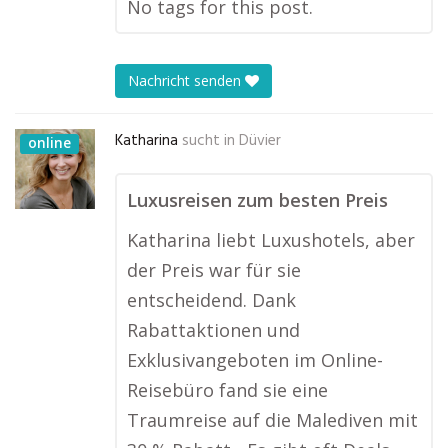
No tags for this post.
Nachricht senden
Katharina
sucht in
Düvier
online
Luxusreisen zum besten Preis
Katharina liebt Luxushotels, aber
der Preis war für sie
entscheidend. Dank
Rabattaktionen und
Exklusivangeboten im Online-
Reisebüro fand sie eine
Traumreise auf die Malediven mit