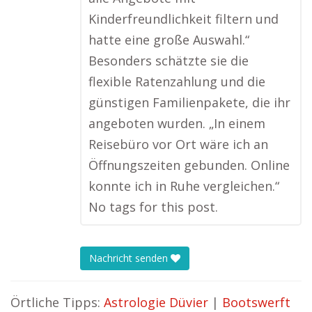
Kinderfreundlichkeit filtern und
hatte eine große Auswahl.“
Besonders schätzte sie die
flexible Ratenzahlung und die
günstigen Familienpakete, die ihr
angeboten wurden. „In einem
Reisebüro vor Ort wäre ich an
Öffnungszeiten gebunden. Online
konnte ich in Ruhe vergleichen.“
No tags for this post.
Nachricht senden
Örtliche Tipps:
Astrologie Düvier
|
Bootswerft