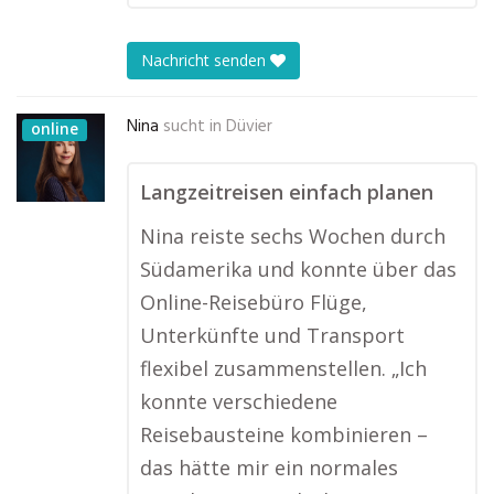
Nachricht senden
Nina
sucht in
Düvier
online
Langzeitreisen einfach planen
Nina reiste sechs Wochen durch
Südamerika und konnte über das
Online-Reisebüro Flüge,
Unterkünfte und Transport
flexibel zusammenstellen. „Ich
konnte verschiedene
Reisebausteine kombinieren –
das hätte mir ein normales