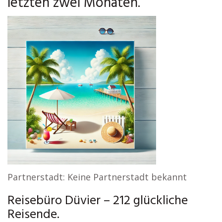
letzten zwei Monaten.
Partnerstadt: Keine Partnerstadt bekannt
Reisebüro Düvier – 212 glückliche
Reisende.