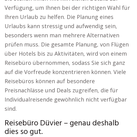
Verfügung, um Ihnen bei der richtigen Wahl für
Ihren Urlaub zu helfen. Die Planung eines
Urlaubs kann stressig und aufwendig sein,
besonders wenn man mehrere Alternativen
prüfen muss. Die gesamte Planung, von Flügen
über Hotels bis zu Aktivitäten, wird von einem
Reisebüro übernommen, sodass Sie sich ganz
auf die Vorfreude konzentrieren können. Viele
Reisebüros können auf besondere
Preisnachlässe und Deals zugreifen, die für
Individualreisende gewöhnlich nicht verfügbar
sind.
Reisebüro Düvier – genau deshalb
dies so gut.