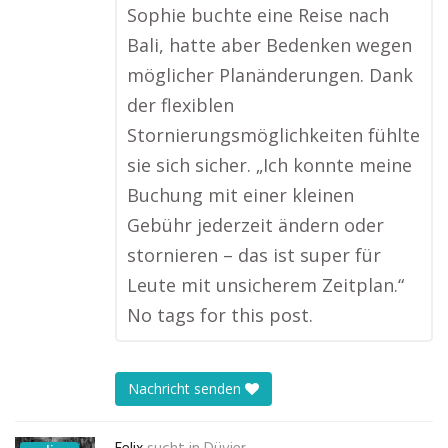
Sophie buchte eine Reise nach
Bali, hatte aber Bedenken wegen
möglicher Planänderungen. Dank
der flexiblen
Stornierungsmöglichkeiten fühlte
sie sich sicher. „Ich konnte meine
Buchung mit einer kleinen
Gebühr jederzeit ändern oder
stornieren – das ist super für
Leute mit unsicherem Zeitplan.“
No tags for this post.
Nachricht senden