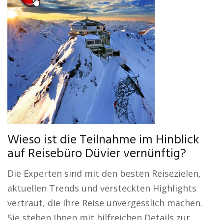
Wieso ist die Teilnahme im Hinblick
auf Reisebüro Düvier vernünftig?
Die Experten sind mit den besten Reisezielen,
aktuellen Trends und versteckten Highlights
vertraut, die Ihre Reise unvergesslich machen.
Sie stehen Ihnen mit hilfreichen Details zur