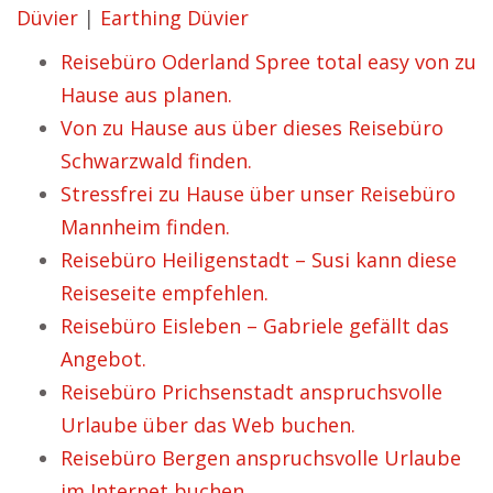
Düvier
|
Earthing Düvier
Reisebüro Oderland Spree total easy von zu
Hause aus planen.
Von zu Hause aus über dieses Reisebüro
Schwarzwald finden.
Stressfrei zu Hause über unser Reisebüro
Mannheim finden.
Reisebüro Heiligenstadt – Susi kann diese
Reiseseite empfehlen.
Reisebüro Eisleben – Gabriele gefällt das
Angebot.
Reisebüro Prichsenstadt anspruchsvolle
Urlaube über das Web buchen.
Reisebüro Bergen anspruchsvolle Urlaube
im Internet buchen.