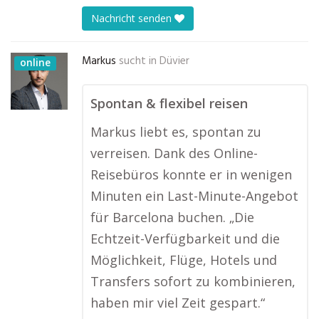
Nachricht senden
Markus
sucht in
Düvier
online
Spontan & flexibel reisen
Markus liebt es, spontan zu
verreisen. Dank des Online-
Reisebüros konnte er in wenigen
Minuten ein Last-Minute-Angebot
für Barcelona buchen. „Die
Echtzeit-Verfügbarkeit und die
Möglichkeit, Flüge, Hotels und
Transfers sofort zu kombinieren,
haben mir viel Zeit gespart.“