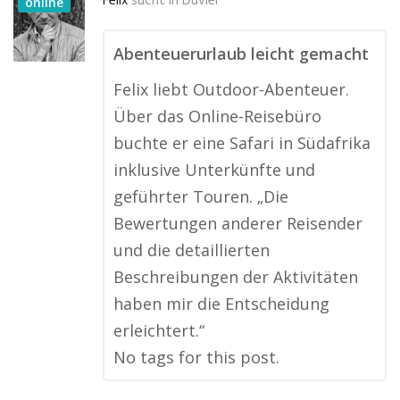
Felix
sucht in
Düvier
online
Abenteuerurlaub leicht gemacht
Felix liebt Outdoor-Abenteuer.
Über das Online-Reisebüro
buchte er eine Safari in Südafrika
inklusive Unterkünfte und
geführter Touren. „Die
Bewertungen anderer Reisender
und die detaillierten
Beschreibungen der Aktivitäten
haben mir die Entscheidung
erleichtert.“
No tags for this post.