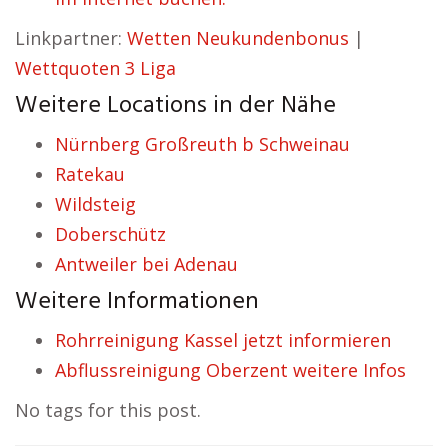
Linkpartner:
Wetten Neukundenbonus
|
Wettquoten 3 Liga
Weitere Locations in der Nähe
Nürnberg Großreuth b Schweinau
Ratekau
Wildsteig
Doberschütz
Antweiler bei Adenau
Weitere Informationen
Rohrreinigung Kassel jetzt informieren
Abflussreinigung Oberzent weitere Infos
No tags for this post.