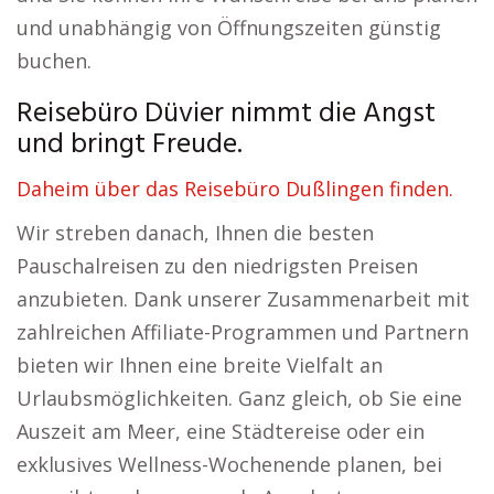
und unabhängig von Öffnungszeiten günstig
buchen.
Reisebüro Düvier nimmt die Angst
und bringt Freude.
Daheim über das Reisebüro Dußlingen finden.
Wir streben danach, Ihnen die besten
Pauschalreisen zu den niedrigsten Preisen
anzubieten. Dank unserer Zusammenarbeit mit
zahlreichen Affiliate-Programmen und Partnern
bieten wir Ihnen eine breite Vielfalt an
Urlaubsmöglichkeiten. Ganz gleich, ob Sie eine
Auszeit am Meer, eine Städtereise oder ein
exklusives Wellness-Wochenende planen, bei