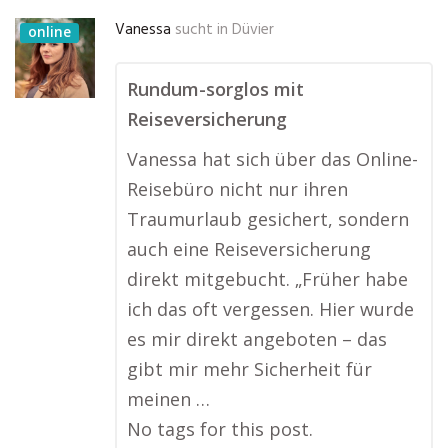
Vanessa
sucht in
Düvier
online
Rundum-sorglos mit
Reiseversicherung
Vanessa hat sich über das Online-
Reisebüro nicht nur ihren
Traumurlaub gesichert, sondern
auch eine Reiseversicherung
direkt mitgebucht. „Früher habe
ich das oft vergessen. Hier wurde
es mir direkt angeboten – das
gibt mir mehr Sicherheit für
meinen …
No tags for this post.