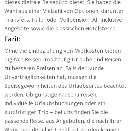
dieses digitale Reisebüro bietet: Sie haben die
Wahl aus einer Vielzahl von Optionen, darunter
Transfers, Halb- oder Vollpension, All-Inclusive-
Angebote sowie die klassischen Hotelsterne.
Fazit:
Ohne die Einbeziehung von Mietkosten bieten
digitale Reisebüros häufig Urlaube und Reisen
zu besseren Preisen an. Falls der Kunde
Unverträglichkeiten hat, müssen die
Speisegewohnheiten des Urlaubsortes beachtet
werden. Ob günstige Pauschalreisen,
individuelle Urlaubsbuchungen oder ein
kurzfristiger Trip – bei uns finden Sie die
passende Reise, aus Angeboten, die nach Ihren
Wünschen detailliert gefiltert werden können.