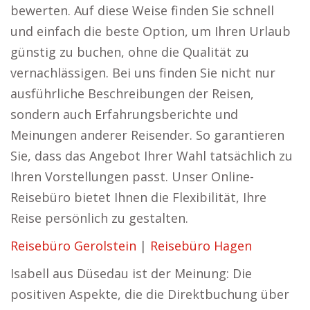
bewerten. Auf diese Weise finden Sie schnell
und einfach die beste Option, um Ihren Urlaub
günstig zu buchen, ohne die Qualität zu
vernachlässigen. Bei uns finden Sie nicht nur
ausführliche Beschreibungen der Reisen,
sondern auch Erfahrungsberichte und
Meinungen anderer Reisender. So garantieren
Sie, dass das Angebot Ihrer Wahl tatsächlich zu
Ihren Vorstellungen passt. Unser Online-
Reisebüro bietet Ihnen die Flexibilität, Ihre
Reise persönlich zu gestalten.
Reisebüro Gerolstein
|
Reisebüro Hagen
Isabell aus Düsedau ist der Meinung: Die
positiven Aspekte, die die Direktbuchung über