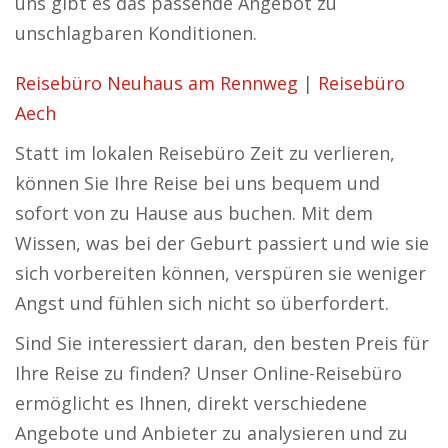
uns gibt es das passende Angebot zu
unschlagbaren Konditionen.
Reisebüro Neuhaus am Rennweg
|
Reisebüro
Aech
Statt im lokalen Reisebüro Zeit zu verlieren,
können Sie Ihre Reise bei uns bequem und
sofort von zu Hause aus buchen. Mit dem
Wissen, was bei der Geburt passiert und wie sie
sich vorbereiten können, verspüren sie weniger
Angst und fühlen sich nicht so überfordert.
Sind Sie interessiert daran, den besten Preis für
Ihre Reise zu finden? Unser Online-Reisebüro
ermöglicht es Ihnen, direkt verschiedene
Angebote und Anbieter zu analysieren und zu