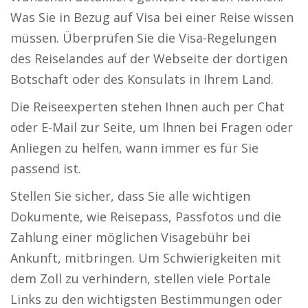
Was Sie in Bezug auf Visa bei einer Reise wissen
müssen. Überprüfen Sie die Visa-Regelungen
des Reiselandes auf der Webseite der dortigen
Botschaft oder des Konsulats in Ihrem Land.
Die Reiseexperten stehen Ihnen auch per Chat
oder E-Mail zur Seite, um Ihnen bei Fragen oder
Anliegen zu helfen, wann immer es für Sie
passend ist.
Stellen Sie sicher, dass Sie alle wichtigen
Dokumente, wie Reisepass, Passfotos und die
Zahlung einer möglichen Visagebühr bei
Ankunft, mitbringen. Um Schwierigkeiten mit
dem Zoll zu verhindern, stellen viele Portale
Links zu den wichtigsten Bestimmungen oder