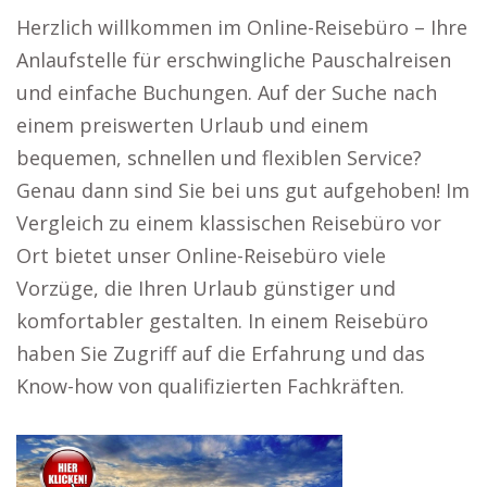
Herzlich willkommen im Online-Reisebüro – Ihre
Anlaufstelle für erschwingliche Pauschalreisen
und einfache Buchungen. Auf der Suche nach
einem preiswerten Urlaub und einem
bequemen, schnellen und flexiblen Service?
Genau dann sind Sie bei uns gut aufgehoben! Im
Vergleich zu einem klassischen Reisebüro vor
Ort bietet unser Online-Reisebüro viele
Vorzüge, die Ihren Urlaub günstiger und
komfortabler gestalten. In einem Reisebüro
haben Sie Zugriff auf die Erfahrung und das
Know-how von qualifizierten Fachkräften.