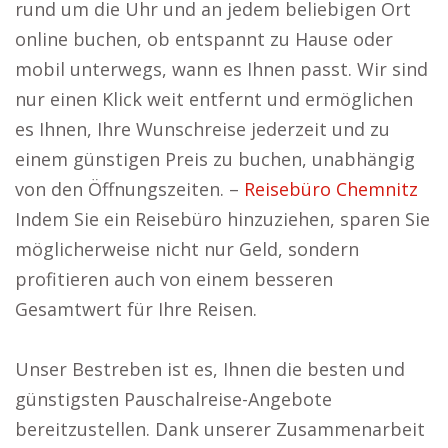
rund um die Uhr und an jedem beliebigen Ort
online buchen, ob entspannt zu Hause oder
mobil unterwegs, wann es Ihnen passt. Wir sind
nur einen Klick weit entfernt und ermöglichen
es Ihnen, Ihre Wunschreise jederzeit und zu
einem günstigen Preis zu buchen, unabhängig
von den Öffnungszeiten. –
Reisebüro Chemnitz
Indem Sie ein Reisebüro hinzuziehen, sparen Sie
möglicherweise nicht nur Geld, sondern
profitieren auch von einem besseren
Gesamtwert für Ihre Reisen.
Unser Bestreben ist es, Ihnen die besten und
günstigsten Pauschalreise-Angebote
bereitzustellen. Dank unserer Zusammenarbeit