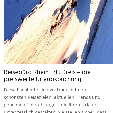
Reisebüro Rhein Erft Kreis – die
preiswerte Urlaubsbuchung
Diese Fachleute sind vertraut mit den
schönsten Reisezielen, aktuellen Trends und
geheimen Empfehlungen, die Ihren Urlaub
unvergesslich gestalten. Sie stellen sicher, dass