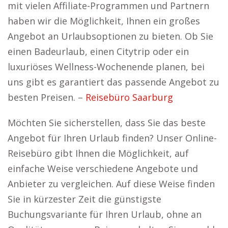
mit vielen Affiliate-Programmen und Partnern
haben wir die Möglichkeit, Ihnen ein großes
Angebot an Urlaubsoptionen zu bieten. Ob Sie
einen Badeurlaub, einen Citytrip oder ein
luxuriöses Wellness-Wochenende planen, bei
uns gibt es garantiert das passende Angebot zu
besten Preisen. –
Reisebüro Saarburg
Möchten Sie sicherstellen, dass Sie das beste
Angebot für Ihren Urlaub finden? Unser Online-
Reisebüro gibt Ihnen die Möglichkeit, auf
einfache Weise verschiedene Angebote und
Anbieter zu vergleichen. Auf diese Weise finden
Sie in kürzester Zeit die günstigste
Buchungsvariante für Ihren Urlaub, ohne an