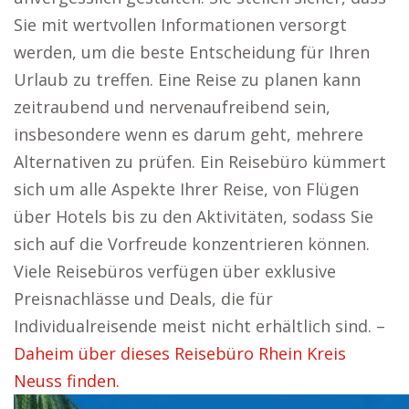
Sie mit wertvollen Informationen versorgt
werden, um die beste Entscheidung für Ihren
Urlaub zu treffen. Eine Reise zu planen kann
zeitraubend und nervenaufreibend sein,
insbesondere wenn es darum geht, mehrere
Alternativen zu prüfen. Ein Reisebüro kümmert
sich um alle Aspekte Ihrer Reise, von Flügen
über Hotels bis zu den Aktivitäten, sodass Sie
sich auf die Vorfreude konzentrieren können.
Viele Reisebüros verfügen über exklusive
Preisnachlässe und Deals, die für
Individualreisende meist nicht erhältlich sind. –
Daheim über dieses Reisebüro Rhein Kreis
Neuss finden.