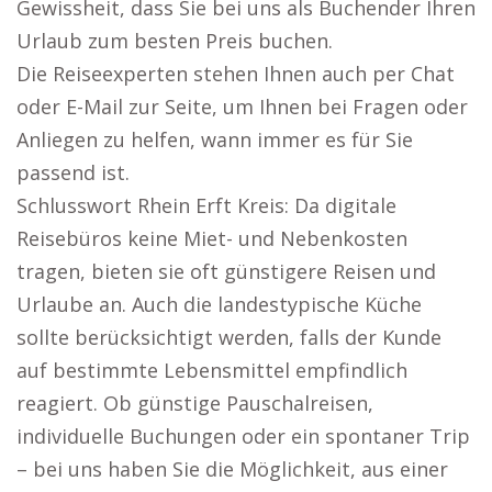
Gewissheit, dass Sie bei uns als Buchender Ihren
Urlaub zum besten Preis buchen.
Die Reiseexperten stehen Ihnen auch per Chat
oder E-Mail zur Seite, um Ihnen bei Fragen oder
Anliegen zu helfen, wann immer es für Sie
passend ist.
Schlusswort Rhein Erft Kreis: Da digitale
Reisebüros keine Miet- und Nebenkosten
tragen, bieten sie oft günstigere Reisen und
Urlaube an. Auch die landestypische Küche
sollte berücksichtigt werden, falls der Kunde
auf bestimmte Lebensmittel empfindlich
reagiert. Ob günstige Pauschalreisen,
individuelle Buchungen oder ein spontaner Trip
– bei uns haben Sie die Möglichkeit, aus einer