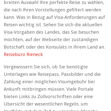
breiten Auswahl Ihre perfekte Reise zu wählen,
die nach Ihren Vorstellungen gefiltert werden
kann. Was in Bezug auf Visa-Anforderungen auf
Reisen wichtig ist. Sehen Sie sich die aktuellen
Visa-Vorgaben des Landes, das Sie besuchen
möchten, auf der Webseite der zuständigen
Botschaft oder des Konsulats in Ihrem Land an.
Reisebüro Rieneck
Vergewissern Sie sich, ob Sie benötigte
Unterlagen wie Reisepass, Passbilder und die
Zahlung einer möglichen Visumgebühr bei
Ankunft mitbringen müssen. Viele Portale
bieten Links zu Zollvorschriften oder eine
Übersicht der wesentlichen Regeln, um