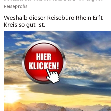
Reiseprofis.
Weshalb dieser Reisebüro Rhein Erft
Kreis so gut ist.