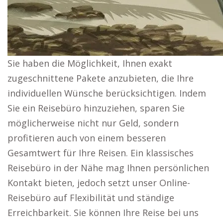
Sie haben die Möglichkeit, Ihnen exakt
zugeschnittene Pakete anzubieten, die Ihre
individuellen Wünsche berücksichtigen. Indem
Sie ein Reisebüro hinzuziehen, sparen Sie
möglicherweise nicht nur Geld, sondern
profitieren auch von einem besseren
Gesamtwert für Ihre Reisen. Ein klassisches
Reisebüro in der Nähe mag Ihnen persönlichen
Kontakt bieten, jedoch setzt unser Online-
Reisebüro auf Flexibilität und ständige
Erreichbarkeit. Sie können Ihre Reise bei uns