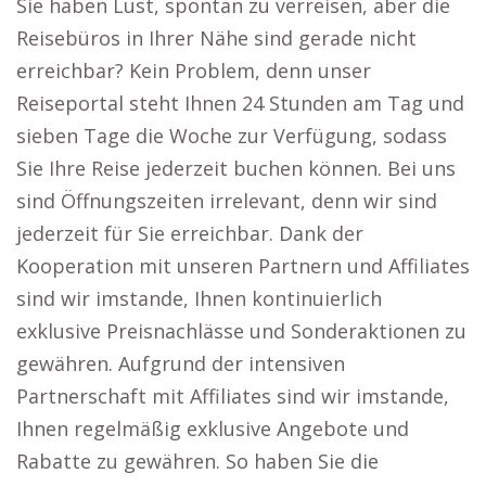
Sie haben Lust, spontan zu verreisen, aber die
Reisebüros in Ihrer Nähe sind gerade nicht
erreichbar? Kein Problem, denn unser
Reiseportal steht Ihnen 24 Stunden am Tag und
sieben Tage die Woche zur Verfügung, sodass
Sie Ihre Reise jederzeit buchen können. Bei uns
sind Öffnungszeiten irrelevant, denn wir sind
jederzeit für Sie erreichbar. Dank der
Kooperation mit unseren Partnern und Affiliates
sind wir imstande, Ihnen kontinuierlich
exklusive Preisnachlässe und Sonderaktionen zu
gewähren. Aufgrund der intensiven
Partnerschaft mit Affiliates sind wir imstande,
Ihnen regelmäßig exklusive Angebote und
Rabatte zu gewähren. So haben Sie die