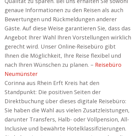
Qualität zu sparen. Bei uns erhalten Sie sowohl
genaue Informationen zu den Reisen als auch
Bewertungen und Rückmeldungen anderer
Gäste. Auf diese Weise garantieren Sie, dass das
Angebot Ihrer Wahl Ihren Vorstellungen wirklich
gerecht wird. Unser Online-Reisebüro gibt
Ihnen die Möglichkeit, Ihre Reise flexibel und
nach Ihren Wünschen zu planen. –
Reisebüro
Neumünster
Corinna aus Rhein Erft Kreis hat den
Standpunkt: Die positiven Seiten der
Direktbuchung über dieses digitale Reisebüro:
Sie haben die Wahl aus vielen Zusatzleistungen,
darunter Transfers, Halb- oder Vollpension, All-
Inclusive und bewährte Hotelklassifizierungen.