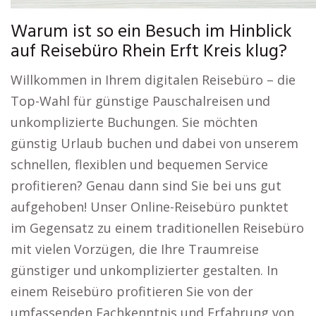
Warum ist so ein Besuch im Hinblick
auf Reisebüro Rhein Erft Kreis klug?
Willkommen in Ihrem digitalen Reisebüro – die
Top-Wahl für günstige Pauschalreisen und
unkomplizierte Buchungen. Sie möchten
günstig Urlaub buchen und dabei von unserem
schnellen, flexiblen und bequemen Service
profitieren? Genau dann sind Sie bei uns gut
aufgehoben! Unser Online-Reisebüro punktet
im Gegensatz zu einem traditionellen Reisebüro
mit vielen Vorzügen, die Ihre Traumreise
günstiger und unkomplizierter gestalten. In
einem Reisebüro profitieren Sie von der
umfassenden Fachkenntnis und Erfahrung von