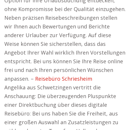
Option für Ihre Urlaubsbuchung entdecken,
ohne Kompromisse bei der Qualität einzugehen.
Neben präzisen Reisebeschreibungen stellen
wir Ihnen auch Bewertungen und Berichte
anderer Urlauber zur Verfügung. Auf diese
Weise können Sie sicherstellen, dass das
Angebot Ihrer Wahl wirklich Ihren Vorstellungen
entspricht. Bei uns können Sie Ihre Reise online
frei und nach Ihren persönlichen Wünschen
anpassen. –
Reisebüro Schriesheim
Angelika aus Schwetzingen vertritt die
Anschauung: Die überzeugenden Pluspunkte
einer Direktbuchung über dieses digitale
Reisebüro: Bei uns haben Sie die Freiheit, aus
einer großen Auswahl an Zusatzleistungen zu