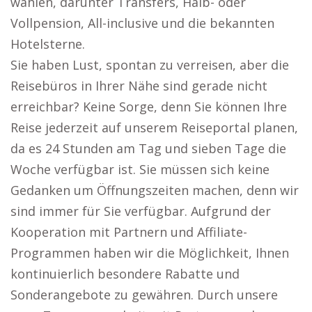
wählen, darunter Transfers, Halb- oder
Vollpension, All-inclusive und die bekannten
Hotelsterne.
Sie haben Lust, spontan zu verreisen, aber die
Reisebüros in Ihrer Nähe sind gerade nicht
erreichbar? Keine Sorge, denn Sie können Ihre
Reise jederzeit auf unserem Reiseportal planen,
da es 24 Stunden am Tag und sieben Tage die
Woche verfügbar ist. Sie müssen sich keine
Gedanken um Öffnungszeiten machen, denn wir
sind immer für Sie verfügbar. Aufgrund der
Kooperation mit Partnern und Affiliate-
Programmen haben wir die Möglichkeit, Ihnen
kontinuierlich besondere Rabatte und
Sonderangebote zu gewähren. Durch unsere