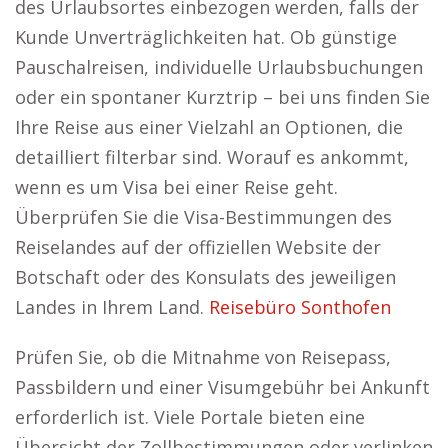
des Urlaubsortes einbezogen werden, falls der
Kunde Unverträglichkeiten hat. Ob günstige
Pauschalreisen, individuelle Urlaubsbuchungen
oder ein spontaner Kurztrip – bei uns finden Sie
Ihre Reise aus einer Vielzahl an Optionen, die
detailliert filterbar sind. Worauf es ankommt,
wenn es um Visa bei einer Reise geht.
Überprüfen Sie die Visa-Bestimmungen des
Reiselandes auf der offiziellen Website der
Botschaft oder des Konsulats des jeweiligen
Landes in Ihrem Land.
Reisebüro Sonthofen
Prüfen Sie, ob die Mitnahme von Reisepass,
Passbildern und einer Visumgebühr bei Ankunft
erforderlich ist. Viele Portale bieten eine
Übersicht der Zollbestimmungen oder verlinken