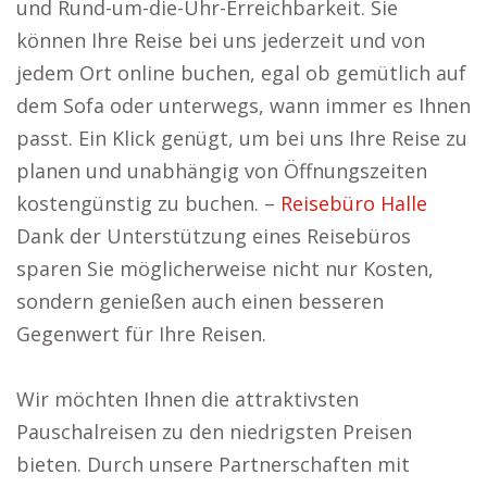
und Rund-um-die-Uhr-Erreichbarkeit. Sie
können Ihre Reise bei uns jederzeit und von
jedem Ort online buchen, egal ob gemütlich auf
dem Sofa oder unterwegs, wann immer es Ihnen
passt. Ein Klick genügt, um bei uns Ihre Reise zu
planen und unabhängig von Öffnungszeiten
kostengünstig zu buchen. –
Reisebüro Halle
Dank der Unterstützung eines Reisebüros
sparen Sie möglicherweise nicht nur Kosten,
sondern genießen auch einen besseren
Gegenwert für Ihre Reisen.
Wir möchten Ihnen die attraktivsten
Pauschalreisen zu den niedrigsten Preisen
bieten. Durch unsere Partnerschaften mit