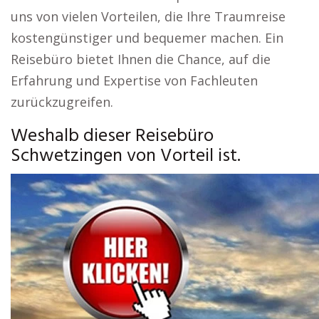
uns von vielen Vorteilen, die Ihre Traumreise
kostengünstiger und bequemer machen. Ein
Reisebüro bietet Ihnen die Chance, auf die
Erfahrung und Expertise von Fachleuten
zurückzugreifen.
Weshalb dieser Reisebüro
Schwetzingen von Vorteil ist.