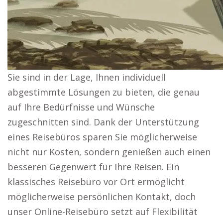
Sie sind in der Lage, Ihnen individuell
abgestimmte Lösungen zu bieten, die genau
auf Ihre Bedürfnisse und Wünsche
zugeschnitten sind. Dank der Unterstützung
eines Reisebüros sparen Sie möglicherweise
nicht nur Kosten, sondern genießen auch einen
besseren Gegenwert für Ihre Reisen. Ein
klassisches Reisebüro vor Ort ermöglicht
möglicherweise persönlichen Kontakt, doch
unser Online-Reisebüro setzt auf Flexibilität