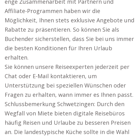
enge Zusammenarbeit mit Partnern und
Affiliate-Programmen haben wir die
Möglichkeit, Ihnen stets exklusive Angebote und
Rabatte zu präsentieren. So können Sie als
Buchender sicherstellen, dass Sie bei uns immer
die besten Konditionen für Ihren Urlaub
erhalten.
Sie können unsere Reiseexperten jederzeit per
Chat oder E-Mail kontaktieren, um
Unterstützung bei speziellen Wünschen oder
Fragen zu erhalten, wann immer es Ihnen passt.
Schlussbemerkung Schwetzingen: Durch den
Wegfall von Miete bieten digitale Reisebüros
häufig Reisen und Urlaube zu besseren Preisen
an. Die landestypische Küche sollte in die Wahl