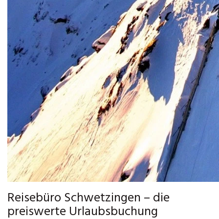
Reisebüro Schwetzingen – die
preiswerte Urlaubsbuchung