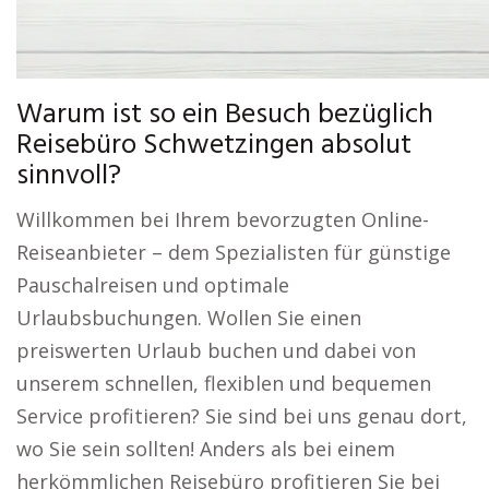
Warum ist so ein Besuch bezüglich
Reisebüro Schwetzingen absolut
sinnvoll?
Willkommen bei Ihrem bevorzugten Online-
Reiseanbieter – dem Spezialisten für günstige
Pauschalreisen und optimale
Urlaubsbuchungen. Wollen Sie einen
preiswerten Urlaub buchen und dabei von
unserem schnellen, flexiblen und bequemen
Service profitieren? Sie sind bei uns genau dort,
wo Sie sein sollten! Anders als bei einem
herkömmlichen Reisebüro profitieren Sie bei