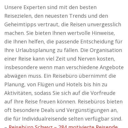
Unsere Experten sind mit den besten
Reisezielen, den neuesten Trends und den
Geheimtipps vertraut, die Reisen unvergesslich
machen. Sie bieten Ihnen wertvolle Hinweise,
die Ihnen helfen, die passende Entscheidung für
Ihre Urlaubsplanung zu fällen. Die Organisation
einer Reise kann viel Zeit und Nerven kosten,
insbesondere wenn man verschiedene Angebote
abwägen muss. Ein Reisebüro übernimmt die
Planung, von Flügen und Hotels bis hin zu
Aktivitäten, sodass Sie sich auf die Vorfreude
auf Ihre Reise freuen können. Reisebüros bieten
oft besondere Deals und Vergünstigungen an,
die für Individualreisende selten verfügbar sind.
–
Reisebüro Schwyz – 284 motivierte Reisende.