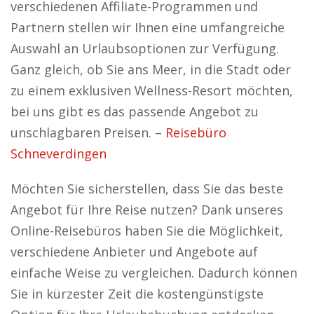
verschiedenen Affiliate-Programmen und
Partnern stellen wir Ihnen eine umfangreiche
Auswahl an Urlaubsoptionen zur Verfügung.
Ganz gleich, ob Sie ans Meer, in die Stadt oder
zu einem exklusiven Wellness-Resort möchten,
bei uns gibt es das passende Angebot zu
unschlagbaren Preisen. –
Reisebüro
Schneverdingen
Möchten Sie sicherstellen, dass Sie das beste
Angebot für Ihre Reise nutzen? Dank unseres
Online-Reisebüros haben Sie die Möglichkeit,
verschiedene Anbieter und Angebote auf
einfache Weise zu vergleichen. Dadurch können
Sie in kürzester Zeit die kostengünstigste