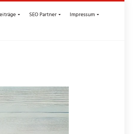
eiträge
SEO Partner
Impressum