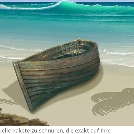
uelle Pakete zu schnüren, die exakt auf Ihre