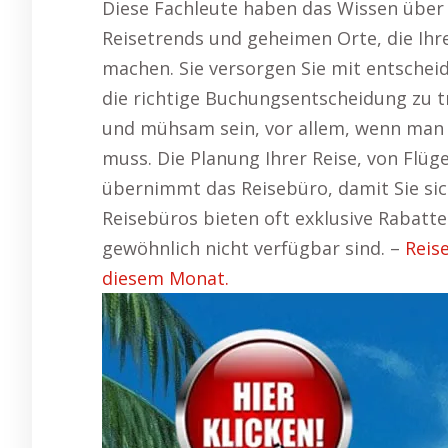
Diese Fachleute haben das Wissen über 
Reisetrends und geheimen Orte, die Ihr
machen. Sie versorgen Sie mit entschei
die richtige Buchungsentscheidung zu tr
und mühsam sein, vor allem, wenn man 
muss. Die Planung Ihrer Reise, von Flüge
übernimmt das Reisebüro, damit Sie sic
Reisebüros bieten oft exklusive Rabatte
gewöhnlich nicht verfügbar sind. –
Reis
diesem Monat.