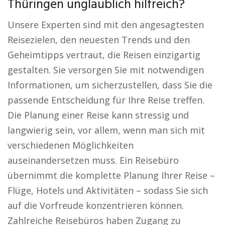
Thüringen unglaublich hilfreich?
Unsere Experten sind mit den angesagtesten
Reisezielen, den neuesten Trends und den
Geheimtipps vertraut, die Reisen einzigartig
gestalten. Sie versorgen Sie mit notwendigen
Informationen, um sicherzustellen, dass Sie die
passende Entscheidung für Ihre Reise treffen.
Die Planung einer Reise kann stressig und
langwierig sein, vor allem, wenn man sich mit
verschiedenen Möglichkeiten
auseinandersetzen muss. Ein Reisebüro
übernimmt die komplette Planung Ihrer Reise –
Flüge, Hotels und Aktivitäten – sodass Sie sich
auf die Vorfreude konzentrieren können.
Zahlreiche Reisebüros haben Zugang zu