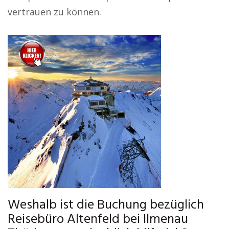
vertrauen zu können.
Weshalb ist die Buchung bezüglich
Reisebüro Altenfeld bei Ilmenau