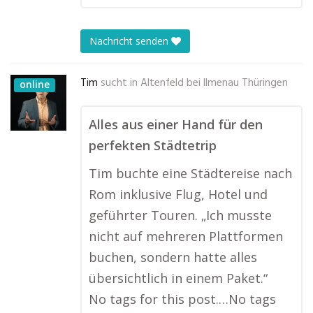
Nachricht senden
Tim
sucht in
Altenfeld bei Ilmenau Thüringen
online
Alles aus einer Hand für den
perfekten Städtetrip
Tim buchte eine Städtereise nach
Rom inklusive Flug, Hotel und
geführter Touren. „Ich musste
nicht auf mehreren Plattformen
buchen, sondern hatte alles
übersichtlich in einem Paket.“
No tags for this post.…No tags