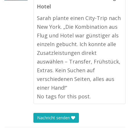
Hotel
Sarah plante einen City-Trip nach
New York. „Die Kombination aus
Flug und Hotel war günstiger als
einzeln gebucht. Ich konnte alle
Zusatzleistungen direkt
auswählen – Transfer, Frühstück,
Extras. Kein Suchen auf
verschiedenen Seiten, alles aus
einer Hand!“
No tags for this post.
Nachricht senden