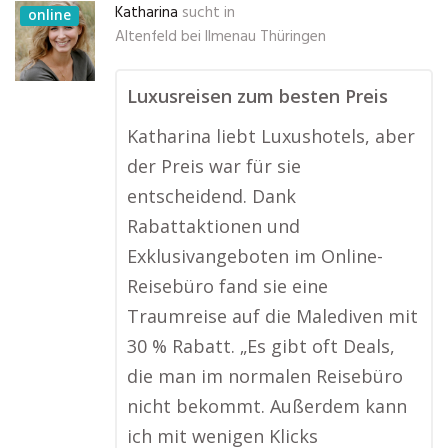
Katharina
sucht in
online
Altenfeld bei Ilmenau Thüringen
Luxusreisen zum besten Preis
Katharina liebt Luxushotels, aber
der Preis war für sie
entscheidend. Dank
Rabattaktionen und
Exklusivangeboten im Online-
Reisebüro fand sie eine
Traumreise auf die Malediven mit
30 % Rabatt. „Es gibt oft Deals,
die man im normalen Reisebüro
nicht bekommt. Außerdem kann
ich mit wenigen Klicks