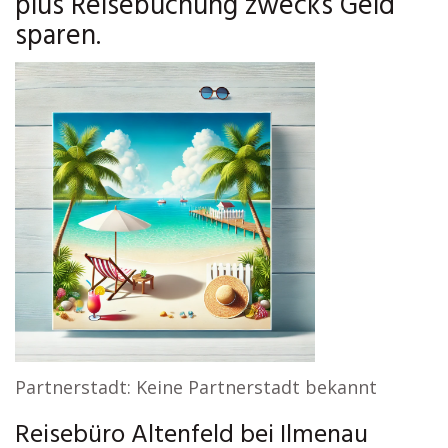
plus Reisebuchung zwecks Geld
sparen.
Partnerstadt: Keine Partnerstadt bekannt
Reisebüro Altenfeld bei Ilmenau