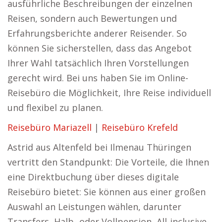
ausführliche Beschreibungen der einzelnen
Reisen, sondern auch Bewertungen und
Erfahrungsberichte anderer Reisender. So
können Sie sicherstellen, dass das Angebot
Ihrer Wahl tatsächlich Ihren Vorstellungen
gerecht wird. Bei uns haben Sie im Online-
Reisebüro die Möglichkeit, Ihre Reise individuell
und flexibel zu planen.
Reisebüro Mariazell
|
Reisebüro Krefeld
Astrid aus Altenfeld bei Ilmenau Thüringen
vertritt den Standpunkt: Die Vorteile, die Ihnen
eine Direktbuchung über dieses digitale
Reisebüro bietet: Sie können aus einer großen
Auswahl an Leistungen wählen, darunter
Transfers, Halb- oder Vollpension, All-inclusive-