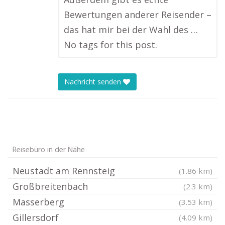
Bewertungen anderer Reisender –
das hat mir bei der Wahl des …
No tags for this post.
Nachricht senden
Reisebüro in der Nähe
Neustadt am Rennsteig
(1.86 km)
Großbreitenbach
(2.3 km)
Masserberg
(3.53 km)
Gillersdorf
(4.09 km)