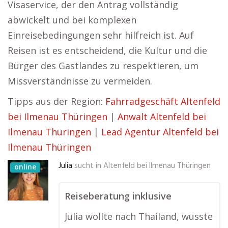
Visaservice, der den Antrag vollständig
abwickelt und bei komplexen
Einreisebedingungen sehr hilfreich ist. Auf
Reisen ist es entscheidend, die Kultur und die
Bürger des Gastlandes zu respektieren, um
Missverständnisse zu vermeiden.
Tipps aus der Region:
Fahrradgeschäft Altenfeld
bei Ilmenau Thüringen
|
Anwalt Altenfeld bei
Ilmenau Thüringen
|
Lead Agentur Altenfeld bei
Ilmenau Thüringen
Julia
sucht in
Altenfeld bei Ilmenau Thüringen
online
Reiseberatung inklusive
Julia wollte nach Thailand, wusste