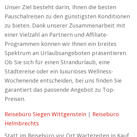
Unser Ziel besteht darin, Ihnen die besten
Pauschalreisen zu den günstigsten Konditionen
zu bieten. Dank unserer Zusammenarbeit mit
einer Vielzahl an Partnern und Affiliate-
Programmen können wir Ihnen ein breites
Spektrum an Urlaubsangeboten präsentieren.
Ob Sie sich für einen Strandurlaub, eine
Städtereise oder ein luxuriöses Wellness-
Wochenende entscheiden, bei uns finden Sie
garantiert das passende Angebot zu Top-
Preisen.
Reisebüro Siegen Wittgenstein
|
Reisebüro
Helmbrechts
Statt im Reisebüro vor Ort Wartezeiten in Kauf