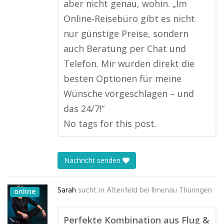
aber nicht genau, wohin. „Im
Online-Reisebüro gibt es nicht
nur günstige Preise, sondern
auch Beratung per Chat und
Telefon. Mir wurden direkt die
besten Optionen für meine
Wünsche vorgeschlagen – und
das 24/7!“
No tags for this post.
Nachricht senden
Sarah
sucht in
Altenfeld bei Ilmenau Thüringen
online
Perfekte Kombination aus Flug &