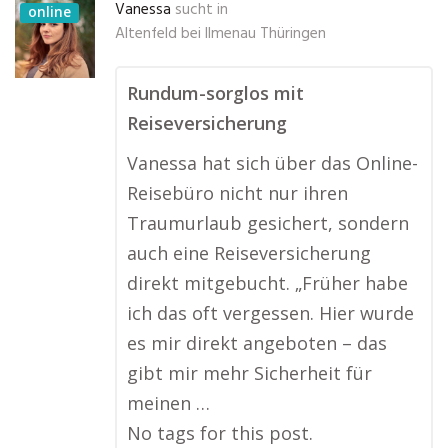
Vanessa
sucht in
online
Altenfeld bei Ilmenau Thüringen
Rundum-sorglos mit
Reiseversicherung
Vanessa hat sich über das Online-
Reisebüro nicht nur ihren
Traumurlaub gesichert, sondern
auch eine Reiseversicherung
direkt mitgebucht. „Früher habe
ich das oft vergessen. Hier wurde
es mir direkt angeboten – das
gibt mir mehr Sicherheit für
meinen …
No tags for this post.