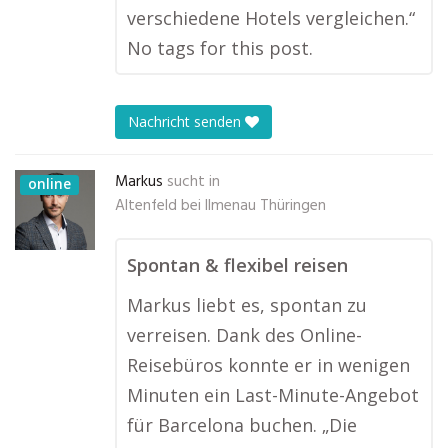
verschiedene Hotels vergleichen.“
No tags for this post.
Nachricht senden
Markus
sucht in
online
Altenfeld bei Ilmenau Thüringen
Spontan & flexibel reisen
Markus liebt es, spontan zu
verreisen. Dank des Online-
Reisebüros konnte er in wenigen
Minuten ein Last-Minute-Angebot
für Barcelona buchen. „Die