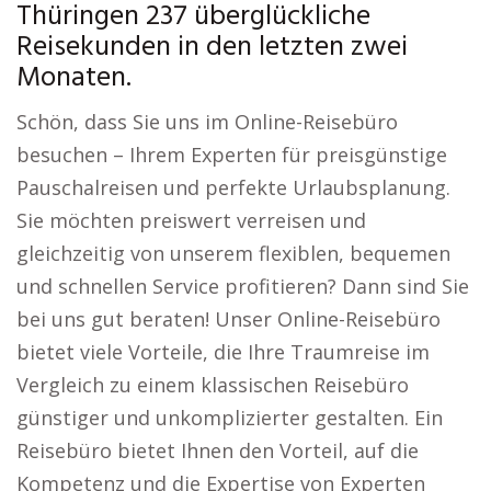
Thüringen 237 überglückliche
Reisekunden in den letzten zwei
Monaten.
Schön, dass Sie uns im Online-Reisebüro
besuchen – Ihrem Experten für preisgünstige
Pauschalreisen und perfekte Urlaubsplanung.
Sie möchten preiswert verreisen und
gleichzeitig von unserem flexiblen, bequemen
und schnellen Service profitieren? Dann sind Sie
bei uns gut beraten! Unser Online-Reisebüro
bietet viele Vorteile, die Ihre Traumreise im
Vergleich zu einem klassischen Reisebüro
günstiger und unkomplizierter gestalten. Ein
Reisebüro bietet Ihnen den Vorteil, auf die
Kompetenz und die Expertise von Experten