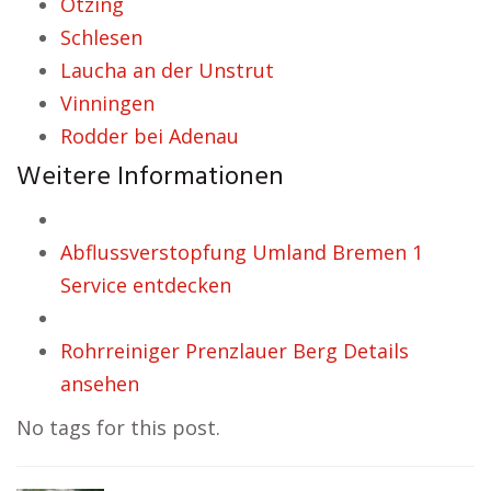
Otzing
Schlesen
Laucha an der Unstrut
Vinningen
Rodder bei Adenau
Weitere Informationen
Abflussverstopfung Umland Bremen 1
Service entdecken
Rohrreiniger Prenzlauer Berg Details
ansehen
No tags for this post.