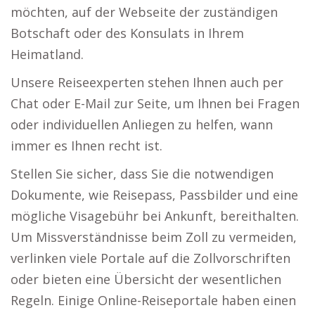
möchten, auf der Webseite der zuständigen
Botschaft oder des Konsulats in Ihrem
Heimatland.
Unsere Reiseexperten stehen Ihnen auch per
Chat oder E-Mail zur Seite, um Ihnen bei Fragen
oder individuellen Anliegen zu helfen, wann
immer es Ihnen recht ist.
Stellen Sie sicher, dass Sie die notwendigen
Dokumente, wie Reisepass, Passbilder und eine
mögliche Visagebühr bei Ankunft, bereithalten.
Um Missverständnisse beim Zoll zu vermeiden,
verlinken viele Portale auf die Zollvorschriften
oder bieten eine Übersicht der wesentlichen
Regeln. Einige Online-Reiseportale haben einen