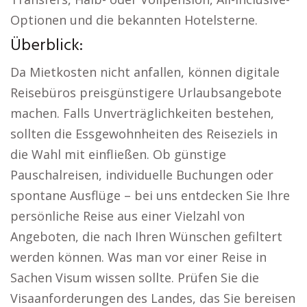
Optionen und die bekannten Hotelsterne.
Überblick:
Da Mietkosten nicht anfallen, können digitale
Reisebüros preisgünstigere Urlaubsangebote
machen. Falls Unverträglichkeiten bestehen,
sollten die Essgewohnheiten des Reiseziels in
die Wahl mit einfließen. Ob günstige
Pauschalreisen, individuelle Buchungen oder
spontane Ausflüge – bei uns entdecken Sie Ihre
persönliche Reise aus einer Vielzahl von
Angeboten, die nach Ihren Wünschen gefiltert
werden können. Was man vor einer Reise in
Sachen Visum wissen sollte. Prüfen Sie die
Visaanforderungen des Landes, das Sie bereisen