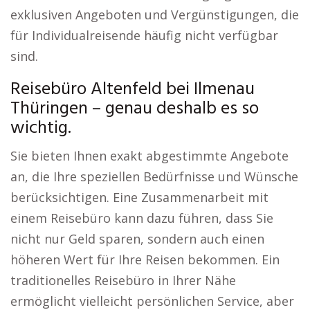
exklusiven Angeboten und Vergünstigungen, die
für Individualreisende häufig nicht verfügbar
sind.
Reisebüro Altenfeld bei Ilmenau
Thüringen – genau deshalb es so
wichtig.
Sie bieten Ihnen exakt abgestimmte Angebote
an, die Ihre speziellen Bedürfnisse und Wünsche
berücksichtigen. Eine Zusammenarbeit mit
einem Reisebüro kann dazu führen, dass Sie
nicht nur Geld sparen, sondern auch einen
höheren Wert für Ihre Reisen bekommen. Ein
traditionelles Reisebüro in Ihrer Nähe
ermöglicht vielleicht persönlichen Service, aber