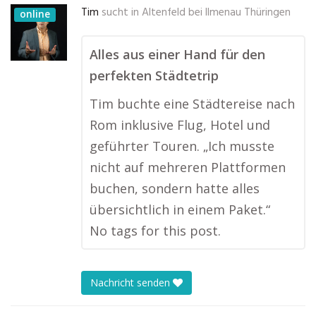
Tim
sucht in
Altenfeld bei Ilmenau Thüringen
online
Alles aus einer Hand für den
perfekten Städtetrip
Tim buchte eine Städtereise nach
Rom inklusive Flug, Hotel und
geführter Touren. „Ich musste
nicht auf mehreren Plattformen
buchen, sondern hatte alles
übersichtlich in einem Paket.“
No tags for this post.
Nachricht senden