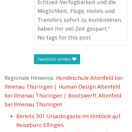
Echtzeit-Verfügbarkeit und die
Möglichkeit, Flüge, Hotels und
Transfers sofort zu kombinieren,
haben mir viel Zeit gespart.“
No tags for this post.
Nachricht senden
Regionale Hinweise:
Hundeschule Altenfeld bei
Ilmenau Thüringen
|
Human Design Altenfeld
bei Ilmenau Thüringen
|
Bootswerft Altenfeld
bei Ilmenau Thüringen
Bereits 301 Urlaubsgäste im Hinblick auf
Reisebüro Ellingen.