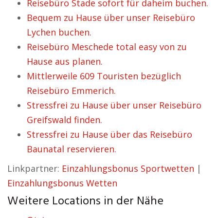
Reisebüro Stade sofort für daheim buchen.
Bequem zu Hause über unser Reisebüro
Lychen buchen.
Reisebüro Meschede total easy von zu
Hause aus planen.
Mittlerweile 609 Touristen bezüglich
Reisebüro Emmerich.
Stressfrei zu Hause über unser Reisebüro
Greifswald finden.
Stressfrei zu Hause über das Reisebüro
Baunatal reservieren.
Linkpartner:
Einzahlungsbonus Sportwetten
|
Einzahlungsbonus Wetten
Weitere Locations in der Nähe