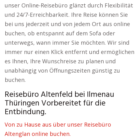
unser Online-Reisebüro glänzt durch Flexibilität
und 24/7-Erreichbarkeit. Ihre Reise können Sie
bei uns jederzeit und von jedem Ort aus online
buchen, ob entspannt auf dem Sofa oder
unterwegs, wann immer Sie möchten. Wir sind
immer nur einen Klick entfernt und ermöglichen
es Ihnen, Ihre Wunschreise zu planen und
unabhängig von Öffnungszeiten günstig zu
buchen.
Reisebüro Altenfeld bei Ilmenau
Thüringen Vorbereitet für die
Entbindung.
Von zu Hause aus über unser Reisebüro
Altenglan online buchen.