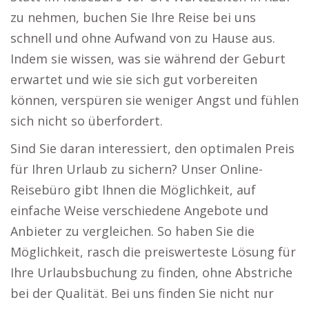
zu nehmen, buchen Sie Ihre Reise bei uns
schnell und ohne Aufwand von zu Hause aus.
Indem sie wissen, was sie während der Geburt
erwartet und wie sie sich gut vorbereiten
können, verspüren sie weniger Angst und fühlen
sich nicht so überfordert.
Sind Sie daran interessiert, den optimalen Preis
für Ihren Urlaub zu sichern? Unser Online-
Reisebüro gibt Ihnen die Möglichkeit, auf
einfache Weise verschiedene Angebote und
Anbieter zu vergleichen. So haben Sie die
Möglichkeit, rasch die preiswerteste Lösung für
Ihre Urlaubsbuchung zu finden, ohne Abstriche
bei der Qualität. Bei uns finden Sie nicht nur