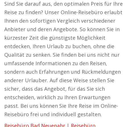
Sind Sie darauf aus, den optimalen Preis für Ihre
Reise zu finden? Unser Online-Reisebüro erlaubt
Ihnen den sofortigen Vergleich verschiedener
Anbieter und deren Angebote. So können Sie in
kürzester Zeit die günstigste Möglichkeit
entdecken, Ihren Urlaub zu buchen, ohne die
Qualität zu senken. Sie finden bei uns nicht nur
umfassende Informationen zu den Reisen,
sondern auch Erfahrungen und Rückmeldungen
anderer Urlauber. Auf diese Weise stellen Sie
sicher, dass das Angebot, für das Sie sich
entscheiden, wirklich zu Ihren Erwartungen
passt. Bei uns können Sie Ihre Reise im Online-
Reisebüro frei und individuell gestalten.
Reisebüro Bad Neuenahr
|
Reisebüro