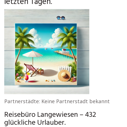
letzten Tagen.
Partnerstädte: Keine Partnerstadt bekannt
Reisebüro Langewiesen – 432
glückliche Urlauber.