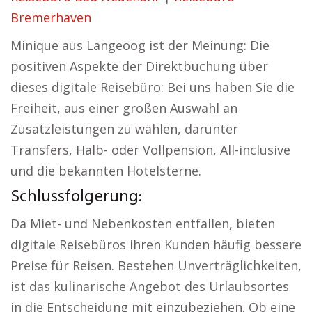
Bremerhaven
Minique aus Langeoog ist der Meinung: Die
positiven Aspekte der Direktbuchung über
dieses digitale Reisebüro: Bei uns haben Sie die
Freiheit, aus einer großen Auswahl an
Zusatzleistungen zu wählen, darunter
Transfers, Halb- oder Vollpension, All-inclusive
und die bekannten Hotelsterne.
Schlussfolgerung:
Da Miet- und Nebenkosten entfallen, bieten
digitale Reisebüros ihren Kunden häufig bessere
Preise für Reisen. Bestehen Unverträglichkeiten,
ist das kulinarische Angebot des Urlaubsortes
in die Entscheidung mit einzubeziehen. Ob eine