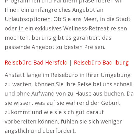
Programmen und Partnern präsentieren wir
Ihnen ein umfangreiches Angebot an
Urlaubsoptionen. Ob Sie ans Meer, in die Stadt
oder in ein exklusives Wellness-Retreat reisen
möchten, bei uns gibt es garantiert das
passende Angebot zu besten Preisen.
Reisebüro Bad Hersfeld
|
Reisebüro Bad Iburg
Anstatt lange im Reisebüro in Ihrer Umgebung
zu warten, können Sie Ihre Reise bei uns schnell
und ohne Aufwand von zu Hause aus buchen. Da
sie wissen, was auf sie während der Geburt
zukommt und wie sie sich gut darauf
vorbereiten können, fühlen sie sich weniger
ängstlich und überfordert.