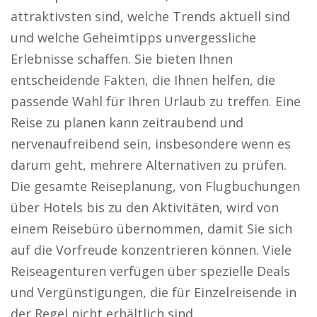
attraktivsten sind, welche Trends aktuell sind
und welche Geheimtipps unvergessliche
Erlebnisse schaffen. Sie bieten Ihnen
entscheidende Fakten, die Ihnen helfen, die
passende Wahl für Ihren Urlaub zu treffen. Eine
Reise zu planen kann zeitraubend und
nervenaufreibend sein, insbesondere wenn es
darum geht, mehrere Alternativen zu prüfen.
Die gesamte Reiseplanung, von Flugbuchungen
über Hotels bis zu den Aktivitäten, wird von
einem Reisebüro übernommen, damit Sie sich
auf die Vorfreude konzentrieren können. Viele
Reiseagenturen verfügen über spezielle Deals
und Vergünstigungen, die für Einzelreisende in
der Regel nicht erhältlich sind.