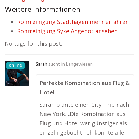
Weitere Informationen
Rohrreinigung Stadthagen mehr erfahren
Rohrreinigung Syke Angebot ansehen
No tags for this post.
Sarah
sucht in
Langewiesen
online
Perfekte Kombination aus Flug &
Hotel
Sarah plante einen City-Trip nach
New York. „Die Kombination aus
Flug und Hotel war günstiger als
einzeln gebucht. Ich konnte alle