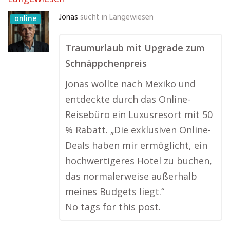
Jonas
sucht in
Langewiesen
online
Traumurlaub mit Upgrade zum
Schnäppchenpreis
Jonas wollte nach Mexiko und
entdeckte durch das Online-
Reisebüro ein Luxusresort mit 50
% Rabatt. „Die exklusiven Online-
Deals haben mir ermöglicht, ein
hochwertigeres Hotel zu buchen,
das normalerweise außerhalb
meines Budgets liegt.“
No tags for this post.