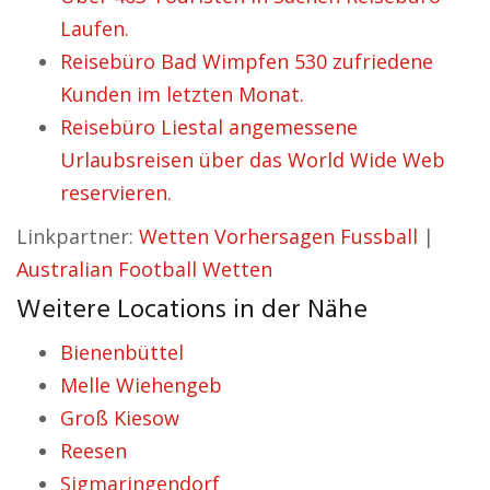
Laufen.
Reisebüro Bad Wimpfen 530 zufriedene
Kunden im letzten Monat.
Reisebüro Liestal angemessene
Urlaubsreisen über das World Wide Web
reservieren.
Linkpartner:
Wetten Vorhersagen Fussball
|
Australian Football Wetten
Weitere Locations in der Nähe
Bienenbüttel
Melle Wiehengeb
Groß Kiesow
Reesen
Sigmaringendorf