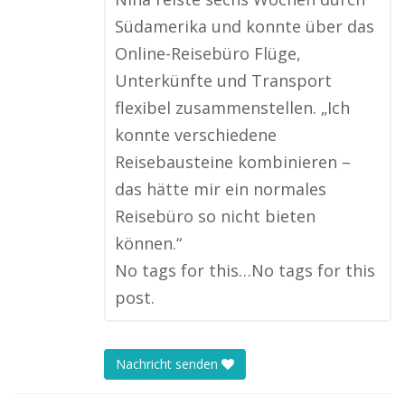
Südamerika und konnte über das
Online-Reisebüro Flüge,
Unterkünfte und Transport
flexibel zusammenstellen. „Ich
konnte verschiedene
Reisebausteine kombinieren –
das hätte mir ein normales
Reisebüro so nicht bieten
können.“
No tags for this…No tags for this
post.
Nachricht senden