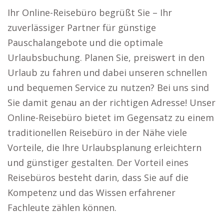
Ihr Online-Reisebüro begrüßt Sie – Ihr
zuverlässiger Partner für günstige
Pauschalangebote und die optimale
Urlaubsbuchung. Planen Sie, preiswert in den
Urlaub zu fahren und dabei unseren schnellen
und bequemen Service zu nutzen? Bei uns sind
Sie damit genau an der richtigen Adresse! Unser
Online-Reisebüro bietet im Gegensatz zu einem
traditionellen Reisebüro in der Nähe viele
Vorteile, die Ihre Urlaubsplanung erleichtern
und günstiger gestalten. Der Vorteil eines
Reisebüros besteht darin, dass Sie auf die
Kompetenz und das Wissen erfahrener
Fachleute zählen können.