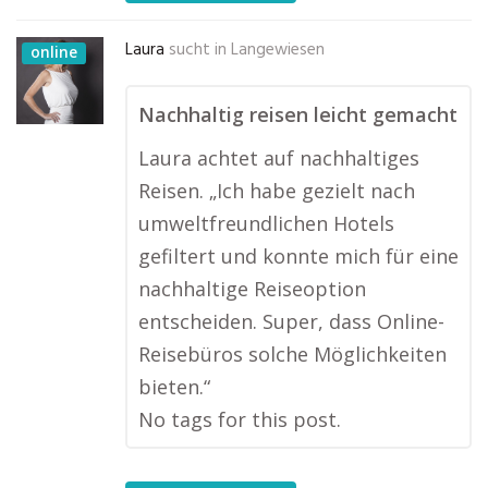
Laura
sucht in
Langewiesen
online
Nachhaltig reisen leicht gemacht
Laura achtet auf nachhaltiges
Reisen. „Ich habe gezielt nach
umweltfreundlichen Hotels
gefiltert und konnte mich für eine
nachhaltige Reiseoption
entscheiden. Super, dass Online-
Reisebüros solche Möglichkeiten
bieten.“
No tags for this post.