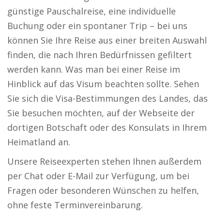
günstige Pauschalreise, eine individuelle
Buchung oder ein spontaner Trip – bei uns
können Sie Ihre Reise aus einer breiten Auswahl
finden, die nach Ihren Bedürfnissen gefiltert
werden kann. Was man bei einer Reise im
Hinblick auf das Visum beachten sollte. Sehen
Sie sich die Visa-Bestimmungen des Landes, das
Sie besuchen möchten, auf der Webseite der
dortigen Botschaft oder des Konsulats in Ihrem
Heimatland an.
Unsere Reiseexperten stehen Ihnen außerdem
per Chat oder E-Mail zur Verfügung, um bei
Fragen oder besonderen Wünschen zu helfen,
ohne feste Terminvereinbarung.