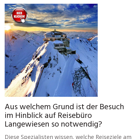
Aus welchem Grund ist der Besuch
im Hinblick auf Reisebüro
Langewiesen so notwendig?
Diese Spezialisten wissen, welche Reiseziele am