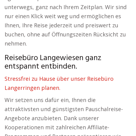
unterwegs, ganz nach Ihrem Zeitplan. Wir sind
nur einen Klick weit weg und ermöglichen es
Ihnen, Ihre Reise jederzeit und preiswert zu
buchen, ohne auf Öffnungszeiten Rücksicht zu
nehmen.
Reisebüro Langewiesen ganz
entspannt entbinden.
Stressfrei zu Hause über unser Reisebüro
Langerringen planen.
Wir setzen uns dafür ein, Ihnen die
attraktivsten und günstigsten Pauschalreise-
Angebote anzubieten. Dank unserer
Kooperationen mit zahlreichen Affiliate-