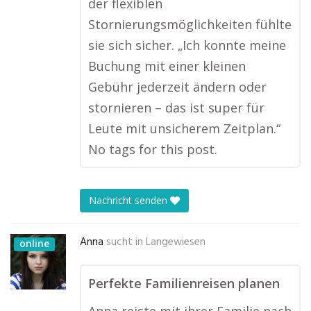
der flexiblen
Stornierungsmöglichkeiten fühlte
sie sich sicher. „Ich konnte meine
Buchung mit einer kleinen
Gebühr jederzeit ändern oder
stornieren – das ist super für
Leute mit unsicherem Zeitplan.“
No tags for this post.
Nachricht senden
Anna
sucht in
Langewiesen
online
Perfekte Familienreisen planen