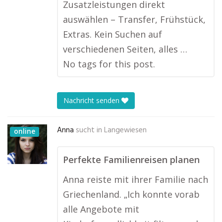
Zusatzleistungen direkt
auswählen – Transfer, Frühstück,
Extras. Kein Suchen auf
verschiedenen Seiten, alles …
No tags for this post.
Nachricht senden
Anna
sucht in
Langewiesen
online
Perfekte Familienreisen planen
Anna reiste mit ihrer Familie nach
Griechenland. „Ich konnte vorab
alle Angebote mit