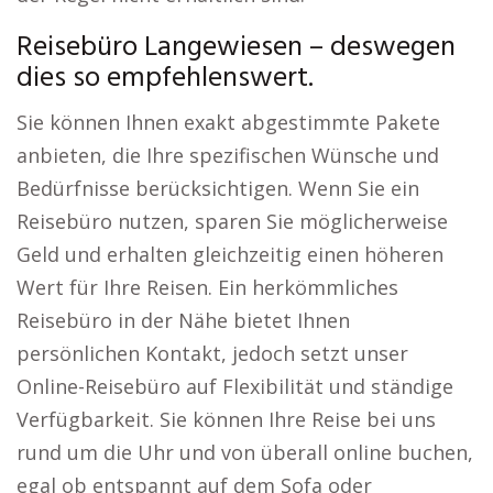
Reisebüro Langewiesen – deswegen
dies so empfehlenswert.
Sie können Ihnen exakt abgestimmte Pakete
anbieten, die Ihre spezifischen Wünsche und
Bedürfnisse berücksichtigen. Wenn Sie ein
Reisebüro nutzen, sparen Sie möglicherweise
Geld und erhalten gleichzeitig einen höheren
Wert für Ihre Reisen. Ein herkömmliches
Reisebüro in der Nähe bietet Ihnen
persönlichen Kontakt, jedoch setzt unser
Online-Reisebüro auf Flexibilität und ständige
Verfügbarkeit. Sie können Ihre Reise bei uns
rund um die Uhr und von überall online buchen,
egal ob entspannt auf dem Sofa oder