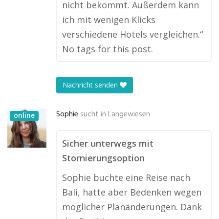
nicht bekommt. Außerdem kann
ich mit wenigen Klicks
verschiedene Hotels vergleichen.“
No tags for this post.
Nachricht senden
Sophie
sucht in
Langewiesen
online
Sicher unterwegs mit
Stornierungsoption
Sophie buchte eine Reise nach
Bali, hatte aber Bedenken wegen
möglicher Planänderungen. Dank