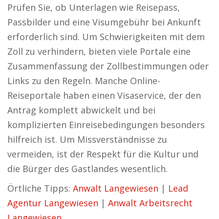
Prüfen Sie, ob Unterlagen wie Reisepass,
Passbilder und eine Visumgebühr bei Ankunft
erforderlich sind. Um Schwierigkeiten mit dem
Zoll zu verhindern, bieten viele Portale eine
Zusammenfassung der Zollbestimmungen oder
Links zu den Regeln. Manche Online-
Reiseportale haben einen Visaservice, der den
Antrag komplett abwickelt und bei
komplizierten Einreisebedingungen besonders
hilfreich ist. Um Missverständnisse zu
vermeiden, ist der Respekt für die Kultur und
die Bürger des Gastlandes wesentlich.
Örtliche Tipps:
Anwalt Langewiesen
|
Lead
Agentur Langewiesen
|
Anwalt Arbeitsrecht
Langewiesen