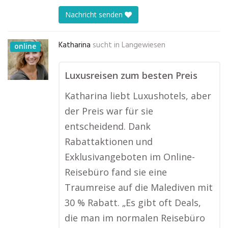
Nachricht senden
Katharina
sucht in
Langewiesen
online
Luxusreisen zum besten Preis
Katharina liebt Luxushotels, aber
der Preis war für sie
entscheidend. Dank
Rabattaktionen und
Exklusivangeboten im Online-
Reisebüro fand sie eine
Traumreise auf die Malediven mit
30 % Rabatt. „Es gibt oft Deals,
die man im normalen Reisebüro