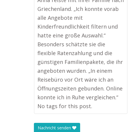
Anna reiste mit ihrer Familie nach
Griechenland. „Ich konnte vorab
alle Angebote mit
Kinderfreundlichkeit filtern und
hatte eine große Auswahl.“
Besonders schätzte sie die
flexible Ratenzahlung und die
günstigen Familienpakete, die ihr
angeboten wurden. „In einem
Reisebüro vor Ort wäre ich an
Öffnungszeiten gebunden. Online
konnte ich in Ruhe vergleichen.“
No tags for this post.
Nachricht senden