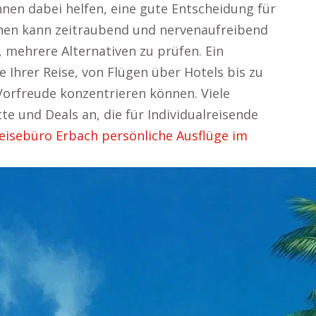
hnen dabei helfen, eine gute Entscheidung für
lanen kann zeitraubend und nervenaufreibend
 mehrere Alternativen zu prüfen. Ein
 Ihrer Reise, von Flügen über Hotels bis zu
 Vorfreude konzentrieren können. Viele
e und Deals an, die für Individualreisende
eisebüro Erbach persönliche Ausflüge im