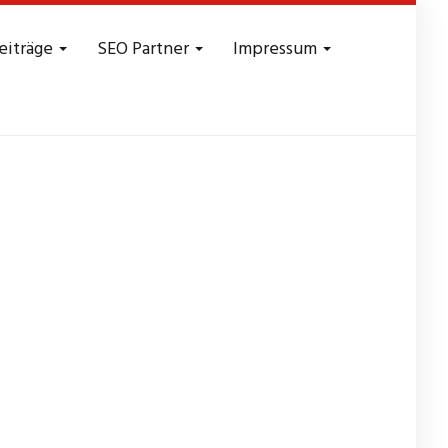
eiträge
SEO Partner
Impressum