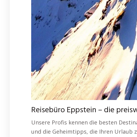
Reisebüro Eppstein – die prei
Unsere Profis kennen die besten Desti
und die Geheimtipps, die Ihren Urlaub 