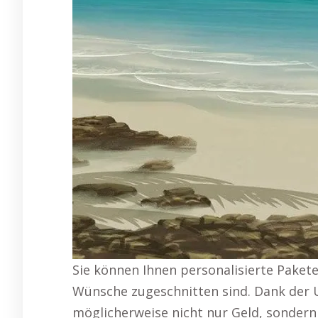
Sie können Ihnen personalisierte Pakete 
Wünsche zugeschnitten sind. Dank der 
möglicherweise nicht nur Geld, sondern