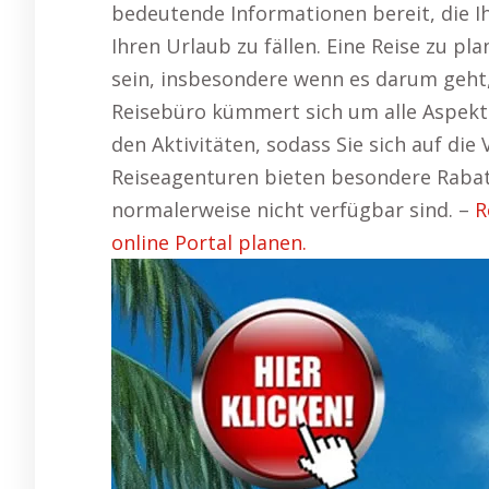
bedeutende Informationen bereit, die I
Ihren Urlaub zu fällen. Eine Reise zu p
sein, insbesondere wenn es darum geht,
Reisebüro kümmert sich um alle Aspekte
den Aktivitäten, sodass Sie sich auf die
Reiseagenturen bieten besondere Rabatt
normalerweise nicht verfügbar sind. –
R
online Portal planen.