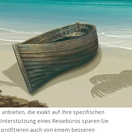
anbieten, die exakt auf Ihre spezifischen
Unterstützung eines Reisebüros sparen Sie
 profitieren auch von einem besseren