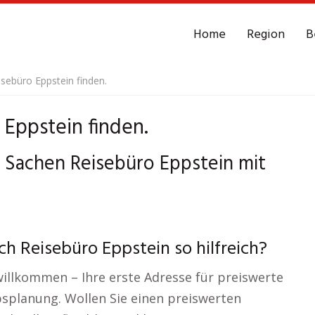
Home
Region
B
sebüro Eppstein finden.
Eppstein finden.
in Sachen Reisebüro Eppstein mit
ch Reisebüro Eppstein so hilfreich?
 willkommen – Ihre erste Adresse für preiswerte
splanung. Wollen Sie einen preiswerten