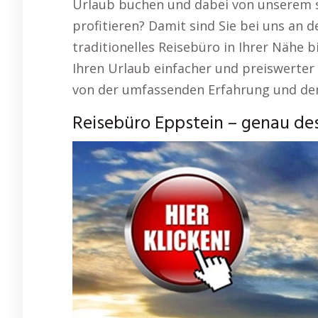
Urlaub buchen und dabei von unserem s
profitieren? Damit sind Sie bei uns an de
traditionelles Reisebüro in Ihrer Nähe b
Ihren Urlaub einfacher und preiswerter 
von der umfassenden Erfahrung und de
Reisebüro Eppstein – genau des