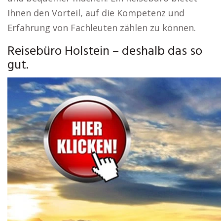
Ihnen den Vorteil, auf die Kompetenz und
Erfahrung von Fachleuten zählen zu können.
Reisebüro Holstein – deshalb das so
gut.