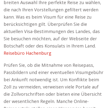
breiten Auswahl Ihre perfekte Reise zu wählen,
die nach Ihren Vorstellungen gefiltert werden
kann. Was es beim Visum für eine Reise zu
berücksichtigen gilt. Überprüfen Sie die
aktuellen Visa-Bestimmungen des Landes, das
Sie besuchen möchten, auf der Webseite der
Botschaft oder des Konsulats in Ihrem Land.
Reisebüro Hachenburg
Prüfen Sie, ob die Mitnahme von Reisepass,
Passbildern und einer eventuellen Visumgebühr
bei Ankunft notwendig ist. Um Konflikte beim
Zoll zu vermeiden, verweisen viele Portale auf
die Zollvorschriften oder bieten eine Übersicht
der wesentlichen Regeln. Manche Online-