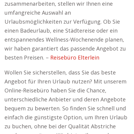
zusammenarbeiten, stellen wir Ihnen eine
umfangreiche Auswahl an
Urlaubsmöglichkeiten zur Verfügung. Ob Sie
einen Badeurlaub, eine Städtereise oder ein
entspannendes Wellness-Wochenende planen,
wir haben garantiert das passende Angebot zu
besten Preisen. –
Reisebüro Elterlein
Wollen Sie sicherstellen, dass Sie das beste
Angebot für Ihren Urlaub nutzen? Mit unserem
Online-Reisebüro haben Sie die Chance,
unterschiedliche Anbieter und deren Angebote
bequem zu bewerten. So finden Sie schnell und
einfach die günstigste Option, um Ihren Urlaub
zu buchen, ohne bei der Qualität Abstriche