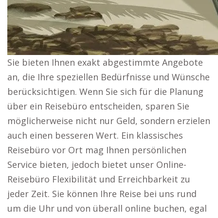
Sie bieten Ihnen exakt abgestimmte Angebote
an, die Ihre speziellen Bedürfnisse und Wünsche
berücksichtigen. Wenn Sie sich für die Planung
über ein Reisebüro entscheiden, sparen Sie
möglicherweise nicht nur Geld, sondern erzielen
auch einen besseren Wert. Ein klassisches
Reisebüro vor Ort mag Ihnen persönlichen
Service bieten, jedoch bietet unser Online-
Reisebüro Flexibilität und Erreichbarkeit zu
jeder Zeit. Sie können Ihre Reise bei uns rund
um die Uhr und von überall online buchen, egal