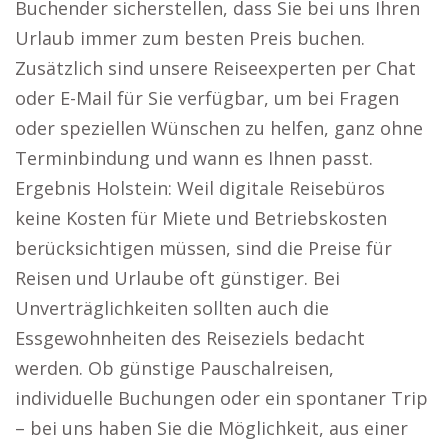
Buchender sicherstellen, dass Sie bei uns Ihren
Urlaub immer zum besten Preis buchen.
Zusätzlich sind unsere Reiseexperten per Chat
oder E-Mail für Sie verfügbar, um bei Fragen
oder speziellen Wünschen zu helfen, ganz ohne
Terminbindung und wann es Ihnen passt.
Ergebnis Holstein: Weil digitale Reisebüros
keine Kosten für Miete und Betriebskosten
berücksichtigen müssen, sind die Preise für
Reisen und Urlaube oft günstiger. Bei
Unverträglichkeiten sollten auch die
Essgewohnheiten des Reiseziels bedacht
werden. Ob günstige Pauschalreisen,
individuelle Buchungen oder ein spontaner Trip
– bei uns haben Sie die Möglichkeit, aus einer