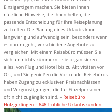
Einzigartigem machen. Sie bieten Ihnen
nützliche Hinweise, die Ihnen helfen, die
passende Entscheidung für Ihre Reiseplanung
zu treffen. Die Planung eines Urlaubs kann
langwierig und aufwendig sein, besonders wenn
es darum geht, verschiedene Angebote zu
vergleichen. Mit einem Reisebüro müssen Sie
sich um nichts kümmern – sie organisieren
alles, von Flug und Hotel bis zu Aktivitäten vor
Ort, und Sie genießen die Vorfreude. Reisebüros
haben Zugang zu exklusiven Preisnachlässen
und Vergünstigungen, die für Einzelpersonen
oft nicht zugänglich sind. –
Reisebüro
Holzgerlingen – 646 fröhliche Urlaubskunden.