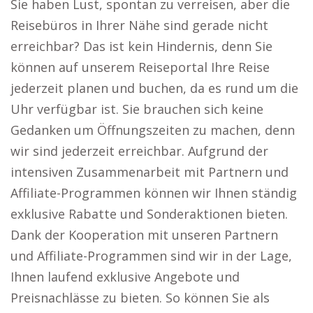
Sie haben Lust, spontan zu verreisen, aber die
Reisebüros in Ihrer Nähe sind gerade nicht
erreichbar? Das ist kein Hindernis, denn Sie
können auf unserem Reiseportal Ihre Reise
jederzeit planen und buchen, da es rund um die
Uhr verfügbar ist. Sie brauchen sich keine
Gedanken um Öffnungszeiten zu machen, denn
wir sind jederzeit erreichbar. Aufgrund der
intensiven Zusammenarbeit mit Partnern und
Affiliate-Programmen können wir Ihnen ständig
exklusive Rabatte und Sonderaktionen bieten.
Dank der Kooperation mit unseren Partnern
und Affiliate-Programmen sind wir in der Lage,
Ihnen laufend exklusive Angebote und
Preisnachlässe zu bieten. So können Sie als