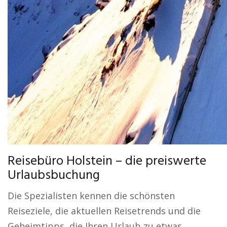
Reisebüro Holstein – die preiswerte
Urlaubsbuchung
Die Spezialisten kennen die schönsten
Reiseziele, die aktuellen Reisetrends und die
Geheimtipps, die Ihren Urlaub zu etwas