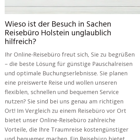
Wieso ist der Besuch in Sachen
Reisebüro Holstein unglaublich
hilfreich?
Ihr Online-Reisebüro freut sich, Sie zu begrüßen
– die beste Lösung für günstige Pauschalreisen
und optimale Buchungserlebnisse. Sie planen
eine preiswerte Reise und wollen unseren
flexiblen, schnellen und bequemen Service
nutzen? Sie sind bei uns genau am richtigen
Ort! Im Vergleich zu einem Reisebüro vor Ort
bietet unser Online-Reisebüro zahlreiche
Vorteile, die Ihre Traumreise kostengünstiger
und bequemer machen. Ein Reisebüro bietet