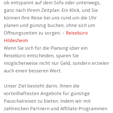
ob entspannt auf dem Sofa oder unterwegs,
ganz nach Ihrem Zeitplan. Ein Klick, und Sie
können Ihre Reise bei uns rund um die Uhr
planen und günstig buchen, ohne sich um
Öffnungszeiten zu sorgen. –
Reisebüro
Hildesheim
Wenn Sie sich für die Planung über ein
Reisebüro entscheiden, sparen Sie
möglicherweise nicht nur Geld, sondern erzielen
auch einen besseren Wert.
Unser Ziel besteht darin, Ihnen die
vorteilhaftesten Angebote für günstige
Pauschalreisen zu bieten. Indem wir mit
zahlreichen Partnern und Affiliate-Programmen