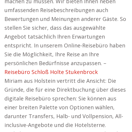
machen zu müssen. Wir bieten Ihnen neben
umfassenden Reisebeschreibungen auch
Bewertungen und Meinungen anderer Gäste. So
stellen Sie sicher, dass das ausgewählte
Angebot tatsächlich Ihren Erwartungen
entspricht. In unserem Online-Reisebüro haben
Sie die Möglichkeit, Ihre Reise an Ihre
persönlichen Bedürfnisse anzupassen. –
Reisebüro Schloß Holte Stukenbrock
Miriam aus Holstein vertritt die Ansicht: Die
Gründe, die für eine Direktbuchung über dieses
digitale Reisebüro sprechen: Sie können aus
einer breiten Palette von Optionen wählen,
darunter Transfers, Halb- und Vollpension, All-
inclusive-Angebote und die Hotelsterne.