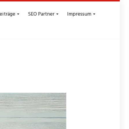
eiträge
SEO Partner
Impressum