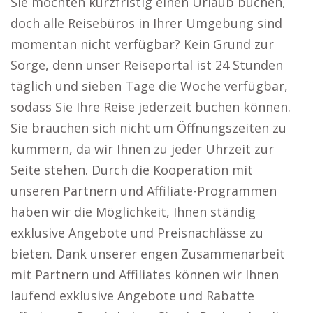
Sie möchten kurzfristig einen Urlaub buchen,
doch alle Reisebüros in Ihrer Umgebung sind
momentan nicht verfügbar? Kein Grund zur
Sorge, denn unser Reiseportal ist 24 Stunden
täglich und sieben Tage die Woche verfügbar,
sodass Sie Ihre Reise jederzeit buchen können.
Sie brauchen sich nicht um Öffnungszeiten zu
kümmern, da wir Ihnen zu jeder Uhrzeit zur
Seite stehen. Durch die Kooperation mit
unseren Partnern und Affiliate-Programmen
haben wir die Möglichkeit, Ihnen ständig
exklusive Angebote und Preisnachlässe zu
bieten. Dank unserer engen Zusammenarbeit
mit Partnern und Affiliates können wir Ihnen
laufend exklusive Angebote und Rabatte