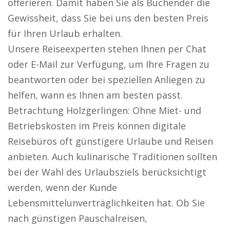
offerieren. Damit haben Sie als Buchender die
Gewissheit, dass Sie bei uns den besten Preis
für Ihren Urlaub erhalten.
Unsere Reiseexperten stehen Ihnen per Chat
oder E-Mail zur Verfügung, um Ihre Fragen zu
beantworten oder bei speziellen Anliegen zu
helfen, wann es Ihnen am besten passt.
Betrachtung Holzgerlingen: Ohne Miet- und
Betriebskosten im Preis können digitale
Reisebüros oft günstigere Urlaube und Reisen
anbieten. Auch kulinarische Traditionen sollten
bei der Wahl des Urlaubsziels berücksichtigt
werden, wenn der Kunde
Lebensmittelunverträglichkeiten hat. Ob Sie
nach günstigen Pauschalreisen,