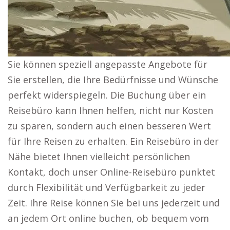
Sie können speziell angepasste Angebote für
Sie erstellen, die Ihre Bedürfnisse und Wünsche
perfekt widerspiegeln. Die Buchung über ein
Reisebüro kann Ihnen helfen, nicht nur Kosten
zu sparen, sondern auch einen besseren Wert
für Ihre Reisen zu erhalten. Ein Reisebüro in der
Nähe bietet Ihnen vielleicht persönlichen
Kontakt, doch unser Online-Reisebüro punktet
durch Flexibilität und Verfügbarkeit zu jeder
Zeit. Ihre Reise können Sie bei uns jederzeit und
an jedem Ort online buchen, ob bequem vom