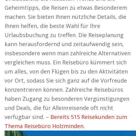
Geheimtipps, die Reisen zu etwas Besonderem
machen. Sie bieten Ihnen nützliche Details, die
Ihnen helfen, die beste Wahl für Ihre
Urlaubsbuchung zu treffen. Die Reiseplanung
kann herausfordernd und zeitaufwendig sein,
insbesondere wenn man zahlreiche Alternativen
vergleichen muss. Ein Reisebüro kümmert sich
um alles, von den Flügen bis zu den Aktivitäten
vor Ort, sodass Sie sich ganz auf die Vorfreude
konzentrieren können. Zahlreiche Reisebüros
haben Zugang zu besonderen Vergünstigungen
und Deals, die für Alleinreisende oft nicht
verfügbar sind. –
Bereits 515 Reisekunden zum
Thema Reisebüro Holzminden.