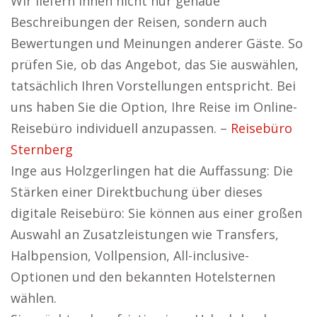
Wir liefern Ihnen nicht nur genaue
Beschreibungen der Reisen, sondern auch
Bewertungen und Meinungen anderer Gäste. So
prüfen Sie, ob das Angebot, das Sie auswählen,
tatsächlich Ihren Vorstellungen entspricht. Bei
uns haben Sie die Option, Ihre Reise im Online-
Reisebüro individuell anzupassen. –
Reisebüro
Sternberg
Inge aus Holzgerlingen hat die Auffassung: Die
Stärken einer Direktbuchung über dieses
digitale Reisebüro: Sie können aus einer großen
Auswahl an Zusatzleistungen wie Transfers,
Halbpension, Vollpension, All-inclusive-
Optionen und den bekannten Hotelsternen
wählen.