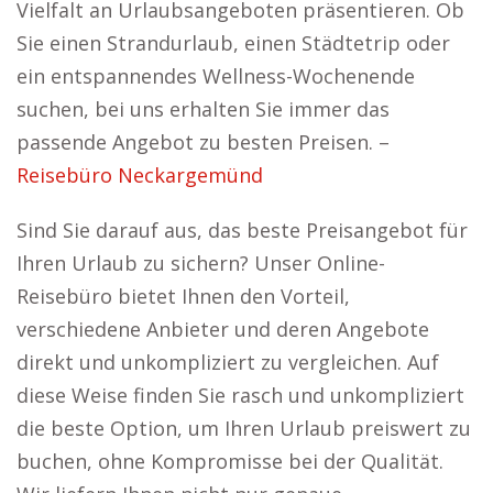
Vielfalt an Urlaubsangeboten präsentieren. Ob
Sie einen Strandurlaub, einen Städtetrip oder
ein entspannendes Wellness-Wochenende
suchen, bei uns erhalten Sie immer das
passende Angebot zu besten Preisen. –
Reisebüro Neckargemünd
Sind Sie darauf aus, das beste Preisangebot für
Ihren Urlaub zu sichern? Unser Online-
Reisebüro bietet Ihnen den Vorteil,
verschiedene Anbieter und deren Angebote
direkt und unkompliziert zu vergleichen. Auf
diese Weise finden Sie rasch und unkompliziert
die beste Option, um Ihren Urlaub preiswert zu
buchen, ohne Kompromisse bei der Qualität.