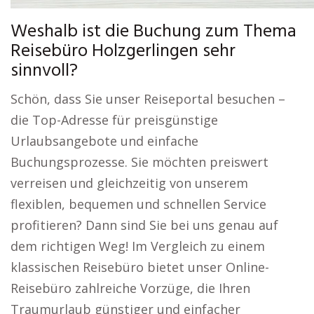
Weshalb ist die Buchung zum Thema
Reisebüro Holzgerlingen sehr
sinnvoll?
Schön, dass Sie unser Reiseportal besuchen –
die Top-Adresse für preisgünstige
Urlaubsangebote und einfache
Buchungsprozesse. Sie möchten preiswert
verreisen und gleichzeitig von unserem
flexiblen, bequemen und schnellen Service
profitieren? Dann sind Sie bei uns genau auf
dem richtigen Weg! Im Vergleich zu einem
klassischen Reisebüro bietet unser Online-
Reisebüro zahlreiche Vorzüge, die Ihren
Traumurlaub günstiger und einfacher