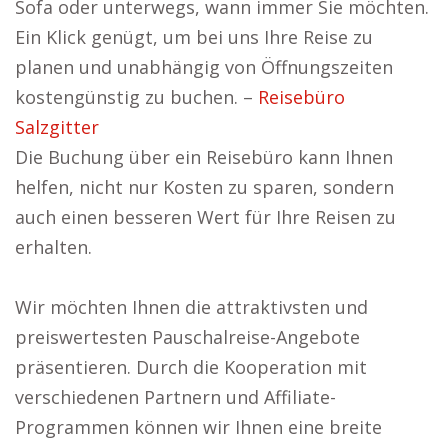
Sofa oder unterwegs, wann immer Sie möchten.
Ein Klick genügt, um bei uns Ihre Reise zu
planen und unabhängig von Öffnungszeiten
kostengünstig zu buchen. –
Reisebüro
Salzgitter
Die Buchung über ein Reisebüro kann Ihnen
helfen, nicht nur Kosten zu sparen, sondern
auch einen besseren Wert für Ihre Reisen zu
erhalten.
Wir möchten Ihnen die attraktivsten und
preiswertesten Pauschalreise-Angebote
präsentieren. Durch die Kooperation mit
verschiedenen Partnern und Affiliate-
Programmen können wir Ihnen eine breite