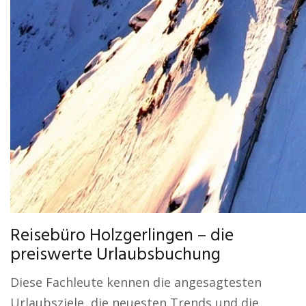
Reisebüro Holzgerlingen – die
preiswerte Urlaubsbuchung
Diese Fachleute kennen die angesagtesten
Urlaubsziele, die neuesten Trends und die