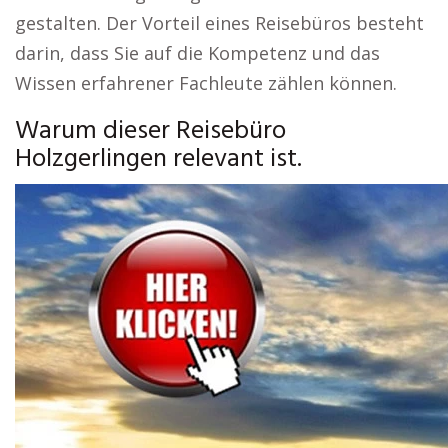
gestalten. Der Vorteil eines Reisebüros besteht
darin, dass Sie auf die Kompetenz und das
Wissen erfahrener Fachleute zählen können.
Warum dieser Reisebüro
Holzgerlingen relevant ist.