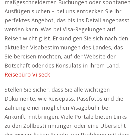
maßgeschneiderten Buchungen oder spontanen
Ausflügen suchen – bei uns entdecken Sie Ihr
perfektes Angebot, das bis ins Detail angepasst
werden kann. Was bei Visa-Regelungen auf
Reisen wichtig ist. Erkundigen Sie sich nach den
aktuellen Visabestimmungen des Landes, das
Sie bereisen möchten, auf der Website der
Botschaft oder des Konsulats in Ihrem Land.
Reisebüro Vilseck
Stellen Sie sicher, dass Sie alle wichtigen
Dokumente, wie Reisepass, Passfotos und die
Zahlung einer möglichen Visagebühr bei
Ankunft, mitbringen. Viele Portale bieten Links
zu den Zollbestimmungen oder eine Übersicht
der wesentlichen Regeln, um Probleme mit dem