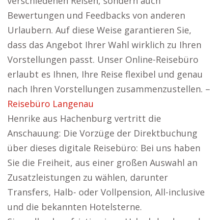
verschiedenen Reisen, sondern auch
Bewertungen und Feedbacks von anderen
Urlaubern. Auf diese Weise garantieren Sie,
dass das Angebot Ihrer Wahl wirklich zu Ihren
Vorstellungen passt. Unser Online-Reisebüro
erlaubt es Ihnen, Ihre Reise flexibel und genau
nach Ihren Vorstellungen zusammenzustellen. –
Reisebüro Langenau
Henrike aus Hachenburg vertritt die
Anschauung: Die Vorzüge der Direktbuchung
über dieses digitale Reisebüro: Bei uns haben
Sie die Freiheit, aus einer großen Auswahl an
Zusatzleistungen zu wählen, darunter
Transfers, Halb- oder Vollpension, All-inclusive
und die bekannten Hotelsterne.