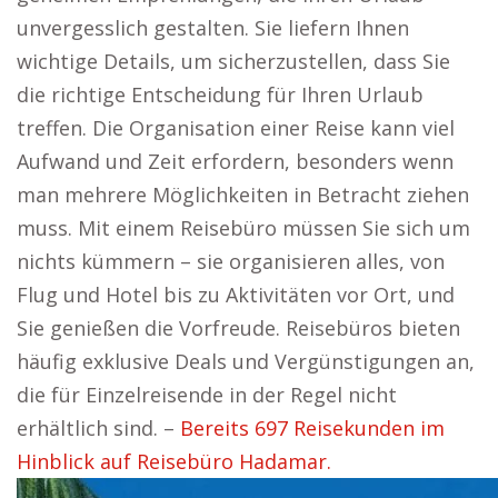
unvergesslich gestalten. Sie liefern Ihnen
wichtige Details, um sicherzustellen, dass Sie
die richtige Entscheidung für Ihren Urlaub
treffen. Die Organisation einer Reise kann viel
Aufwand und Zeit erfordern, besonders wenn
man mehrere Möglichkeiten in Betracht ziehen
muss. Mit einem Reisebüro müssen Sie sich um
nichts kümmern – sie organisieren alles, von
Flug und Hotel bis zu Aktivitäten vor Ort, und
Sie genießen die Vorfreude. Reisebüros bieten
häufig exklusive Deals und Vergünstigungen an,
die für Einzelreisende in der Regel nicht
erhältlich sind. –
Bereits 697 Reisekunden im
Hinblick auf Reisebüro Hadamar.