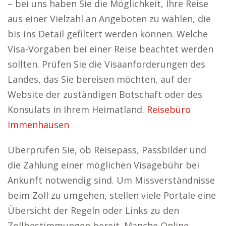
– bei uns haben Sie die Möglichkeit, Ihre Reise
aus einer Vielzahl an Angeboten zu wählen, die
bis ins Detail gefiltert werden können. Welche
Visa-Vorgaben bei einer Reise beachtet werden
sollten. Prüfen Sie die Visaanforderungen des
Landes, das Sie bereisen möchten, auf der
Website der zuständigen Botschaft oder des
Konsulats in Ihrem Heimatland.
Reisebüro
Immenhausen
Überprüfen Sie, ob Reisepass, Passbilder und
die Zahlung einer möglichen Visagebühr bei
Ankunft notwendig sind. Um Missverständnisse
beim Zoll zu umgehen, stellen viele Portale eine
Übersicht der Regeln oder Links zu den
Zollbestimmungen bereit. Manche Online-