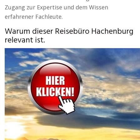
Zugang zur Expertise und dem Wissen
erfahrener Fachleute.
Warum dieser Reisebüro Hachenburg
relevant ist.