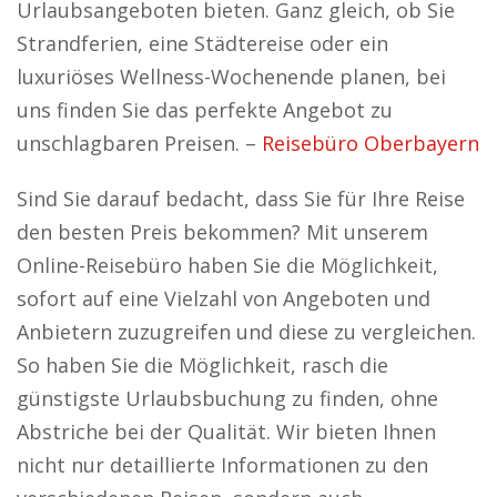
Urlaubsangeboten bieten. Ganz gleich, ob Sie
Strandferien, eine Städtereise oder ein
luxuriöses Wellness-Wochenende planen, bei
uns finden Sie das perfekte Angebot zu
unschlagbaren Preisen. –
Reisebüro Oberbayern
Sind Sie darauf bedacht, dass Sie für Ihre Reise
den besten Preis bekommen? Mit unserem
Online-Reisebüro haben Sie die Möglichkeit,
sofort auf eine Vielzahl von Angeboten und
Anbietern zuzugreifen und diese zu vergleichen.
So haben Sie die Möglichkeit, rasch die
günstigste Urlaubsbuchung zu finden, ohne
Abstriche bei der Qualität. Wir bieten Ihnen
nicht nur detaillierte Informationen zu den