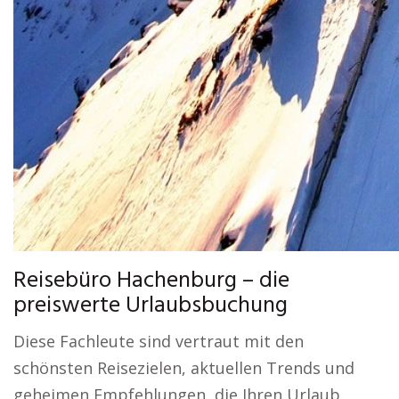
Reisebüro Hachenburg – die
preiswerte Urlaubsbuchung
Diese Fachleute sind vertraut mit den
schönsten Reisezielen, aktuellen Trends und
geheimen Empfehlungen, die Ihren Urlaub