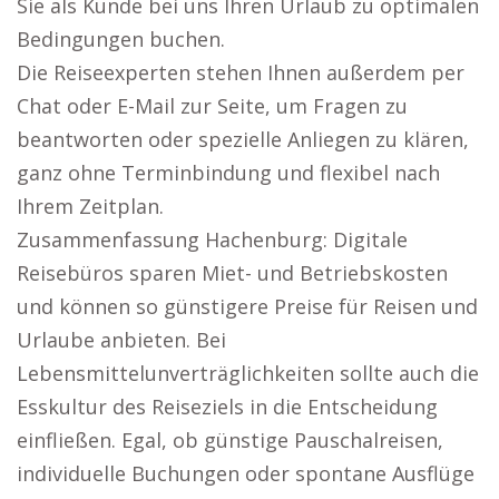
Sie als Kunde bei uns Ihren Urlaub zu optimalen
Bedingungen buchen.
Die Reiseexperten stehen Ihnen außerdem per
Chat oder E-Mail zur Seite, um Fragen zu
beantworten oder spezielle Anliegen zu klären,
ganz ohne Terminbindung und flexibel nach
Ihrem Zeitplan.
Zusammenfassung Hachenburg: Digitale
Reisebüros sparen Miet- und Betriebskosten
und können so günstigere Preise für Reisen und
Urlaube anbieten. Bei
Lebensmittelunverträglichkeiten sollte auch die
Esskultur des Reiseziels in die Entscheidung
einfließen. Egal, ob günstige Pauschalreisen,
individuelle Buchungen oder spontane Ausflüge