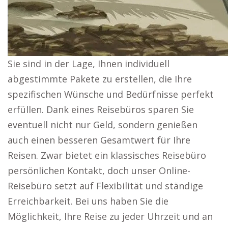
Sie sind in der Lage, Ihnen individuell
abgestimmte Pakete zu erstellen, die Ihre
spezifischen Wünsche und Bedürfnisse perfekt
erfüllen. Dank eines Reisebüros sparen Sie
eventuell nicht nur Geld, sondern genießen
auch einen besseren Gesamtwert für Ihre
Reisen. Zwar bietet ein klassisches Reisebüro
persönlichen Kontakt, doch unser Online-
Reisebüro setzt auf Flexibilität und ständige
Erreichbarkeit. Bei uns haben Sie die
Möglichkeit, Ihre Reise zu jeder Uhrzeit und an