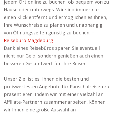
jedem Ort online zu buchen, ob bequem von zu
Hause oder unterwegs. Wir sind immer nur
einen Klick entfernt und ermöglichen es Ihnen,
Ihre Wunschreise zu planen und unabhängig
von Öffnungszeiten günstig zu buchen. –
Reisebüro Magdeburg
Dank eines Reisebüros sparen Sie eventuell
nicht nur Geld, sondern genießen auch einen
besseren Gesamtwert für Ihre Reisen.
Unser Ziel ist es, Ihnen die besten und
preiswertesten Angebote für Pauschalreisen zu
präsentieren. Indem wir mit einer Vielzahl an
Affiliate-Partnern zusammenarbeiten, können
wir Ihnen eine große Auswahl an