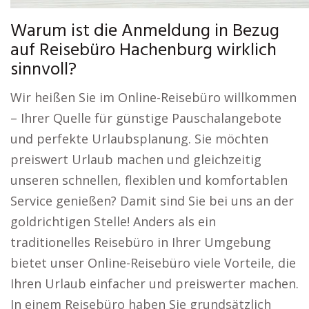
Warum ist die Anmeldung in Bezug
auf Reisebüro Hachenburg wirklich
sinnvoll?
Wir heißen Sie im Online-Reisebüro willkommen
– Ihrer Quelle für günstige Pauschalangebote
und perfekte Urlaubsplanung. Sie möchten
preiswert Urlaub machen und gleichzeitig
unseren schnellen, flexiblen und komfortablen
Service genießen? Damit sind Sie bei uns an der
goldrichtigen Stelle! Anders als ein
traditionelles Reisebüro in Ihrer Umgebung
bietet unser Online-Reisebüro viele Vorteile, die
Ihren Urlaub einfacher und preiswerter machen.
In einem Reisebüro haben Sie grundsätzlich