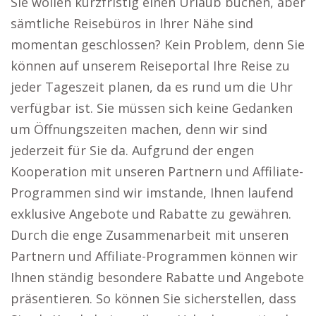
Sie wollen kurzfristig einen Urlaub buchen, aber
sämtliche Reisebüros in Ihrer Nähe sind
momentan geschlossen? Kein Problem, denn Sie
können auf unserem Reiseportal Ihre Reise zu
jeder Tageszeit planen, da es rund um die Uhr
verfügbar ist. Sie müssen sich keine Gedanken
um Öffnungszeiten machen, denn wir sind
jederzeit für Sie da. Aufgrund der engen
Kooperation mit unseren Partnern und Affiliate-
Programmen sind wir imstande, Ihnen laufend
exklusive Angebote und Rabatte zu gewähren.
Durch die enge Zusammenarbeit mit unseren
Partnern und Affiliate-Programmen können wir
Ihnen ständig besondere Rabatte und Angebote
präsentieren. So können Sie sicherstellen, dass