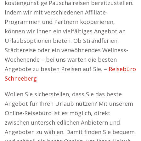
kostengünstige Pauschalreisen bereitzustellen.
Indem wir mit verschiedenen Affiliate-
Programmen und Partnern kooperieren,
können wir Ihnen ein vielfältiges Angebot an
Urlaubsoptionen bieten. Ob Strandferien,
Städtereise oder ein verwöhnendes Wellness-
Wochenende – bei uns warten die besten
Angebote zu besten Preisen auf Sie. –
Reisebüro
Schneeberg
Wollen Sie sicherstellen, dass Sie das beste
Angebot für Ihren Urlaub nutzen? Mit unserem
Online-Reisebüro ist es möglich, direkt
zwischen unterschiedlichen Anbietern und
Angeboten zu wählen. Damit finden Sie bequem