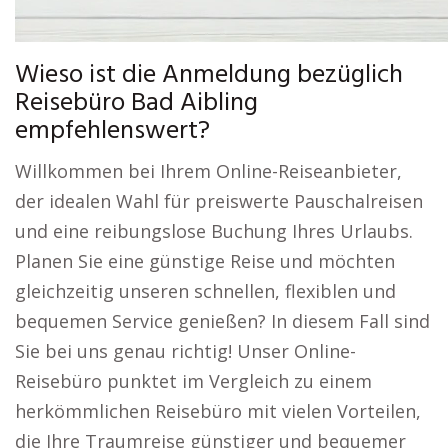
Wieso ist die Anmeldung bezüglich
Reisebüro Bad Aibling
empfehlenswert?
Willkommen bei Ihrem Online-Reiseanbieter,
der idealen Wahl für preiswerte Pauschalreisen
und eine reibungslose Buchung Ihres Urlaubs.
Planen Sie eine günstige Reise und möchten
gleichzeitig unseren schnellen, flexiblen und
bequemen Service genießen? In diesem Fall sind
Sie bei uns genau richtig! Unser Online-
Reisebüro punktet im Vergleich zu einem
herkömmlichen Reisebüro mit vielen Vorteilen,
die Ihre Traumreise günstiger und bequemer