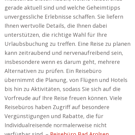
gerade aktuell sind und welche Geheimtipps
unvergessliche Erlebnisse schaffen. Sie liefern
Ihnen wertvolle Details, die Ihnen dabei
unterstützen, die richtige Wahl für Ihre
Urlaubsbuchung zu treffen. Eine Reise zu planen
kann zeitraubend und nervenaufreibend sein,
insbesondere wenn es darum geht, mehrere
Alternativen zu prüfen. Ein Reisebüro
übernimmt die Planung, von Flügen und Hotels
bis hin zu Aktivitäten, sodass Sie sich auf die
Vorfreude auf Ihre Reise freuen können. Viele
Reisebüros haben Zugriff auf besondere
Vergünstigungen und Rabatte, die für
Individualreisende normalerweise nicht
verfügbar sind. –
Reisebüro Bad Arolsen