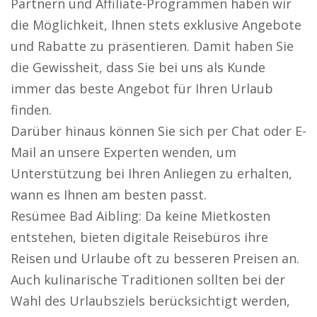
Partnern und Affiliate-Programmen haben wir
die Möglichkeit, Ihnen stets exklusive Angebote
und Rabatte zu präsentieren. Damit haben Sie
die Gewissheit, dass Sie bei uns als Kunde
immer das beste Angebot für Ihren Urlaub
finden.
Darüber hinaus können Sie sich per Chat oder E-
Mail an unsere Experten wenden, um
Unterstützung bei Ihren Anliegen zu erhalten,
wann es Ihnen am besten passt.
Resümee Bad Aibling: Da keine Mietkosten
entstehen, bieten digitale Reisebüros ihre
Reisen und Urlaube oft zu besseren Preisen an.
Auch kulinarische Traditionen sollten bei der
Wahl des Urlaubsziels berücksichtigt werden,