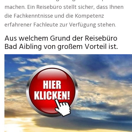
machen. Ein Reisebüro stellt sicher, dass Ihnen
die Fachkenntnisse und die Kompetenz
erfahrener Fachleute zur Verfügung stehen.
Aus welchem Grund der Reisebüro
Bad Aibling von großem Vorteil ist.