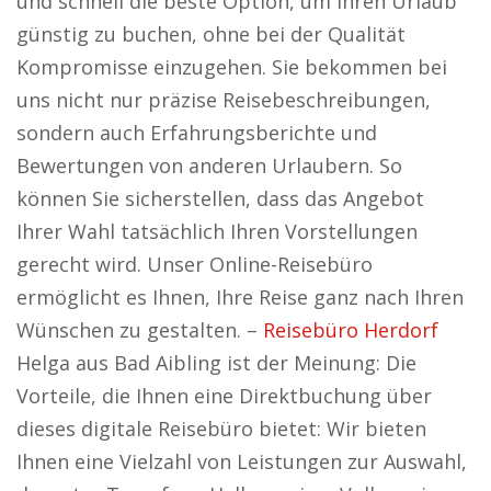
und schnell die beste Option, um Ihren Urlaub
günstig zu buchen, ohne bei der Qualität
Kompromisse einzugehen. Sie bekommen bei
uns nicht nur präzise Reisebeschreibungen,
sondern auch Erfahrungsberichte und
Bewertungen von anderen Urlaubern. So
können Sie sicherstellen, dass das Angebot
Ihrer Wahl tatsächlich Ihren Vorstellungen
gerecht wird. Unser Online-Reisebüro
ermöglicht es Ihnen, Ihre Reise ganz nach Ihren
Wünschen zu gestalten. –
Reisebüro Herdorf
Helga aus Bad Aibling ist der Meinung: Die
Vorteile, die Ihnen eine Direktbuchung über
dieses digitale Reisebüro bietet: Wir bieten
Ihnen eine Vielzahl von Leistungen zur Auswahl,