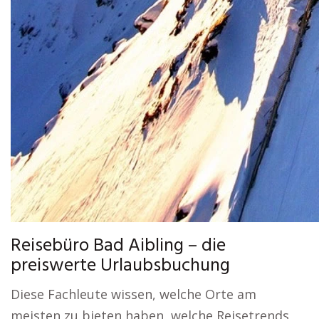
Reisebüro Bad Aibling – die
preiswerte Urlaubsbuchung
Diese Fachleute wissen, welche Orte am
meisten zu bieten haben, welche Reisetrends