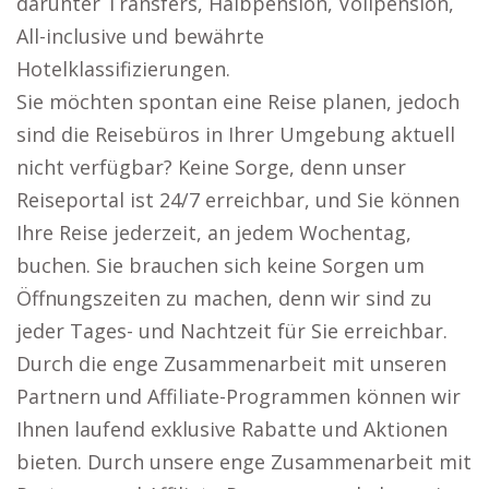
darunter Transfers, Halbpension, Vollpension,
All-inclusive und bewährte
Hotelklassifizierungen.
Sie möchten spontan eine Reise planen, jedoch
sind die Reisebüros in Ihrer Umgebung aktuell
nicht verfügbar? Keine Sorge, denn unser
Reiseportal ist 24/7 erreichbar, und Sie können
Ihre Reise jederzeit, an jedem Wochentag,
buchen. Sie brauchen sich keine Sorgen um
Öffnungszeiten zu machen, denn wir sind zu
jeder Tages- und Nachtzeit für Sie erreichbar.
Durch die enge Zusammenarbeit mit unseren
Partnern und Affiliate-Programmen können wir
Ihnen laufend exklusive Rabatte und Aktionen
bieten. Durch unsere enge Zusammenarbeit mit