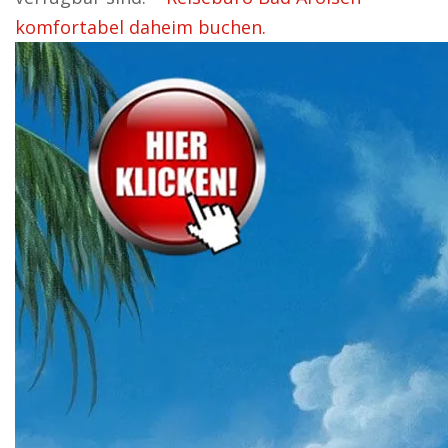
komfortabel daheim buchen.