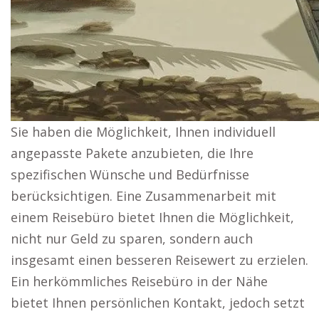
Sie haben die Möglichkeit, Ihnen individuell
angepasste Pakete anzubieten, die Ihre
spezifischen Wünsche und Bedürfnisse
berücksichtigen. Eine Zusammenarbeit mit
einem Reisebüro bietet Ihnen die Möglichkeit,
nicht nur Geld zu sparen, sondern auch
insgesamt einen besseren Reisewert zu erzielen.
Ein herkömmliches Reisebüro in der Nähe
bietet Ihnen persönlichen Kontakt, jedoch setzt