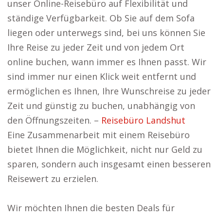
unser Online-Reisebüro auf Flexibilität und
ständige Verfügbarkeit. Ob Sie auf dem Sofa
liegen oder unterwegs sind, bei uns können Sie
Ihre Reise zu jeder Zeit und von jedem Ort
online buchen, wann immer es Ihnen passt. Wir
sind immer nur einen Klick weit entfernt und
ermöglichen es Ihnen, Ihre Wunschreise zu jeder
Zeit und günstig zu buchen, unabhängig von
den Öffnungszeiten. –
Reisebüro Landshut
Eine Zusammenarbeit mit einem Reisebüro
bietet Ihnen die Möglichkeit, nicht nur Geld zu
sparen, sondern auch insgesamt einen besseren
Reisewert zu erzielen.
Wir möchten Ihnen die besten Deals für