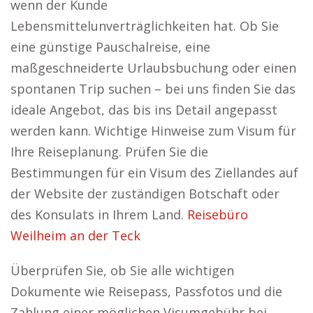
wenn der Kunde
Lebensmittelunverträglichkeiten hat. Ob Sie
eine günstige Pauschalreise, eine
maßgeschneiderte Urlaubsbuchung oder einen
spontanen Trip suchen – bei uns finden Sie das
ideale Angebot, das bis ins Detail angepasst
werden kann. Wichtige Hinweise zum Visum für
Ihre Reiseplanung. Prüfen Sie die
Bestimmungen für ein Visum des Ziellandes auf
der Website der zuständigen Botschaft oder
des Konsulats in Ihrem Land.
Reisebüro
Weilheim an der Teck
Überprüfen Sie, ob Sie alle wichtigen
Dokumente wie Reisepass, Passfotos und die
Zahlung einer möglichen Visumgebühr bei