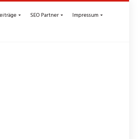
eiträge
SEO Partner
Impressum