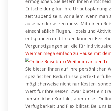
ermöglichen. Sie liefern Ihnen entschei
Entscheidung für Ihre Urlaubsplanung z
zeitraubend sein, vor allem, wenn man 
auseinandersetzen muss. Mit einem Reis
einschließlich Flügen, Hotels und Akti
entspannen und freuen können. Reisebü
Vergünstigungen an, die für Individualr
Weimar mega einfach zu Hause mit dem
Sie bieten Ihnen auf Ihre persönlichen
spezifischen Bedürfnisse perfekt erfülle
möglicherweise nicht nur Kosten, sonde
Wert für Ihre Reisen. Zwar bietet ein tr
persönlichen Kontakt, aber unser Onlin
Verfügbarkeit und Flexibilität. Bei uns i