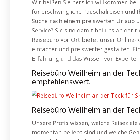
Wir heißen Sie herzlich willkommen bei 
für erschwingliche Pauschalreisen und 
Suche nach einem preiswerten Urlaub u
Service? Sie sind damit bei uns an der r
Reisebüro vor Ort bietet unser Online-R
einfacher und preiswerter gestalten. Ein
Erfahrung und das Wissen von Experten
Reisebüro Weilheim an der Tec
empfehlenswert.
Reisebüro Weilheim an der Tec
Unsere Profis wissen, welche Reiseziele
momentan beliebt sind und welche Gehe