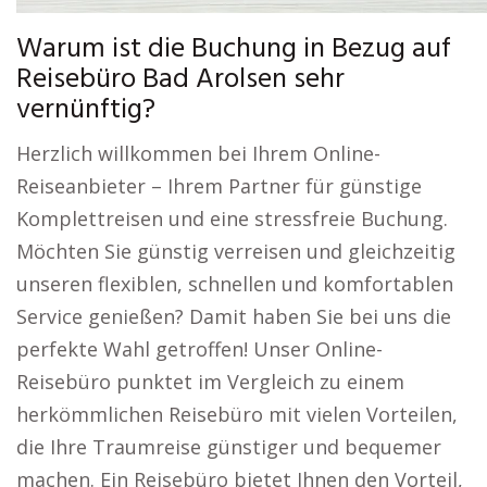
Warum ist die Buchung in Bezug auf
Reisebüro Bad Arolsen sehr
vernünftig?
Herzlich willkommen bei Ihrem Online-
Reiseanbieter – Ihrem Partner für günstige
Komplettreisen und eine stressfreie Buchung.
Möchten Sie günstig verreisen und gleichzeitig
unseren flexiblen, schnellen und komfortablen
Service genießen? Damit haben Sie bei uns die
perfekte Wahl getroffen! Unser Online-
Reisebüro punktet im Vergleich zu einem
herkömmlichen Reisebüro mit vielen Vorteilen,
die Ihre Traumreise günstiger und bequemer
machen. Ein Reisebüro bietet Ihnen den Vorteil,