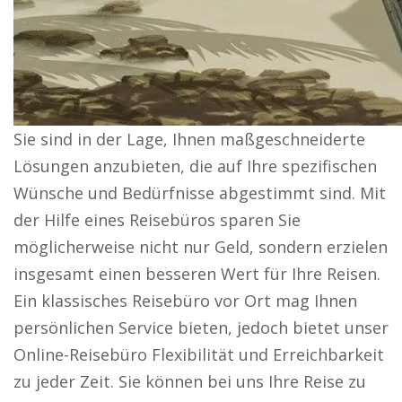
Sie sind in der Lage, Ihnen maßgeschneiderte
Lösungen anzubieten, die auf Ihre spezifischen
Wünsche und Bedürfnisse abgestimmt sind. Mit
der Hilfe eines Reisebüros sparen Sie
möglicherweise nicht nur Geld, sondern erzielen
insgesamt einen besseren Wert für Ihre Reisen.
Ein klassisches Reisebüro vor Ort mag Ihnen
persönlichen Service bieten, jedoch bietet unser
Online-Reisebüro Flexibilität und Erreichbarkeit
zu jeder Zeit. Sie können bei uns Ihre Reise zu