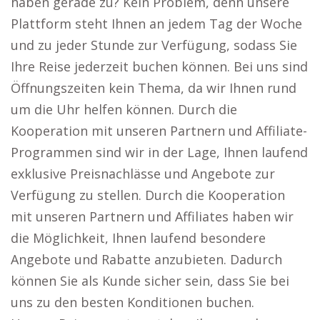
haben gerade zu? Kein Problem, denn unsere
Plattform steht Ihnen an jedem Tag der Woche
und zu jeder Stunde zur Verfügung, sodass Sie
Ihre Reise jederzeit buchen können. Bei uns sind
Öffnungszeiten kein Thema, da wir Ihnen rund
um die Uhr helfen können. Durch die
Kooperation mit unseren Partnern und Affiliate-
Programmen sind wir in der Lage, Ihnen laufend
exklusive Preisnachlässe und Angebote zur
Verfügung zu stellen. Durch die Kooperation
mit unseren Partnern und Affiliates haben wir
die Möglichkeit, Ihnen laufend besondere
Angebote und Rabatte anzubieten. Dadurch
können Sie als Kunde sicher sein, dass Sie bei
uns zu den besten Konditionen buchen.