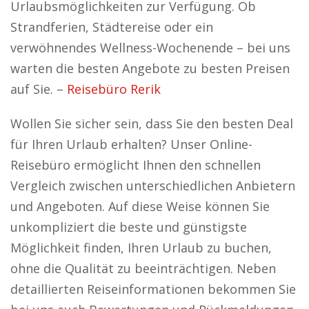
Urlaubsmöglichkeiten zur Verfügung. Ob
Strandferien, Städtereise oder ein
verwöhnendes Wellness-Wochenende – bei uns
warten die besten Angebote zu besten Preisen
auf Sie. –
Reisebüro Rerik
Wollen Sie sicher sein, dass Sie den besten Deal
für Ihren Urlaub erhalten? Unser Online-
Reisebüro ermöglicht Ihnen den schnellen
Vergleich zwischen unterschiedlichen Anbietern
und Angeboten. Auf diese Weise können Sie
unkompliziert die beste und günstigste
Möglichkeit finden, Ihren Urlaub zu buchen,
ohne die Qualität zu beeinträchtigen. Neben
detaillierten Reiseinformationen bekommen Sie