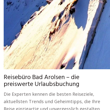
Reisebüro Bad Arolsen – die
preiswerte Urlaubsbuchung
Die Experten kennen die besten Reiseziele,
aktuellsten Trends und Geheimtipps, die Ihre
Reise einzigartig und unvergesslich gestalten.