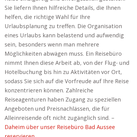
Sie liefern Ihnen hilfreiche Details, die Ihnen
helfen, die richtige Wahl für Ihre
Urlaubsplanung zu treffen. Die Organisation
eines Urlaubs kann belastend und aufwendig
sein, besonders wenn man mehrere
Möglichkeiten abwägen muss. Ein Reisebüro
nimmt Ihnen diese Arbeit ab, von der Flug- und
Hotelbuchung bis hin zu Aktivitäten vor Ort,
sodass Sie sich auf die Vorfreude auf Ihre Reise
konzentrieren können. Zahlreiche
Reiseagenturen haben Zugang zu speziellen
Angeboten und Preisnachlässen, die für
Alleinreisende oft nicht zugänglich sind. –
Daheim über unser Reisebüro Bad Aussee
reservieren.