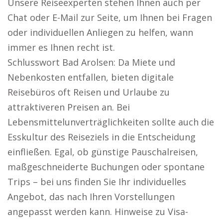
Unsere Reiseexperten stehen Ihnen auch per
Chat oder E-Mail zur Seite, um Ihnen bei Fragen
oder individuellen Anliegen zu helfen, wann
immer es Ihnen recht ist.
Schlusswort Bad Arolsen: Da Miete und
Nebenkosten entfallen, bieten digitale
Reisebüros oft Reisen und Urlaube zu
attraktiveren Preisen an. Bei
Lebensmittelunverträglichkeiten sollte auch die
Esskultur des Reiseziels in die Entscheidung
einfließen. Egal, ob günstige Pauschalreisen,
maßgeschneiderte Buchungen oder spontane
Trips – bei uns finden Sie Ihr individuelles
Angebot, das nach Ihren Vorstellungen
angepasst werden kann. Hinweise zu Visa-