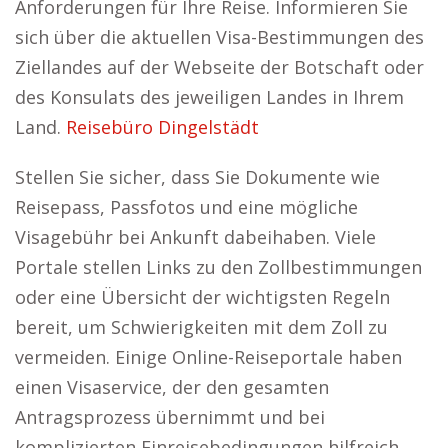
Anforderungen für Ihre Reise. Informieren Sie
sich über die aktuellen Visa-Bestimmungen des
Ziellandes auf der Webseite der Botschaft oder
des Konsulats des jeweiligen Landes in Ihrem
Land.
Reisebüro Dingelstädt
Stellen Sie sicher, dass Sie Dokumente wie
Reisepass, Passfotos und eine mögliche
Visagebühr bei Ankunft dabeihaben. Viele
Portale stellen Links zu den Zollbestimmungen
oder eine Übersicht der wichtigsten Regeln
bereit, um Schwierigkeiten mit dem Zoll zu
vermeiden. Einige Online-Reiseportale haben
einen Visaservice, der den gesamten
Antragsprozess übernimmt und bei
komplizierten Einreisebedingungen hilfreich