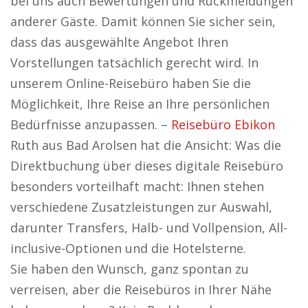
bei uns auch Bewertungen und Rückmeldungen
anderer Gäste. Damit können Sie sicher sein,
dass das ausgewählte Angebot Ihren
Vorstellungen tatsächlich gerecht wird. In
unserem Online-Reisebüro haben Sie die
Möglichkeit, Ihre Reise an Ihre persönlichen
Bedürfnisse anzupassen. –
Reisebüro Ebikon
Ruth aus Bad Arolsen hat die Ansicht: Was die
Direktbuchung über dieses digitale Reisebüro
besonders vorteilhaft macht: Ihnen stehen
verschiedene Zusatzleistungen zur Auswahl,
darunter Transfers, Halb- und Vollpension, All-
inclusive-Optionen und die Hotelsterne.
Sie haben den Wunsch, ganz spontan zu
verreisen, aber die Reisebüros in Ihrer Nähe