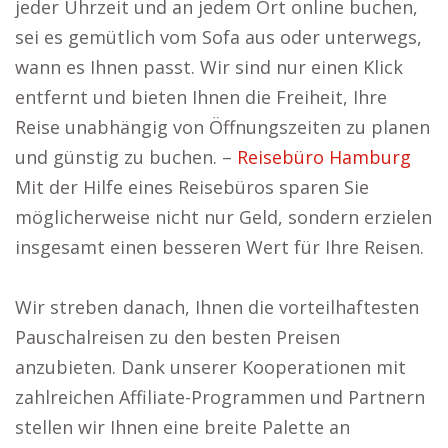
jeder Uhrzeit und an jedem Ort online buchen,
sei es gemütlich vom Sofa aus oder unterwegs,
wann es Ihnen passt. Wir sind nur einen Klick
entfernt und bieten Ihnen die Freiheit, Ihre
Reise unabhängig von Öffnungszeiten zu planen
und günstig zu buchen. –
Reisebüro Hamburg
Mit der Hilfe eines Reisebüros sparen Sie
möglicherweise nicht nur Geld, sondern erzielen
insgesamt einen besseren Wert für Ihre Reisen.
Wir streben danach, Ihnen die vorteilhaftesten
Pauschalreisen zu den besten Preisen
anzubieten. Dank unserer Kooperationen mit
zahlreichen Affiliate-Programmen und Partnern
stellen wir Ihnen eine breite Palette an