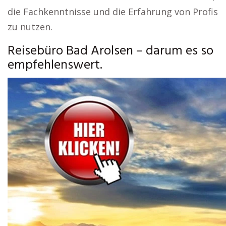
die Fachkenntnisse und die Erfahrung von Profis
zu nutzen.
Reisebüro Bad Arolsen – darum es so
empfehlenswert.