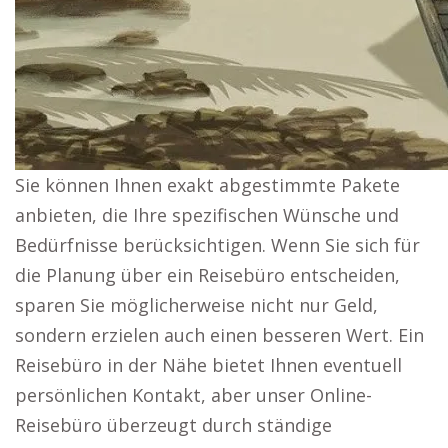
Sie können Ihnen exakt abgestimmte Pakete
anbieten, die Ihre spezifischen Wünsche und
Bedürfnisse berücksichtigen. Wenn Sie sich für
die Planung über ein Reisebüro entscheiden,
sparen Sie möglicherweise nicht nur Geld,
sondern erzielen auch einen besseren Wert. Ein
Reisebüro in der Nähe bietet Ihnen eventuell
persönlichen Kontakt, aber unser Online-
Reisebüro überzeugt durch ständige