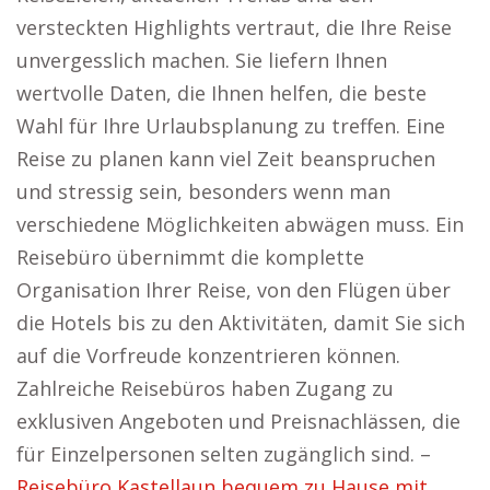
versteckten Highlights vertraut, die Ihre Reise
unvergesslich machen. Sie liefern Ihnen
wertvolle Daten, die Ihnen helfen, die beste
Wahl für Ihre Urlaubsplanung zu treffen. Eine
Reise zu planen kann viel Zeit beanspruchen
und stressig sein, besonders wenn man
verschiedene Möglichkeiten abwägen muss. Ein
Reisebüro übernimmt die komplette
Organisation Ihrer Reise, von den Flügen über
die Hotels bis zu den Aktivitäten, damit Sie sich
auf die Vorfreude konzentrieren können.
Zahlreiche Reisebüros haben Zugang zu
exklusiven Angeboten und Preisnachlässen, die
für Einzelpersonen selten zugänglich sind. –
Reisebüro Kastellaun bequem zu Hause mit