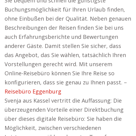
Sie bequem und schnell die günstigste
Buchungsmöglichkeit für Ihren Urlaub finden,
ohne Einbußen bei der Qualität. Neben genauen
Beschreibungen der Reisen finden Sie bei uns
auch Erfahrungsberichte und Bewertungen
anderer Gäste. Damit stellen Sie sicher, dass
das Angebot, das Sie wählen, tatsächlich Ihren
Vorstellungen gerecht wird. Mit unserem
Online-Reisebüro können Sie Ihre Reise so
konfigurieren, dass sie genau zu Ihnen passt. –
Reisebüro Eggenburg
Svenja aus Kassel vertritt die Auffassung: Die
überzeugenden Vorteile einer Direktbuchung
über dieses digitale Reisebüro: Sie haben die
Möglichkeit, zwischen verschiedenen