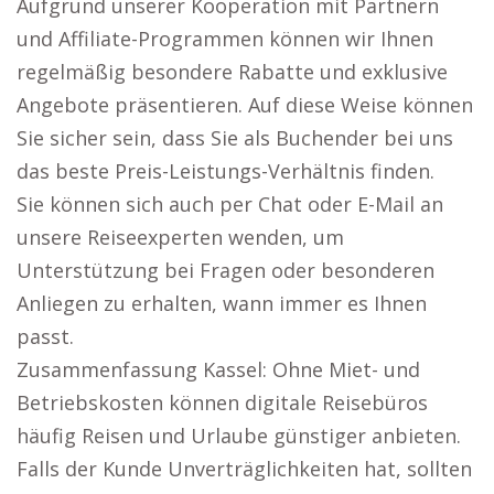
Aufgrund unserer Kooperation mit Partnern
und Affiliate-Programmen können wir Ihnen
regelmäßig besondere Rabatte und exklusive
Angebote präsentieren. Auf diese Weise können
Sie sicher sein, dass Sie als Buchender bei uns
das beste Preis-Leistungs-Verhältnis finden.
Sie können sich auch per Chat oder E-Mail an
unsere Reiseexperten wenden, um
Unterstützung bei Fragen oder besonderen
Anliegen zu erhalten, wann immer es Ihnen
passt.
Zusammenfassung Kassel: Ohne Miet- und
Betriebskosten können digitale Reisebüros
häufig Reisen und Urlaube günstiger anbieten.
Falls der Kunde Unverträglichkeiten hat, sollten