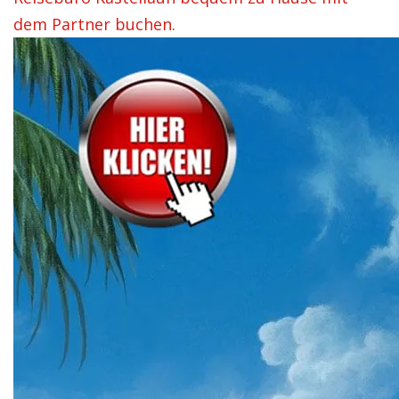
dem Partner buchen.