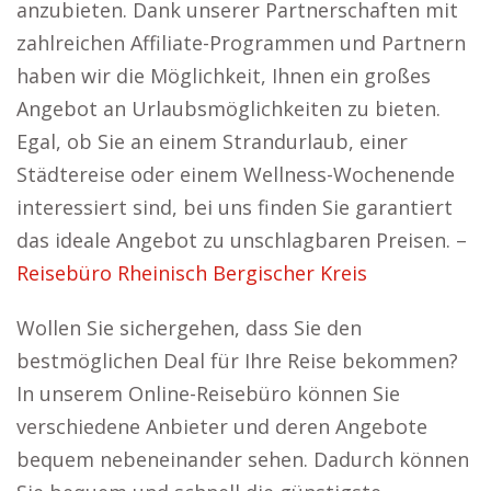
anzubieten. Dank unserer Partnerschaften mit
zahlreichen Affiliate-Programmen und Partnern
haben wir die Möglichkeit, Ihnen ein großes
Angebot an Urlaubsmöglichkeiten zu bieten.
Egal, ob Sie an einem Strandurlaub, einer
Städtereise oder einem Wellness-Wochenende
interessiert sind, bei uns finden Sie garantiert
das ideale Angebot zu unschlagbaren Preisen. –
Reisebüro Rheinisch Bergischer Kreis
Wollen Sie sichergehen, dass Sie den
bestmöglichen Deal für Ihre Reise bekommen?
In unserem Online-Reisebüro können Sie
verschiedene Anbieter und deren Angebote
bequem nebeneinander sehen. Dadurch können