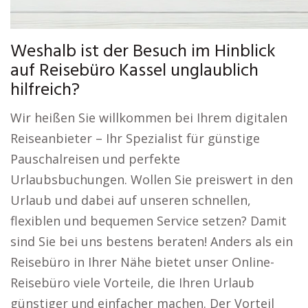
Weshalb ist der Besuch im Hinblick
auf Reisebüro Kassel unglaublich
hilfreich?
Wir heißen Sie willkommen bei Ihrem digitalen
Reiseanbieter – Ihr Spezialist für günstige
Pauschalreisen und perfekte
Urlaubsbuchungen. Wollen Sie preiswert in den
Urlaub und dabei auf unseren schnellen,
flexiblen und bequemen Service setzen? Damit
sind Sie bei uns bestens beraten! Anders als ein
Reisebüro in Ihrer Nähe bietet unser Online-
Reisebüro viele Vorteile, die Ihren Urlaub
günstiger und einfacher machen. Der Vorteil