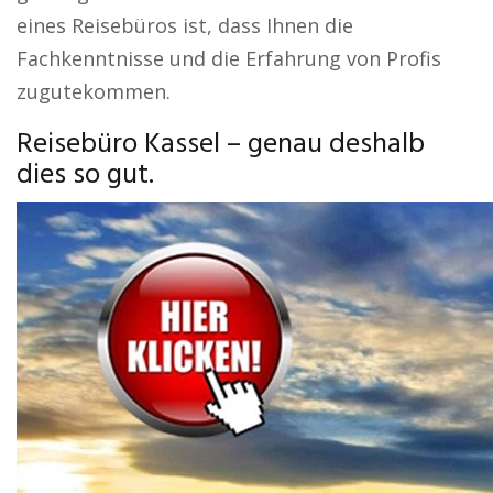
eines Reisebüros ist, dass Ihnen die
Fachkenntnisse und die Erfahrung von Profis
zugutekommen.
Reisebüro Kassel – genau deshalb
dies so gut.