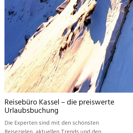
Reisebüro Kassel – die preiswerte
Urlaubsbuchung
Die Experten sind mit den schönsten
Reisezielen, aktuellen Trends und den