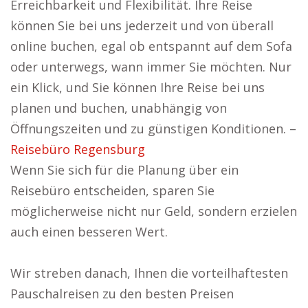
Erreichbarkeit und Flexibilität. Ihre Reise
können Sie bei uns jederzeit und von überall
online buchen, egal ob entspannt auf dem Sofa
oder unterwegs, wann immer Sie möchten. Nur
ein Klick, und Sie können Ihre Reise bei uns
planen und buchen, unabhängig von
Öffnungszeiten und zu günstigen Konditionen. –
Reisebüro Regensburg
Wenn Sie sich für die Planung über ein
Reisebüro entscheiden, sparen Sie
möglicherweise nicht nur Geld, sondern erzielen
auch einen besseren Wert.
Wir streben danach, Ihnen die vorteilhaftesten
Pauschalreisen zu den besten Preisen