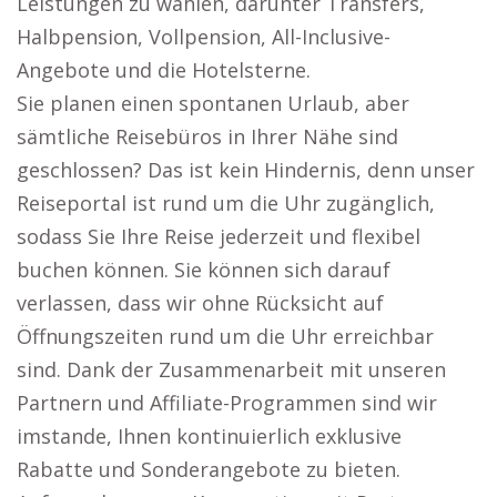
Leistungen zu wählen, darunter Transfers,
Halbpension, Vollpension, All-Inclusive-
Angebote und die Hotelsterne.
Sie planen einen spontanen Urlaub, aber
sämtliche Reisebüros in Ihrer Nähe sind
geschlossen? Das ist kein Hindernis, denn unser
Reiseportal ist rund um die Uhr zugänglich,
sodass Sie Ihre Reise jederzeit und flexibel
buchen können. Sie können sich darauf
verlassen, dass wir ohne Rücksicht auf
Öffnungszeiten rund um die Uhr erreichbar
sind. Dank der Zusammenarbeit mit unseren
Partnern und Affiliate-Programmen sind wir
imstande, Ihnen kontinuierlich exklusive
Rabatte und Sonderangebote zu bieten.