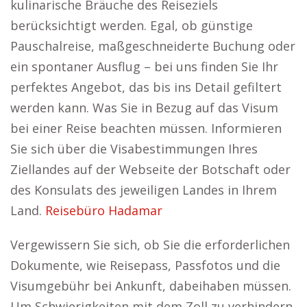
kulinarische Bräuche des Reiseziels
berücksichtigt werden. Egal, ob günstige
Pauschalreise, maßgeschneiderte Buchung oder
ein spontaner Ausflug – bei uns finden Sie Ihr
perfektes Angebot, das bis ins Detail gefiltert
werden kann. Was Sie in Bezug auf das Visum
bei einer Reise beachten müssen. Informieren
Sie sich über die Visabestimmungen Ihres
Ziellandes auf der Webseite der Botschaft oder
des Konsulats des jeweiligen Landes in Ihrem
Land.
Reisebüro Hadamar
Vergewissern Sie sich, ob Sie die erforderlichen
Dokumente, wie Reisepass, Passfotos und die
Visumgebühr bei Ankunft, dabeihaben müssen.
Um Schwierigkeiten mit dem Zoll zu verhindern,