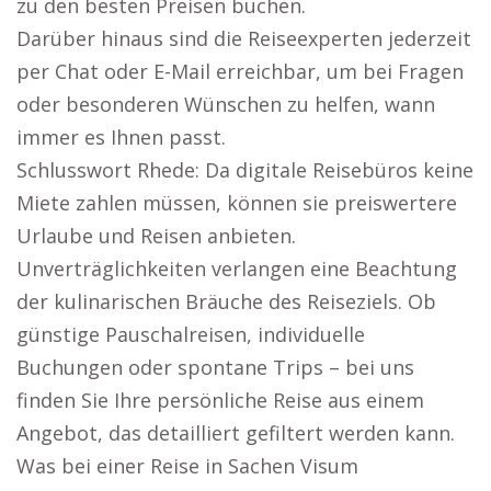
zu den besten Preisen buchen.
Darüber hinaus sind die Reiseexperten jederzeit
per Chat oder E-Mail erreichbar, um bei Fragen
oder besonderen Wünschen zu helfen, wann
immer es Ihnen passt.
Schlusswort Rhede: Da digitale Reisebüros keine
Miete zahlen müssen, können sie preiswertere
Urlaube und Reisen anbieten.
Unverträglichkeiten verlangen eine Beachtung
der kulinarischen Bräuche des Reiseziels. Ob
günstige Pauschalreisen, individuelle
Buchungen oder spontane Trips – bei uns
finden Sie Ihre persönliche Reise aus einem
Angebot, das detailliert gefiltert werden kann.
Was bei einer Reise in Sachen Visum