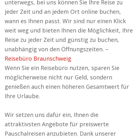
unterwegs, bei uns können Sie Ihre Reise zu
jeder Zeit und an jedem Ort online buchen,
wann es Ihnen passt. Wir sind nur einen Klick
weit weg und bieten Ihnen die Möglichkeit, Ihre
Reise zu jeder Zeit und günstig zu buchen,
unabhängig von den Öffnungszeiten. –
Reisebüro Braunschweig
Wenn Sie ein Reisebüro nutzen, sparen Sie
möglicherweise nicht nur Geld, sondern
genießen auch einen höheren Gesamtwert für
Ihre Urlaube.
Wir setzen uns dafür ein, Ihnen die
attraktivsten Angebote für preiswerte
Pauschalreisen anzubieten. Dank unserer