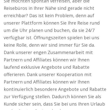
Sie möchten spontan verreisen, aber die
Reisebüros in Ihrer Nähe sind gerade nicht
erreichbar? Das ist kein Problem, denn auf
unserer Plattform können Sie Ihre Reise rund
um die Uhr planen und buchen, da sie 24/7
verfügbar ist. Öffnungszeiten spielen bei uns
keine Rolle, denn wir sind immer für Sie da.
Dank unserer engen Zusammenarbeit mit
Partnern und Affiliates können wir Ihnen
laufend exklusive Angebote und Rabatte
offerieren. Dank unserer Kooperation mit
Partnern und Affiliates können wir Ihnen
kontinuierlich besondere Angebote und Rabatte
zur Verfügung stellen. Dadurch können Sie als
Kunde sicher sein, dass Sie bei uns Ihren Urlaub