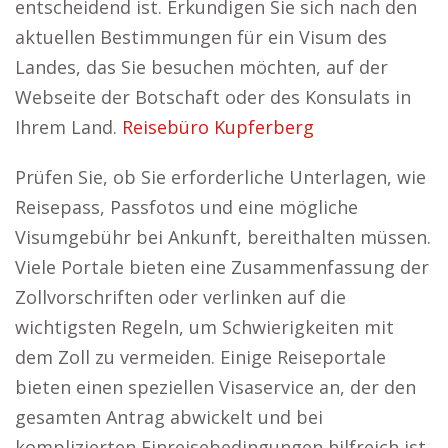
entscheidend ist. Erkundigen Sie sich nach den
aktuellen Bestimmungen für ein Visum des
Landes, das Sie besuchen möchten, auf der
Webseite der Botschaft oder des Konsulats in
Ihrem Land.
Reisebüro Kupferberg
Prüfen Sie, ob Sie erforderliche Unterlagen, wie
Reisepass, Passfotos und eine mögliche
Visumgebühr bei Ankunft, bereithalten müssen.
Viele Portale bieten eine Zusammenfassung der
Zollvorschriften oder verlinken auf die
wichtigsten Regeln, um Schwierigkeiten mit
dem Zoll zu vermeiden. Einige Reiseportale
bieten einen speziellen Visaservice an, der den
gesamten Antrag abwickelt und bei
komplizierten Einreisebedingungen hilfreich ist.