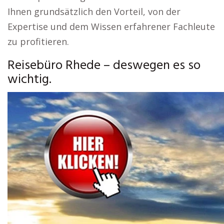
Ihnen grundsätzlich den Vorteil, von der
Expertise und dem Wissen erfahrener Fachleute
zu profitieren.
Reisebüro Rhede – deswegen es so
wichtig.