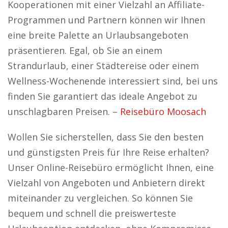
Kooperationen mit einer Vielzahl an Affiliate-
Programmen und Partnern können wir Ihnen
eine breite Palette an Urlaubsangeboten
präsentieren. Egal, ob Sie an einem
Strandurlaub, einer Städtereise oder einem
Wellness-Wochenende interessiert sind, bei uns
finden Sie garantiert das ideale Angebot zu
unschlagbaren Preisen. –
Reisebüro Moosach
Wollen Sie sicherstellen, dass Sie den besten
und günstigsten Preis für Ihre Reise erhalten?
Unser Online-Reisebüro ermöglicht Ihnen, eine
Vielzahl von Angeboten und Anbietern direkt
miteinander zu vergleichen. So können Sie
bequem und schnell die preiswerteste