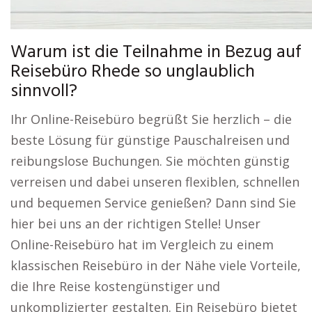
Warum ist die Teilnahme in Bezug auf
Reisebüro Rhede so unglaublich
sinnvoll?
Ihr Online-Reisebüro begrüßt Sie herzlich – die
beste Lösung für günstige Pauschalreisen und
reibungslose Buchungen. Sie möchten günstig
verreisen und dabei unseren flexiblen, schnellen
und bequemen Service genießen? Dann sind Sie
hier bei uns an der richtigen Stelle! Unser
Online-Reisebüro hat im Vergleich zu einem
klassischen Reisebüro in der Nähe viele Vorteile,
die Ihre Reise kostengünstiger und
unkomplizierter gestalten. Ein Reisebüro bietet