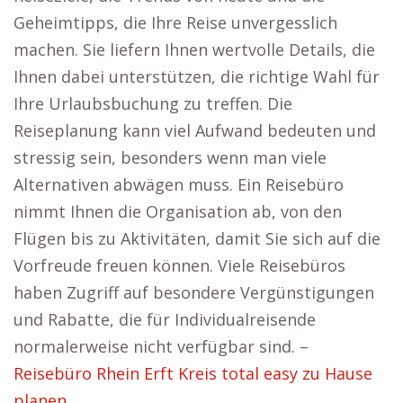
Geheimtipps, die Ihre Reise unvergesslich
machen. Sie liefern Ihnen wertvolle Details, die
Ihnen dabei unterstützen, die richtige Wahl für
Ihre Urlaubsbuchung zu treffen. Die
Reiseplanung kann viel Aufwand bedeuten und
stressig sein, besonders wenn man viele
Alternativen abwägen muss. Ein Reisebüro
nimmt Ihnen die Organisation ab, von den
Flügen bis zu Aktivitäten, damit Sie sich auf die
Vorfreude freuen können. Viele Reisebüros
haben Zugriff auf besondere Vergünstigungen
und Rabatte, die für Individualreisende
normalerweise nicht verfügbar sind. –
Reisebüro Rhein Erft Kreis total easy zu Hause
planen.