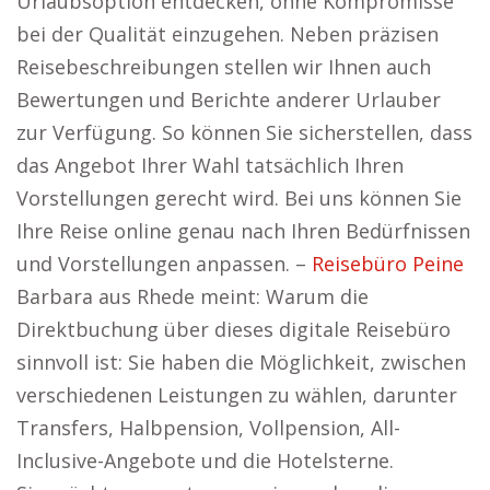
Urlaubsoption entdecken, ohne Kompromisse
bei der Qualität einzugehen. Neben präzisen
Reisebeschreibungen stellen wir Ihnen auch
Bewertungen und Berichte anderer Urlauber
zur Verfügung. So können Sie sicherstellen, dass
das Angebot Ihrer Wahl tatsächlich Ihren
Vorstellungen gerecht wird. Bei uns können Sie
Ihre Reise online genau nach Ihren Bedürfnissen
und Vorstellungen anpassen. –
Reisebüro Peine
Barbara aus Rhede meint: Warum die
Direktbuchung über dieses digitale Reisebüro
sinnvoll ist: Sie haben die Möglichkeit, zwischen
verschiedenen Leistungen zu wählen, darunter
Transfers, Halbpension, Vollpension, All-
Inclusive-Angebote und die Hotelsterne.