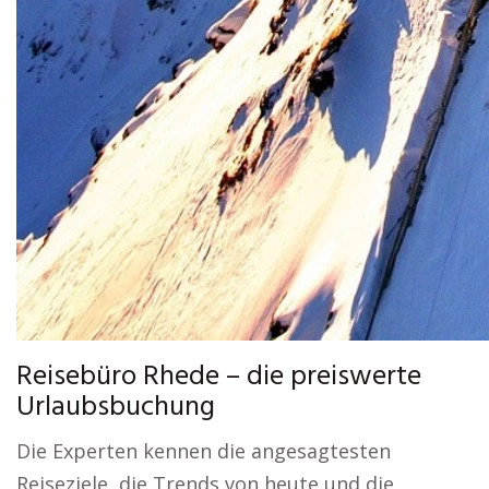
Reisebüro Rhede – die preiswerte
Urlaubsbuchung
Die Experten kennen die angesagtesten
Reiseziele, die Trends von heute und die