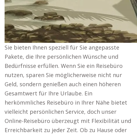
Sie bieten Ihnen speziell für Sie angepasste
Pakete, die Ihre persönlichen Wünsche und
Bedürfnisse erfüllen. Wenn Sie ein Reisebüro
nutzen, sparen Sie möglicherweise nicht nur
Geld, sondern genießen auch einen höheren
Gesamtwert für Ihre Urlaube. Ein
herkömmliches Reisebüro in Ihrer Nähe bietet
vielleicht persönlichen Service, doch unser
Online-Reisebüro überzeugt mit Flexibilität und
Erreichbarkeit zu jeder Zeit. Ob zu Hause oder