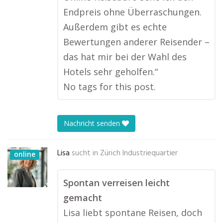
Endpreis ohne Überraschungen.
Außerdem gibt es echte
Bewertungen anderer Reisender –
das hat mir bei der Wahl des
Hotels sehr geholfen.“
No tags for this post.
Nachricht senden
Lisa
sucht in
Zürich Industriequartier
online
Spontan verreisen leicht
gemacht
Lisa liebt spontane Reisen, doch