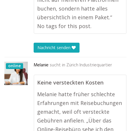
buchen, sondern hatte alles
übersichtlich in einem Paket.“
No tags for this post.
Nachricht senden
Melanie
sucht in
Zürich Industriequartier
online
Keine versteckten Kosten
Melanie hatte früher schlechte
Erfahrungen mit Reisebuchungen
gemacht, weil oft versteckte
Gebühren anfielen. „Über das
Online-Reisebüro sehe ich den