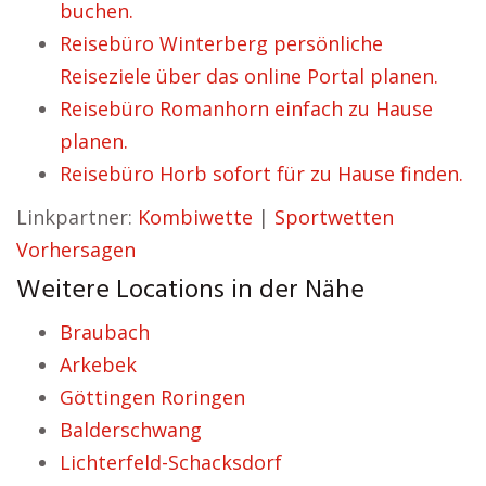
buchen.
Reisebüro Winterberg persönliche
Reiseziele über das online Portal planen.
Reisebüro Romanhorn einfach zu Hause
planen.
Reisebüro Horb sofort für zu Hause finden.
Linkpartner:
Kombiwette
|
Sportwetten
Vorhersagen
Weitere Locations in der Nähe
Braubach
Arkebek
Göttingen Roringen
Balderschwang
Lichterfeld-Schacksdorf