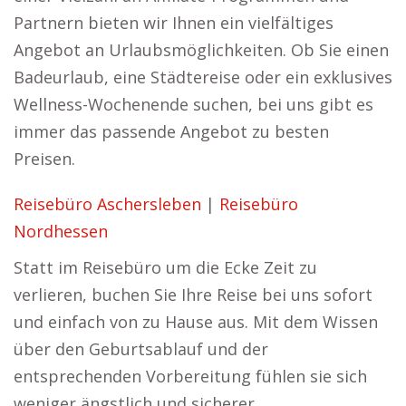
Partnern bieten wir Ihnen ein vielfältiges
Angebot an Urlaubsmöglichkeiten. Ob Sie einen
Badeurlaub, eine Städtereise oder ein exklusives
Wellness-Wochenende suchen, bei uns gibt es
immer das passende Angebot zu besten
Preisen.
Reisebüro Aschersleben
|
Reisebüro
Nordhessen
Statt im Reisebüro um die Ecke Zeit zu
verlieren, buchen Sie Ihre Reise bei uns sofort
und einfach von zu Hause aus. Mit dem Wissen
über den Geburtsablauf und der
entsprechenden Vorbereitung fühlen sie sich
weniger ängstlich und sicherer.