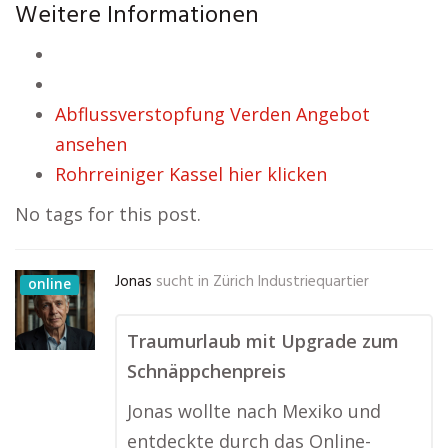
Weitere Informationen
Abflussverstopfung Verden Angebot
ansehen
Rohrreiniger Kassel hier klicken
No tags for this post.
Jonas
sucht in
Zürich Industriequartier
online
Traumurlaub mit Upgrade zum
Schnäppchenpreis
Jonas wollte nach Mexiko und
entdeckte durch das Online-