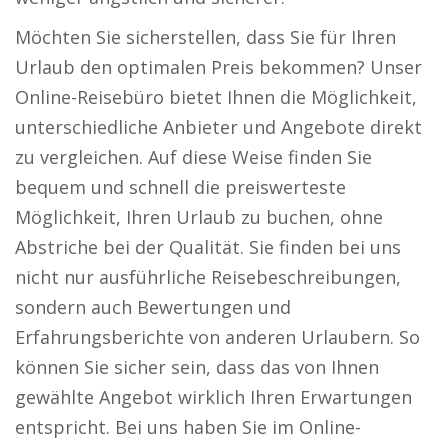
Möchten Sie sicherstellen, dass Sie für Ihren
Urlaub den optimalen Preis bekommen? Unser
Online-Reisebüro bietet Ihnen die Möglichkeit,
unterschiedliche Anbieter und Angebote direkt
zu vergleichen. Auf diese Weise finden Sie
bequem und schnell die preiswerteste
Möglichkeit, Ihren Urlaub zu buchen, ohne
Abstriche bei der Qualität. Sie finden bei uns
nicht nur ausführliche Reisebeschreibungen,
sondern auch Bewertungen und
Erfahrungsberichte von anderen Urlaubern. So
können Sie sicher sein, dass das von Ihnen
gewählte Angebot wirklich Ihren Erwartungen
entspricht. Bei uns haben Sie im Online-