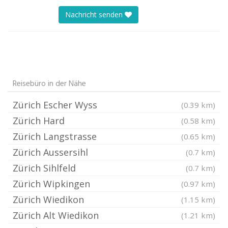
Nachricht senden
Reisebüro in der Nähe
Zürich Escher Wyss
(0.39 km)
Zürich Hard
(0.58 km)
Zürich Langstrasse
(0.65 km)
Zürich Aussersihl
(0.7 km)
Zürich Sihlfeld
(0.7 km)
Zürich Wipkingen
(0.97 km)
Zürich Wiedikon
(1.15 km)
Zürich Alt Wiedikon
(1.21 km)