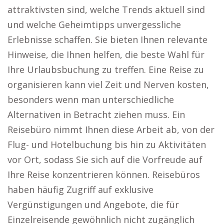
attraktivsten sind, welche Trends aktuell sind
und welche Geheimtipps unvergessliche
Erlebnisse schaffen. Sie bieten Ihnen relevante
Hinweise, die Ihnen helfen, die beste Wahl für
Ihre Urlaubsbuchung zu treffen. Eine Reise zu
organisieren kann viel Zeit und Nerven kosten,
besonders wenn man unterschiedliche
Alternativen in Betracht ziehen muss. Ein
Reisebüro nimmt Ihnen diese Arbeit ab, von der
Flug- und Hotelbuchung bis hin zu Aktivitäten
vor Ort, sodass Sie sich auf die Vorfreude auf
Ihre Reise konzentrieren können. Reisebüros
haben häufig Zugriff auf exklusive
Vergünstigungen und Angebote, die für
Einzelreisende gewöhnlich nicht zugänglich