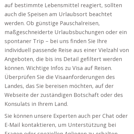
auf bestimmte Lebensmittel reagiert, sollten
auch die Speisen am Urlaubsort beachtet
werden. Ob günstige Pauschalreisen,
maßgeschneiderte Urlaubsbuchungen oder ein
spontaner Trip – bei uns finden Sie Ihre
individuell passende Reise aus einer Vielzahl von
Angeboten, die bis ins Detail gefiltert werden
können. Wichtige Infos zu Visa auf Reisen.
Überprüfen Sie die Visaanforderungen des
Landes, das Sie bereisen möchten, auf der
Webseite der zuständigen Botschaft oder des
Konsulats in Ihrem Land.
Sie können unsere Experten auch per Chat oder
E-Mail kontaktieren, um Unterstützung bei
Fragen oder speziellen Anliegen zu erhalten,