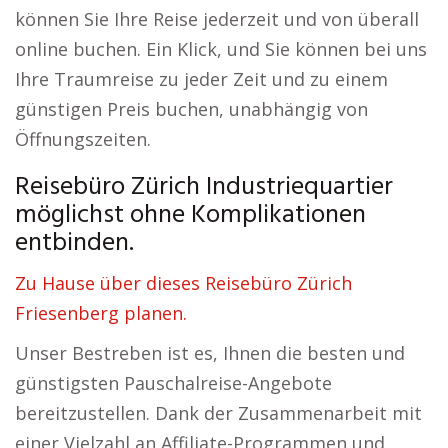
können Sie Ihre Reise jederzeit und von überall
online buchen. Ein Klick, und Sie können bei uns
Ihre Traumreise zu jeder Zeit und zu einem
günstigen Preis buchen, unabhängig von
Öffnungszeiten.
Reisebüro Zürich Industriequartier
möglichst ohne Komplikationen
entbinden.
Zu Hause über dieses Reisebüro Zürich
Friesenberg planen.
Unser Bestreben ist es, Ihnen die besten und
günstigsten Pauschalreise-Angebote
bereitzustellen. Dank der Zusammenarbeit mit
einer Vielzahl an Affiliate-Programmen und