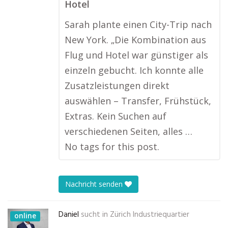
Hotel
Sarah plante einen City-Trip nach
New York. „Die Kombination aus
Flug und Hotel war günstiger als
einzeln gebucht. Ich konnte alle
Zusatzleistungen direkt
auswählen – Transfer, Frühstück,
Extras. Kein Suchen auf
verschiedenen Seiten, alles …
No tags for this post.
Nachricht senden
Daniel
sucht in
Zürich Industriequartier
online