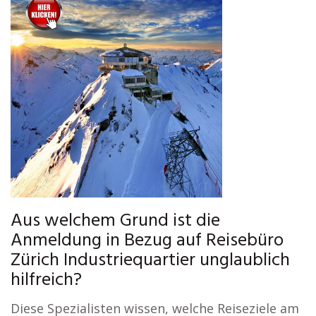
Aus welchem Grund ist die
Anmeldung in Bezug auf Reisebüro
Zürich Industriequartier unglaublich
hilfreich?
Diese Spezialisten wissen, welche Reiseziele am