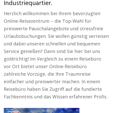
Industriequartier.
Herzlich willkommen bei Ihrem bevorzugten
Online-Reisezentrum – die Top-Wahl für
preiswerte Pauschalangebote und stressfreie
Urlaubsbuchungen. Sie wollen günstig verreisen
und dabei unseren schnellen und bequemen
Service genießen? Dann sind Sie hier bei uns
goldrichtig! Im Vergleich zu einem Reisebüro
vor Ort bietet unser Online-Reisebüro
zahlreiche Vorzüge, die Ihre Traumreise
einfacher und preiswerter machen. In einem
Reisebüro haben Sie Zugriff auf die fundierte
Fachkenntnis und das Wissen erfahrener Profis.