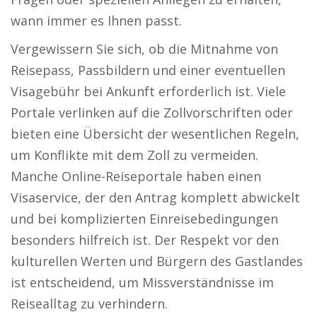
wann immer es Ihnen passt.
Vergewissern Sie sich, ob die Mitnahme von
Reisepass, Passbildern und einer eventuellen
Visagebühr bei Ankunft erforderlich ist. Viele
Portale verlinken auf die Zollvorschriften oder
bieten eine Übersicht der wesentlichen Regeln,
um Konflikte mit dem Zoll zu vermeiden.
Manche Online-Reiseportale haben einen
Visaservice, der den Antrag komplett abwickelt
und bei komplizierten Einreisebedingungen
besonders hilfreich ist. Der Respekt vor den
kulturellen Werten und Bürgern des Gastlandes
ist entscheidend, um Missverständnisse im
Reisealltag zu verhindern.