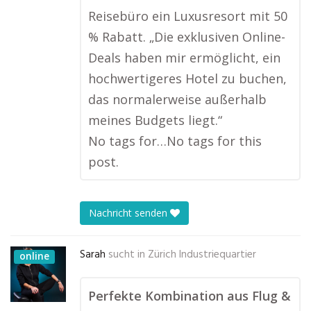
Reisebüro ein Luxusresort mit 50
% Rabatt. „Die exklusiven Online-
Deals haben mir ermöglicht, ein
hochwertigeres Hotel zu buchen,
das normalerweise außerhalb
meines Budgets liegt.“
No tags for…No tags for this
post.
Nachricht senden
Sarah
sucht in
Zürich Industriequartier
online
Perfekte Kombination aus Flug &