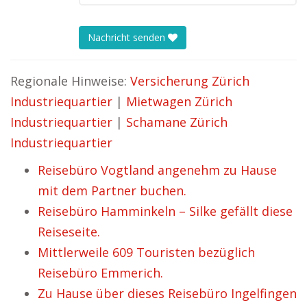
Nachricht senden
Regionale Hinweise:
Versicherung Zürich
Industriequartier
|
Mietwagen Zürich
Industriequartier
|
Schamane Zürich
Industriequartier
Reisebüro Vogtland angenehm zu Hause
mit dem Partner buchen.
Reisebüro Hamminkeln – Silke gefällt diese
Reiseseite.
Mittlerweile 609 Touristen bezüglich
Reisebüro Emmerich.
Zu Hause über dieses Reisebüro Ingelfingen