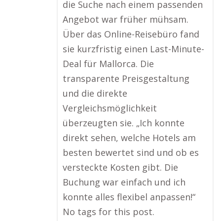
die Suche nach einem passenden
Angebot war früher mühsam.
Über das Online-Reisebüro fand
sie kurzfristig einen Last-Minute-
Deal für Mallorca. Die
transparente Preisgestaltung
und die direkte
Vergleichsmöglichkeit
überzeugten sie. „Ich konnte
direkt sehen, welche Hotels am
besten bewertet sind und ob es
versteckte Kosten gibt. Die
Buchung war einfach und ich
konnte alles flexibel anpassen!“
No tags for this post.