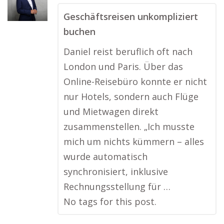
Geschäftsreisen unkompliziert
buchen
Daniel reist beruflich oft nach
London und Paris. Über das
Online-Reisebüro konnte er nicht
nur Hotels, sondern auch Flüge
und Mietwagen direkt
zusammenstellen. „Ich musste
mich um nichts kümmern – alles
wurde automatisch
synchronisiert, inklusive
Rechnungsstellung für …
No tags for this post.