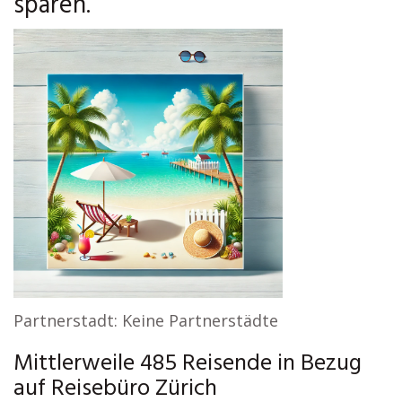
sparen.
Partnerstadt: Keine Partnerstädte
Mittlerweile 485 Reisende in Bezug
auf Reisebüro Zürich