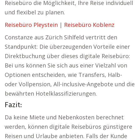
Reisebüro die Möglichkeit, Ihre Reise individuell
und flexibel zu planen.
Reisebüro Pleystein
|
Reisebüro Koblenz
Constanze aus Zürich Sihlfeld vertritt den
Standpunkt: Die überzeugenden Vorteile einer
Direktbuchung über dieses digitale Reisebüro:
Bei uns können Sie sich aus einer Vielzahl von
Optionen entscheiden, wie Transfers, Halb-
oder Vollpension, All-inclusive-Angebote und die
bewährten Hotelklassifizierungen.
Fazit:
Da keine Miete und Nebenkosten berechnet
werden, können digitale Reisebüros günstigere
Reisen und Urlaube anbieten. Falls der Kunde