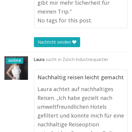
gibt mir mehr Sicherheit für
meinen Trip.“
No tags for this post.
Nachricht senden
Laura
sucht in
Zürich Industriequartier
online
Nachhaltig reisen leicht gemacht
Laura achtet auf nachhaltiges
Reisen. „Ich habe gezielt nach
umweltfreundlichen Hotels
gefiltert und konnte mich für eine
nachhaltige Reiseoption