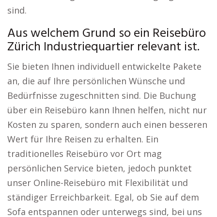
sind.
Aus welchem Grund so ein Reisebüro
Zürich Industriequartier relevant ist.
Sie bieten Ihnen individuell entwickelte Pakete
an, die auf Ihre persönlichen Wünsche und
Bedürfnisse zugeschnitten sind. Die Buchung
über ein Reisebüro kann Ihnen helfen, nicht nur
Kosten zu sparen, sondern auch einen besseren
Wert für Ihre Reisen zu erhalten. Ein
traditionelles Reisebüro vor Ort mag
persönlichen Service bieten, jedoch punktet
unser Online-Reisebüro mit Flexibilität und
ständiger Erreichbarkeit. Egal, ob Sie auf dem
Sofa entspannen oder unterwegs sind, bei uns