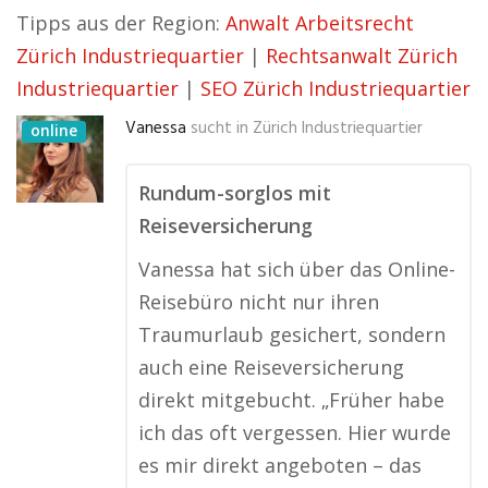
Tipps aus der Region:
Anwalt Arbeitsrecht
Zürich Industriequartier
|
Rechtsanwalt Zürich
Industriequartier
|
SEO Zürich Industriequartier
Vanessa
sucht in
Zürich Industriequartier
online
Rundum-sorglos mit
Reiseversicherung
Vanessa hat sich über das Online-
Reisebüro nicht nur ihren
Traumurlaub gesichert, sondern
auch eine Reiseversicherung
direkt mitgebucht. „Früher habe
ich das oft vergessen. Hier wurde
es mir direkt angeboten – das