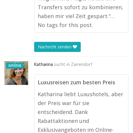
Transfers sofort zu kombinieren,
haben mir viel Zeit gespart.“…
No tags for this post.
Nachricht senden
Katharina
sucht in
Zarrendorf
online
Luxusreisen zum besten Preis
Katharina liebt Luxushotels, aber
der Preis war für sie
entscheidend. Dank
Rabattaktionen und
Exklusivangeboten im Online-