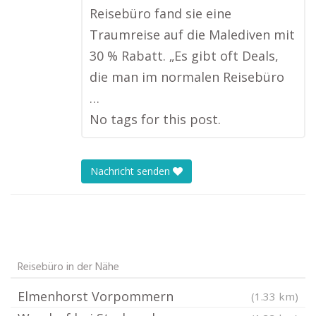
Reisebüro fand sie eine
Traumreise auf die Malediven mit
30 % Rabatt. „Es gibt oft Deals,
die man im normalen Reisebüro
…
No tags for this post.
Nachricht senden
Reisebüro in der Nähe
Elmenhorst Vorpommern
(1.33 km)