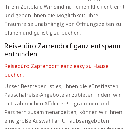
Ihrem Zeitplan. Wir sind nur einen Klick entfernt
und geben Ihnen die Möglichkeit, Ihre
Traumreise unabhängig von Öffnungszeiten zu
planen und günstig zu buchen.
Reisebüro Zarrendorf ganz entspannt
entbinden.
Reisebüro Zapfendorf ganz easy zu Hause
buchen.
Unser Bestreben ist es, Ihnen die günstigsten
Pauschalreise-Angebote anzubieten. Indem wir
mit zahlreichen Affiliate-Programmen und
Partnern zusammenarbeiten, können wir Ihnen
eine große Auswahl an Urlaubsangeboten