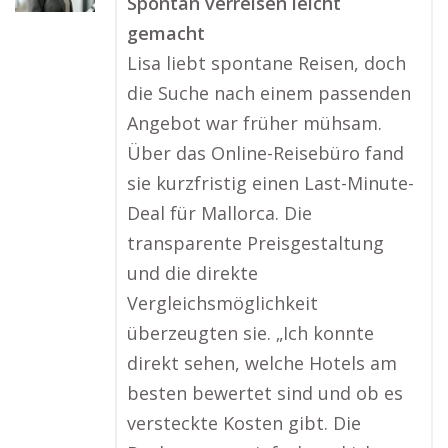
Spontan verreisen leicht
gemacht
Lisa liebt spontane Reisen, doch
die Suche nach einem passenden
Angebot war früher mühsam.
Über das Online-Reisebüro fand
sie kurzfristig einen Last-Minute-
Deal für Mallorca. Die
transparente Preisgestaltung
und die direkte
Vergleichsmöglichkeit
überzeugten sie. „Ich konnte
direkt sehen, welche Hotels am
besten bewertet sind und ob es
versteckte Kosten gibt. Die