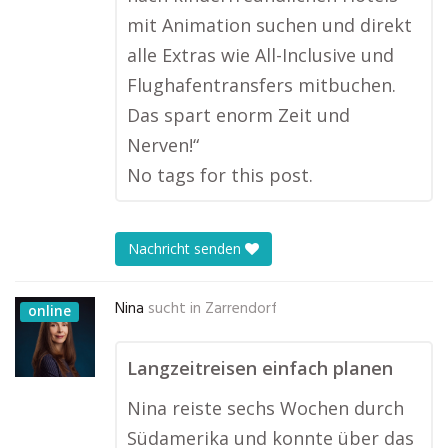
mit Animation suchen und direkt
alle Extras wie All-Inclusive und
Flughafentransfers mitbuchen.
Das spart enorm Zeit und
Nerven!“
No tags for this post.
Nachricht senden
Nina
sucht in
Zarrendorf
online
Langzeitreisen einfach planen
Nina reiste sechs Wochen durch
Südamerika und konnte über das