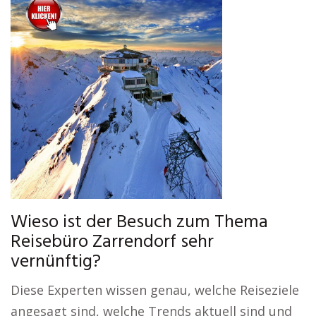
Wieso ist der Besuch zum Thema
Reisebüro Zarrendorf sehr
vernünftig?
Diese Experten wissen genau, welche Reiseziele
angesagt sind, welche Trends aktuell sind und