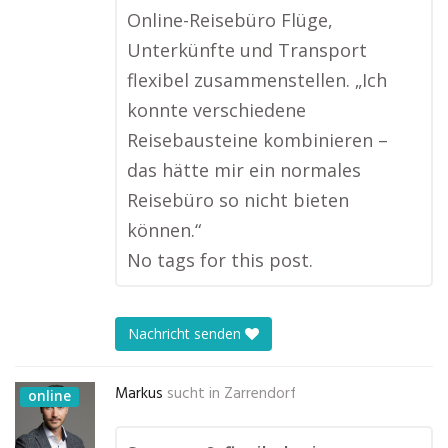
Online-Reisebüro Flüge,
Unterkünfte und Transport
flexibel zusammenstellen. „Ich
konnte verschiedene
Reisebausteine kombinieren –
das hätte mir ein normales
Reisebüro so nicht bieten
können.“
No tags for this post.
Nachricht senden
Markus
sucht in
Zarrendorf
online