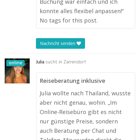
Buchung war einfach und ich
konnte alles flexibel anpassen!“
No tags for this post.
Nachricht senden
Julia
sucht in
Zarrendorf
online
Reiseberatung inklusive
Julia wollte nach Thailand, wusste
aber nicht genau, wohin. „Im
Online-Reisebüro gibt es nicht
nur günstige Preise, sondern
auch Beratung per Chat und