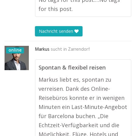
for this post.
Nachricht senden
Markus
sucht in
Zarrendorf
online
Spontan & flexibel reisen
Markus liebt es, spontan zu
verreisen. Dank des Online-
Reisebüros konnte er in wenigen
Minuten ein Last-Minute-Angebot
für Barcelona buchen. „Die
Echtzeit-Verfügbarkeit und die
Möglichkeit, Flüge, Hotels und