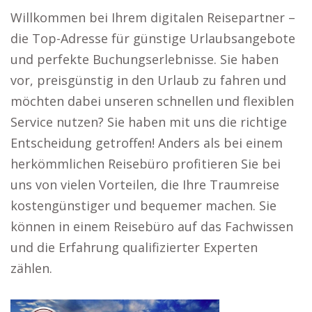
Willkommen bei Ihrem digitalen Reisepartner –
die Top-Adresse für günstige Urlaubsangebote
und perfekte Buchungserlebnisse. Sie haben
vor, preisgünstig in den Urlaub zu fahren und
möchten dabei unseren schnellen und flexiblen
Service nutzen? Sie haben mit uns die richtige
Entscheidung getroffen! Anders als bei einem
herkömmlichen Reisebüro profitieren Sie bei
uns von vielen Vorteilen, die Ihre Traumreise
kostengünstiger und bequemer machen. Sie
können in einem Reisebüro auf das Fachwissen
und die Erfahrung qualifizierter Experten
zählen.