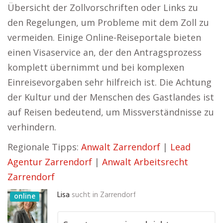
Übersicht der Zollvorschriften oder Links zu
den Regelungen, um Probleme mit dem Zoll zu
vermeiden. Einige Online-Reiseportale bieten
einen Visaservice an, der den Antragsprozess
komplett übernimmt und bei komplexen
Einreisevorgaben sehr hilfreich ist. Die Achtung
der Kultur und der Menschen des Gastlandes ist
auf Reisen bedeutend, um Missverständnisse zu
verhindern.
Regionale Tipps:
Anwalt Zarrendorf
|
Lead
Agentur Zarrendorf
|
Anwalt Arbeitsrecht
Zarrendorf
Lisa
sucht in
Zarrendorf
online