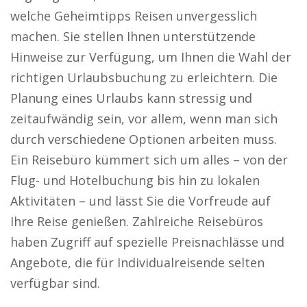
welche Geheimtipps Reisen unvergesslich
machen. Sie stellen Ihnen unterstützende
Hinweise zur Verfügung, um Ihnen die Wahl der
richtigen Urlaubsbuchung zu erleichtern. Die
Planung eines Urlaubs kann stressig und
zeitaufwändig sein, vor allem, wenn man sich
durch verschiedene Optionen arbeiten muss.
Ein Reisebüro kümmert sich um alles – von der
Flug- und Hotelbuchung bis hin zu lokalen
Aktivitäten – und lässt Sie die Vorfreude auf
Ihre Reise genießen. Zahlreiche Reisebüros
haben Zugriff auf spezielle Preisnachlässe und
Angebote, die für Individualreisende selten
verfügbar sind.