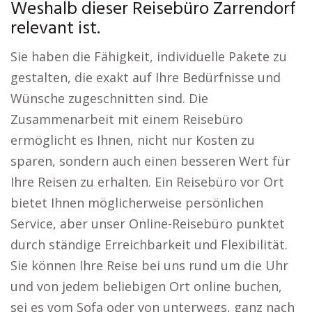
Weshalb dieser Reisebüro Zarrendorf
relevant ist.
Sie haben die Fähigkeit, individuelle Pakete zu
gestalten, die exakt auf Ihre Bedürfnisse und
Wünsche zugeschnitten sind. Die
Zusammenarbeit mit einem Reisebüro
ermöglicht es Ihnen, nicht nur Kosten zu
sparen, sondern auch einen besseren Wert für
Ihre Reisen zu erhalten. Ein Reisebüro vor Ort
bietet Ihnen möglicherweise persönlichen
Service, aber unser Online-Reisebüro punktet
durch ständige Erreichbarkeit und Flexibilität.
Sie können Ihre Reise bei uns rund um die Uhr
und von jedem beliebigen Ort online buchen,
sei es vom Sofa oder von unterwegs, ganz nach