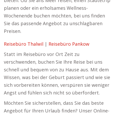
bieten. Ob Sie ans Meer reisen, einen Städtetrip
planen oder ein erholsames Wellness-
Wochenende buchen möchten, bei uns finden
Sie das passende Angebot zu unschlagbaren
Preisen.
Reisebüro Thalwil
|
Reisebüro Pankow
Statt im Reisebüro vor Ort Zeit zu
verschwenden, buchen Sie Ihre Reise bei uns
schnell und bequem von zu Hause aus. Mit dem
Wissen, was bei der Geburt passiert und wie sie
sich vorbereiten können, verspüren sie weniger
Angst und fühlen sich nicht so überfordert.
Möchten Sie sicherstellen, dass Sie das beste
Angebot für Ihren Urlaub finden? Unser Online-