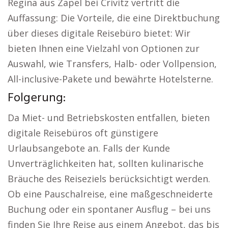
Regina aus Zapel bei Crivitz vertritt die
Auffassung: Die Vorteile, die eine Direktbuchung
über dieses digitale Reisebüro bietet: Wir
bieten Ihnen eine Vielzahl von Optionen zur
Auswahl, wie Transfers, Halb- oder Vollpension,
All-inclusive-Pakete und bewährte Hotelsterne.
Folgerung:
Da Miet- und Betriebskosten entfallen, bieten
digitale Reisebüros oft günstigere
Urlaubsangebote an. Falls der Kunde
Unverträglichkeiten hat, sollten kulinarische
Bräuche des Reiseziels berücksichtigt werden.
Ob eine Pauschalreise, eine maßgeschneiderte
Buchung oder ein spontaner Ausflug – bei uns
finden Sie Ihre Reise aus einem Angebot, das bis