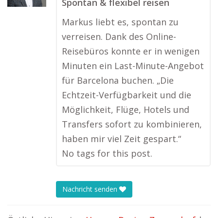
Spontan & flexibel reisen
Markus liebt es, spontan zu
verreisen. Dank des Online-
Reisebüros konnte er in wenigen
Minuten ein Last-Minute-Angebot
für Barcelona buchen. „Die
Echtzeit-Verfügbarkeit und die
Möglichkeit, Flüge, Hotels und
Transfers sofort zu kombinieren,
haben mir viel Zeit gespart.“
No tags for this post.
Nachricht senden