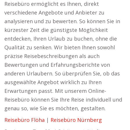
Reisebüro ermöglicht es Ihnen, direkt
verschiedene Angebote und Anbieter zu
analysieren und zu bewerten. So können Sie in
kürzester Zeit die günstigste Möglichkeit
entdecken, Ihren Urlaub zu buchen, ohne die
Qualität zu senken. Wir bieten Ihnen sowohl
präzise Reisebeschreibungen als auch
Bewertungen und Erfahrungsberichte von
anderen Urlaubern. So überprüfen Sie, ob das
ausgewählte Angebot wirklich zu Ihren
Erwartungen passt. Mit unserem Online-
Reisebüro können Sie Ihre Reise individuell und
genau so, wie Sie es möchten, gestalten.
Reisebüro Flöha
|
Reisebüro Nürnberg