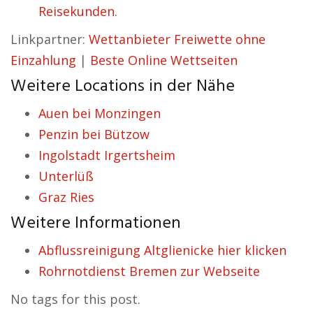
Reisekunden.
Linkpartner:
Wettanbieter Freiwette ohne
Einzahlung
|
Beste Online Wettseiten
Weitere Locations in der Nähe
Auen bei Monzingen
Penzin bei Bützow
Ingolstadt Irgertsheim
Unterlüß
Graz Ries
Weitere Informationen
Abflussreinigung Altglienicke hier klicken
Rohrnotdienst Bremen zur Webseite
No tags for this post.