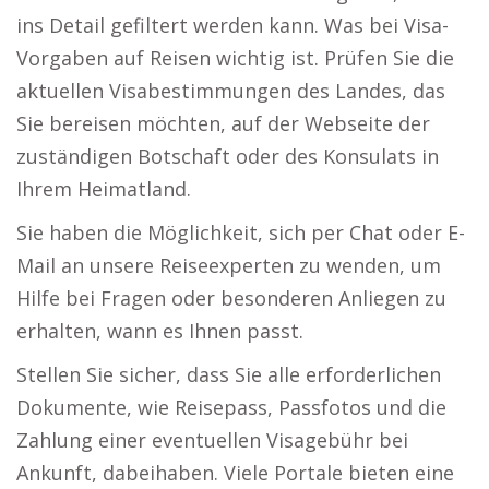
ins Detail gefiltert werden kann. Was bei Visa-
Vorgaben auf Reisen wichtig ist. Prüfen Sie die
aktuellen Visabestimmungen des Landes, das
Sie bereisen möchten, auf der Webseite der
zuständigen Botschaft oder des Konsulats in
Ihrem Heimatland.
Sie haben die Möglichkeit, sich per Chat oder E-
Mail an unsere Reiseexperten zu wenden, um
Hilfe bei Fragen oder besonderen Anliegen zu
erhalten, wann es Ihnen passt.
Stellen Sie sicher, dass Sie alle erforderlichen
Dokumente, wie Reisepass, Passfotos und die
Zahlung einer eventuellen Visagebühr bei
Ankunft, dabeihaben. Viele Portale bieten eine