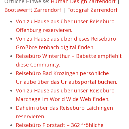
Örtliche Hinweise:
Human Design Zarrendorf
|
Bootswerft Zarrendorf
|
Fotograf Zarrendorf
Von zu Hause aus über unser Reisebüro
Offenburg reservieren.
Von zu Hause aus über dieses Reisebüro
Großbreitenbach digital finden.
Reisebüro Winterthur – Babette empfiehlt
diese Community.
Reisebüro Bad Krozingen persönliche
Urlaube über das Urlaubsportal buchen.
Von zu Hause aus über unser Reisebüro
Marchegg im World Wide Web finden.
Daheim über das Reisebüro Laichingen
reservieren.
Reisebüro Florstadt – 362 fröhliche