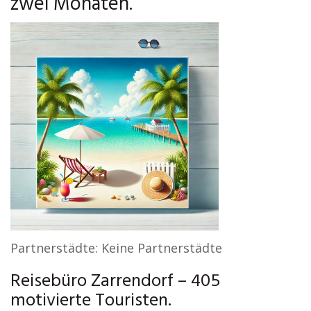
zwei Monaten.
Partnerstädte: Keine Partnerstädte
Reisebüro Zarrendorf – 405
motivierte Touristen.