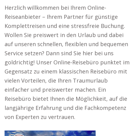
Herzlich willkommen bei Ihrem Online-
Reiseanbieter – Ihrem Partner für günstige
Komplettreisen und eine stressfreie Buchung.
Wollen Sie preiswert in den Urlaub und dabei
auf unseren schnellen, flexiblen und bequemen
Service setzen? Dann sind Sie hier bei uns
goldrichtig! Unser Online-Reisebüro punktet im
Gegensatz zu einem klassischen Reisebüro mit
vielen Vorteilen, die Ihren Traumurlaub
einfacher und preiswerter machen. Ein
Reisebüro bietet Ihnen die Möglichkeit, auf die
langjährige Erfahrung und die Fachkompetenz
von Experten zu vertrauen.