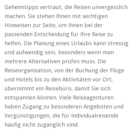
Geheimtipps vertraut, die Reisen unvergesslich
machen. Sie stehen Ihnen mit wichtigen
Hinweisen zur Seite, um Ihnen bei der
passenden Entscheidung für Ihre Reise zu
helfen. Die Planung eines Urlaubs kann stressig
und aufwendig sein, besonders wenn man
mehrere Alternativen prüfen muss. Die
Reiseorganisation, von der Buchung der Flüge
und Hotels bis zu den Aktivitäten vor Ort,
übernimmt ein Reisebüro, damit Sie sich
entspannen können. Viele Reiseagenturen
haben Zugang zu besonderen Angeboten und
Vergünstigungen, die für Individualreisende
häufig nicht zugänglich sind.