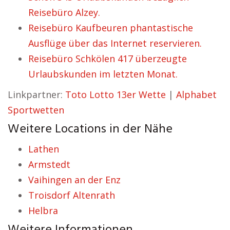
Reisebüro Alzey.
Reisebüro Kaufbeuren phantastische
Ausflüge über das Internet reservieren.
Reisebüro Schkölen 417 überzeugte
Urlaubskunden im letzten Monat.
Linkpartner:
Toto Lotto 13er Wette
|
Alphabet
Sportwetten
Weitere Locations in der Nähe
Lathen
Armstedt
Vaihingen an der Enz
Troisdorf Altenrath
Helbra