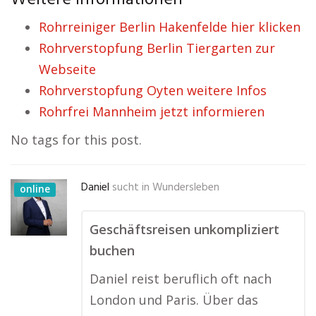
Weitere Informationen
Rohrreiniger Berlin Hakenfelde hier klicken
Rohrverstopfung Berlin Tiergarten zur
Webseite
Rohrverstopfung Oyten weitere Infos
Rohrfrei Mannheim jetzt informieren
No tags for this post.
Daniel
sucht in
Wundersleben
online
Geschäftsreisen unkompliziert
buchen
Daniel reist beruflich oft nach
London und Paris. Über das