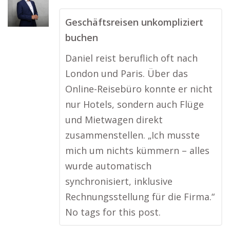
Geschäftsreisen unkompliziert
buchen
Daniel reist beruflich oft nach
London und Paris. Über das
Online-Reisebüro konnte er nicht
nur Hotels, sondern auch Flüge
und Mietwagen direkt
zusammenstellen. „Ich musste
mich um nichts kümmern – alles
wurde automatisch
synchronisiert, inklusive
Rechnungsstellung für die Firma.“
No tags for this post.