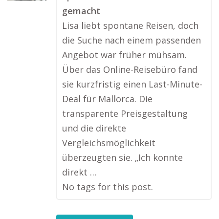
gemacht
Lisa liebt spontane Reisen, doch
die Suche nach einem passenden
Angebot war früher mühsam.
Über das Online-Reisebüro fand
sie kurzfristig einen Last-Minute-
Deal für Mallorca. Die
transparente Preisgestaltung
und die direkte
Vergleichsmöglichkeit
überzeugten sie. „Ich konnte
direkt …
No tags for this post.