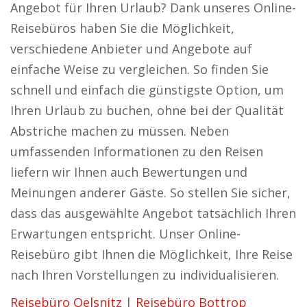
Angebot für Ihren Urlaub? Dank unseres Online-
Reisebüros haben Sie die Möglichkeit,
verschiedene Anbieter und Angebote auf
einfache Weise zu vergleichen. So finden Sie
schnell und einfach die günstigste Option, um
Ihren Urlaub zu buchen, ohne bei der Qualität
Abstriche machen zu müssen. Neben
umfassenden Informationen zu den Reisen
liefern wir Ihnen auch Bewertungen und
Meinungen anderer Gäste. So stellen Sie sicher,
dass das ausgewählte Angebot tatsächlich Ihren
Erwartungen entspricht. Unser Online-
Reisebüro gibt Ihnen die Möglichkeit, Ihre Reise
nach Ihren Vorstellungen zu individualisieren.
Reisebüro Oelsnitz
|
Reisebüro Bottrop