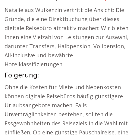
Natalie aus Wulkenzin vertritt die Ansicht: Die
Gründe, die eine Direktbuchung über dieses
digitale Reisebüro attraktiv machen: Wir bieten
Ihnen eine Vielzahl von Leistungen zur Auswahl,
darunter Transfers, Halbpension, Vollpension,
All-inclusive und bewährte
Hotelklassifizierungen.
Folgerung:
Ohne die Kosten für Miete und Nebenkosten
können digitale Reisebüros häufig günstigere
Urlaubsangebote machen. Falls
Unverträglichkeiten bestehen, sollten die
Essgewohnheiten des Reiseziels in die Wahl mit
einfließen. Ob eine günstige Pauschalreise, eine