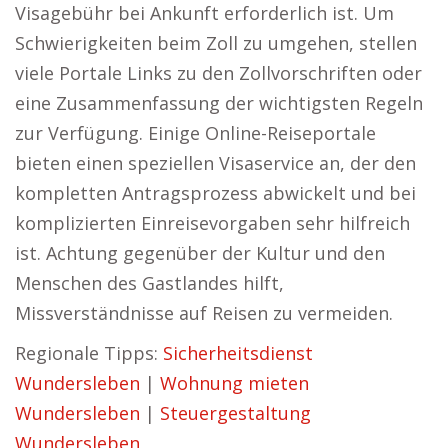
Visagebühr bei Ankunft erforderlich ist. Um
Schwierigkeiten beim Zoll zu umgehen, stellen
viele Portale Links zu den Zollvorschriften oder
eine Zusammenfassung der wichtigsten Regeln
zur Verfügung. Einige Online-Reiseportale
bieten einen speziellen Visaservice an, der den
kompletten Antragsprozess abwickelt und bei
komplizierten Einreisevorgaben sehr hilfreich
ist. Achtung gegenüber der Kultur und den
Menschen des Gastlandes hilft,
Missverständnisse auf Reisen zu vermeiden.
Regionale Tipps:
Sicherheitsdienst
Wundersleben
|
Wohnung mieten
Wundersleben
|
Steuergestaltung
Wundersleben