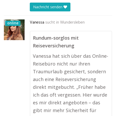
Nachricht senden
Vanessa
sucht in
Wundersleben
online
Rundum-sorglos mit
Reiseversicherung
Vanessa hat sich über das Online-
Reisebüro nicht nur ihren
Traumurlaub gesichert, sondern
auch eine Reiseversicherung
direkt mitgebucht. „Früher habe
ich das oft vergessen. Hier wurde
es mir direkt angeboten – das
gibt mir mehr Sicherheit für