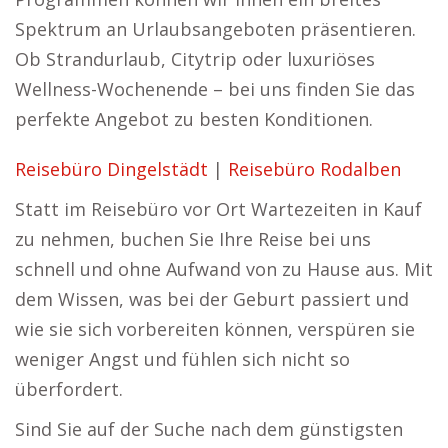
Spektrum an Urlaubsangeboten präsentieren.
Ob Strandurlaub, Citytrip oder luxuriöses
Wellness-Wochenende – bei uns finden Sie das
perfekte Angebot zu besten Konditionen.
Reisebüro Dingelstädt
|
Reisebüro Rodalben
Statt im Reisebüro vor Ort Wartezeiten in Kauf
zu nehmen, buchen Sie Ihre Reise bei uns
schnell und ohne Aufwand von zu Hause aus. Mit
dem Wissen, was bei der Geburt passiert und
wie sie sich vorbereiten können, verspüren sie
weniger Angst und fühlen sich nicht so
überfordert.
Sind Sie auf der Suche nach dem günstigsten