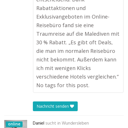
Rabattaktionen und
Exklusivangeboten im Online-
Reisebüro fand sie eine
Traumreise auf die Malediven mit
30 % Rabatt. „Es gibt oft Deals,
die man im normalen Reisebüro
nicht bekommt. Außerdem kann
ich mit wenigen Klicks
verschiedene Hotels vergleichen.“
No tags for this post.
Nachricht senden
Daniel
sucht in
Wundersleben
online