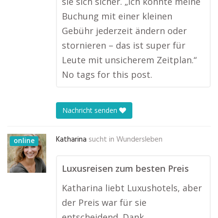
sie sich sicher. „Ich konnte meine
Buchung mit einer kleinen
Gebühr jederzeit ändern oder
stornieren – das ist super für
Leute mit unsicherem Zeitplan.“
No tags for this post.
Nachricht senden
Katharina
sucht in
Wundersleben
online
Luxusreisen zum besten Preis
Katharina liebt Luxushotels, aber
der Preis war für sie
entscheidend. Dank