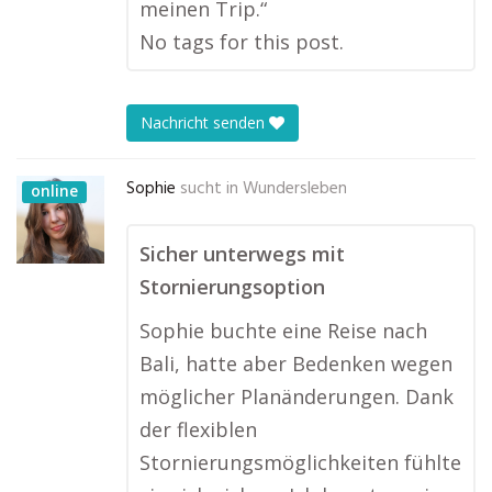
meinen Trip.“
No tags for this post.
Nachricht senden
Sophie
sucht in
Wundersleben
online
Sicher unterwegs mit
Stornierungsoption
Sophie buchte eine Reise nach
Bali, hatte aber Bedenken wegen
möglicher Planänderungen. Dank
der flexiblen
Stornierungsmöglichkeiten fühlte