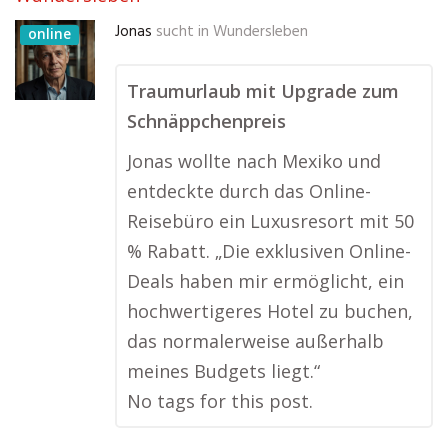
Jonas
sucht in
Wundersleben
online
Traumurlaub mit Upgrade zum
Schnäppchenpreis
Jonas wollte nach Mexiko und
entdeckte durch das Online-
Reisebüro ein Luxusresort mit 50
% Rabatt. „Die exklusiven Online-
Deals haben mir ermöglicht, ein
hochwertigeres Hotel zu buchen,
das normalerweise außerhalb
meines Budgets liegt.“
No tags for this post.