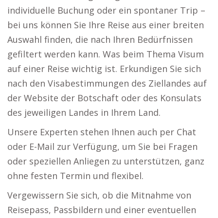
individuelle Buchung oder ein spontaner Trip –
bei uns können Sie Ihre Reise aus einer breiten
Auswahl finden, die nach Ihren Bedürfnissen
gefiltert werden kann. Was beim Thema Visum
auf einer Reise wichtig ist. Erkundigen Sie sich
nach den Visabestimmungen des Ziellandes auf
der Website der Botschaft oder des Konsulats
des jeweiligen Landes in Ihrem Land.
Unsere Experten stehen Ihnen auch per Chat
oder E-Mail zur Verfügung, um Sie bei Fragen
oder speziellen Anliegen zu unterstützen, ganz
ohne festen Termin und flexibel.
Vergewissern Sie sich, ob die Mitnahme von
Reisepass, Passbildern und einer eventuellen