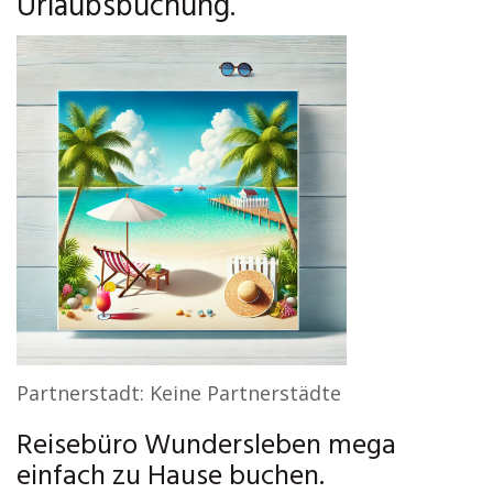
Urlaubsbuchung.
Partnerstadt: Keine Partnerstädte
Reisebüro Wundersleben mega
einfach zu Hause buchen.