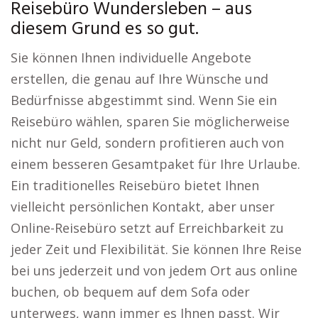
Reisebüro Wundersleben – aus
diesem Grund es so gut.
Sie können Ihnen individuelle Angebote
erstellen, die genau auf Ihre Wünsche und
Bedürfnisse abgestimmt sind. Wenn Sie ein
Reisebüro wählen, sparen Sie möglicherweise
nicht nur Geld, sondern profitieren auch von
einem besseren Gesamtpaket für Ihre Urlaube.
Ein traditionelles Reisebüro bietet Ihnen
vielleicht persönlichen Kontakt, aber unser
Online-Reisebüro setzt auf Erreichbarkeit zu
jeder Zeit und Flexibilität. Sie können Ihre Reise
bei uns jederzeit und von jedem Ort aus online
buchen, ob bequem auf dem Sofa oder
unterwegs, wann immer es Ihnen passt. Wir