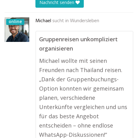
Nachricht senden
Michael
sucht in
Wundersleben
online
Gruppenreisen unkompliziert
organisieren
Michael wollte mit seinen
Freunden nach Thailand reisen.
„Dank der Gruppenbuchungs-
Option konnten wir gemeinsam
planen, verschiedene
Unterkünfte vergleichen und uns
für das beste Angebot
entscheiden – ohne endlose
WhatsApp-Diskussionen!“