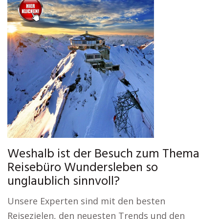
Weshalb ist der Besuch zum Thema
Reisebüro Wundersleben so
unglaublich sinnvoll?
Unsere Experten sind mit den besten
Reisezielen, den neuesten Trends und den