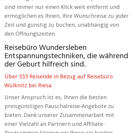
sind immer nur einen Klick weit entfernt und
ermöglichen es Ihnen, Ihre Wunschreise zu jeder
Zeit und günstig zu buchen, unabhängig von
den Öffnungszeiten.
Reisebüro Wundersleben
Entspannungstechniken, die während
der Geburt hilfreich sind.
Über 333 Reisende in Bezug auf Reisebüro
Wülknitz bei Riesa.
Unser Anspruch ist es, Ihnen die besten
preisgünstigen Pauschalreise-Angebote zu
bieten. Dank unserer Zusammenarbeit mit
einer Vielzahl an Partnern und Affiliate-
Programmen können wir Ihnen ein breites