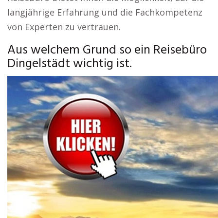
langjährige Erfahrung und die Fachkompetenz
von Experten zu vertrauen.
Aus welchem Grund so ein Reisebüro
Dingelstädt wichtig ist.