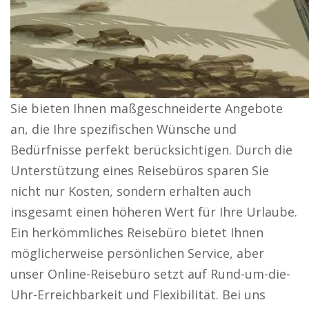
Sie bieten Ihnen maßgeschneiderte Angebote
an, die Ihre spezifischen Wünsche und
Bedürfnisse perfekt berücksichtigen. Durch die
Unterstützung eines Reisebüros sparen Sie
nicht nur Kosten, sondern erhalten auch
insgesamt einen höheren Wert für Ihre Urlaube.
Ein herkömmliches Reisebüro bietet Ihnen
möglicherweise persönlichen Service, aber
unser Online-Reisebüro setzt auf Rund-um-die-
Uhr-Erreichbarkeit und Flexibilität. Bei uns