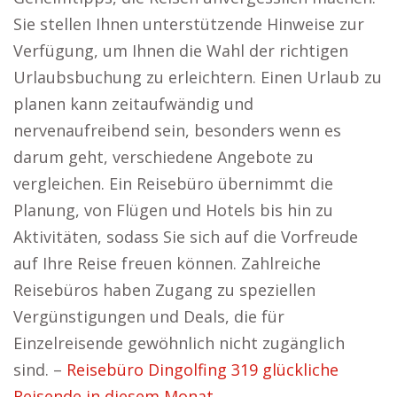
Sie stellen Ihnen unterstützende Hinweise zur
Verfügung, um Ihnen die Wahl der richtigen
Urlaubsbuchung zu erleichtern. Einen Urlaub zu
planen kann zeitaufwändig und
nervenaufreibend sein, besonders wenn es
darum geht, verschiedene Angebote zu
vergleichen. Ein Reisebüro übernimmt die
Planung, von Flügen und Hotels bis hin zu
Aktivitäten, sodass Sie sich auf die Vorfreude
auf Ihre Reise freuen können. Zahlreiche
Reisebüros haben Zugang zu speziellen
Vergünstigungen und Deals, die für
Einzelreisende gewöhnlich nicht zugänglich
sind. –
Reisebüro Dingolfing 319 glückliche
Reisende in diesem Monat.