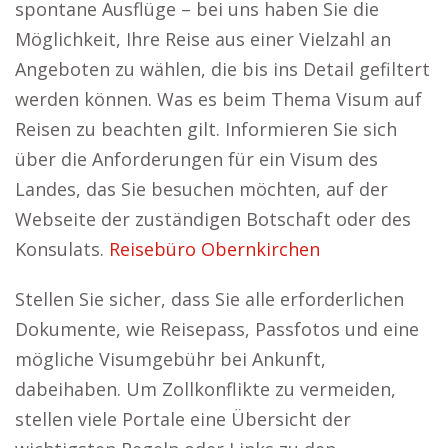
spontane Ausflüge – bei uns haben Sie die
Möglichkeit, Ihre Reise aus einer Vielzahl an
Angeboten zu wählen, die bis ins Detail gefiltert
werden können. Was es beim Thema Visum auf
Reisen zu beachten gilt. Informieren Sie sich
über die Anforderungen für ein Visum des
Landes, das Sie besuchen möchten, auf der
Webseite der zuständigen Botschaft oder des
Konsulats.
Reisebüro Obernkirchen
Stellen Sie sicher, dass Sie alle erforderlichen
Dokumente, wie Reisepass, Passfotos und eine
mögliche Visumgebühr bei Ankunft,
dabeihaben. Um Zollkonflikte zu vermeiden,
stellen viele Portale eine Übersicht der