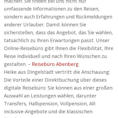
machen. Sie finden bei uns nicht nur
umfassende Informationen zu den Reisen,
sondern auch Erfahrungen und Rückmeldungen
anderer Urlauber. Damit können Sie
sicherstellen, dass das Angebot, das Sie wählen,
tatsächlich zu Ihren Erwartungen passt. Unser
Online-Reisebüro gibt Ihnen die Flexibilität, Ihre
Reise individuell und nach Ihren Wünschen zu
gestalten. –
Reisebüro Abenberg
Heike aus Dingelstädt vertritt die Anschauung:
Die Vorteile einer Direktbuchung über dieses
digitale Reisebüro: Sie können aus einer großen
Auswahl an Leistungen wählen, darunter
Transfers, Halbpension, Vollpension, All-
inclusive-Angebote und die klassischen