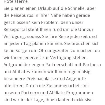
Hotelsterne.
Sie planen einen Urlaub auf die Schnelle, aber
die Reisebüros in Ihrer Nähe haben gerade
geschlossen? Kein Problem, denn unser
Reiseportal steht Ihnen rund um die Uhr zur
Verfügung, sodass Sie Ihre Reise jederzeit und
an jedem Tag planen können. Sie brauchen sich
keine Sorgen um Öffnungszeiten zu machen, da
wir Ihnen jederzeit zur Verfügung stehen.
Aufgrund der engen Partnerschaft mit Partnern
und Affiliates können wir Ihnen regelmäßig
besondere Preisnachlässe und Angebote
offerieren. Durch die Zusammenarbeit mit
unseren Partnern und Affiliate-Programmen
sind wir in der Lage, Ihnen laufend exklusive