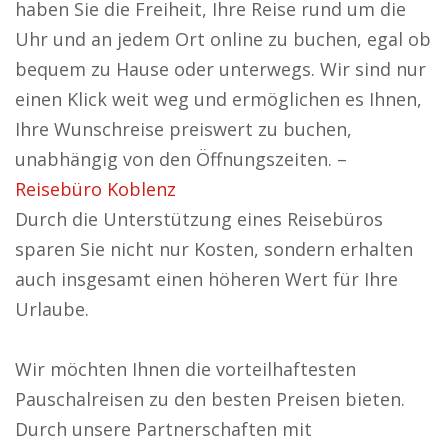
haben Sie die Freiheit, Ihre Reise rund um die
Uhr und an jedem Ort online zu buchen, egal ob
bequem zu Hause oder unterwegs. Wir sind nur
einen Klick weit weg und ermöglichen es Ihnen,
Ihre Wunschreise preiswert zu buchen,
unabhängig von den Öffnungszeiten. –
Reisebüro Koblenz
Durch die Unterstützung eines Reisebüros
sparen Sie nicht nur Kosten, sondern erhalten
auch insgesamt einen höheren Wert für Ihre
Urlaube.
Wir möchten Ihnen die vorteilhaftesten
Pauschalreisen zu den besten Preisen bieten.
Durch unsere Partnerschaften mit