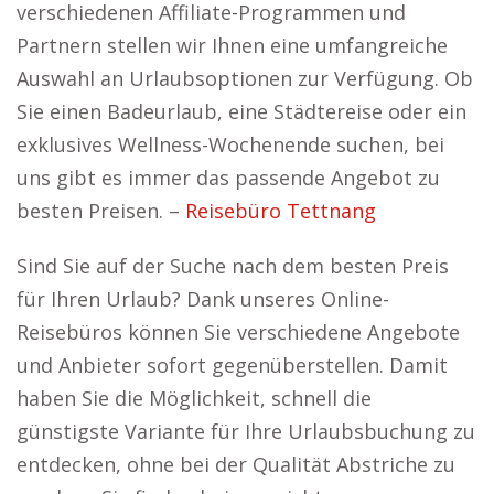
verschiedenen Affiliate-Programmen und
Partnern stellen wir Ihnen eine umfangreiche
Auswahl an Urlaubsoptionen zur Verfügung. Ob
Sie einen Badeurlaub, eine Städtereise oder ein
exklusives Wellness-Wochenende suchen, bei
uns gibt es immer das passende Angebot zu
besten Preisen. –
Reisebüro Tettnang
Sind Sie auf der Suche nach dem besten Preis
für Ihren Urlaub? Dank unseres Online-
Reisebüros können Sie verschiedene Angebote
und Anbieter sofort gegenüberstellen. Damit
haben Sie die Möglichkeit, schnell die
günstigste Variante für Ihre Urlaubsbuchung zu
entdecken, ohne bei der Qualität Abstriche zu