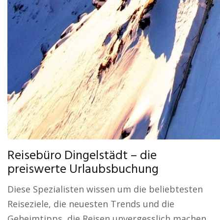
Reisebüro Dingelstädt – die
preiswerte Urlaubsbuchung
Diese Spezialisten wissen um die beliebtesten
Reiseziele, die neuesten Trends und die
Geheimtipps, die Reisen unvergesslich machen.