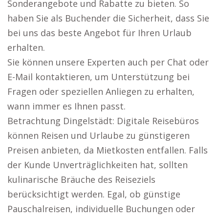
Sonderangebote und Rabatte zu bieten. So
haben Sie als Buchender die Sicherheit, dass Sie
bei uns das beste Angebot für Ihren Urlaub
erhalten.
Sie können unsere Experten auch per Chat oder
E-Mail kontaktieren, um Unterstützung bei
Fragen oder speziellen Anliegen zu erhalten,
wann immer es Ihnen passt.
Betrachtung Dingelstädt: Digitale Reisebüros
können Reisen und Urlaube zu günstigeren
Preisen anbieten, da Mietkosten entfallen. Falls
der Kunde Unverträglichkeiten hat, sollten
kulinarische Bräuche des Reiseziels
berücksichtigt werden. Egal, ob günstige
Pauschalreisen, individuelle Buchungen oder