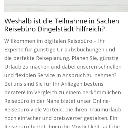
Weshalb ist die Teilnahme in Sachen
Reisebüro Dingelstädt hilfreich?
Willkommen im digitalen Reisebüro – Ihr
Experte für günstige Urlaubsbuchungen und
die perfekte Reiseplanung. Planen Sie, günstig
Urlaub zu machen und dabei unseren schnellen
und flexiblen Service in Anspruch zu nehmen?
Bei uns sind Sie für Ihr Anliegen bestens
beraten! Im Vergleich zu einem herkömmlichen
Reisebüro in der Nähe bietet unser Online-
Reisebüro viele Vorteile, die Ihren Traumurlaub
noch einfacher und preiswerter gestalten. Ein
Reisebüro bietet Ihnen die Möglichkeit, auf die