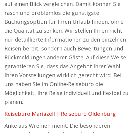
auf einen Blick vergleichen. Damit können Sie
rasch und problemlos die günstigste
Buchungsoption für Ihren Urlaub finden, ohne
die Qualität zu senken. Wir stellen Ihnen nicht
nur detaillierte Informationen zu den einzelnen
Reisen bereit, sondern auch Bewertungen und
Rückmeldungen anderer Gäste. Auf diese Weise
garantieren Sie, dass das Angebot Ihrer Wahl
Ihren Vorstellungen wirklich gerecht wird. Bei
uns haben Sie im Online-Reisebüro die
Möglichkeit, Ihre Reise individuell und flexibel zu
planen.
Reisebüro Mariazell
|
Reisebüro Oldenburg
Anke aus Wremen meint: Die besonderen