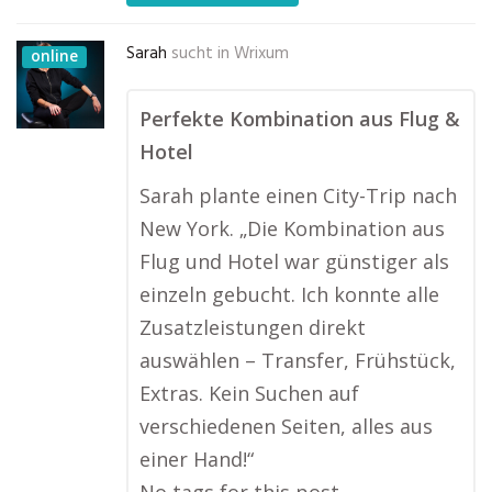
Sarah
sucht in
Wrixum
online
Perfekte Kombination aus Flug &
Hotel
Sarah plante einen City-Trip nach
New York. „Die Kombination aus
Flug und Hotel war günstiger als
einzeln gebucht. Ich konnte alle
Zusatzleistungen direkt
auswählen – Transfer, Frühstück,
Extras. Kein Suchen auf
verschiedenen Seiten, alles aus
einer Hand!“