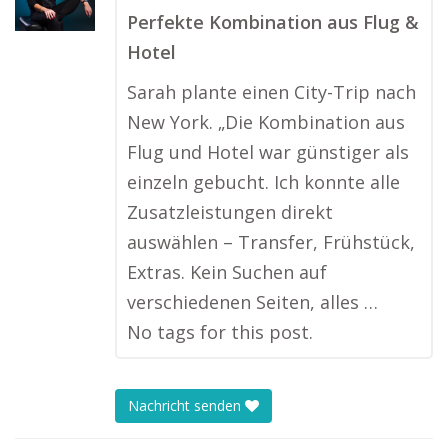
Perfekte Kombination aus Flug &
Hotel
Sarah plante einen City-Trip nach
New York. „Die Kombination aus
Flug und Hotel war günstiger als
einzeln gebucht. Ich konnte alle
Zusatzleistungen direkt
auswählen – Transfer, Frühstück,
Extras. Kein Suchen auf
verschiedenen Seiten, alles …
No tags for this post.
Nachricht senden