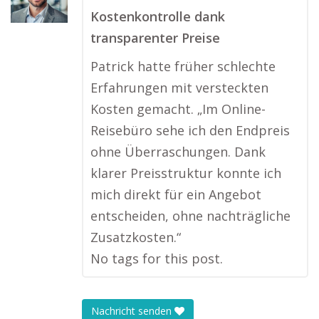
Kostenkontrolle dank
transparenter Preise
Patrick hatte früher schlechte
Erfahrungen mit versteckten
Kosten gemacht. „Im Online-
Reisebüro sehe ich den Endpreis
ohne Überraschungen. Dank
klarer Preisstruktur konnte ich
mich direkt für ein Angebot
entscheiden, ohne nachträgliche
Zusatzkosten.“
No tags for this post.
Nachricht senden