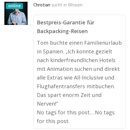
Christian
sucht in
Wrixum
online
Bestpreis-Garantie für
Backpacking-Reisen
Tom buchte einen Familienurlaub
in Spanien. „Ich konnte gezielt
nach kinderfreundlichen Hotels
mit Animation suchen und direkt
alle Extras wie All-Inclusive und
Flughafentransfers mitbuchen.
Das spart enorm Zeit und
Nerven!“
No tags for this post.…No tags
for this post.