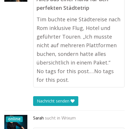
perfekten Städtetrip
Tim buchte eine Städtereise nach
Rom inklusive Flug, Hotel und
geführter Touren. „Ich musste
nicht auf mehreren Plattformen
buchen, sondern hatte alles
übersichtlich in einem Paket.“
No tags for this post.…No tags
for this post.
Nachricht senden
Sarah
sucht in
Wrixum
online