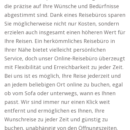
die präzise auf Ihre Wünsche und Bedürfnisse
abgestimmt sind. Dank eines Reisebüros sparen
Sie möglicherweise nicht nur Kosten, sondern
erzielen auch insgesamt einen höheren Wert für
Ihre Reisen. Ein herkömmliches Reisebüro in
Ihrer Nähe bietet vielleicht persönlichen
Service, doch unser Online-Reisebüro überzeugt
mit Flexibilität und Erreichbarkeit zu jeder Zeit.
Bei uns ist es möglich, Ihre Reise jederzeit und
an jedem beliebigen Ort online zu buchen, egal
ob vom Sofa oder unterwegs, wann es Ihnen
passt. Wir sind immer nur einen Klick weit
entfernt und ermöglichen es Ihnen, Ihre
Wunschreise zu jeder Zeit und günstig zu
buchen, unabhängig von den Öffnungszeiten.