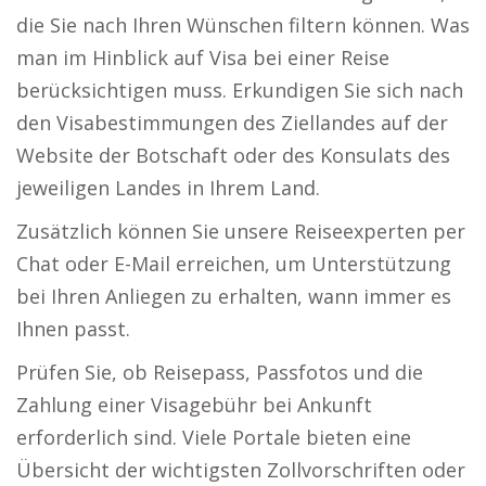
die Sie nach Ihren Wünschen filtern können. Was
man im Hinblick auf Visa bei einer Reise
berücksichtigen muss. Erkundigen Sie sich nach
den Visabestimmungen des Ziellandes auf der
Website der Botschaft oder des Konsulats des
jeweiligen Landes in Ihrem Land.
Zusätzlich können Sie unsere Reiseexperten per
Chat oder E-Mail erreichen, um Unterstützung
bei Ihren Anliegen zu erhalten, wann immer es
Ihnen passt.
Prüfen Sie, ob Reisepass, Passfotos und die
Zahlung einer Visagebühr bei Ankunft
erforderlich sind. Viele Portale bieten eine
Übersicht der wichtigsten Zollvorschriften oder