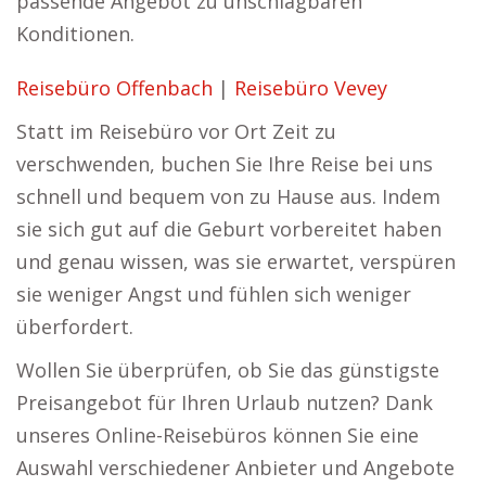
passende Angebot zu unschlagbaren
Konditionen.
Reisebüro Offenbach
|
Reisebüro Vevey
Statt im Reisebüro vor Ort Zeit zu
verschwenden, buchen Sie Ihre Reise bei uns
schnell und bequem von zu Hause aus. Indem
sie sich gut auf die Geburt vorbereitet haben
und genau wissen, was sie erwartet, verspüren
sie weniger Angst und fühlen sich weniger
überfordert.
Wollen Sie überprüfen, ob Sie das günstigste
Preisangebot für Ihren Urlaub nutzen? Dank
unseres Online-Reisebüros können Sie eine
Auswahl verschiedener Anbieter und Angebote