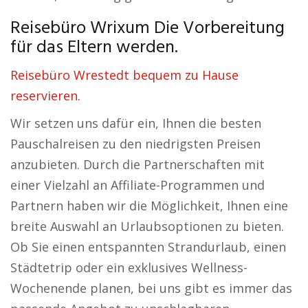
Reisebüro Wrixum Die Vorbereitung
für das Eltern werden.
Reisebüro Wrestedt bequem zu Hause
reservieren.
Wir setzen uns dafür ein, Ihnen die besten
Pauschalreisen zu den niedrigsten Preisen
anzubieten. Durch die Partnerschaften mit
einer Vielzahl an Affiliate-Programmen und
Partnern haben wir die Möglichkeit, Ihnen eine
breite Auswahl an Urlaubsoptionen zu bieten.
Ob Sie einen entspannten Strandurlaub, einen
Städtetrip oder ein exklusives Wellness-
Wochenende planen, bei uns gibt es immer das