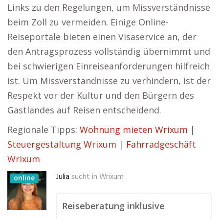
Links zu den Regelungen, um Missverständnisse
beim Zoll zu vermeiden. Einige Online-
Reiseportale bieten einen Visaservice an, der
den Antragsprozess vollständig übernimmt und
bei schwierigen Einreiseanforderungen hilfreich
ist. Um Missverständnisse zu verhindern, ist der
Respekt vor der Kultur und den Bürgern des
Gastlandes auf Reisen entscheidend.
Regionale Tipps:
Wohnung mieten Wrixum
|
Steuergestaltung Wrixum
|
Fahrradgeschäft
Wrixum
Julia
sucht in
Wrixum
online
Reiseberatung inklusive