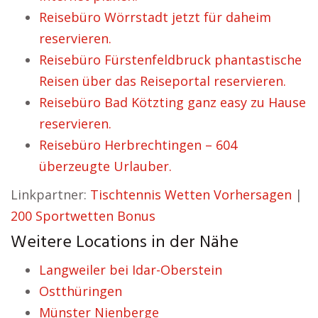
Reisebüro Wörrstadt jetzt für daheim
reservieren.
Reisebüro Fürstenfeldbruck phantastische
Reisen über das Reiseportal reservieren.
Reisebüro Bad Kötzting ganz easy zu Hause
reservieren.
Reisebüro Herbrechtingen – 604
überzeugte Urlauber.
Linkpartner:
Tischtennis Wetten Vorhersagen
|
200 Sportwetten Bonus
Weitere Locations in der Nähe
Langweiler bei Idar-Oberstein
Ostthüringen
Münster Nienberge