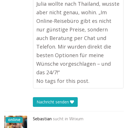
Julia wollte nach Thailand, wusste
aber nicht genau, wohin. „Im
Online-Reisebüro gibt es nicht
nur günstige Preise, sondern
auch Beratung per Chat und
Telefon. Mir wurden direkt die
besten Optionen für meine
Wünsche vorgeschlagen – und
das 24/7!“
No tags for this post.
Nachricht senden
Sebastian
sucht in
Wrixum
online