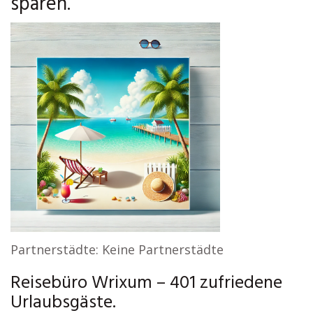
sparen.
Partnerstädte: Keine Partnerstädte
Reisebüro Wrixum – 401 zufriedene
Urlaubsgäste.