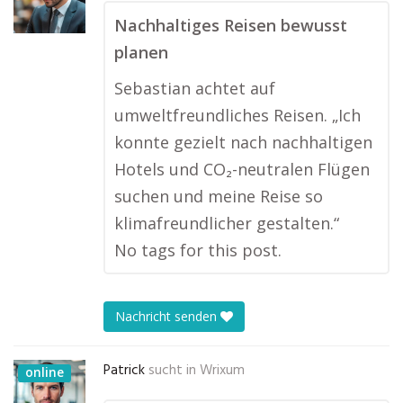
Nachhaltiges Reisen bewusst
planen
Sebastian achtet auf
umweltfreundliches Reisen. „Ich
konnte gezielt nach nachhaltigen
Hotels und CO₂-neutralen Flügen
suchen und meine Reise so
klimafreundlicher gestalten.“
No tags for this post.
Nachricht senden
Patrick
sucht in
Wrixum
online