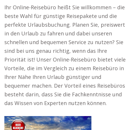
Ihr Online-Reisebüro heißt Sie willkommen – die
beste Wahl für günstige Reisepakete und die
perfekte Urlaubsbuchung. Planen Sie, preiswert
in den Urlaub zu fahren und dabei unseren
schnellen und bequemen Service zu nutzen? Sie
sind bei uns genau richtig, wenn das Ihre
Priorität ist! Unser Online-Reisebüro bietet viele
Vorteile, die im Vergleich zu einem Reisebüro in
Ihrer Nähe Ihren Urlaub günstiger und
bequemer machen. Der Vorteil eines Reisebüros
besteht darin, dass Sie die Fachkenntnisse und
das Wissen von Experten nutzen können.