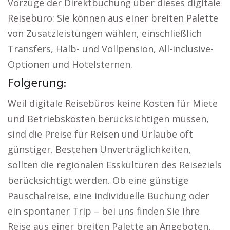
Vorzüge der Direktbuchung über dieses digitale
Reisebüro: Sie können aus einer breiten Palette
von Zusatzleistungen wählen, einschließlich
Transfers, Halb- und Vollpension, All-inclusive-
Optionen und Hotelsternen.
Folgerung:
Weil digitale Reisebüros keine Kosten für Miete
und Betriebskosten berücksichtigen müssen,
sind die Preise für Reisen und Urlaube oft
günstiger. Bestehen Unverträglichkeiten,
sollten die regionalen Esskulturen des Reiseziels
berücksichtigt werden. Ob eine günstige
Pauschalreise, eine individuelle Buchung oder
ein spontaner Trip – bei uns finden Sie Ihre
Reise aus einer breiten Palette an Angeboten,