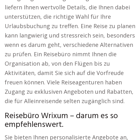
liefern Ihnen wertvolle Details, die Ihnen dabei
unterstützen, die richtige Wahl für Ihre
Urlaubsbuchung zu treffen. Eine Reise zu planen
kann langwierig und stressreich sein, besonders
wenn es darum geht, verschiedene Alternativen
zu prüfen. Ein Reisebüro nimmt Ihnen die
Organisation ab, von den Flügen bis zu
Aktivitäten, damit Sie sich auf die Vorfreude
freuen können. Viele Reiseagenturen haben
Zugang zu exklusiven Angeboten und Rabatten,
die für Alleinreisende selten zugänglich sind.
Reisebüro Wrixum – darum es so
empfehlenswert.
Sie bieten Ihnen personalisierte Angebote an,