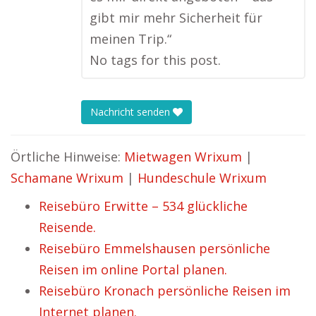
gibt mir mehr Sicherheit für
meinen Trip.“
No tags for this post.
Nachricht senden
Örtliche Hinweise:
Mietwagen Wrixum
|
Schamane Wrixum
|
Hundeschule Wrixum
Reisebüro Erwitte – 534 glückliche
Reisende.
Reisebüro Emmelshausen persönliche
Reisen im online Portal planen.
Reisebüro Kronach persönliche Reisen im
Internet planen.