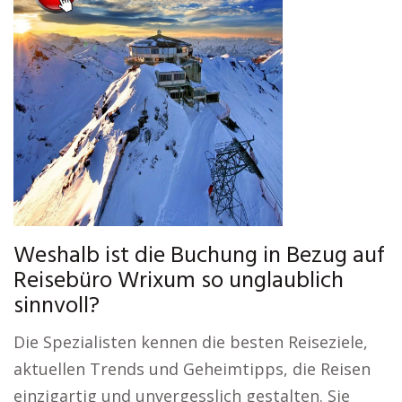
Weshalb ist die Buchung in Bezug auf
Reisebüro Wrixum so unglaublich
sinnvoll?
Die Spezialisten kennen die besten Reiseziele,
aktuellen Trends und Geheimtipps, die Reisen
einzigartig und unvergesslich gestalten. Sie